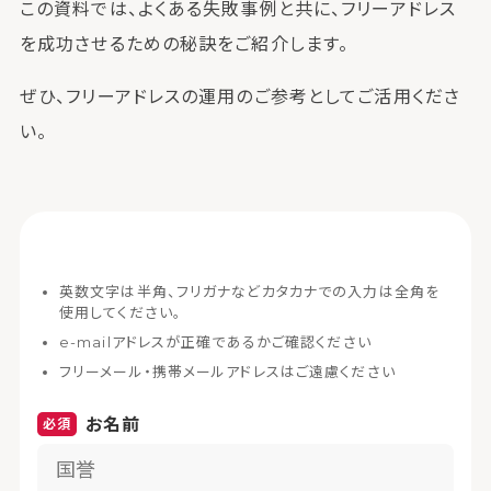
この資料では、よくある失敗事例と共に、フリーアドレス
を成功させるための秘訣をご紹介します。
ぜひ、フリーアドレスの運用のご参考としてご活用くださ
い。
英数文字は半角、フリガナなどカタカナでの入力は全角を
使用してください。
e-mailアドレスが正確であるかご確認ください
フリーメール・携帯メールアドレスはご遠慮ください
お名前