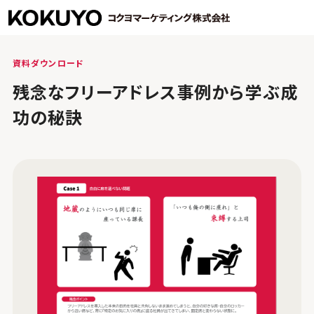
資料ダウンロード
残念なフリーアドレス事例から学ぶ成
功の秘訣