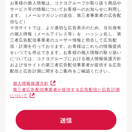
お客様の個人情報は、コクヨグループが取り扱う商品や
サービス等の情報についてお客様へのお知らせに利用し
ます。（メールマガジンの送信、第三者事業者の広告配
信など）
※当サイトでは、より適切な広告表示のため、当社保有
の個人情報（メールアドレス等）を ハッシュ化し、第
三者広告配信事業者のユーザー情報と照合して広告配
信・計測を行っております。お客様はこれらの情報提供
をいつでも停止できます。お客様の個人情報の取り扱い
については、コクヨグループにおける個人情報保護方針
および当サイトの第三者広告配信事業者が提供する広告
配信と広告計測に関するご案内をご確認ください。
個人情報保護方針
第三者広告配信事業者が提供する広告配信と広告計測
について
送信