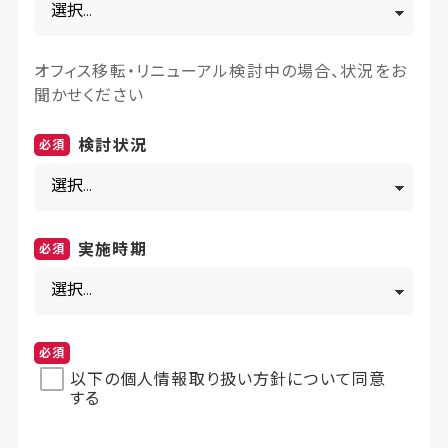
オフィス移転・リニューアル検討中の場合、状況をお
聞かせください
検討状況
実施時期
以下の個人情報取り扱い方針について同意
する