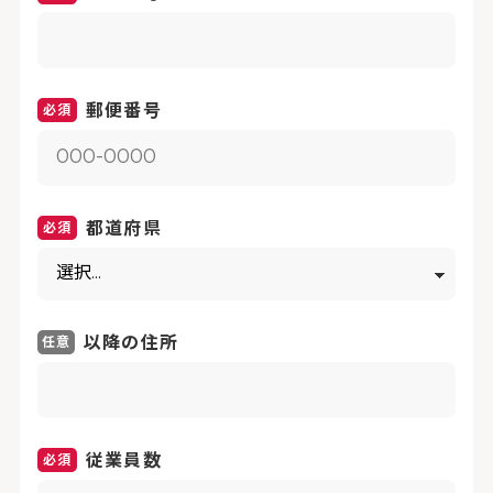
郵便番号
都道府県
以降の住所
従業員数