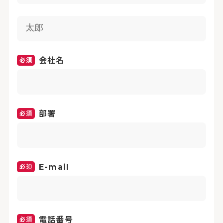
会社名
部署
E-mail
電話番号