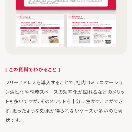
[ この資料でわかること ]
フリーアドレスを導入することで、社内コミュニケーショ
ン活性化や執務スペースの効率化が図れるなどのメリッ
トも多いですが、そのメリットを十分に生かすことができ
ず、思ったような効果が得られないケースが多いのも現
状です。