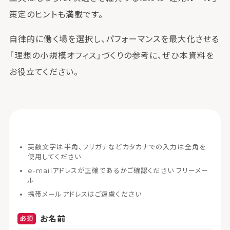
策定のヒントも満載です。
自律的に働く場を選択し、パフォーマンスを最大化させる
「理想の小規模オフィス」づくりの参考に、ぜひ本資料を
お役立てください。
英数文字は半角、フリガナなどカタカナでの入力は全角を
使用してください
e-mailアドレスが正確であるかご確認ください フリーメー
ル
携帯メールアドレスはご遠慮ください
お名前