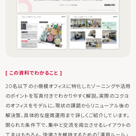
[ この資料でわかること ]
20名以下の小規模オフィスに特化したゾーニングや活用
のポイントを写真付きでわかりやすく解説。実際のコクヨ
のオフィスをモデルに、現状の課題からリニューアル後の
解決策、具体的な座席運用まで詳しくご紹介しています。
限られた条件下で、集中と交流を両立させるレイアウトの
工夫はもちろん、快適さを維持するための「運用ルール」