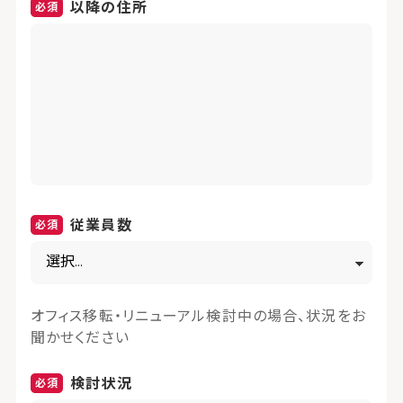
以降の住所
従業員数
オフィス移転・リニューアル検討中の場合、状況をお
聞かせください
検討状況