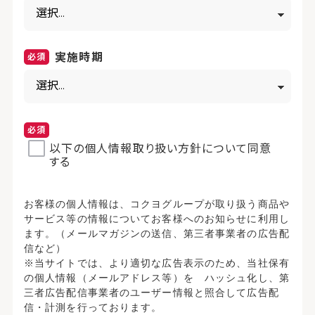
実施時期
以下の個人情報取り扱い方針について同意
する
お客様の個人情報は、コクヨグループが取り扱う商品や
サービス等の情報についてお客様へのお知らせに利用し
ます。（メールマガジンの送信、第三者事業者の広告配
信など）
※当サイトでは、より適切な広告表示のため、当社保有
の個人情報（メールアドレス等）を ハッシュ化し、第
三者広告配信事業者のユーザー情報と照合して広告配
信・計測を行っております。