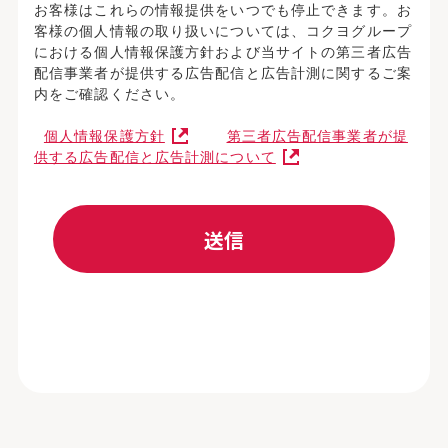
お客様はこれらの情報提供をいつでも停止できます。お
客様の個人情報の取り扱いについては、コクヨグループ
における個人情報保護方針および当サイトの第三者広告
配信事業者が提供する広告配信と広告計測に関するご案
内をご確認ください。
個人情報保護方針
第三者広告配信事業者が提
供する広告配信と広告計測について
送信