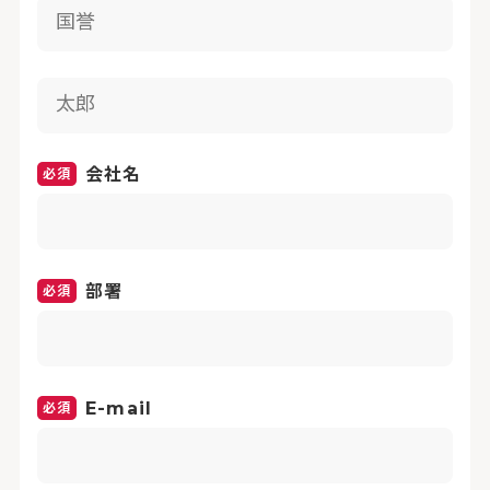
会社名
部署
E-mail