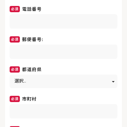
電話番号
郵便番号:
都道府県
市町村