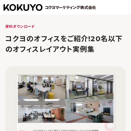
資料ダウンロード
コクヨのオフィスをご紹介!20名以下
のオフィスレイアウト実例集