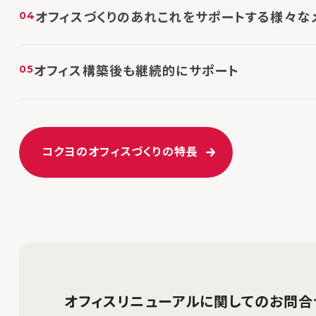
オフィスづくりのあれこれをサポートする様々な
オフィス構築後も継続的にサポート
コクヨのオフィスづくりの特長
オフィスリニューアルに関してのお問合