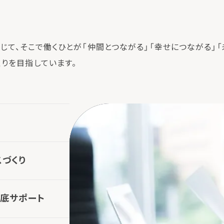
じて、そこで働くひとが「仲間とつながる」「幸せにつながる」「
りを目指しています。
スづくり
底サポート