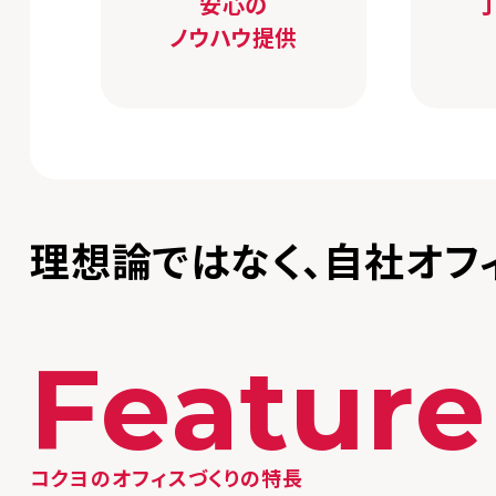
安心の
ノウハウ提供
理想論ではなく、自社オフ
Feature
コクヨのオフィスづくりの特長