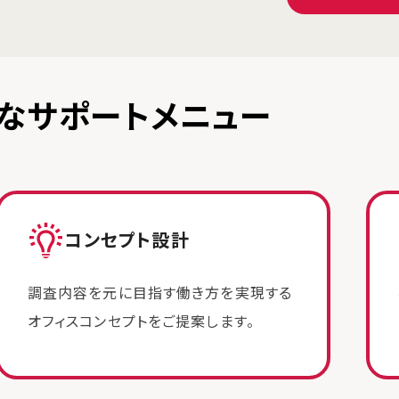
なサポートメニュー
コンセプト設計
調査内容を元に目指す働き方を実現する
オフィスコンセプトをご提案します。