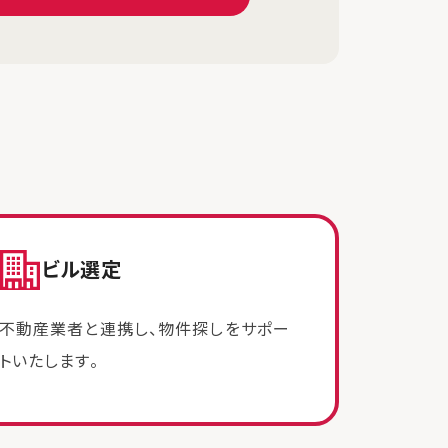
ビル選定
不動産業者と連携し、物件探しをサポー
トいたします。