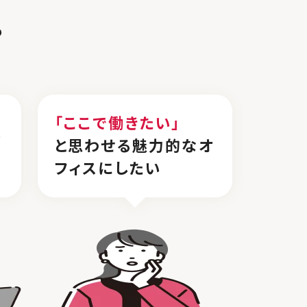
？
「ここで働きたい」
し
と思わせる魅力的なオ
フィスにしたい