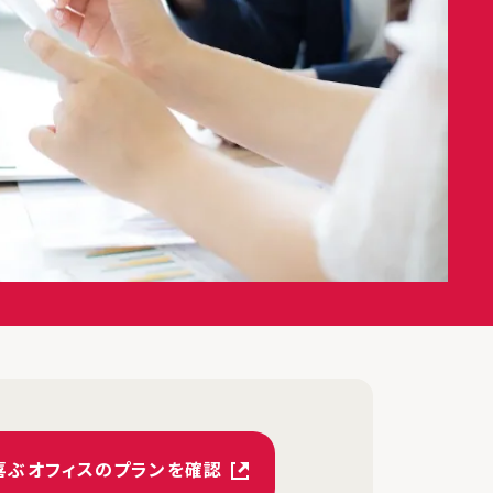
喜ぶオフィスのプランを確認