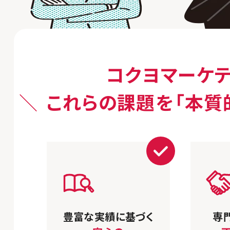
コクヨマーケテ
これらの課題を
「本質
豊富な実績に基づく
専