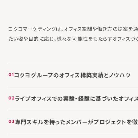
コクヨマーケティングは、オフィス空間や働き方の提案を通
たい姿や目的に応じ、様々な可能性をもたらすオフィスづく
コクヨグループのオフィス構築実績とノウハウ
ライブオフィスでの実験・経験に基づいたオフィ
専門スキルを持ったメンバーがプロジェクトを徹