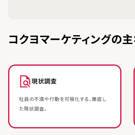
コクヨマーケティングの主
現状調査
社員の不満や行動を可視化する、徹底し
た現状調査。