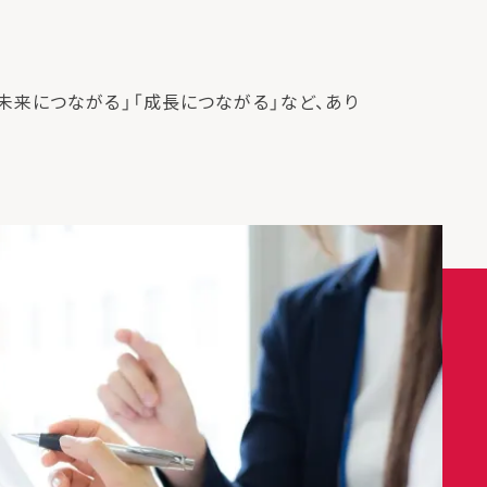
未来につながる」「成長につながる」など、あり