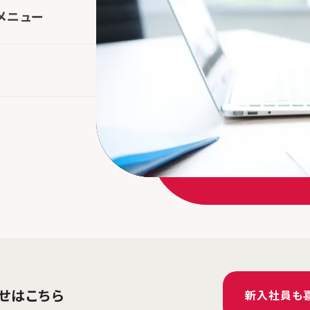
メニュー
せはこちら
新入社員も