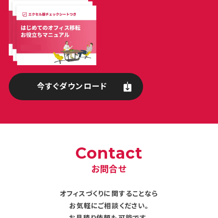
今すぐダウンロード
Contact
お問合せ
オフィスづくりに関することなら
お気軽にご相談ください。
お見積り依頼も可能です。