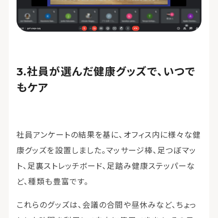
社員が選んだ健康グッズで、いつで
もケア
社員アンケートの結果を基に、オフィス内に様々な健
康グッズを設置しました。マッサージ棒、足つぼマッ
ト、足裏ストレッチボード、足踏み健康ステッパーな
ど、種類も豊富です。
これらのグッズは、会議の合間や昼休みなど、ちょっ