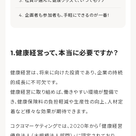
社員が選んだ健康グッズで、いつでもケア
企画者も参加者も、手軽にできるのが一番！
健康経営って、本当に必要ですか？
健康経営は、将来に向けた投資であり、企業の持続
的成長に不可欠です。
健康経営に取り組めば、働きやすい環境が整備で
き、健康保険料の負担軽減や生産性の向上、人材定
着など様々な効果が期待できます。
コクヨマーケティングでは、2020年から「健康経営
優良法人（大規模法人部門）」に認定されており、