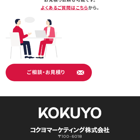
よくあるご質問はこちら
から。
ご相談・お見積り
〒100-6018