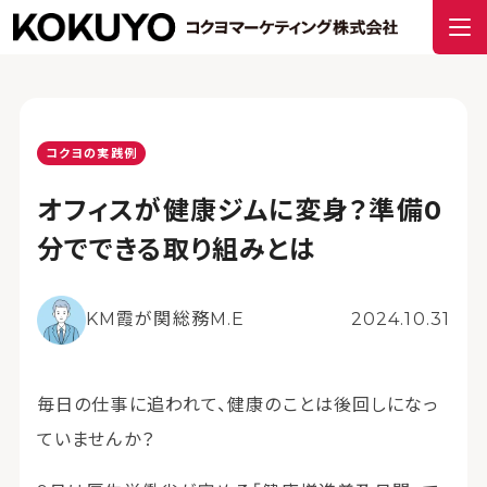
コクヨの実践例
オフィスが健康ジムに変身？準備0
分でできる取り組みとは
KM霞が関総務M.E
2024.10.31
毎日の仕事に追われて、健康のことは後回しになっ
ていませんか？