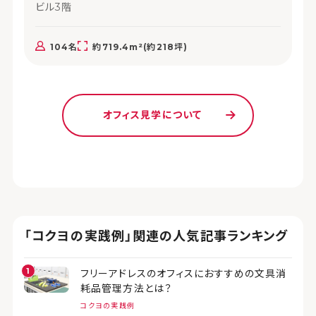
ビル3階
104名
約719.4m²(約218坪)
オフィス見学について
「コクヨの実践例」関連の人気記事ランキング
フリーアドレスのオフィスにおすすめの文具消
耗品管理方法とは？
コクヨの実践例