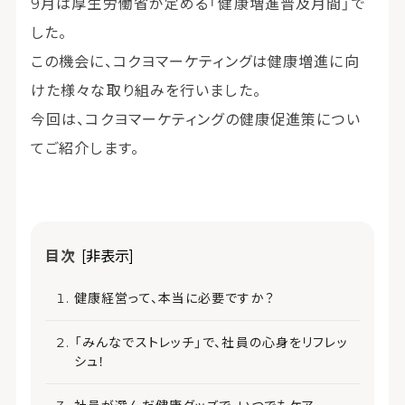
9月は厚生労働省が定める「健康増進普及月間」で
した。
この機会に、コクヨマーケティングは健康増進に向
けた様々な取り組みを行いました。
今回は、コクヨマーケティングの健康促進策につい
てご紹介します。
目次
[非表示]
健康経営って、本当に必要ですか？
「みんなでストレッチ」で、社員の心身をリフレッ
シュ！