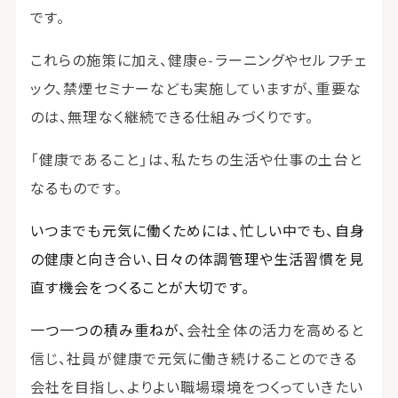
です。
これらの施策に加え、健康
e-
ラーニングやセルフチェ
ック、禁煙セミナーなども実施していますが、重要な
のは、無理なく継続できる仕組みづくりです。
「健康であること」は、私たちの生活や仕事の土台と
なるものです。
いつまでも元気に働くためには、忙しい中でも、自身
の健康と向き合い、日々の体調管理や生活習慣を見
直す機会をつくることが大切です。
一つ一つの積み重ねが、
会社全体の活力を高めると
信じ、社員が健康で元気に働き続けることのできる
会社を目指し、よりよい職場環境をつくっていきたい