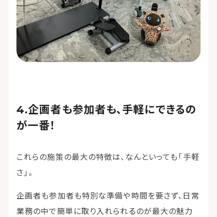
企画者も参加者も、手軽にできるの
が一番！
これらの施策の最大の特徴は、なんといっても「手軽
さ」。
企画者も参加者も特別な準備や時間を要さず、日常
業務の中で簡単に取り入れられるのが最大の魅力