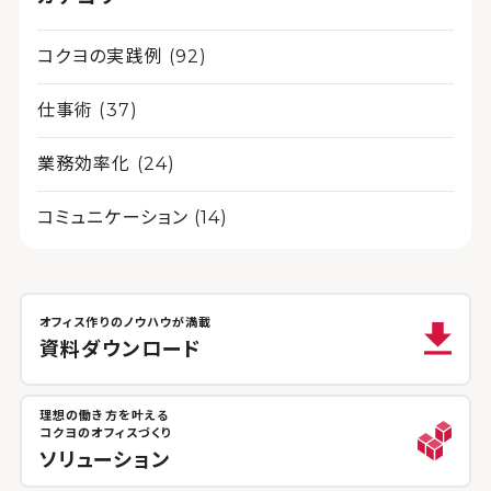
コクヨの実践例 (92)
仕事術 (37)
業務効率化 (24)
コミュニケーション (14)
オフィス作りのノウハウが満載
資料ダウンロード
理想の働き方を叶える
コクヨのオフィスづくり
ソリューション