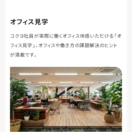
オフィス見学
コクヨ社員が実際に働くオフィス体感いただける「オ
フィス見学」、オフィスや働き方の課題解決のヒント
が満載です。