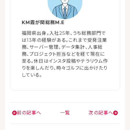
KM霞が関総務M.E
福岡県出身。入社25年、うち総務部門で
は13年の経験がある。これまで受発注業
務、サーバー管理、データ集計、人事総
務、プロジェクト担当などを経て現在に
至る。休日はインスタ投稿やテラリウム作
りを楽しんだり、時々ゴルフに出かけたり
している。
前の記事へ
一覧
次の記事へ