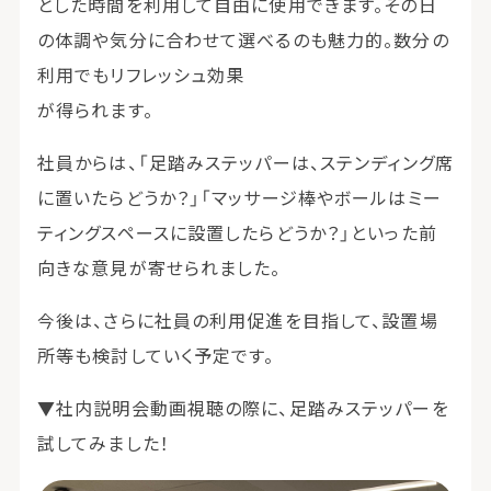
とした時間を利用して自由に使用できます。その日
の体調や気分に合わせて選べるのも魅力的。数分の
利用でもリフレッシュ効果
が得られます。
社員からは、「足踏みステッパーは、ステンディング席
に置いたらどうか？」「マッサージ棒やボールはミー
ティングスペースに設置したらどうか？」といった前
向きな意見が寄せられました。
今後は、さらに社員の利用促進を目指して、設置場
所等も検討していく予定です。
▼社内説明会動画視聴の際に、足踏みステッパーを
試してみました！