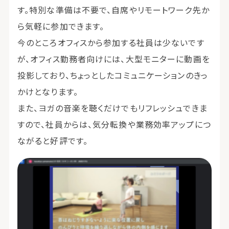
す。特別な準備は不要で、自席やリモートワーク先か
ら気軽に参加できます。
今のところオフィスから参加する社員は少ないです
が、オフィス勤務者向けには、大型モニターに動画を
投影しており、ちょっとしたコミュニケーションのきっ
かけとなります。
また、ヨガの音楽を聴くだけでもリフレッシュできま
すので、社員からは、気分転換や業務効率アップにつ
ながると好評です。