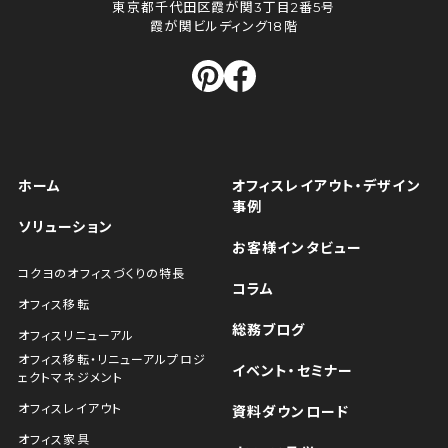
東京都千代田区霞が関3丁目2番5号
霞が関ビルディング18階
ホーム
オフィスレイアウト・デザイン
事例
ソリューション
お客様インタビュー
コクヨのオフィスづくりの特長
コラム
オフィス移転
総務ブログ
オフィスリニューアル
オフィス移転・リニューアルプロジ
イベント・セミナー
ェクトマネジメント
オフィスレイアウト
資料ダウンロード
オフィス家具