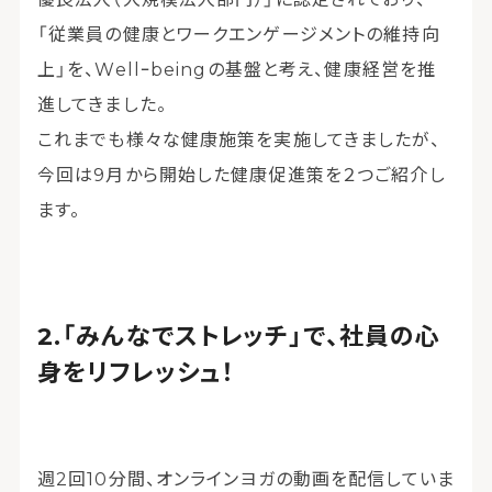
「従業員の健康とワークエンゲージメントの維持向
上」を、Wellｰbeingの基盤と考え、健康経営を推
進してきました。
これまでも様々な健康施策を実施してきましたが、
今回は9月から開始した健康促進策を２つご紹介し
ます。
「みんなでストレッチ」で、社員の心
身をリフレッシュ！
週2回10分間、オンラインヨガの動画を配信していま