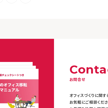
Conta
お問合せ
オフィスづくりに関す
お気軽にご相談くださ