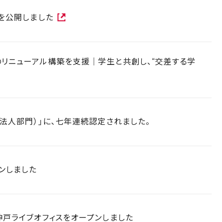
報を公開しました
リニューアル構築を支援｜学生と共創し、“交差する学
模法人部門）」に、七年連続認定されました。
ンしました
神戸ライブオフィスをオープンしました