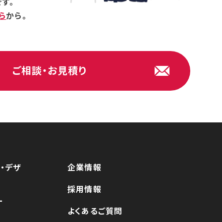
す。
ら
から。
ご相談・お見積り
・デザ
企業情報
採用情報
ー
よくあるご質問