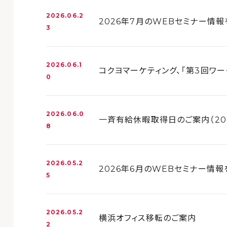
2026.06.2
2026年7月のWEBセミナー情
3
2026.06.1
コクヨマーケティング、「第3回ワー
0
2026.06.0
一斉有給休暇取得日のご案内（202
8
2026.05.2
2026年6月のWEBセミナー情
5
2026.05.2
横浜オフィス移転のご案内
2