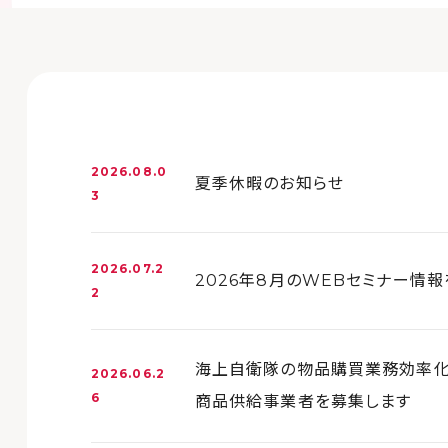
2026.08.0
夏季休暇のお知らせ
3
2026.07.2
2026年8月のWEBセミナー情
2
海上自衛隊の物品購買業務効率化
2026.06.2
6
商品供給事業者を募集します