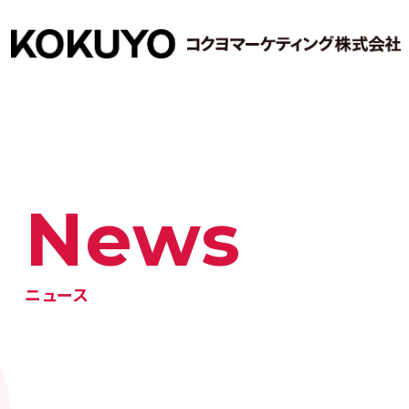
News
ニュース