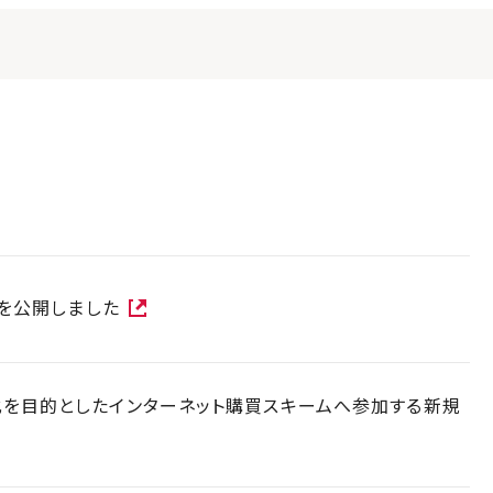
報を公開しました
を目的としたインターネット購買スキームへ参加する新規