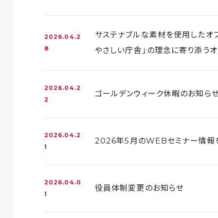
サステナブルな素材を使用したオフ
2026.04.2
8
やさしい庁舎」の理念に寄り添うオ
2026.04.2
ゴールデンウィーク休暇のお知ら
2
2026.04.2
2026年5月のWEBセミナー情
1
2026.04.0
役員体制変更のお知らせ
1