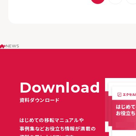
NEWS
Download
資料ダウンロード
はじめての移転マニュアルや
事例集など
お役立ち情報が満載の