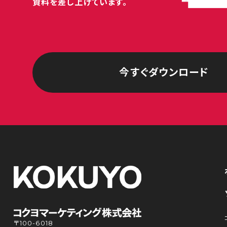
資料を差し上げています。
今すぐダウンロード
〒100-6018