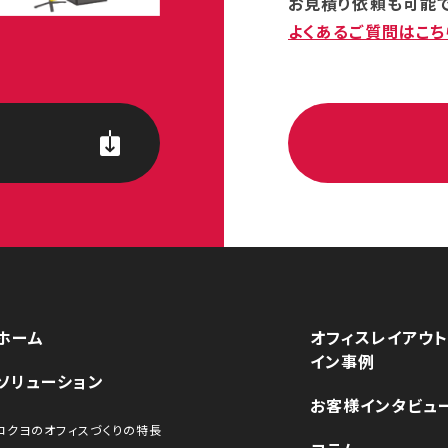
お見積り依頼も可能で
よくあるご質問はこち
ホーム
オフィスレイアウト
イン事例
ソリューション
お客様インタビュ
コクヨのオフィスづくりの特長