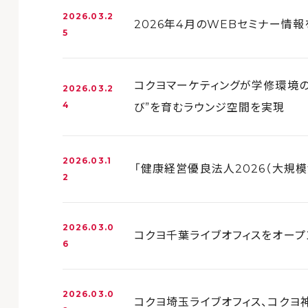
2026.03.2
2026年4月のWEBセミナー情
5
コクヨマーケティングが学修環境の
2026.03.2
4
び”を育むラウンジ空間を実現
2026.03.1
「健康経営優良法人2026（大規
2
2026.03.0
コクヨ千葉ライブオフィスをオープ
6
2026.03.0
コクヨ埼玉ライブオフィス、コクヨ