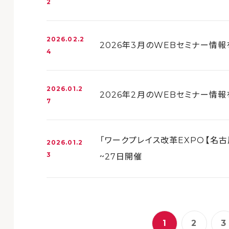
2
2026.02.2
2026年3月のWEBセミナー情
4
2026.01.2
2026年2月のWEBセミナー情
7
「ワークプレイス改革EXPO【名古
2026.01.2
3
~27日開催
1
2
3