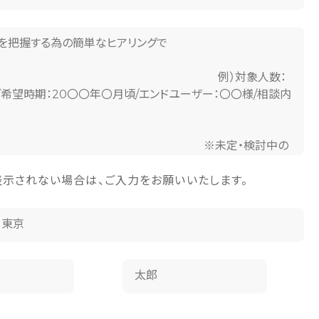
表示されない場合は、ご入力をお願いいたします。