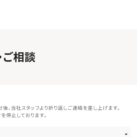
・ご相談
せ後、当社スタッフより折り返しご連絡を差し上げます。
を停止しております。