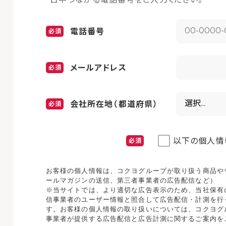
電話番号
メールアドレス
会社所在地（都道府県）
以下の個人情
お客様の個人情報は、コクヨグループが取り扱う商品や
ールマガジンの送信、第三者事業者の広告配信など）
※当サイトでは、より適切な広告表示のため、当社保有
信事業者のユーザー情報と照合して広告配信・計測を行
す。お客様の個人情報の取り扱いについては、コクヨグ
事業者が提供する広告配信と広告計測に関するご案内を