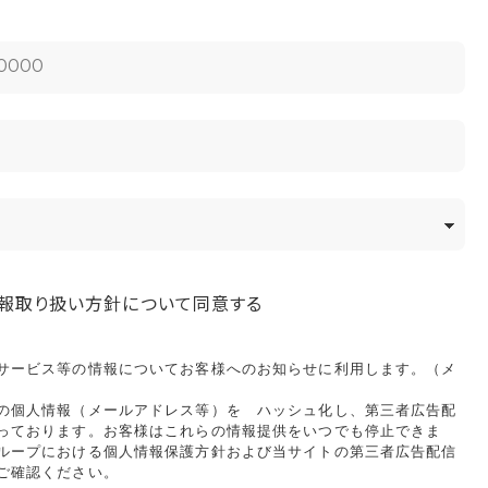
報取り扱い方針について同意する
サービス等の情報についてお客様へのお知らせに利用します。（メ
の個人情報（メールアドレス等）を ハッシュ化し、第三者広告配
っております。お客様はこれらの情報提供をいつでも停止できま
ループにおける個人情報保護方針および当サイトの第三者広告配信
ご確認ください。