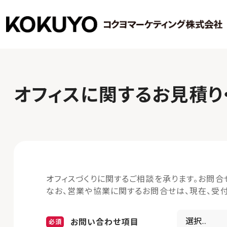
オフィスに関するお見積り
オフィスづくりに関するご相談を承ります。お問合
なお、営業や協業に関するお問合せは、現在、受付
お問い合わせ項目