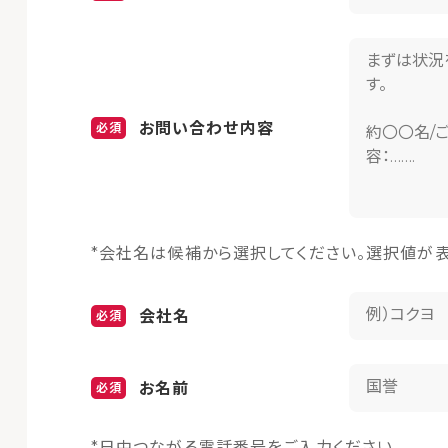
お問い合わせ内容
*会社名は候補から選択してください。選択値が
会社名
お名前
*日中つながる電話番号をご入力ください。