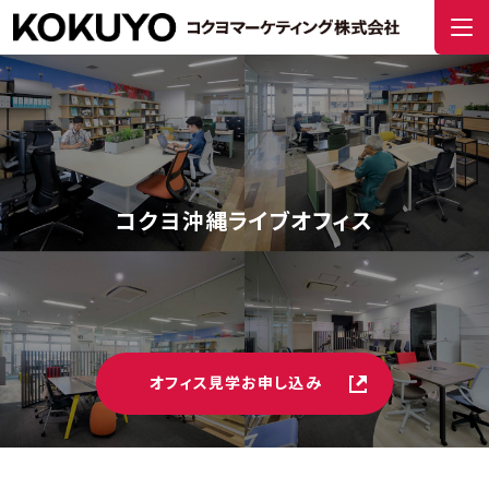
コクヨ沖縄ライブオフィス
オフィス見学お申し込み