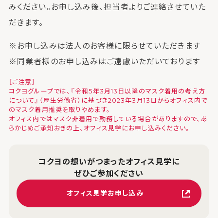
みください。お申し込み後、担当者よりご連絡させていた
だきます。
※お申し込みは法人のお客様に限らせていただきます
※同業者様のお申し込みはご遠慮いただいております
［ご注意］
コクヨグループでは、『令和5年3月13日以降のマスク着用の考え方
について』（厚生労働省）に基づき2023年3月13日からオフィス内で
のマスク着用推奨を取りやめます。
オフィス内ではマスク非着用で勤務している場合がありますので、あ
らかじめご承知おきの上、オフィス見学にお申し込みください。
コクヨの想いがつまったオフィス見学に
ぜひご参加ください
オフィス見学お申し込み