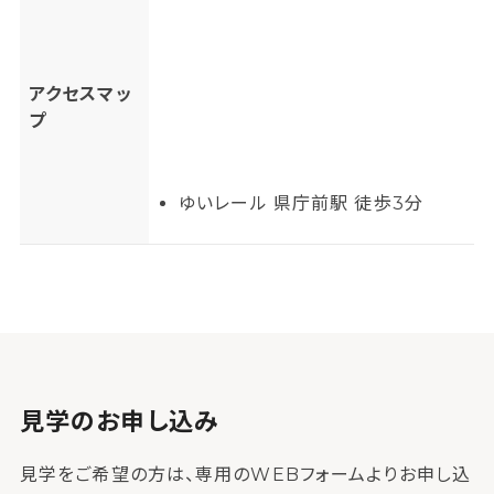
アクセスマッ
プ
ゆいレール 県庁前駅 徒歩3分
見学のお申し込み
見学をご希望の方は、専用のWEBフォームよりお申し込