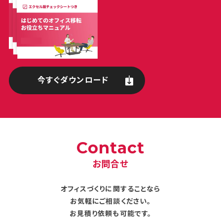
今すぐダウンロード
Contact
お問合せ
オフィスづくりに関することなら
お気軽にご相談ください。
お見積り依頼も可能です。