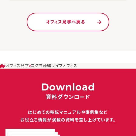
オフィス見学へ戻る
オフィス見学
コクヨ沖縄ライブオフィス
Download
資料ダウンロード
はじめての移転マニュアルや
事例集など
お役立ち情報が満載の
資料を差し上げています。