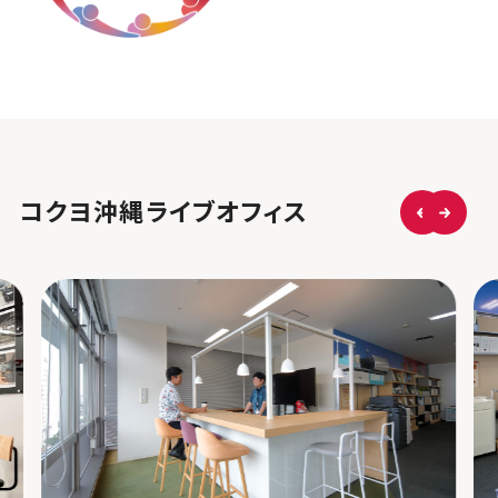
コクヨ沖縄ライブオフィス