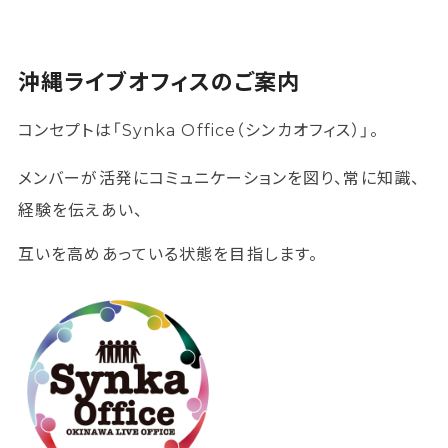
沖縄ライブオフィスのご案内
コンセプトは「Synka Office（シンカオフィス）」。
メンバーが活発にコミュニケーションを図り、常に知識、
経験を伝えあい、
互いを高めあっている状態を目指します。