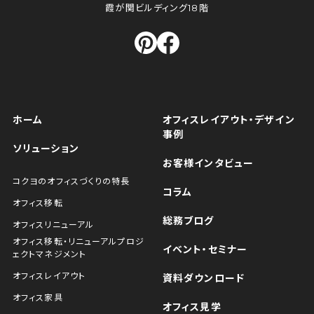
霞が関ビルディング18階
ホーム
オフィスレイアウト・デザイン
事例
ソリューション
お客様インタビュー
コクヨのオフィスづくりの特長
コラム
オフィス移転
総務ブログ
オフィスリニューアル
オフィス移転・リニューアルプロジ
イベント・セミナー
ェクトマネジメント
オフィスレイアウト
資料ダウンロード
オフィス家具
オフィス見学