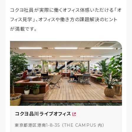
コクヨ社員が実際に働くオフィス体感いただける「オ
フィス見学」、オフィスや働き方の課題解決のヒント
が満載です。
コクヨ品川ライブオフィス
東京都港区港南1-8-35 （THE CAMPUS 内）