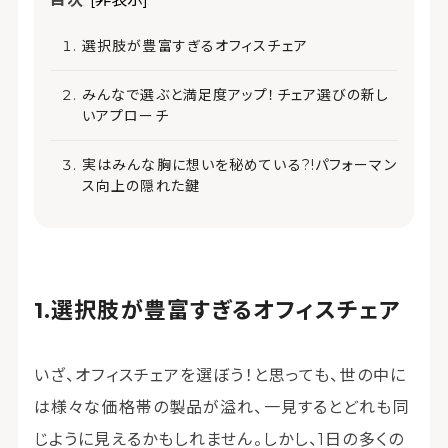
選択肢が豊富すぎるオフィスチェア
みんなで選ぶと満足度アップ！チェア選びの新し
いアプローチ
実はみんな胸に想いを秘めている?!パフォーマン
ス向上の隠れた鍵
選択肢が豊富すぎるオフィスチェア
いざ、オフィスチェアを選ぼう！と思っても、世の中に
は様々な価格帯の製品が溢れ、一見するとどれも同
じように見えるかもしれません。しかし、1日の多くの