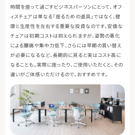
時間を座って過ごすビジネスパーソンにとって、オフ
ィスチェアは単なる「座るための道具」ではなく、健
康と生産性を左右する重要な投資なのです。安価な
チェアは初期コストは抑えられますが、姿勢の悪化
による腰痛や集中力低下、さらには早期の買い替え
が必要になるなど、長期的に見ると実はコスト高に
なることも。実際に座ったり、ご使用いただくと、その
違いがご体感いただけるので、おすすめです。