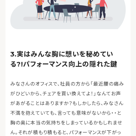
実はみんな胸に想いを秘めてい
る?!パフォーマンス向上の隠れた鍵
みなさんのオフィスで、社員の方から「最近腰の痛み
がひどいから、チェアを買い換えてよ！」なんてお声
があがることはありますか？もしかしたら、みなさん
不満を抱えていても、言っても意味がないから・・と
胸の奥に本当の気持ちをしまっているかもしれませ
ん。それが積もり積もると、パフォーマンスが下がっ