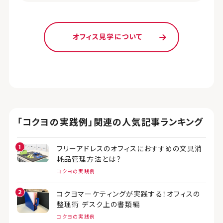
オフィス見学について
「コクヨの実践例」関連の人気記事ランキング
フリーアドレスのオフィスにおすすめの文具消
耗品管理方法とは？
コクヨの実践例
コクヨマーケティングが実践する！オフィスの
整理術 デスク上の書類編
コクヨの実践例