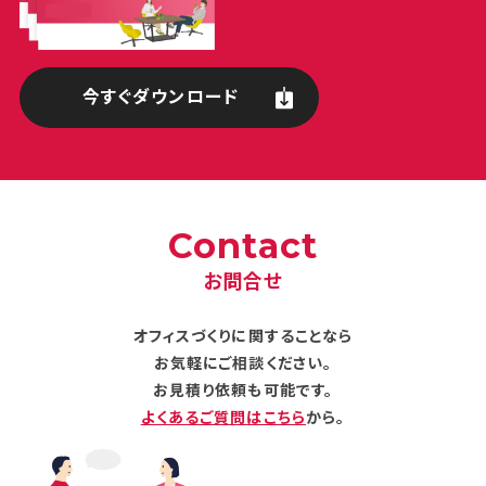
今すぐダウンロード
Contact
お問合せ
オフィスづくりに関することなら
お気軽にご相談ください。
お見積り依頼も可能です。
よくあるご質問はこちら
から。