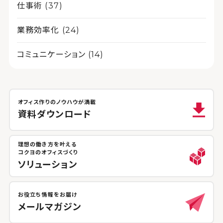
仕事術 (37)
業務効率化 (24)
コミュニケーション (14)
オフィス作りのノウハウが満載
資料ダウンロード
理想の働き方を叶える
コクヨのオフィスづくり
ソリューション
お役立ち情報をお届け
メールマガジン