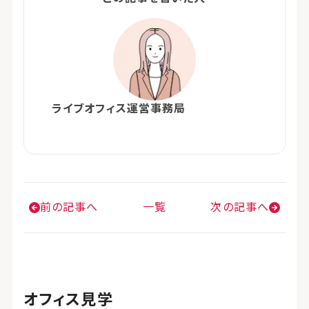
ライブオフィス運営事務局
前の記事へ
一覧
次の記事へ
オフィス見学