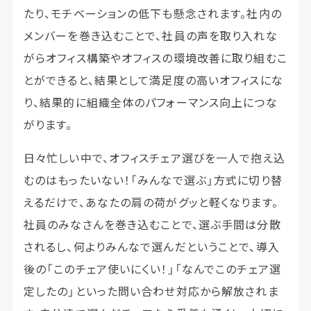
たり、モチベーションの低下も懸念されます。社内の
メンバーを巻き込むことで、社員の声を取り入れな
がらオフィス構築やオフィスの環境改善に取り組むこ
とができると、結果として満足度の高いオフィスにな
り、結果的に組織全体のパフォーマンス向上につな
がります。
日々忙しい中で、オフィスチェア選びを一人で抱え込
むのはもったいない！「みんなで選ぶ」方式に切り替
えるだけで、あなたの肩の荷がグッと軽くなります。
社員のみなさんを巻き込むことで、選ぶ手間は分散
されるし、何よりみんなで選んだということで、導入
後の「このチェア使いにくい！」「なんでこのチェア選
定したの」といった問い合わせ対応から解放されま