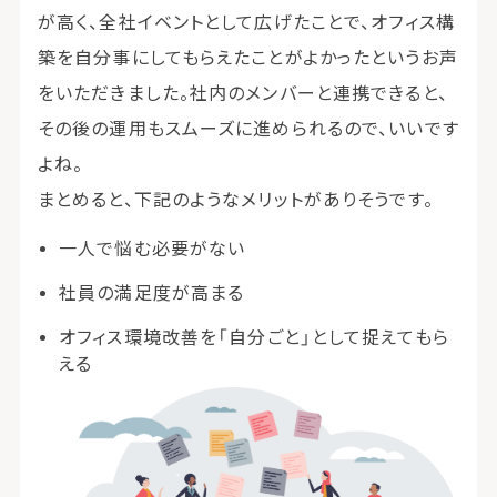
が高く、全社イベントとして広げたことで、オフィス構
築を自分事にしてもらえたことがよかったというお声
をいただきました。社内のメンバーと連携できると、
その後の運用もスムーズに進められるので、いいです
よね。
まとめると、下記のようなメリットがありそうです。
一人で悩む必要がない
社員の満足度が高まる
オフィス環境改善を「自分ごと」として捉えてもら
える