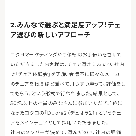
みんなで選ぶと満足度アップ！チェ
ア選びの新しいアプローチ
コクヨマーケティングがご移転のお手伝いをさせて
いただきましたお客様は、チェア選定にあたり、社内
で「チェア体験会」を実施。会議室に様々なメーカー
のチェアを15脚ほど並べて、1つずつ座って、評価をし
てもらう、という形式で行われました。結果として、
50名以上の社員のみなさんに参加いただき、1位に
なったコクヨの「Duora2（デュオラ2）」というチェ
アをメインチェアとして採用いただきました。
社内のメンバーが決めて、選んだので、社内の評価