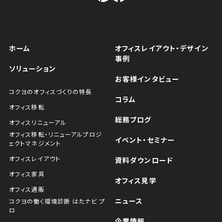
ホーム
オフィスレイアウト・デザイン
事例
ソリューション
お客様インタビュー
コクヨのオフィスづくりの特長
コラム
オフィス移転
総務ブログ
オフィスリニューアル
オフィス移転・リニューアルプロジ
イベント・セミナー
ェクトマネジメント
オフィスレイアウト
資料ダウンロード
オフィス家具
オフィス見学
オフィス通販
ニュース
コクヨの働く環境診断 はたナビ プ
ロ
企業情報