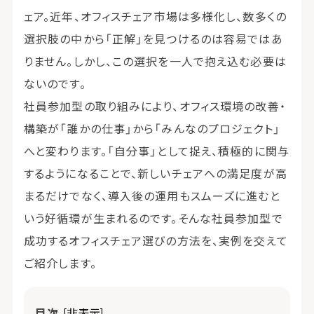
ェア。近年、オフィスチェア市場は多様化し、数多くの
選択肢の中から「正解」を見つけるのは容易ではあ
りません。しかし、この選択を一人で抱え込む必要は
ないのです。
社員参加型の取り組みにより、オフィス環境の改善・
構築が「誰かの仕事」から「みんなのプロジェクト」
へと変わります。「自分事」として捉え、積極的に関与
するようになることで、新しいチェアへの満足度が高
まるだけでなく、導入後の運用もスムーズに進むと
いう好循環が生まれるのです。そんな社員参加型で
成功するオフィスチェア選びの方法を、実例を交えて
ご紹介します。
目次
[非表示]