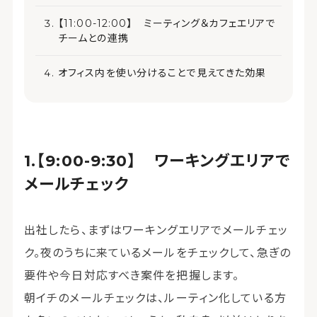
【11:00-12:00】 ミーティング＆カフェエリアで
チームとの連携
オフィス内を使い分けることで見えてきた効果
【9:00-9:30】 ワーキングエリアで
メールチェック
出社したら、まずはワーキングエリアでメールチェッ
ク。夜のうちに来ているメールをチェックして、急ぎの
要件や今日対応すべき案件を把握します。
朝イチのメールチェックは、ルーティン化している方