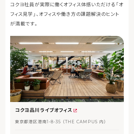
コクヨ社員が実際に働くオフィス体感いただける「オ
フィス見学」、オフィスや働き方の課題解決のヒント
が満載です。
コクヨ品川ライブオフィス
東京都港区港南1-8-35 （THE CAMPUS 内）