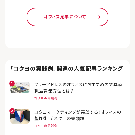
オフィス見学について
「コクヨの実践例」関連の人気記事ランキング
フリーアドレスのオフィスにおすすめの文具消
耗品管理方法とは？
コクヨの実践例
コクヨマーケティングが実践する！オフィスの
整理術 デスク上の書類編
コクヨの実践例