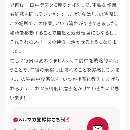
以前は一日中デスクに座りっぱなしで、重要な作業
も雑務も同じテンションでしたが、今は「この時間に
この場所でこの作業」という流れができてきました。
場所を移動することで自然と気分転換にもなるし、
それぞれのスペースの特性も活かせるようになりま
した。
忙しい毎日は変わりませんが、午前中を戦略的に使
うことで、午後の余裕も生まれることを実感していま
す。この午前中攻略法を、いつか後輩に教えてあげら
れるよう、これから精度に磨きをかけていきたいと思
います！
メルマガ登録はこちら