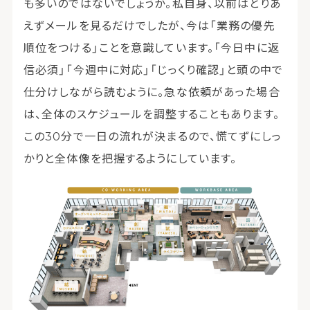
も多いのではないでしょうか。私自身、以前はとりあ
えずメールを見るだけでしたが、今は「業務の優先
順位をつける」ことを意識しています。「今日中に返
信必須」「今週中に対応」「じっくり確認」と頭の中で
仕分けしながら読むように。急な依頼があった場合
は、全体のスケジュールを調整することもあります。
この30分で一日の流れが決まるので、慌てずにしっ
かりと全体像を把握するようにしています。