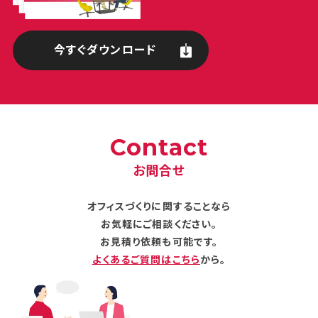
今すぐダウンロード
Contact
お問合せ
オフィスづくりに関することなら
お気軽にご相談ください。
お見積り依頼も可能です。
よくあるご質問はこちら
から。