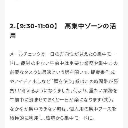
【9:30-11:00】 高集中ゾーンの活
用
メールチェックで一日の方向性が見えたら集中モー
ドに。疲労の少ない午前中は重要な業務や集中力の
必要なタスクに最適という話を聞いて、提案書作成
やアイデア出しなど「頭を使う」系はこの時間帯が勝
負！と考えるようになりました。何より、重たい業務を
午前中に済ませておくと一日が楽になります（笑）。
なかなか集中できない時は、個人用の集中ブースを
積極的に利用し、環境から集中モードに。