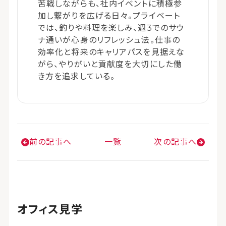
苦戦しながらも、社内イベントに積極参
加し繋がりを広げる日々。プライベート
では、釣りや料理を楽しみ、週3でのサウ
ナ通いが心身のリフレッシュ法。仕事の
効率化と将来のキャリアパスを見据えな
がら、やりがいと貢献度を大切にした働
き方を追求している。
前の記事へ
一覧
次の記事へ
オフィス見学