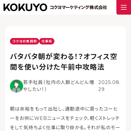
コクヨの実践例
仕事術
バタバタ朝が変わる！？オフィス空
間を使い分けた午前中攻略法
若手社員（社内の人脈どんどん増
2025.08.
やしたい！）
29
朝は余裕をもって出社し、通勤途中に買ったコーヒ
ーをお供にWEBニュースをチェック、軽くストレッチ
をして気持ちよく仕事に取り掛かる。それが私のモー