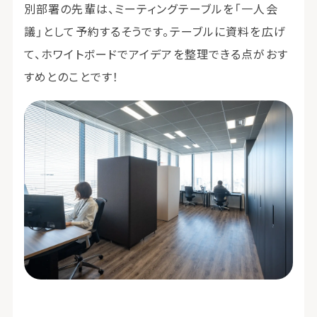
別部署の先輩は、ミーティングテーブルを「一人会
議」として予約するそうです。テーブルに資料を広げ
て、ホワイトボードでアイデアを整理できる点がおす
すめとのことです！