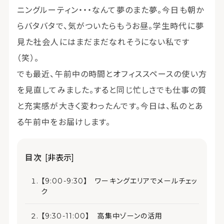
ニングルーティン・・・なんて夢のまた夢。今日も朝か
らバタバタで、気がついたらもうお昼。学生時代に夢
見た社会人にはまだまだなれそうにない私です
（笑）。
でも最近、午前中の時間とオフィススペースの使い方
を見直してみました。すると同じ忙しさでも仕事の質
と充実感が大きく変わったんです。今日は、私のとあ
る午前中をお届けします。
目次
[非表示]
【9:00-9:30】 ワーキングエリアでメールチェッ
ク
【9:30-11:00】 高集中ゾーンの活用