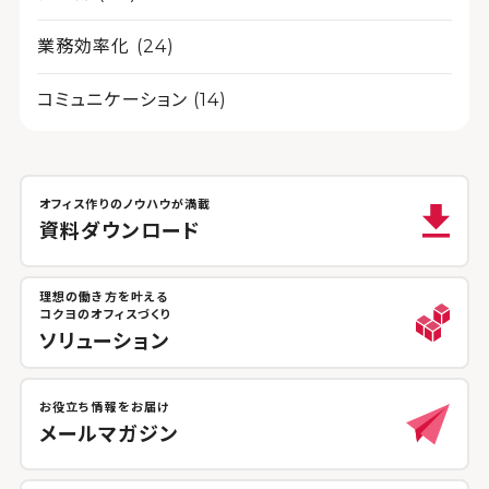
業務効率化 (24)
コミュニケーション (14)
オフィス作りのノウハウが満載
資料ダウンロード
理想の働き方を叶える
コクヨのオフィスづくり
ソリューション
お役立ち情報をお届け
メールマガジン