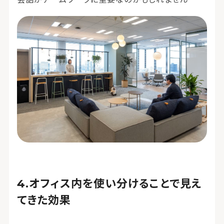
オフィス内を使い分けることで見え
てきた効果