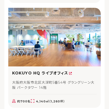
KOKUYO HQ ライブオフィス
大阪府大阪市北区大深町5番54号 グラングリーン大
阪 パークタワー 14階
約700名
4,140㎡（1,260坪）