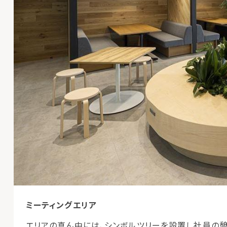
ミーティングエリア
エリアの真ん中には、シンボルツリーを設置し社員の憩