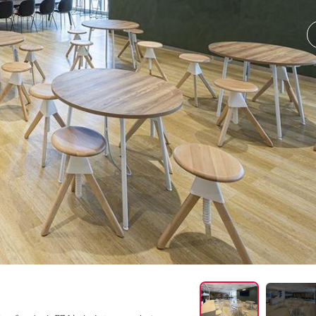
コミュニケーションエ