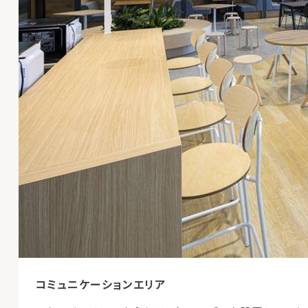
コミュニケーションエリア