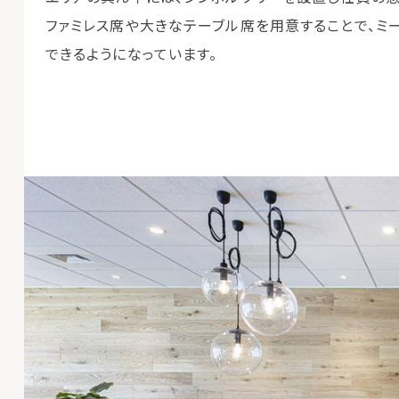
ファミレス席や大きなテーブル席を用意することで、ミ
できるようになっています。