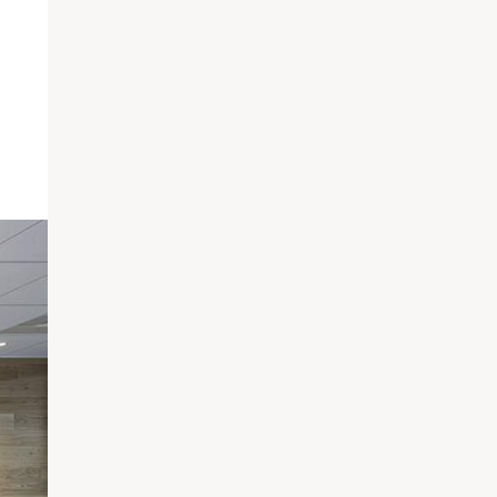
れているそうです。
広げて打ち合わせがしやすいように大きなテーブルを設置して