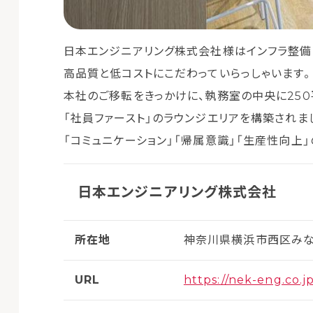
日本エンジニアリング株式会社様はインフラ整備
高品質と低コストにこだわっていらっしゃいます。
本社のご移転をきっかけに、執務室の中央に25
「社員ファースト」のラウンジエリアを構築されま
「コミュニケーション」「帰属意識」「生産性向上
日本エンジニアリング株式会社
所在地
神奈川県横浜市西区みなと
URL
https://nek-eng.co.jp