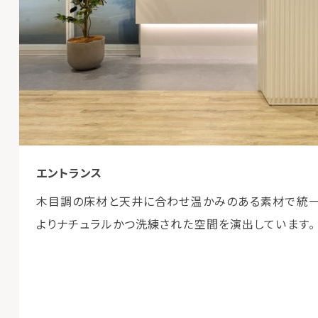
エントランス
木目調の床材と天井に合わせ温かみのある素材で統一
よりナチュラルかつ洗練された空間を演出しています。