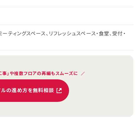
ミーティングスペース、リフレッシュスペース・食堂、受付・
工事」や複数フロアの再編もスムーズに
アルの進め方を無料相談