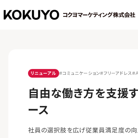
リニューアル
#コミュニケーション
#フリーアドレス
#
自由な働き方を支援す
ース
社員の選択肢を広げ従業員満足度の向