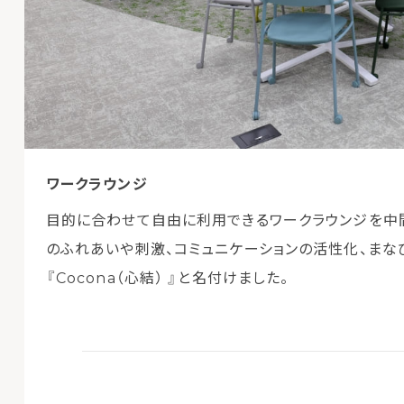
ワークラウンジ
目的に合わせて自由に利用できるワークラウンジを中
のふれあいや刺激、コミュニケーションの活性化、まな
『Cocona（心結） 』と名付けました。