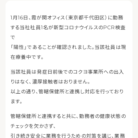
1月16日、霞が関オフィス（東京都千代田区）に勤務
する当社社員1名が新型コロナウイルスのPCR検査
で
「陽性」であることが確認されました。当該社員は現
在療養中です。
当該社員は発症日前後でのコクヨ事業所への出入
りはなく、濃厚接触者はおりません。
以上の通り、管轄保健所と連携し対応を行っており
ます。
管轄保健所と連携すると共に、勤務者の健康状態の
チェックを欠かさず、
引き続き安全に業務を行うための対策を講じ、業務