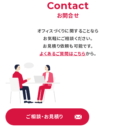
Contact
お問合せ
オフィスづくりに関することなら
お気軽にご相談ください。
お見積り依頼も可能です。
よくあるご質問はこちら
から。
ご相談・お見積り