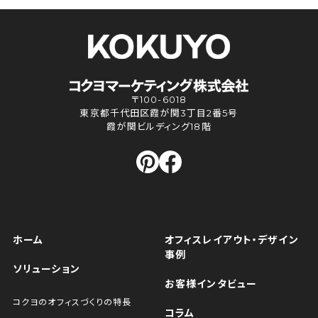
〒100-6018
東京都千代田区霞が関3丁目2番5号
霞が関ビルディング18階
ホーム
オフィスレイアウト・デザイン
事例
ソリューション
お客様インタビュー
コクヨのオフィスづくりの特長
コラム