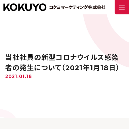
当社社員の新型コロナウイルス感染
者の発生について（2021年1月18日）
2021.01.18