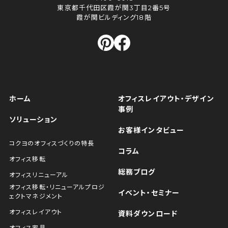
東京都千代田区霞が関3丁目2番5号
霞が関ビルディング18階
ホーム
オフィスレイアウト・デザイン
事例
ソリューション
お客様インタビュー
コクヨのオフィスづくりの特長
コラム
オフィス移転
総務ブログ
オフィスリニューアル
オフィス移転・リニューアルプロジ
イベント・セミナー
ェクトマネジメント
オフィスレイアウト
資料ダウンロード
オフィス家具