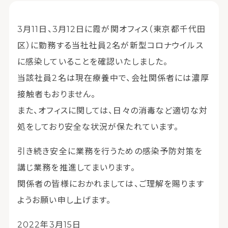
3月11日、3月12日に霞が関オフィス（東京都千代田
区）に勤務する当社社員2名が新型コロナウイルス
に感染していることを確認いたしました。
当該社員2名は現在療養中で、会社関係者には濃厚
接触者もおりません。
また、オフィスに関しては、日々の消毒など適切な対
処をしており安全な状況が保たれています。
引き続き安全に業務を行うための感染予防対策を
講じ業務を推進してまいります。
関係者の皆様におかれましては、ご理解を賜ります
ようお願い申し上げます。
2022年3月15日