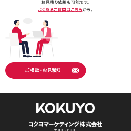
お見積り依頼も可能です。
よくあるご質問はこちら
から。
ご相談・お見積り
〒100-6018