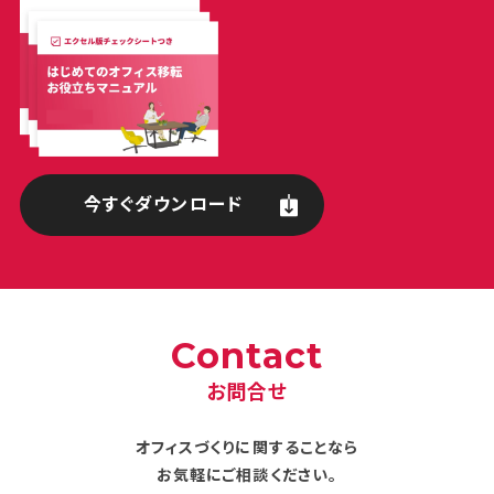
今すぐダウンロード
Contact
お問合せ
オフィスづくりに関することなら
お気軽にご相談ください。