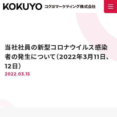
当社社員の新型コロナウイルス感染
者の発生について（2022年3月11日、
12日）
2022.03.15