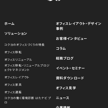
ホーム
オフィスレイアウト・デザイン
事例
ソリューション
お客様インタビュー
コクヨのオフィスづくりの特長
コラム
オフィス移転
総務ブログ
オフィスリニューアル
オフィス移転・リニューアルプロジ
イベント・セミナー
ェクトマネジメント
オフィスレイアウト
資料ダウンロード
オフィス家具
オフィス見学
オフィス通販
ニュース
コクヨの働く環境診断 はたナビ プ
ロ
企業情報