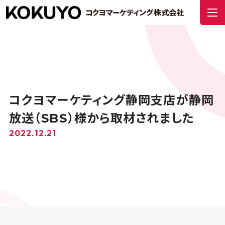
コクヨマーケティング静岡支店が静岡
放送（SBS）様から取材されました
2022.12.21