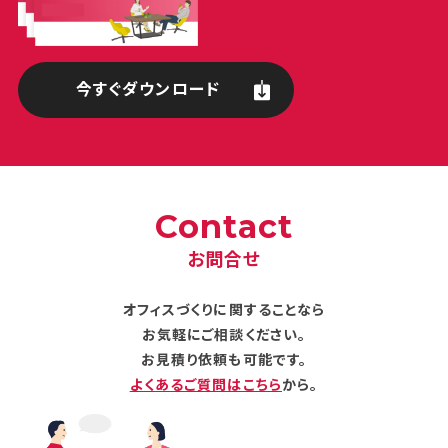
今すぐダウンロード
Contact
お問合せ
オフィスづくりに関することなら
お気軽にご相談ください。
お見積り依頼も可能です。
よくあるご質問はこちら
から。