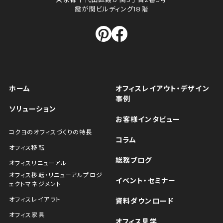
霞が関ビルディング18階
ホーム
オフィスレイアウト・デザイン
事例
ソリューション
お客様インタビュー
コクヨのオフィスづくりの特長
コラム
オフィス移転
総務ブログ
オフィスリニューアル
オフィス移転・リニューアルプロジ
イベント・セミナー
ェクトマネジメント
オフィスレイアウト
資料ダウンロード
オフィス家具
オフィス見学