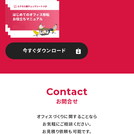
今すぐダウンロード
Contact
お問合せ
オフィスづくりに関することなら
お気軽にご相談ください。
お見積り依頼も可能です。