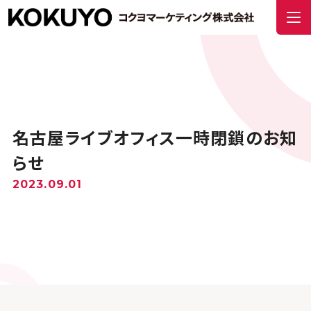
名古屋ライブオフィス一時閉鎖のお知
らせ
2023.09.01