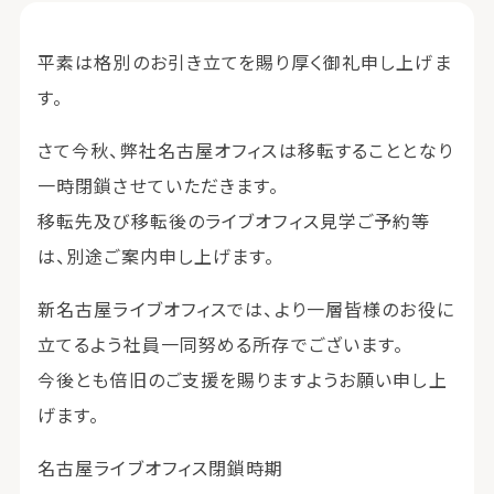
平素は格別のお引き立てを賜り厚く御礼申し上げま
す。
さて今秋、弊社名古屋オフィスは移転することとなり
一時閉鎖させていただきます。
移転先及び移転後のライブオフィス見学ご予約等
は、別途ご案内申し上げます。
新名古屋ライブオフィスでは、より一層皆様のお役に
立てるよう社員一同努める所存でございます。
今後とも倍旧のご支援を賜りますようお願い申し上
げます。
名古屋ライブオフィス閉鎖時期