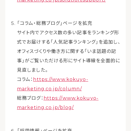
「コラム・総務ブログ」ページを拡充
サイト内でアクセス数の多い記事をランキング形
式でお届けする「人気記事ランキング」を追加し、
オフィスづくりや働き方に関する「いま話題の記
事」がご覧いただける形にサイト導線を全面的に
見直しました。
コラム：
https://www.kokuyo-
marketing.co.jp/column/
総務ブログ：
https://www.kokuyo-
marketing.co.jp/blog/
「採用情報」ページを拡充