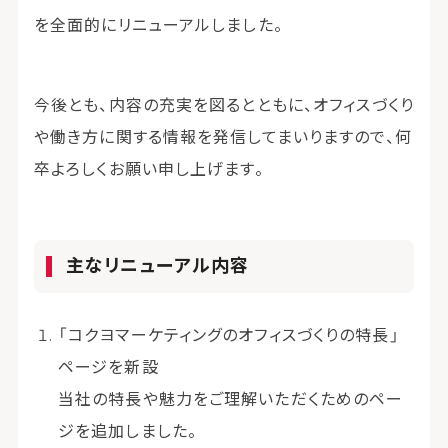
を全面的にリニューアルしました。
今後とも、内容の充実を図るとともに、オフィスづくり
や働き方に関する情報を発信してまいりますので、何
卒よろしくお願い申し上げます。
主なリニューアル内容
「コクヨマーケティングのオフィスづくりの特長」
ページを新設
当社の特長や魅力をご理解いただくためのペー
ジを追加しました。