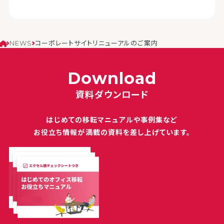
NEWS
コーポレートサイトリニューアルのご案内
Download
資料ダウンロード
はじめての移転マニュアルや
事例集など
お役立ち情報が満載の
資料を差し上げています。