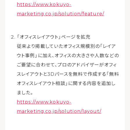
https://www.kokuyo-
marketing.co.jp/solution/feature/
「オフィスレイアウト」ページを拡充
従来より掲載していたオフィス規模別の「レイア
ウト事例」に加え、オフィスの大きさや人数などの
ご要望に合わせて、プロのアドバイザーがオフィ
スレイアウトと3Dパースを無料で作成する「無料
オフィスレイアウト相談」に関する内容を追加し
ました。
https://www.kokuyo-
marketing.co.jp/solution/layout/