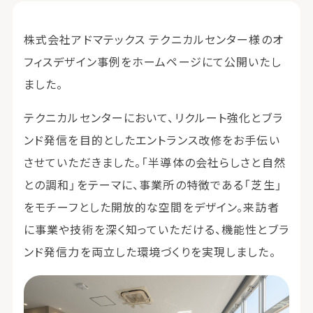
株式会社アドマテックス テクニカルセンター様のオ
フィスデザイン事例をホームページにて公開いたし
ました。
テクニカルセンターにおいて、リクルート強化とブラ
ンド発信を目的としたエントランス改修をお手伝い
させていただきました。「半導体の会社らしさと自然
との調和」をテーマに、事業所の特徴である「芝生」
をモチーフとした開放的な空間をデザイン。来訪者
に事業や技術を深く知っていただける、機能性とブラ
ンド発信力を両立した環境づくりを実現しました。