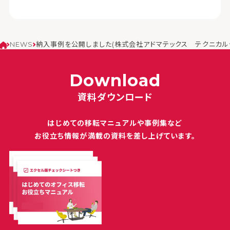
NEWS
納入事例を公開しました(株式会社アドマテックス テクニカルセ
Download
資料ダウンロード
はじめての移転マニュアルや
事例集など
お役立ち情報が満載の
資料を差し上げています。