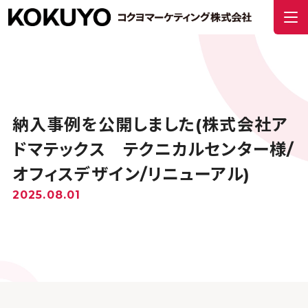
納入事例を公開しました(株式会社ア
ドマテックス テクニカルセンター様/
オフィスデザイン/リニューアル)
2025.08.01