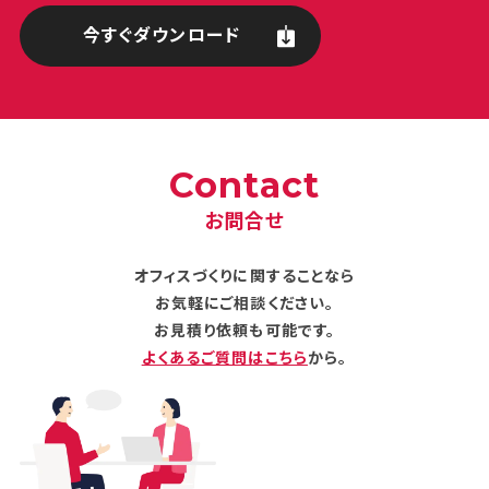
今すぐダウンロード
Contact
お問合せ
オフィスづくりに関することなら
お気軽にご相談ください。
お見積り依頼も可能です。
よくあるご質問はこちら
から。