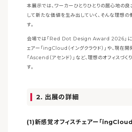
本展示では、ワーカーひとりひとりの居心地の良
して新たな価値を生み出していく、そんな理想の
す。
会場では「Red Dot Design Award 2026
ェアー「ingCloud（イングクラウド）」や、
「Ascend（アセンド）」など、理想のオフィス
す。
2. 出展の詳細
(1)新感覚オフィスチェアー「ingCloud