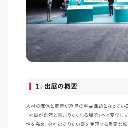
１. 出展の概要
人材の確保と定着が経営の重要課題となっている
「社員が自然と集まりたくなる場所」へと変化して
性を高め、会社のありたい姿を実現する重要な転