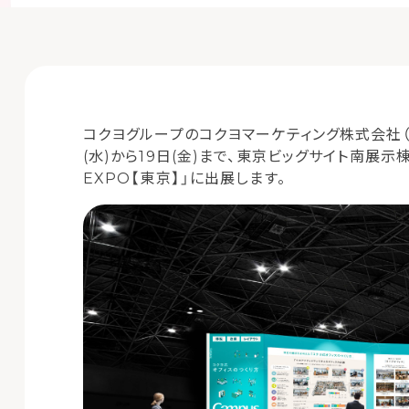
コクヨグループのコクヨマーケティング株式会社（
(水)から19日(金)まで、東京ビッグサイト南展
EXPO【東京】」に出展します。