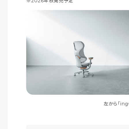
※2026年秋発売予定
左から「ing