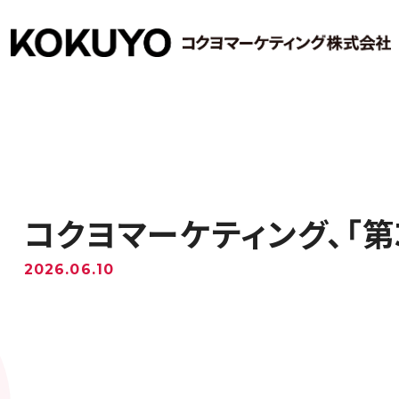
コクヨマーケティング、「第
2026.06.10