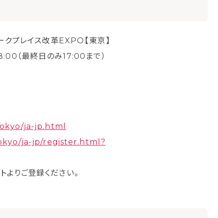
クプレイス改革EXPO【東京】
:00（最終日のみ17:00まで）
ル
tokyo/ja-jp.html
okyo/ja-jp/register.html?
トよりご登録ください。