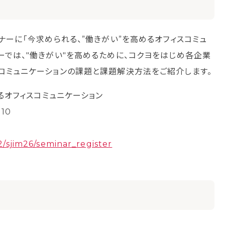
ナーに「今求められる、”働きがい”を高めるオフィスコミュ
ーでは、"働きがい"を高めるために、コクヨをはじめ各企業
、コミュニケーションの課題と課題解決方法をご紹介します。
るオフィスコミュニケーション
10
92/sjim26/seminar_register