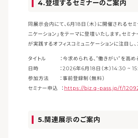
4.登壇するセミナーのご案内
同展示会内にて、6月18日（木）に開催されるセミ
ニケーション」をテーマに登壇いたします。セミナ
が実践するオフィスコミュニケーションに注目し
タイトル ：今求められる、”働きがい”を高め
日時 ：2026年6月18日（木）14:30 ~ 15:
参加方法 ：事前登録制（無料）
セミナー申込 ：
https://biz.q-pass.jp/f/120
5.関連展示のご案内