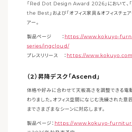
「Red Dot Design Award 2026」にお
the Best」および「オフィス家具＆オフィスチェア
アー。
製品ページ ：
https://www.kokuyo-furnit
series/ingcloud/
プレスリリース ：
https://www.kokuyo.com
（2）昇降デスク「Ascend」
体格や好みに合わせて天板高さを調整できる電
わりました。オフィス空間になじむ洗練された意
までさまざまなシーンに対応します。
製品ページ：
https://www.kokuyo-furniture