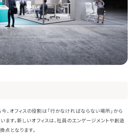
今、オフィスの役割は「行かなければならない場所」から
います。新しいオフィスは、社員のエンゲージメントや創造
換点となります。