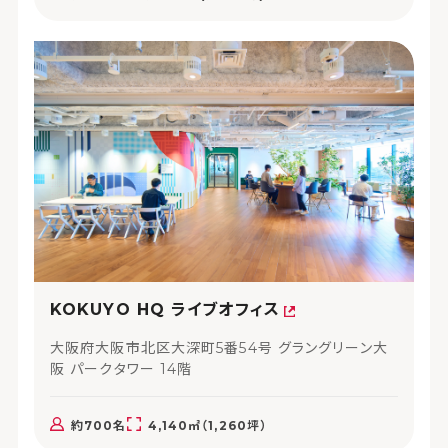
KOKUYO HQ ライブオフィス
大阪府大阪市北区大深町5番54号 グラングリーン大
阪 パークタワー 14階
約700名
4,140㎡（1,260坪）