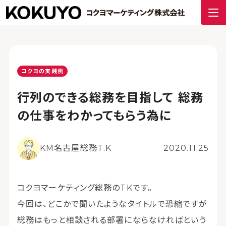
コクヨの実践例
行列のできる総務を目指して 総務
の仕事をわかってもらう為に
KM名古屋総務T.K
2020.11.25
コクヨマーケティング総務のTKです。
今回は、どこかで聞いたようなタイトルで恐縮ですが
総務はもっと相談される部署にならなければという