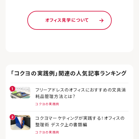
オフィス見学について
「コクヨの実践例」関連の人気記事ランキング
フリーアドレスのオフィスにおすすめの文具消
耗品管理方法とは？
コクヨの実践例
コクヨマーケティングが実践する！オフィスの
整理術 デスク上の書類編
コクヨの実践例