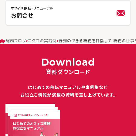
オフィス移転・リニューアル
お問合せ
総務ブログ
コクヨの実践例
行列のできる総務を目指して 総務の仕事
Download
資料ダウンロード
はじめての移転マニュアルや
事例集など
お役立ち情報が満載の
資料を差し上げています。