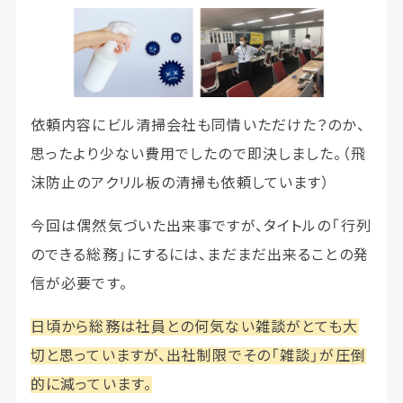
依頼内容にビル清掃会社も同情いただけた？のか、
思ったより少ない費用でしたので即決しました。（飛
沫防止のアクリル板の清掃も依頼しています）
今回は偶然気づいた出来事ですが、タイトルの「行列
のできる総務」にするには、まだまだ出来ることの発
信が必要です。
日頃から総務は社員との何気ない雑談がとても大
切と思っていますが、出社制限でその「雑談」が圧倒
的に減っています。