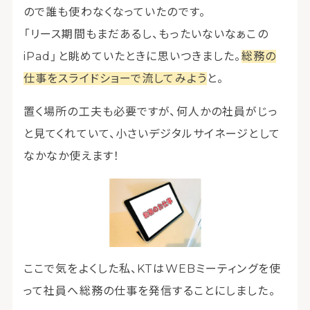
ので誰も使わなくなっていたのです。
「リース期間もまだあるし、もったいないなぁこの
iPad」と眺めていたときに思いつきました。
総務の
仕事をスライドショーで流してみよう
と。
置く場所の工夫も必要ですが、何人かの社員がじっ
と見てくれていて、小さいデジタルサイネージとして
なかなか使えます！
ここで気をよくした私、KTはWEBミーティングを使
って社員へ総務の仕事を発信することにしました。