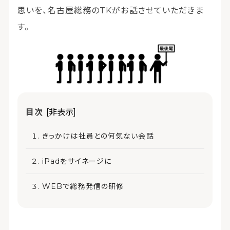
思いを、名古屋総務のTKがお話させていただきま
す。
目次
[非表示]
きっかけは社員との何気ない会話
iPadをサイネージに
WEBで総務発信の研修