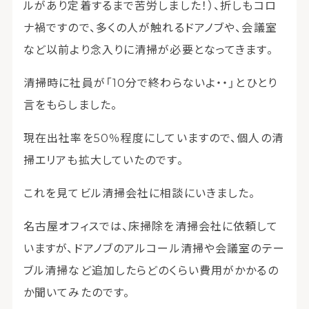
ルがあり定着するまで苦労しました！）、折しもコロ
ナ禍ですので、多くの人が触れるドアノブや、会議室
など以前より念入りに清掃が必要となってきます。
清掃時に社員が「10分で終わらないよ・・」とひとり
言をもらしました。
現在出社率を50％程度にしていますので、個人の清
掃エリアも拡大していたのです。
これを見てビル清掃会社に相談にいきました。
名古屋オフィスでは、床掃除を清掃会社に依頼して
いますが、ドアノブのアルコール清掃や会議室のテー
ブル清掃など追加したらどのくらい費用がかかるの
か聞いてみたのです。