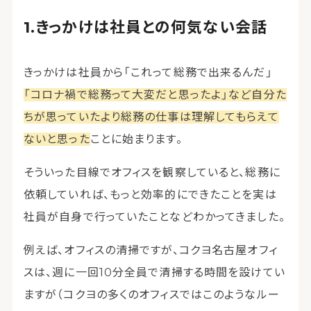
きっかけは社員との何気ない会話
きっかけは社員から「これって総務で出来るんだ」
「コロナ禍で総務って大変だと思ったよ」など自分た
ちが思っていたより総務の仕事は理解してもらえて
ないと思った
ことに始まります。
そういった目線でオフィスを観察していると、総務に
依頼していれば、もっと効率的にできたことを実は
社員が自身で行っていたことなどわかってきました。
例えば、オフィスの清掃ですが、コクヨ名古屋オフィ
スは、週に一回10分全員で清掃する時間を設けてい
ますが（コクヨの多くのオフィスではこのようなルー