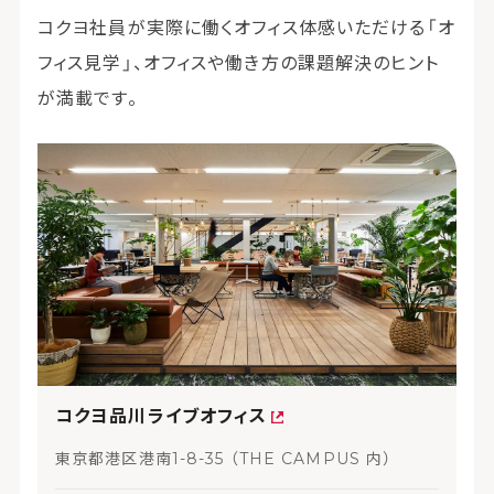
コクヨ社員が実際に働くオフィス体感いただける「オ
フィス見学」、オフィスや働き方の課題解決のヒント
が満載です。
コクヨ品川ライブオフィス
東京都港区港南1-8-35 （THE CAMPUS 内）