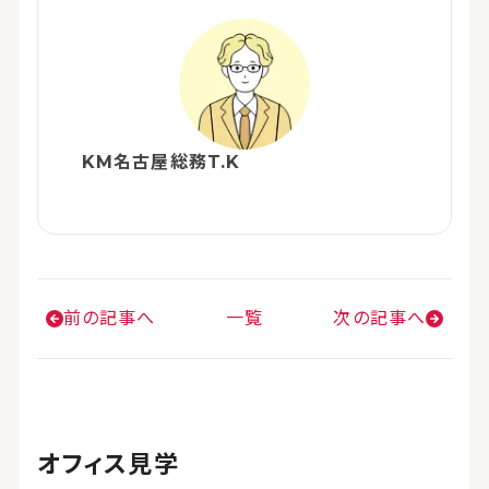
KM名古屋総務T.K
前の記事へ
一覧
次の記事へ
オフィス見学