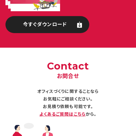
今すぐダウンロード
Contact
お問合せ
オフィスづくりに関することなら
お気軽にご相談ください。
お見積り依頼も可能です。
よくあるご質問はこちら
から。