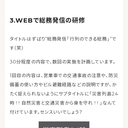
WEBで総務発信の研修
タイトルはずばり“総務発信「行列のできる総務」”で
す（笑）
30分程度の内容で、数回の実施を計画しています。
1回目の内容は、営業車での交通事故の注意や、防災
備蓄の使い方やビル避難経路などの説明ですが、か
たく捉えられないようにサブタイトルに「災害列島24
時 ! ! 自然災害と交通災害から身を守れ ! ! 」なんて
付けています。センスいいでしょう？