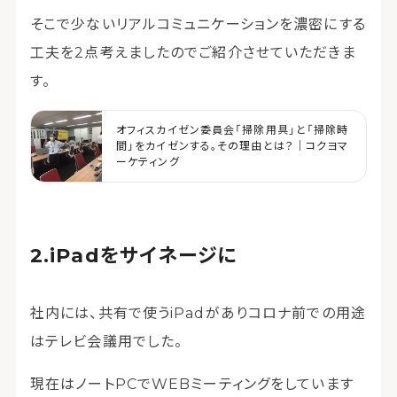
そこで少ないリアルコミュニケーションを濃密にする
工夫を2点考えましたのでご紹介させていただきま
す。
オフィスカイゼン委員会「掃除用具」と「掃除時
間」をカイゼンする。その理由とは？｜コクヨマ
ーケティング
iPadをサイネージに
社内には、共有で使うiPadがありコロナ前での用途
はテレビ会議用でした。
現在はノートPCでWEBミーティングをしています