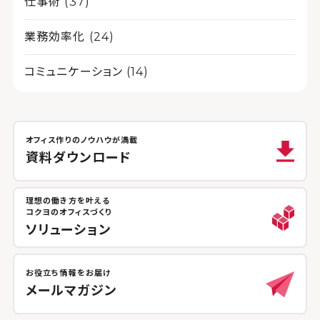
仕事術 (37)
業務効率化 (24)
コミュニケーション (14)
オフィス作りのノウハウが満載
資料ダウンロード
理想の働き方を叶える
コクヨのオフィスづくり
ソリューション
お役立ち情報をお届け
メールマガジン