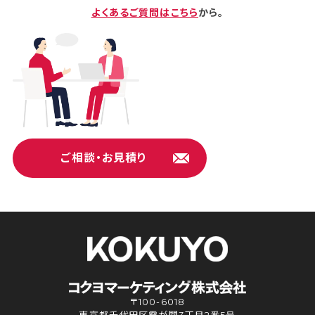
よくあるご質問はこちら
から。
ご相談・お見積り
〒100-6018