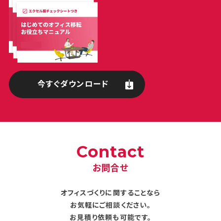
今すぐダウンロード
Contact
お問合せ
オフィスづくりに関することなら
お気軽にご相談ください。
お見積り依頼も可能です。