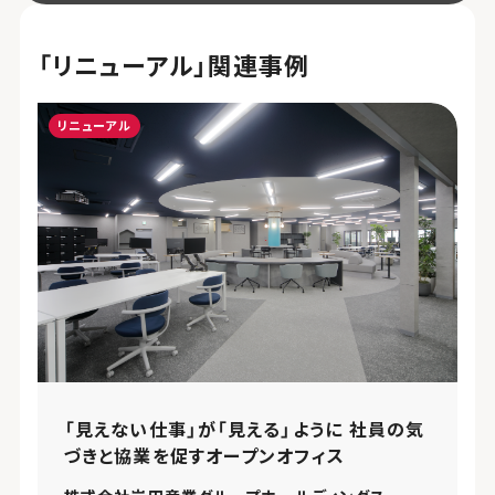
「リニューアル」関連事例
リニューアル
「見えない仕事」が「見える」ように 社員の気
づきと協業を促すオープンオフィス