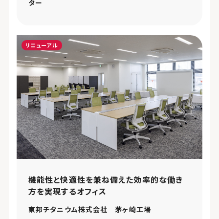
ター
リニューアル
機能性と快適性を兼ね備えた効率的な働き
方を実現するオフィス
東邦チタニウム株式会社 茅ヶ崎工場