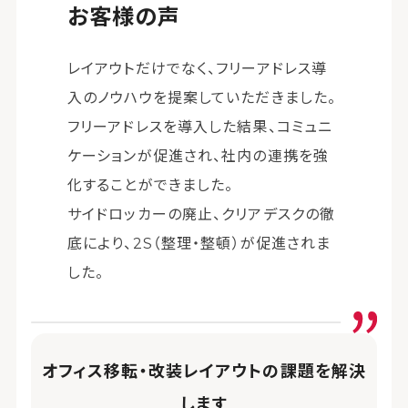
お客様の声
レイアウトだけでなく、フリーアドレス導
入のノウハウを提案していただきました。
フリーアドレスを導入した結果、コミュニ
ケーションが促進され、社内の連携を強
化することができました。
サイドロッカーの廃止、クリアデスクの徹
底により、2S（整理・整頓）が促進されま
した。
オフィス移転・改装レイアウトの課題を解決
します