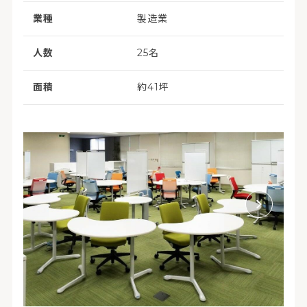
業種
製造業
人数
25名
面積
約41坪