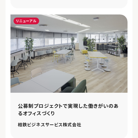
リニューアル
公募制プロジェクトで実現した働きがいのあ
るオフィスづくり
相鉄ビジネスサービス株式会社