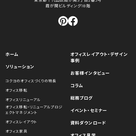
東京都千代田区霞が関3丁目2番5号
霞が関ビルディング18階
ホーム
オフィスレイアウト・デザイン
事例
ソリューション
お客様インタビュー
コクヨのオフィスづくりの特長
コラム
オフィス移転
総務ブログ
オフィスリニューアル
オフィス移転・リニューアルプロジ
イベント・セミナー
ェクトマネジメント
オフィスレイアウト
資料ダウンロード
オフィス家具
オフィス見学