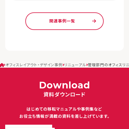
関連事例一覧
オフィスレイアウト・デザイン事例
リニューアル
管理部門のオフィスリ
Download
資料ダウンロード
はじめての移転マニュアルや
事例集など
お役立ち情報が満載の
資料を差し上げています。