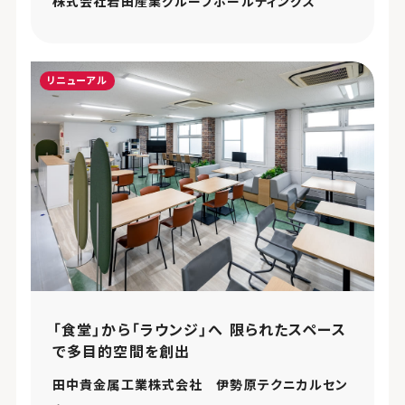
株式会社岩田産業グループホールディングス
リニューアル
「食堂」から「ラウンジ」へ 限られたスペース
で多目的空間を創出
田中貴金属工業株式会社 伊勢原テクニカルセン