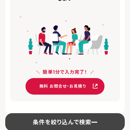
簡単1分で入力完了！
無料 お問合せ・お見積り
条件を絞り込んで検索