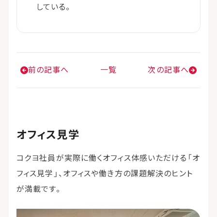
している。
前の記事へ
一覧
次の記事へ
オフィス見学
コクヨ社員が実際に働くオフィス体感いただける「オ
フィス見学」、オフィスや働き方の課題解決のヒント
が満載です。