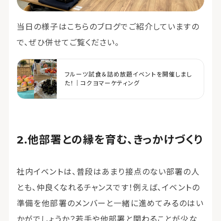
当日の様子はこちらのブログでご紹介していますの
で、ぜひ併せてご覧ください。
フルーツ試食＆詰め放題イベントを開催しまし
た！｜コクヨマーケティング
他部署との縁を育む、きっかけづくり
社内イベントは、普段はあまり接点のない部署の人
とも、仲良くなれるチャンスです！例えば、イベントの
準備を他部署のメンバーと一緒に進めてみるのはい
かがでしょうか？若手や他部署と関わることが少な