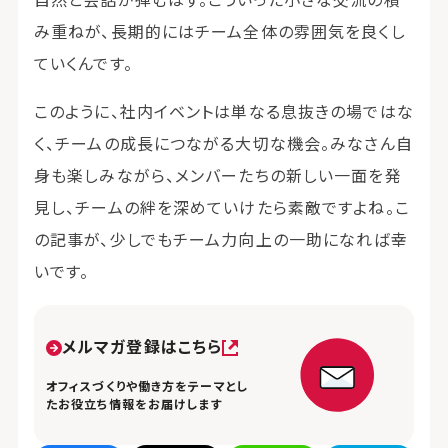
自然と会話が弾むはず。こういった小さな交流の積
み重ねが、長期的にはチーム全体の雰囲気を良くし
ていくんです。
このように、社内イベントは単なる息抜きの場ではな
く、チームの成長につながる大切な機会。みなさん自
身も楽しみながら、メンバーたちの新しい一面を発
見し、チームの絆を深めていけたら素敵ですよね。こ
の記事が、少しでもチーム力向上の一助になれば幸
いです。
メルマガ登録はこちら
オフィスづくりや働き方をテーマとし
たお役立ち情報をお届けします