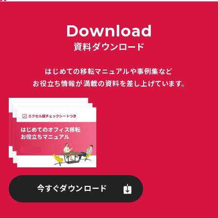
Download
資料ダウンロード
はじめての移転マニュアルや
事例集など
お役立ち情報が満載の
資料を差し上げています。
今すぐダウンロード