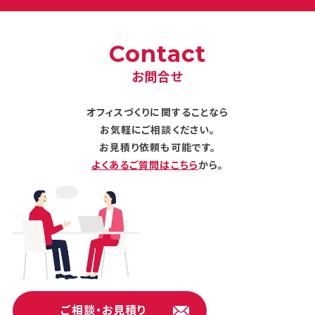
Contact
お問合せ
オフィスづくりに関することなら
お気軽にご相談ください。
お見積り依頼も可能です。
よくあるご質問はこちら
から。
ご相談・お見積り