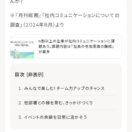
んか？
※『月刊総務』「社内コミュニケーションについての
調査」（2024年8月）より
8割以上の企業が社内コミュニケーションに課
題あり。課題内容は「社員の参加意識の醸成」
が最多
目次
[非表示]
みんなで楽しむ！チーム力アップのチャンス
他部署との縁を育む、きっかけづくり
イベントの余韻を日常に活かそう