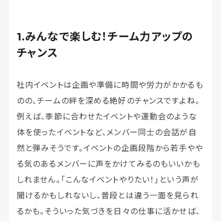
みんなで楽しむ！チーム力アップの
チャンス
社内イベントは企画や準備に時間や労力がかかるも
のの、チームの絆を深める絶好のチャンスですよね。
例えば、季節に合わせたイベントや運動会のような
体を使ったイベントなど、メンバー同士の会話が自
然と弾みそうです。イベントの企画段階から若手やや
る気のあるメンバーに声をかけてみるのもいいかも
しれません。「こんなイベントやりたい！」という声が
聞けるかもしれないし、普段とは違う一面を見られ
るかも。そういった気づきを日々の仕事に活かせば、