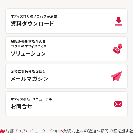
オフィス作りのノウハウが満載
資料ダウンロード
理想の働き方を叶える
コクヨのオフィスづくり
ソリューション
お役立ち情報をお届け
メールマガジン
オフィス移転・リニューアル
お問合せ
総務ブログ
コミュニケーション
業績向上への近道～部門の壁を崩す社