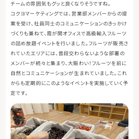
チームの雰囲気もグッと良くなりそうですね。
コクヨマーケティングでは、営業部メンバーからの提
案を受け、社員同士のコミュニケーションのきっかけ
づくりも兼ねて、霞が関オフィスで高級輸入フルーツ
の詰め放題イベントを行いました。フルーツが販売さ
れていたエリアには、普段交わらないような部署の
メンバーが続々と集まり、大賑わい！フルーツを前に
自然とコミュニケーションが生まれていました。これ
からも定期的にこのようなイベントを実施していく予
定です。