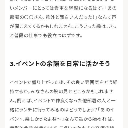
いメンバーにとっては貴重な経験になるはず。「あの
部署の〇〇さん、意外と面白い人だった！」なんて声
が聞こえてくるかもしれません。こういった縁は、きっ
と普段の仕事でも役立つはずです。
イベントの余韻を日常に活かそう
イベントで盛り上がった後、その良い雰囲気をどう維
持するか。みなさんの腕の見せどころかもしれませ
ん。例えば、イベントで仲良くなった他部署の人と一
緒にランチに行ってみるのはどうでしょう？「あのイ
ベント、楽しかったよね〜」なんて話から始めれば、