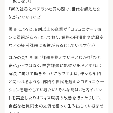
一致しない」
「新入社員とベテラン社員の間で、世代を超えた交
流が少ない」など
調査によると、８割以上の企業が「コミュニケーショ
ンに課題がある」としており、業務の円滑化や離職率
などの経営課題に影響があるとしています（※）。
ほかの会社も同じ課題を抱えているとわかり「ひと
安心」・・ではなく、経営課題に影響が出るとすれば
解決に向けて動きたいところですよね。様々な部門
と関われるような、部門や世代を超えたコミュニケー
ションを増やしていきたい！そんな時は、社内イベン
トを実施したりオフィス環境の改善を行ったりして、
自然な社員同士の交流を狙って生み出していきませ