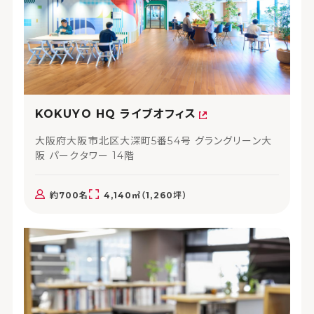
KOKUYO HQ ライブオフィス
大阪府大阪市北区大深町5番54号 グラングリーン大
阪 パークタワー 14階
約700名
4,140㎡（1,260坪）