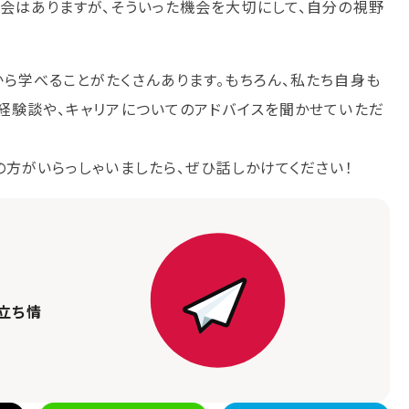
会はありますが、そういった機会を大切にして、自分の視野
ら学べることがたくさんあります。もちろん、私たち自身も
経験談や、キャリアについてのアドバイスを聞かせていただ
。
方がいらっしゃいましたら、ぜひ話しかけてください！
立ち情