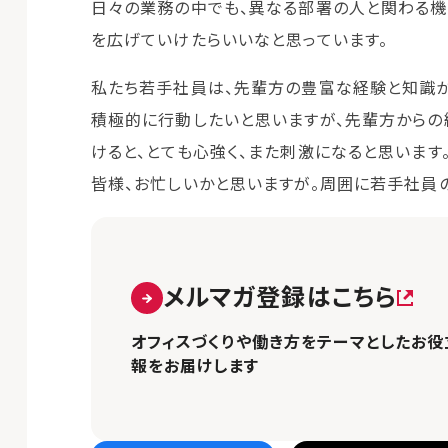
日々の業務の中でも、異なる部署の人と関わる機
を広げていけたらいいなと思っています。
私たち若手社員は、先輩方の豊富な経験と知識か
積極的に行動したいと思いますが、先輩方からの
けると、とても心強く、また刺激になると思います
皆様、お忙しいかと思いますが。周囲に若手社員の
メルマガ登録はこちら
オフィスづくりや働き方をテーマとしたお役
報をお届けします