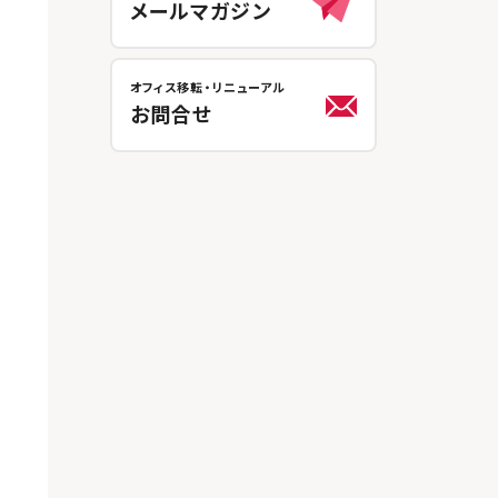
メールマガジン
オフィス移転・リニューアル
お問合せ