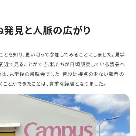
ぬ発見と人脈の広がり
ことを知り、思い切って参加してみることにしました。見学
間近で見ることができ、私たちが日頃販売している製品へ
のは、見学後の懇親会でした。普段は接点の少ない部門の
くことができたことは、貴重な経験となりました。