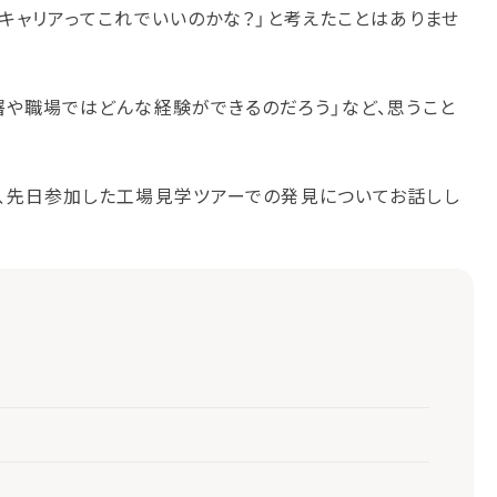
キャリアってこれでいいのかな？」と考えたことはありませ
署や職場ではどんな経験ができるのだろう」など、思うこと
、先日参加した工場見学ツアーでの発見についてお話しし
り