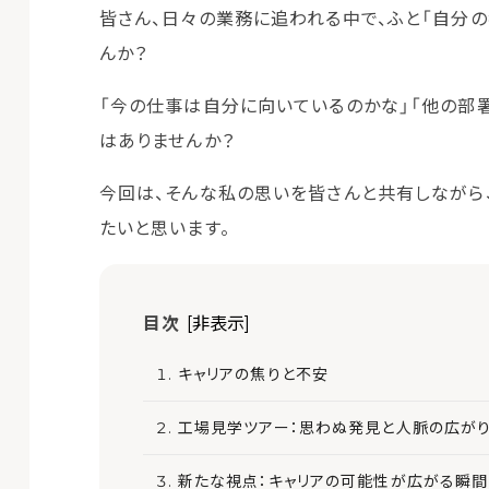
皆さん、日々の業務に追われる中で、ふと「自分の
んか？
「今の仕事は自分に向いているのかな」「他の部
はありませんか？
今回は、そんな私の思いを皆さんと共有しながら
たいと思います。
目次
[非表示]
キャリアの焦りと不安
工場見学ツアー：思わぬ発見と人脈の広が
新たな視点：キャリアの可能性が広がる瞬間