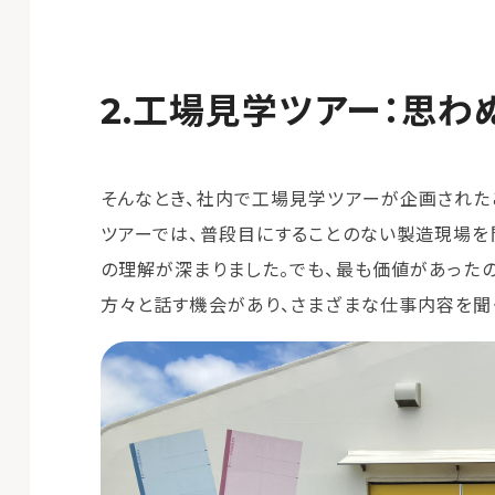
工場見学ツアー：思わ
そんなとき、社内で工場見学ツアーが企画された
ツアーでは、普段目にすることのない製造現場を
の理解が深まりました。でも、最も価値があった
方々と話す機会があり、さまざまな仕事内容を聞