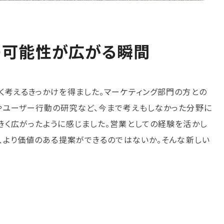
の可能性が広がる瞬間
く考えるきっかけを得ました。マーケティング部門の方との
やユーザー行動の研究など、今まで考えもしなかった分野に
きく広がったように感じました。営業としての経験を活かし
で、より価値のある提案ができるのではないか。そんな新しい