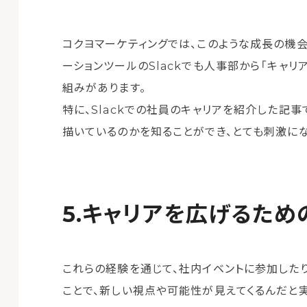
コクヨマーケティングでは、このような成長の機
ーションツールのSlackでも人事部から「キャ
組みがあります。
特に、Slackでの社員のキャリアを紹介した記
描いているのかを知ることができ、とても刺激にな
キャリアを広げるため
これらの経験を通じて、社内イベントに参加した
ことで、新しい視点や可能性が見えてくるんだと実