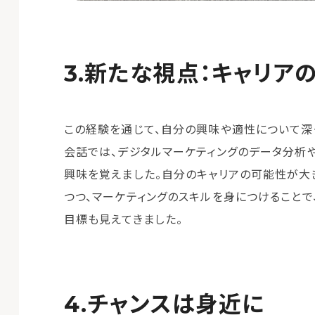
新たな視点：キャリア
この経験を通じて、自分の興味や適性について深
会話では、デジタルマーケティングのデータ分析
興味を覚えました。自分のキャリアの可能性が大
つつ、マーケティングのスキルを身につけること
目標も見えてきました。
チャンスは身近に