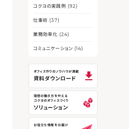
コクヨの実践例 (92)
仕事術 (37)
業務効率化 (24)
コミュニケーション (14)
オフィス作りのノウハウが満載
資料ダウンロード
理想の働き方を叶える
コクヨのオフィスづくり
ソリューション
お役立ち情報をお届け