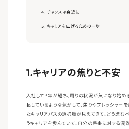
チャンスは身近に
キャリアを広げるための一歩
キャリアの焦りと不安
入社して3年が経ち、周りの状況が気になり始め
長しているような気がして、焦りやプレッシャーを
たキャリアパスの選択肢が見えてきて、どう進む
うキャリアを歩んでいて、自分の将来に対する漠