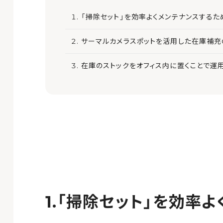
「掃除セット」を効率よくメンテナンスするた
サーマルカメラスポットを活用した在庫補充
在庫のストックをオフィス内に置くことで運
「掃除セット」を効率よ