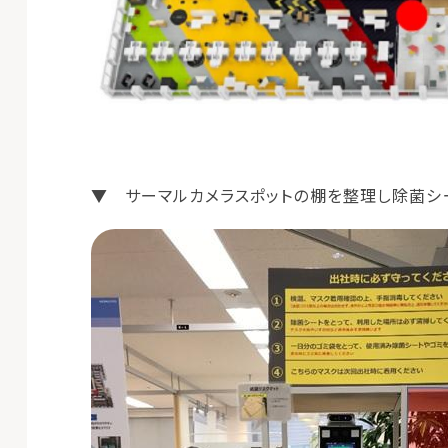
▼ サーマルカメラスポットの棚を整理し除菌シ