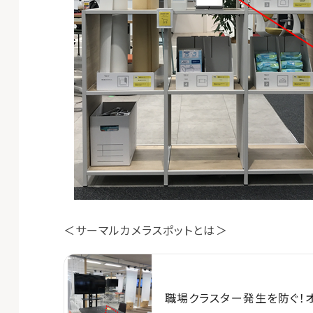
＜サーマルカメラスポットとは＞
職場クラスター発生を防ぐ！