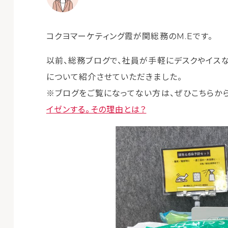
コクヨマーケティング霞が関総務のM.Eです。
以前、総務ブログで、社員が手軽にデスクやイスな
について紹介させていただきました。
※ブログをご覧になってない方は、ぜひこちらか
イゼンする。その理由とは？