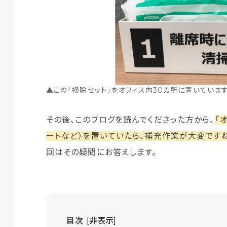
▲この「掃除セット」をオフィス内30カ所に置いています
その後、このブログを読んでくださった方から、
「
ートなど）を置いていたら、補充作業が大変ですね
回はその疑問にお答えします。
目次
[非表示]