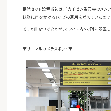
掃除セット設置当初は、「カイゼン委員会のメンバ
総務に声をかける」などの運用を考えていたのです
そこで目をつけたのが、オフィス内3カ所に設置し
▼サーマルカメラスポット▼