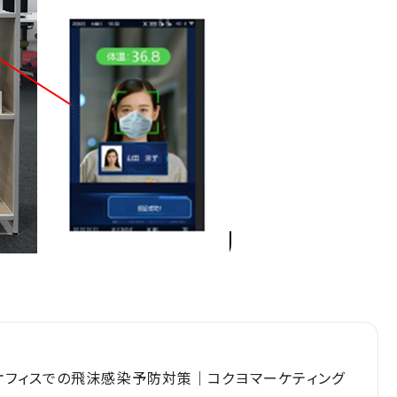
オフィスでの飛沫感染予防対策｜コクヨマーケティング