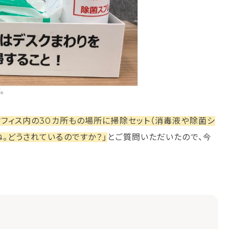
。
オフィス内の30カ所もの場所に掃除セット（消毒液や除菌シ
。どうされているのですか？」
とご質問いただいたので、今