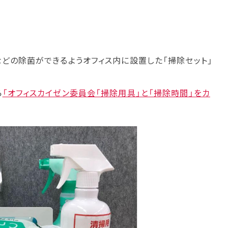
どの除菌ができるようオフィス内に設置した「掃除セット」
ら
「オフィスカイゼン委員会「掃除用具」と「掃除時間」をカ