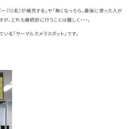
ー（10名）が補充する」や「無くなったら、最後に使った人が
が、どれも継続的に行うことは難しく・・・。
ている「サーマルカメラスポット」です。