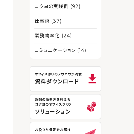
コクヨの実践例 (92)
仕事術 (37)
業務効率化 (24)
コミュニケーション (14)
オフィス作りのノウハウが満載
資料ダウンロード
理想の働き方を叶える
コクヨのオフィスづくり
ソリューション
お役立ち情報をお届け