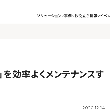
ソリューション
事例
お役立ち情報
イベ
ト」を効率よくメンテナンスす
2020.12.14