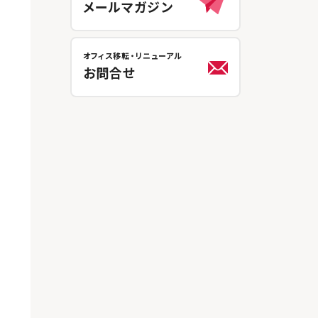
メールマガジン
オフィス移転・リニューアル
お問合せ