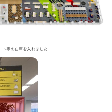
ート等の在庫を入れました