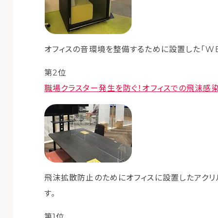
オフィスの音環境を整備するために設置した「W
第2位
職場クラスター発生を防ぐ！オフィスでの飛沫感
飛沫拡散防止のためにオフィスに設置したアクリ
す。
第1位