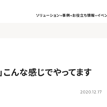
ソリューション
事例
お役立ち情報
イベ
」こんな感じでやってます
2020.12.17