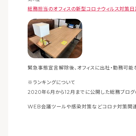
総務担当のオフィスの新型コロナウィルス対策日誌
緊急事態宣言解除後、オフィスに出社・勤務可能
※ランキングについて
2020年6月から12月までに公開した総務ブロ
WEB会議ツールや感染対策などコロナ対策関