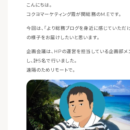
こんにちは。
コクヨマーケティング霞が関総務のM.Eです。
今回は、「より総務ブログを身近に感じていただ
の様子をお届けしたいと思います。
企画会議は、HPの運営を担当している企画部メン
し、計5名で行いました。
遠隔のためリモートで。