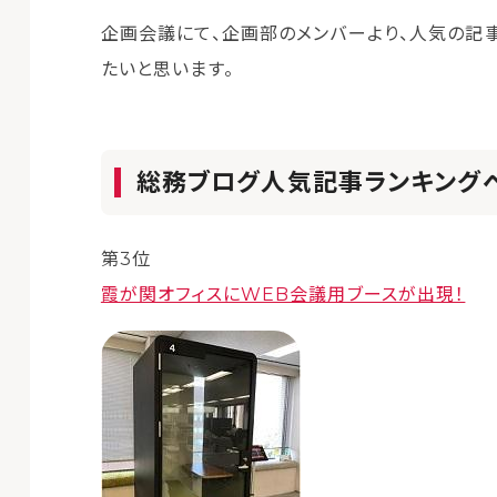
企画会議にて、企画部のメンバーより、人気の記
たいと思います。
総務ブログ人気記事ランキング
第3位
霞が関オフィスにWEB会議用ブースが出現！