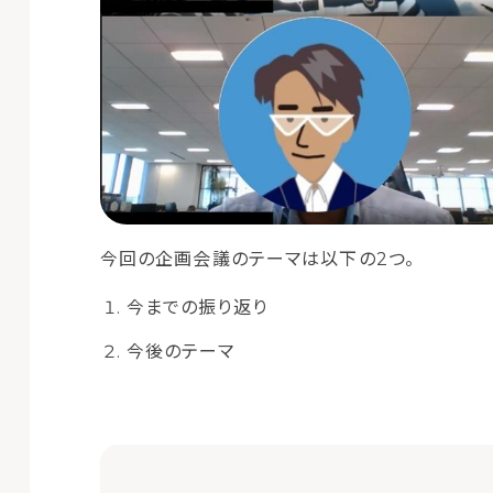
今回の企画会議のテーマは以下の2つ。
今までの振り返り
今後のテーマ