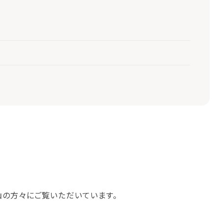
山の方々にご覧いただいています。