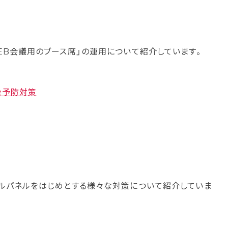
EB会議用のブース席」の運用について紹介しています。
染予防対策
ルパネルをはじめとする様々な対策について紹介していま