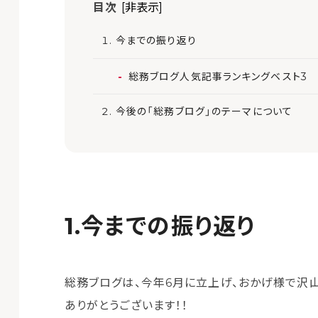
目次
[非表示]
今までの振り返り
総務ブログ人気記事ランキングベスト3
今後の「総務ブログ」のテーマについて
今までの振り返り
総務ブログは、今年6月に立上げ、おかげ様で沢
ありがとうございます！！