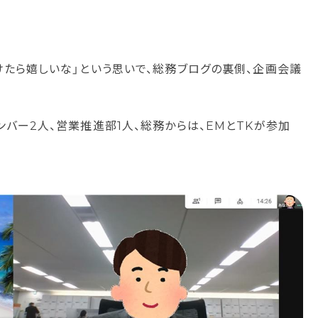
けたら嬉しいな」という思いで、総務ブログの裏側、企画会議
バー2人、営業推進部1人、総務からは、EMとTKが参加