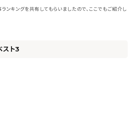
事ランキングを共有してもらいましたので、ここでもご紹介し
ベスト3