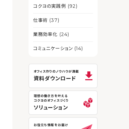
コクヨの実践例 (92)
仕事術 (37)
業務効率化 (24)
コミュニケーション (14)
オフィス作りのノウハウが満載
資料ダウンロード
理想の働き方を叶える
コクヨのオフィスづくり
ソリューション
お役立ち情報をお届け