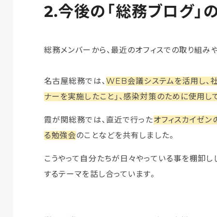
今後の「総務ブログ」
総務メンバーから、最近のオフィスでの取り組み
名古屋総務では、
WEB会議システムを活用し、
ナーを実施したこと」、感染対策のために使用して
霞が関総務では、直近で行った
オフィスカイゼン
る勉強会
のことなどを共有しました。
こうやって自分たちが日々やっている事を棚卸し
するテーマを話し合っています。