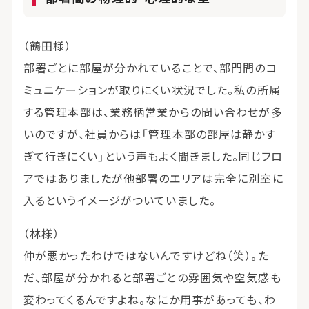
（鶴田様）
部署ごとに部屋が分かれていることで、部門間のコ
ミュニケーションが取りにくい状況でした。私の所属
する管理本部は、業務柄営業からの問い合わせが多
いのですが、社員からは「管理本部の部屋は静かす
ぎて行きにくい」という声もよく聞きました。同じフロ
アではありましたが他部署のエリアは完全に別室に
入るというイメージがついていました。
（林様）
仲が悪かったわけではないんですけどね（笑）。た
だ、部屋が分かれると部署ごとの雰囲気や空気感も
変わってくるんですよね。なにか用事があっても、わ