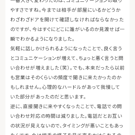
一番大きく変わったのは、コミュニケーションの取り
やすさですね。今までは相手が部屋にいるかどうか
わざわざドアを開けて確認しなければならなかった
のですが、今はすぐにどこに誰がいるのか見渡せば一
瞬でわかるようになりました。
気軽に話しかけられるようになったことで、良く言う
とコミュニケーションが増えて、ちょっと悪く言うと問
い合わせが増えました（笑）。でも、本来だったら以前
も営業はそのくらいの頻度で聞きに来たかったのか
もしれません。心理的なハードルがあって我慢して
いた部分があったのだと思います。
逆に、直接聞きに来やすくなったことで、電話での問
い合わせ対応の時間は減りました。電話だとお互い
の状況が見えないので、タイミングが悪いこともあっ