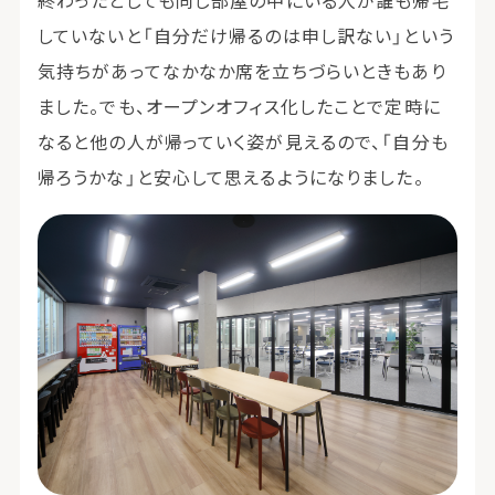
終わったとしても同じ部屋の中にいる人が誰も帰宅
していないと「自分だけ帰るのは申し訳ない」という
気持ちがあってなかなか席を立ちづらいときもあり
ました。でも、オープンオフィス化したことで定時に
なると他の人が帰っていく姿が見えるので、「自分も
帰ろうかな」と安心して思えるようになりました。