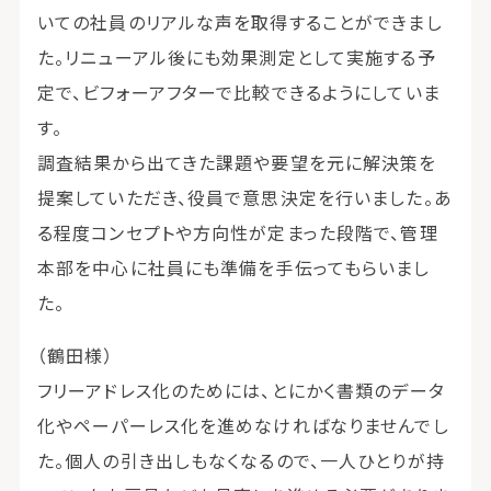
いての社員のリアルな声を取得することができまし
た。リニューアル後にも効果測定として実施する予
定で、ビフォーアフターで比較できるようにしていま
す。
調査結果から出てきた課題や要望を元に解決策を
提案していただき、役員で意思決定を行いました。あ
る程度コンセプトや方向性が定まった段階で、管理
本部を中心に社員にも準備を手伝ってもらいまし
た。
（鶴田様）
フリーアドレス化のためには、とにかく書類のデータ
化やペーパーレス化を進めなければなりませんでし
た。個人の引き出しもなくなるので、一人ひとりが持