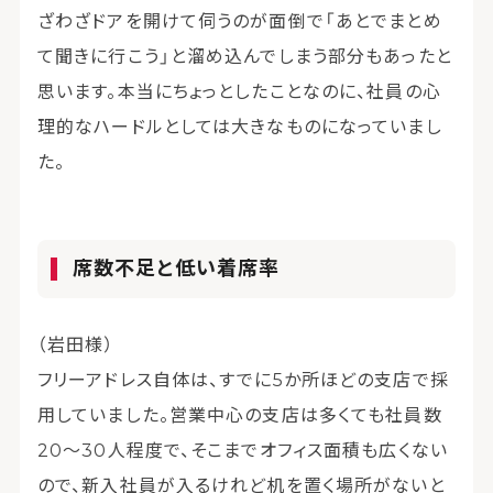
ざわざドアを開けて伺うのが面倒で「あとでまとめ
て聞きに行こう」と溜め込んでしまう部分もあったと
思います。本当にちょっとしたことなのに、社員の心
理的なハードルとしては大きなものになっていまし
た。
席数不足と低い着席率
（岩田様）
フリーアドレス自体は、すでに5か所ほどの支店で採
用していました。営業中心の支店は多くても社員数
20～30人程度で、そこまでオフィス面積も広くない
ので、新入社員が入るけれど机を置く場所がないと