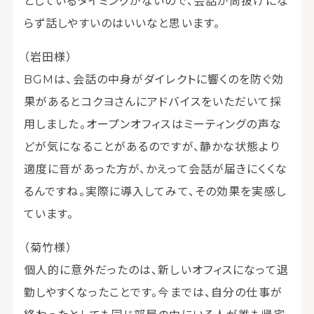
としているタイミングがないので、会話が筒抜けにな
らず話しやすいのはいいなと思います。
（岩田様）
BGMは、会話の中身がダイレクトに響くのを防ぐ効
果があるとコクヨさんにアドバイスをいただいて採
用しました。オープンオフィスはミーティングの声な
どが気になることがあるのですが、静かな状態より
適度に音があった方が、かえって会話が届きにくくな
るんですね。実際に導入してみて、その効果を実感し
ています。
（菊竹様）
個人的に意外だったのは、新しいオフィスになって退
勤しやすくなったことです。今までは、自分の仕事が