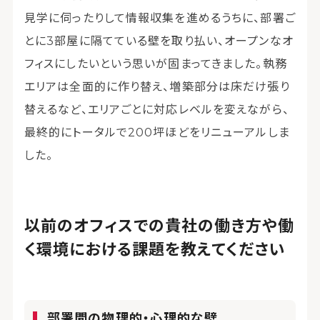
見学に伺ったりして情報収集を進めるうちに、部署ご
とに3部屋に隔てている壁を取り払い、オープンなオ
フィスにしたいという思いが固まってきました。執務
エリアは全面的に作り替え、増築部分は床だけ張り
替えるなど、エリアごとに対応レベルを変えながら、
最終的にトータルで200坪ほどをリニューアルしま
した。
以前のオフィスでの貴社の働き方や働
く環境における課題を教えてください
部署間の物理的・心理的な壁