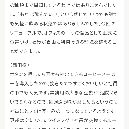
の種類まで周知しているわけではありませんでした
し、「あれば飲んでいい」という感じで、いつでも誰で
も気軽に飲める状態ではありませんでした。今回の
リニューアルで、オフィスの一つの備品として正式に
位置づけ、社員が自由に利用できる環境を整えるこ
とができました。
（鶴田様）
ボタンを押したら豆から抽出できるコーヒーメーカ
ーを導入したので、挽きたてですごくおいしいと社員
の中でも人気です。業務用の大きな豆袋が1週間くら
いでなくなるので、毎週違う味が楽しめるというのも
社員にとっては楽しみの一つになっているようです。
豆袋は空になったタイミングで社員が交換するルー