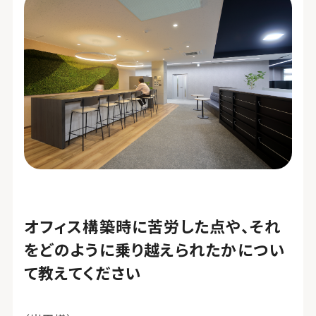
オフィス構築時に苦労した点や、それ
をどのように乗り越えられたかについ
て教えてください