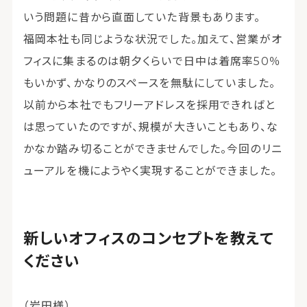
いう問題に昔から直面していた背景もあります。
福岡本社も同じような状況でした。加えて、営業がオ
フィスに集まるのは朝夕くらいで日中は着席率50％
もいかず、かなりのスペースを無駄にしていました。
以前から本社でもフリーアドレスを採用できればと
は思っていたのですが、規模が大きいこともあり、な
かなか踏み切ることができませんでした。今回のリニ
ューアルを機にようやく実現することができました。
新しいオフィスのコンセプトを教えて
ください
（岩田様）