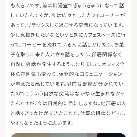
も大きいです。前は給湯室でぎゅうぎゅうになって話
していたんですが、今は広々としたカフェコーナーが
あって、リラックスして過ごせる空間になっています。
少し息抜きしたいなというときにカフェスペースに行
って、コーヒーを淹れている人に話しかけたり、お菓
子を取りに来た人と立ち話をしたり、部署関係なく
自然に会話が発生するようになりました。オフィス全
体の雰囲気も変わり、偶発的なコミュニケーション
が増えたと感じています。以前は部屋が分かれてい
たのでこういう自然な交流はなかなか生まれなかっ
たんですが、今は日常的に目にしますね。他部署の人
と話すきっかけができたことで、仕事の相談などもし
やすくなったように思います。