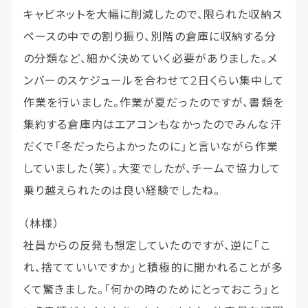
キャビネットを大幅に削減したので、限られた収納ス
ペースの中での割り振り、別階の倉庫に収納する分
の分類など、細かく決めていく必要がありました。メ
ンバーのスケジュールを合わせて2日くらい集中して
作業を行いました。作業が夏だったのですが、書類を
集約する倉庫内はエアコンもなかったのでみんな汗
だくで「冬だったらよかったのに」と言いながら作業
していました（笑）。大変でしたが、チームで協力して
乗り越えられたのは良い経験でしたね。
（林様）
社員からの反発も想定していたのですが、逆に「こ
れ、捨てていいですか」と積極的に聞かれることが多
くて驚きました。「何かの時のためにとっておこう」と