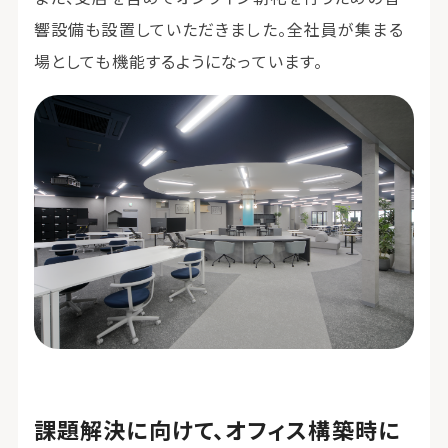
響設備も設置していただきました。全社員が集まる
場としても機能するようになっています。
課題解決に向けて、オフィス構築時に