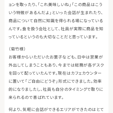
ョンを取ったり、「これ美味しいね」「この商品はこう
いう特徴があるんだよ」といった会話が生まれたり、
商品について自然に知識を得られる場になっている
んです。食を扱う会社として、社員が実際に商品を知
っているというのも大切なことだと思っています。
（菊竹様）
お客様からいただいたお菓子なども、日中は営業が
外出してしまうこともあり、今までは総務が各デスク
を回って配っていたんです。現在はカフェカウンター
に置いて「ご自由にどうぞ」形式にできました。効率
的になりましたし、社員も自分のタイミングで取りに
来られるので喜ばれています。
何より、気軽に会話ができるエリアができたのはとて