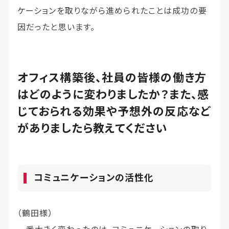
ケーションを取りながら進められたことは成功の要
因だったと思います。
オフィス構築後、社員の皆様の働き方
はどのように変わりましたか？また、感
じておられる効果や予想外の反応など
がありましたら教えてください
コミュニケーションの活性化
（鶴田様）