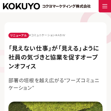
#コミュニケーション
#ABW
リニューアル
「見えない仕事」が「見える」ように
社員の気づきと協業を促すオープ
ンオフィス
部署の垣根を越え広がる“フーズコミュニ
ケーション”