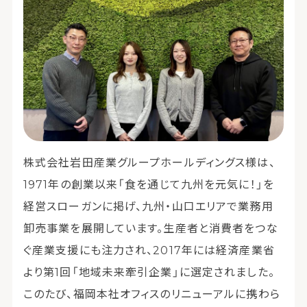
株式会社岩田産業グループホールディングス様は、
1971年の創業以来「食を通じて九州を元気に！」を
経営スローガンに掲げ、九州・山口エリアで業務用
卸売事業を展開しています。生産者と消費者をつな
ぐ産業支援にも注力され、2017年には経済産業省
より第1回「地域未来牽引企業」に選定されました。
このたび、福岡本社オフィスのリニューアルに携わら