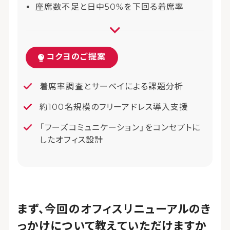
座席数不足と日中50%を下回る着席率
コクヨのご提案
着席率調査とサーベイによる課題分析
約100名規模のフリーアドレス導入支援
「フーズコミュニケーション」をコンセプトに
したオフィス設計
まず、今回のオフィスリニューアルのき
っかけについて教えていただけますか