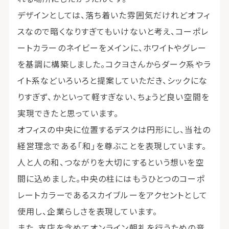
デザインとしては、落ち着いた雰囲気だけれどオフィ
スなので暗くなりすぎてもいけないと考え、コーポレ
ートカラーのネイビーをメインに、ホワイトやグレー
を基調に構築しました。コクヨさんからダーク系やラ
イト系などいろいろと提案していただき、シックにな
りすぎず、かといって軽すぎない、ちょうど良い空間を
実現できたと思っています。
オフィスの中央に位置するデスクは円形にし、当社の
経営理念である「和」を尊ぶことを表現しています。
人と人の和、つながりを大切にするという想いを空
間に込めました。中央の柱にはもうひとつのコーポ
レートカラーであるスカイブルーをアクセントとして
使用し、企業らしさを表現しています。
また、支店を含めてオンライン朝礼を行うための音