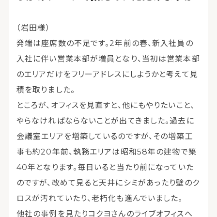
（岩田様）
発端は座席数の不足です。2年前の春、新入社員の
入社に伴い営業本部が増員となり、当初は営業本部
のエリアだけをフリーアドレスにしようかと考えて見
積を取りました。
ところが、オフィスを見直すと、他にもやりたいこと、
やらなければならないことが出てきました。過去に
会議室エリアを増築しているのですが、その増築工
事も約20年前、執務エリアは昭和58年の建物で築
40年となります。毎日いると当たり前になっていた
のですが、改めて見ると天井にシミがあったり壁のク
ロスが汚れていたり、老朽化も進んでいました。
他社の事例を見たりコクヨさんのライブオフィスへ