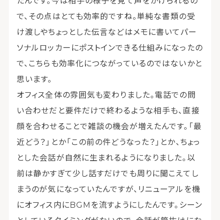
たんです。今は相手の様子を見て声をかけられるの
で、その点はとても効率的ですね。単純な書類の受
け渡しやちょっとした伝言などはメモに書いてパー
ソナルロッカーにポストインできる仕組みになったの
で、こちらも効率化につながっているのではないかと
思います。
オフィス全体の雰囲気も変わりました。電話での問
い合わせだと要件だけで終わるような相手も、直接
顔を合わせることで雑談の機会が増えたんです。「最
近どう？」とか「この前の件どうなった？」とか、ちょっ
とした会話が自然に生まれるようになりました。以
前は静かすぎて少し話すだけでも周りに聞こえてし
まうのが気になっていたんですが、リニューアルを機
にオフィス内にBGMを流すようにしたんです。シーン