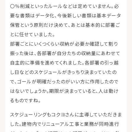
〇％削減といったルールなどは定めていません。必
要な書類はデータ化、今後新しい書類は基本データ
保管という原則だけ決めて、あとは基本的に部署ご
とに任せていました。
部署ごとにいくつくらい収納が必要か確認して割り
振った後は、各部署が自分たちの収納量にあわせて
自主的に準備を進めてくれました。各部署の引っ越
し日などのスケジュールがきっちり決まっていたの
で、ゴールが明確だったのがいい方に作用したので
はないでしょうか。期限が決まっていると、人は動け
るものですね。
スケジューリングもコクヨさんに主導していただきま
した。建物内でリニューアル工事と業務が同時進行