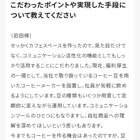
こだわったポイントや実現した手段に
ついて教えてください
（岩田様）
せっかくカフェスペースを作ったので、見た目だけで
なく、コミュニケーション活性化の機能としてもしっ
かり活用することにこだわりました。現在、福利厚生
の一環として、当社で取り扱っているコーヒー豆を用
いたコーヒーメーカーを設置し、社員が気軽に飲め
るようにしています。豆の種類もいくつか用意して定
期的に変えながら運用しています。コミュニケーショ
ンツールのひとつにもなりますし、自社商品への理
解を深めてほしいという思いもあります。
今までもコーヒーを作る機会はあったのですが、豆