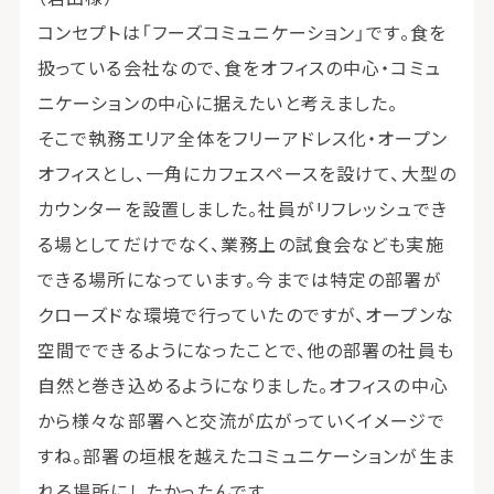
コンセプトは「フーズコミュニケーション」です。食を
扱っている会社なので、食をオフィスの中心・コミュ
ニケーションの中心に据えたいと考えました。
そこで執務エリア全体をフリーアドレス化・オープン
オフィスとし、一角にカフェスペースを設けて、大型の
カウンターを設置しました。社員がリフレッシュでき
る場としてだけでなく、業務上の試食会なども実施
できる場所になっています。今までは特定の部署が
クローズドな環境で行っていたのですが、オープンな
空間でできるようになったことで、他の部署の社員も
自然と巻き込めるようになりました。オフィスの中心
から様々な部署へと交流が広がっていくイメージで
すね。部署の垣根を越えたコミュニケーションが生ま
れる場所にしたかったんです。