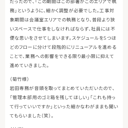
だったので、「この期間はこの部署がこのエリアで執
務」というように、細かく調整が必要でした。工事対
象期間は会議室エリアでの執務となり、普段より狭
いスペースで仕事をしなければならず、社員には不
便な思いをさせてしまいます。スケジュールを5つほ
どのフローに分けて段階的にリニューアルを進める
ことで、業務への影響をできる限り最小限に抑えて
進めていきました。
（菊竹様）
岩田専務が音頭を取ってまとめていただいたので、
「管理本部用のゴミ箱を残してほしい」「これも持っ
て行っていいですか」といった細かなわがままも聞い
てもらいました（笑）。