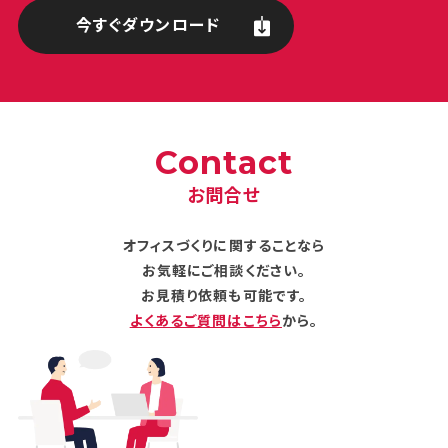
今すぐダウンロード
Contact
お問合せ
オフィスづくりに関することなら
お気軽にご相談ください。
お見積り依頼も可能です。
よくあるご質問はこちら
から。