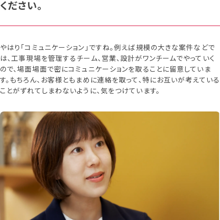
ください。
やはり「コミュニケーション」ですね。例えば規模の大きな案件などで
は、工事現場を管理するチーム、営業、設計がワンチームでやっていく
ので、場面場面で密にコミュニケーションを取ることに留意していま
す。もちろん、お客様ともまめに連絡を取って、特にお互いが考えている
ことがずれてしまわないように、気をつけています。