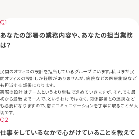
あなたの部署の業務内容や、あなたの担当業務
は？
民間のオフィスの設計を担当しているグループにいます。私はまだ民
間オフィスの設計しか経験がありませんが、病院などの医療施設など
も担当する部署になります。
実際の設計はチームというより単独で進めていきますが、それでも最
初から最後まで一人で、というわけではなく、関係部署との連携など
も必要になりますので、常にコミュニケーションを丁寧に取ることが大
切です。
仕事をしているなかで心がけていることを教えて