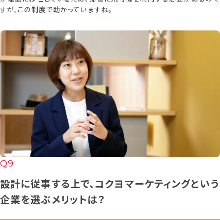
すが、この制度で助かっていますね。
設計に従事する上で、コクヨマーケティングという
企業を選ぶメリットは？