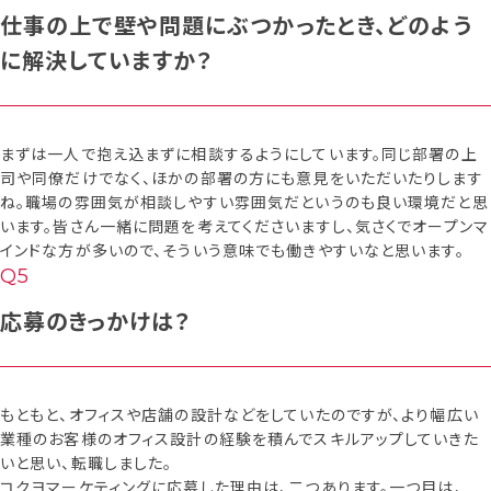
仕事の上で壁や問題にぶつかったとき、どのよう
に解決していますか？
まずは一人で抱え込まずに相談するようにしています。同じ部署の上
司や同僚だけでなく、ほかの部署の方にも意見をいただいたりします
ね。職場の雰囲気が相談しやすい雰囲気だというのも良い環境だと思
います。皆さん一緒に問題を考えてくださいますし、気さくでオープンマ
インドな方が多いので、そういう意味でも働きやすいなと思います。
応募のきっかけは？
もともと、オフィスや店舗の設計などをしていたのですが、より幅広い
業種のお客様のオフィス設計の経験を積んでスキルアップしていきた
いと思い、転職しました。
コクヨマーケティングに応募した理由は、二つあります。一つ目は、