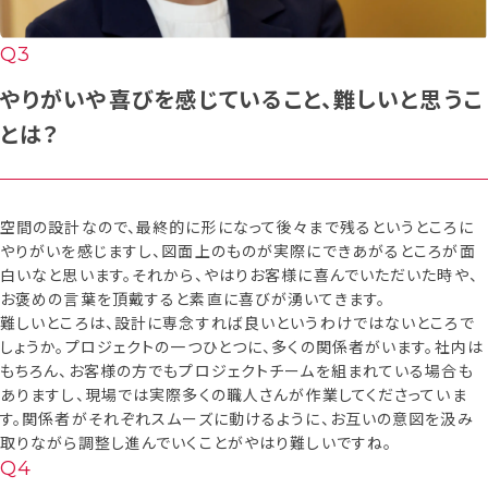
やりがいや喜びを感じていること、難しいと思うこ
とは？
空間の設計なので、最終的に形になって後々まで残るというところに
やりがいを感じますし、図面上のものが実際にできあがるところが面
白いなと思います。それから、やはりお客様に喜んでいただいた時や、
お褒めの言葉を頂戴すると素直に喜びが湧いてきます。
難しいところは、設計に専念すれば良いというわけではないところで
しょうか。プロジェクトの一つひとつに、多くの関係者がいます。社内は
もちろん、お客様の方でもプロジェクトチームを組まれている場合も
ありますし、現場では実際多くの職人さんが作業してくださっていま
す。関係者がそれぞれスムーズに動けるように、お互いの意図を汲み
取りながら調整し進んでいくことがやはり難しいですね。