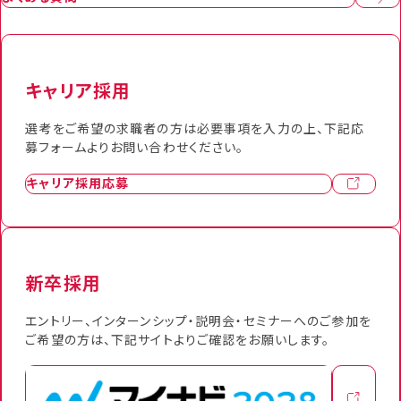
キャリア採用
選考をご希望の求職者の方は必要事項を入力の上、下記応
募フォームよりお問い合わせください。
キャリア採用応募
新卒採用
エントリー、インターンシップ・説明会・セミナーへのご参加を
ご希望の方は、下記サイトよりご確認をお願いします。