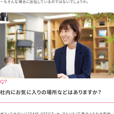
ーもそんな場合に出社しているのではないでしょうか。
社内にお気に入りの場所などはありますか？
オフィスラウンジ「DAYS OFFICE」か、アトリエ（工房のような大型作