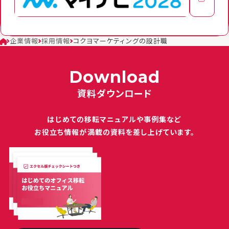
企業情報
採用情報
コクヨマーケティングの設計職
Download
資料ダウンロード
はじめての移転マニュアルや
事例集など
お役立ち情報が満載の
資料を差し上げています。