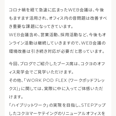
コロナ禍を経て急速に広まったWEB会議は、今後
もますます活用され、オフィス内の音問題は改善すべ
き重要な課題になってきています。
WEB会議含め、営業活動、採用活動など、今後もオ
ンライン活動は継続していきますので、WEB会議の
環境改善は引き続き対応が必要だと思っています。
今回、ブログでご紹介したブース席は、コクヨのオフ
ィス見学会でご見学いただけます。
その他、「WORK POD FLEX (ワークポッドフレッ
クス)」に関しては、実際に中に入ってご体感いただ
けます。
「ハイブリットワーク」の実現を目指し、STEPアップ
したコクヨマーケテイングのリニューアルオフィスを