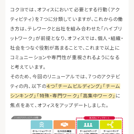
コクヨでは、オフィスにおいて必要とする行動（アク
ティビティ）を７つに分類していますが、これからの働
き方は、テレワークと出社を組み合わせた「ハイブリ
ットワーク」が前提となり、オフィスでは、個人・組織・
社会をつなぐ役割が高まることで、これまで以上に
コミュニーションや専門性が重視されるようになる
と考えています。
そのため、今回のリニューアルでは、７つのアクテビ
ティの内、以下の
４つ「チームビルディング」「チーム
シンキング」「特殊・専門ワーク」「高集中ワーク」
に
焦点をあて、オフィスをアップデートしました。