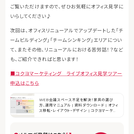
ご覧いただけますので、ぜひお気軽にオフィス見学に
いらしてください♪
次回は、オフィスリニューアルでアップデートした「チ
ームビルディング」「チームシンキング」エリアについ
て、またその他、リニューアルにおける苦労話！？など
も、ご紹介できればと思います！
■コクヨマーケティング ライブオフィス見学ツアー
申込はこちら
WEB会議スペース不足を解決！家具の選び
方、運用マニュアル | 資料ダウンロード | オフィ
ス移転・レイアウト・デザイン | コクヨマーケテ
ィング