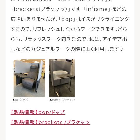
「brackets（ブラケッツ）」です。「inframe」ほどの
広さはありませんが、「dop」はイスがリクライニング
するので、リフレッシュしながらワークできます。どち
らも、リラックスワーク向きなので、私は、アイデア出
しなどのカジュアルワークの時によく利用します♪
【製品情報】dop/ドップ
【製品情報】brackets /ブラケッツ