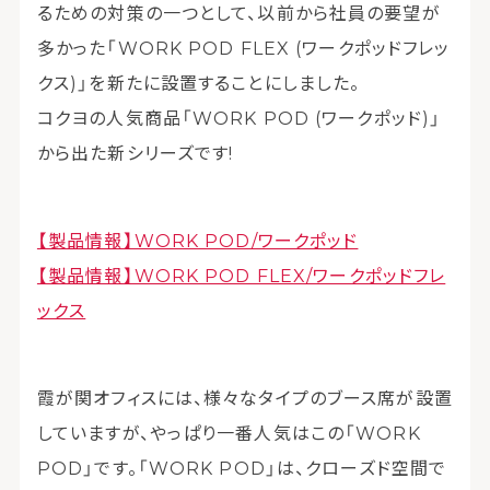
るための対策の一つとして、以前から社員の要望が
多かった「WORK POD FLEX (ワークポッドフレッ
クス)」を新たに設置することにしました。
コクヨの人気商品「WORK POD (ワークポッド)」
から出た新シリーズです!
【製品情報】WORK POD/ワークポッド
【製品情報】WORK POD FLEX/ワークポッドフレ
ックス
霞が関オフィスには、様々なタイプのブース席が設置
していますが、やっぱり一番人気はこの「WORK
POD」です。「WORK POD」は、クローズド空間で