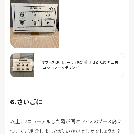
「オフィス運用ルール」を定着させるための工夫
｜コクヨマーケティング
さいごに
以上、リニューアルした霞が関オフィスのブース席に
ついてご紹介しましたが、いかがでしたでしょうか？