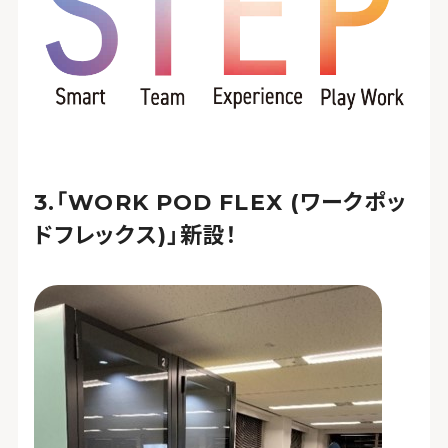
「WORK POD FLEX (ワークポッ
ドフレックス)」新設！