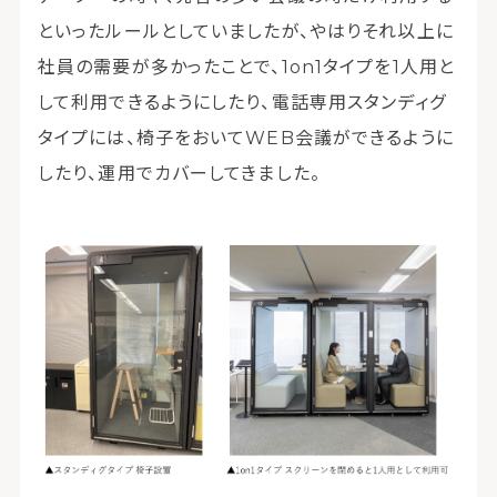
といったルールとしていましたが、やはりそれ以上に
社員の需要が多かったことで、1on1タイプを1人用と
して利用できるようにしたり、電話専用スタンディグ
タイプには、椅子をおいてWEB会議ができるように
したり、運用でカバーしてきました。