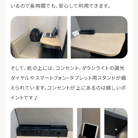
いるので長時間でも、安心して利用できます。
そして、机の上には、コンセント、ダウンライトの調光
ダイヤルやスマートフォン・タブレット用スタンドが備
えられています。コンセントが上にあるのは嬉しいポ
イントです♪