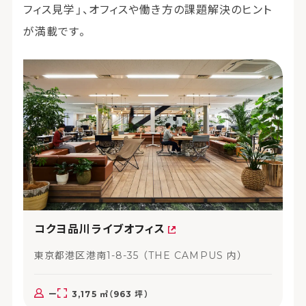
フィス見学」、オフィスや働き方の課題解決のヒント
が満載です。
コクヨ品川ライブオフィス
東京都港区港南1-8-35 （THE CAMPUS 内）
ー
3,175 ㎡（963 坪）