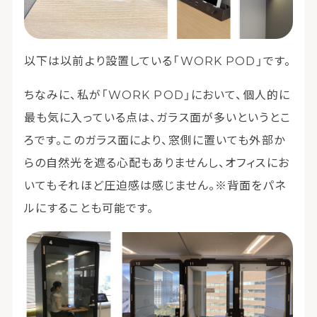
以下は以前より設置している「WORK POD」です。
ちなみに、私が「WORK POD」において、個人的に
最も気に入っている点は、ガラス面が多いというとこ
ろです。このガラス面により、窓側に置いても外部か
らの自然光を遮る心配もありませんし、オフィスにお
いてもそれほど圧迫感は感じません。※背面をパネ
ルにすることも可能です。