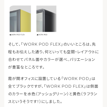
そして、「WORK POD FLEX」のいいところは、先
程もお伝えした通り、何といっても空間・レイアウトに
合わせてパネル面やカラーが選べ、バリエーション
が豊富なところです。
霞が関オフィスに設置している「WORK POD」は
全てブラックですが、「WORK POD FLEX」は側面
のカラーを水色（アッシュグリーン）と黄色（ラフラン
スというそうです！）にしました。