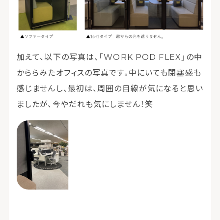
加えて、以下の写真は、「WORK POD FLEX」の中
かららみたオフィスの写真です。中にいても閉塞感も
感じませんし、最初は、周囲の目線が気になると思い
ましたが、今やだれも気にしません！笑