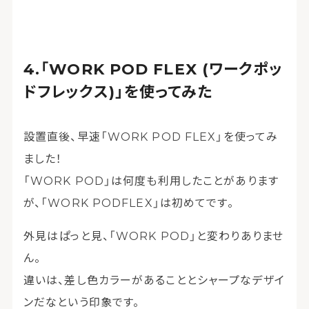
「WORK POD FLEX (ワークポッ
ドフレックス)」を使ってみた
設置直後、早速「WORK POD FLEX」を使ってみ
ました！
「WORK POD」は何度も利用したことがあります
が、「WORK PODFLEX」は初めてです。
外見はぱっと見、「WORK POD」と変わりありませ
ん。
違いは、差し色カラーがあることとシャープなデザイ
ンだなという印象です。