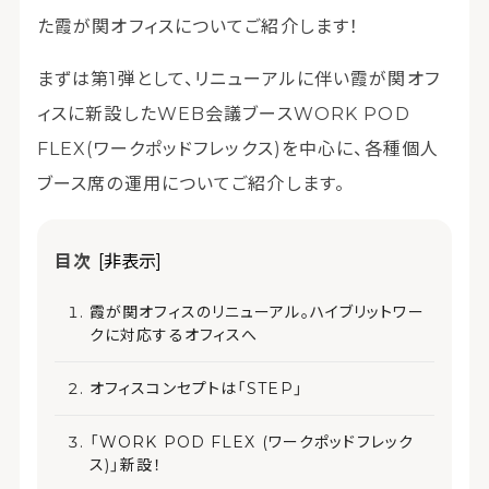
た霞が関オフィスについてご紹介します！
まずは第1弾として、リニューアルに伴い霞が関オフ
ィスに新設したWEB会議ブースWORK POD
FLEX(ワークポッドフレックス)を中心に、各種個人
ブース席の運用についてご紹介します。
目次
[非表示]
霞が関オフィスのリニューアル。ハイブリットワー
クに対応するオフィスへ
オフィスコンセプトは「STEP」
「WORK POD FLEX (ワークポッドフレック
ス)」新設！