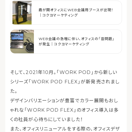
霞が関オフィスにWEB会議用ブースが出現！
｜コクヨマーケティング
WEB会議の急増に伴い、オフィスの「音問題」
が発生｜コクヨマーケティング
そして、2021年10月。「WORK POD」から新しい
シリーズ「WORK POD FLEX」が新発売されまし
た。
デザインバリエーションが豊富でカラー展開もおし
ゃれな「WORK POD FLEX」のオフィス導入は多
くの社員が心待ちにしていました！
また、オフィスリニューアルをする際の、オフィスデザ