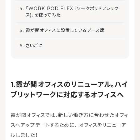
「WORK POD FLEX (ワークポッドフレック
ス)」を使ってみた
霞が関オフィスに設置しているブース席
さいごに
霞が関オフィスのリニューアル。ハイ
ブリットワークに対応するオフィスへ
霞が関オフィスでは、新しい働き方に合わせたオフィ
スへアップデートするために、 オフィスをリニューア
ルしました！