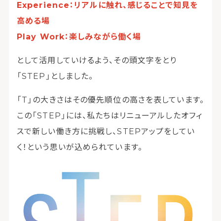
Experience：リアルに触れ、感じることで知見を
高める場
Play Work：楽しみながら働く場
として活用していけるよう、その頭文字をとり
「STEP」としました。
「T」の大きさはその優先順位の高さを表しています。
この「STEP」には、私たちはリニューアルしたオフィ
スで新しい働き方に挑戦し、STEPアップをしてい
く！という思いが込められています。