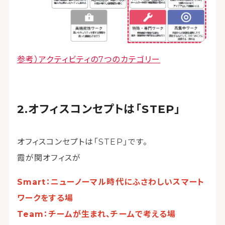
参考）アクティビティの7つのカテゴリー
オフィスコンセプトは「STEP」
オフィスコンセプトは「STEP」です。
霞が関オフィスが
Smart：ニューノーマル時代にふさわしいスマート
ワークをする場
Team：チームが生まれ、チームで考える場