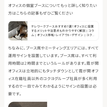
オフィスの個室ブースについてもっと詳しく知りたい
方はこちらの記事もぜひご覧ください
テレワークブースおすすめ7選！オフィスに設置
するメリットや注意点もわかりやすく解説 | コラ
ム | オフィス移転・レイアウト・デザイン | コク
ヨマーケティング
ちなみに、ブース席やミーティングエリアには、すべて
運用サインを設置しています。ブース席は、すべて利
用時間は2時間までというルールがあります。霞が関
オフィスは立地的にもタッチダウンとして霞が関オフ
ィス在籍社員以外のコクヨグループ社員が多く利用
するので一目でみてわかるようにサインの設置は必
要です。