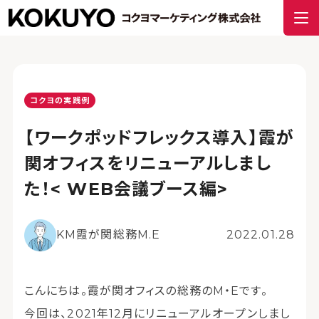
コクヨの実践例
【ワークポッドフレックス導入】霞が
関オフィスをリニューアルしまし
た！< WEB会議ブース編>
KM霞が関総務M.E
2022.01.28
こんにちは。霞が関オフィスの総務のM・Eです。
今回は、2021年12月にリニューアルオープンしまし