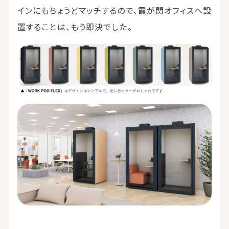
インにもちょうどマッチするので、霞が関オフィスへ設
置することは、もう即決でした。