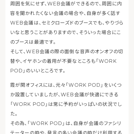
周囲を気にせず、WEB会議ができるので、周囲に内
容を聞かれたくない会議の場合や、自身が多く話す
WEB会議は、セミクローズドのブースでも、やりづら
いなと思うことがありますので、そういった場合にこ
のブースは最適です。
そして、WEB会議の際の面倒な音声のオンオフの切
替や、イヤホンの着用が不要なところも「WORK
POD」のいいところです。
霞が関オフィスには、元々「WORK POD」をいくつ
か設置していましたが、WEB会議が快適にできる
「WORK POD」は常に予約がいっぱいの状況でし
た。
その為、「WORK POD」は、自身が会議のファシリ
テーターの時や、発言の多い会議の時だけ利用する