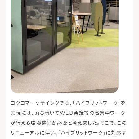
コクヨマーケテイングでは、「ハイブリットワーク」を
実現には、落ち着いてWEB会議等の高集中ワーク
が行える環境整備が必要と考えました。そこで、この
リニューアルに伴い、「ハイブリットワーク」に対応す