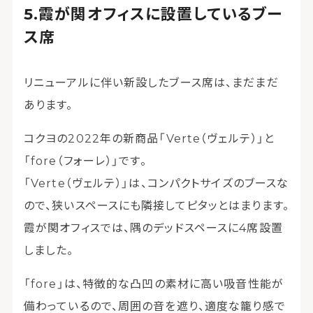
霞が関オフィスに設置しているブー
ス席
リニューアルに伴い新設したブース席は、まだまだ
あります。
コクヨの2022年の新商品「Verte（ヴェルテ）」と
「fore（フォーレ）」です。
「Verte（ヴェルテ）」は、コンパクトサイズのブースな
ので、狭いスペースにも隣接してピタッとはまります。
霞が関オフィスでは、隅のデッドスペースに4席設置
しました。
「fore」は、特徴的な凸凹の素材に高い吸音性能が
備わっているので、周囲の音を遮り、適度な籠り感で