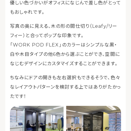
優しい色づかいがオフィスになじんで差し色がとって
もおしゃれです。
写真の奥に見える、木の形の間仕切り（Leafy/リー
フィー）と合ってポップな印象です。
「WORK POD FLEX」のカラーはシンプルな黒・
白や木目タイプの他6色から選ぶことができ、空間に
なじむデザインにカスタマイズすることができます。
ちなみにドアの開きも左右選択もできるそうで、色々
なレイアウトパターンを検討する上ではありがたかっ
たです！