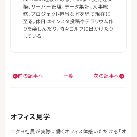
務、サーバー管理、データ集計、人事総
務、プロジェクト担当などを経て現在に
至る。休日はインスタ投稿やテラリウム作
りを楽しんだり、時々ゴルフに出かけたり
している。
前の記事へ
一覧
次の記事へ
オフィス見学
コクヨ社員が実際に働くオフィス体感いただける「オ