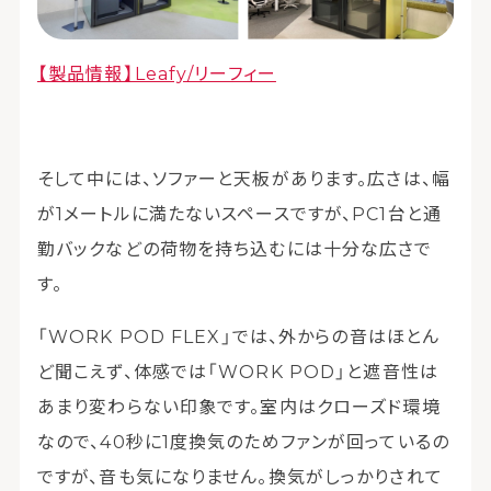
【製品情報】Leafy/リーフィー
そして中には、ソファーと天板があります。広さは、幅
が1メートルに満たないスペースですが、PC1台と通
勤バックなどの荷物を持ち込むには十分な広さで
す。
「WORK POD FLEX」では、外からの音はほとん
ど聞こえず、体感では「WORK POD」と遮音性は
あまり変わらない印象です。室内はクローズド環境
なので、40秒に1度換気のためファンが回っているの
ですが、音も気になりません。換気がしっかりされて