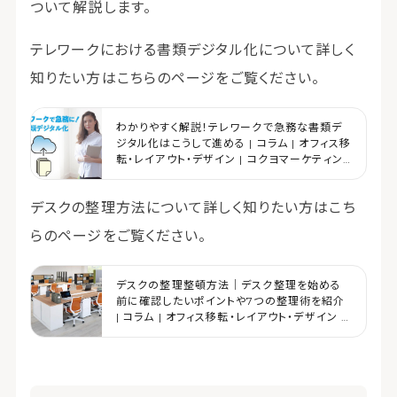
ついて解説します。
テレワークにおける書類デジタル化について詳しく
知りたい方はこちらのページをご覧ください。
わかりやすく解説！テレワークで急務な書類デ
ジタル化はこうして進める | コラム | オフィス移
転・レイアウト・デザイン | コクヨマーケティン
グ
デスクの整理方法について詳しく知りたい方はこち
らのページをご覧ください。
デスクの整理整頓方法｜デスク整理を始める
前に確認したいポイントや7つの整理術を紹介
| コラム | オフィス移転・レイアウト・デザイン |
コクヨマーケティング