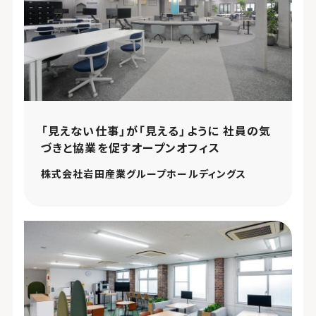
「見えない仕事」が「見える」ように 社員の気
づきと協業を促すオープンオフィス
株式会社岩田産業グループホールディングス