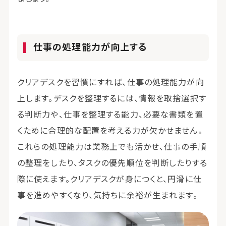
仕事の処理能力が向上する
クリアデスクを習慣にすれば、仕事の処理能力が向
上します。デスクを整理するには、情報を取捨選択す
る判断力や、仕事を整理する能力、必要な書類を置
くために合理的な配置を考える力が欠かせません。
これらの処理能力は業務上でも活かせ、仕事の手順
の整理をしたり、タスクの優先順位を判断したりする
際に使えます。クリアデスクが身につくと、円滑に仕
事を進めやすくなり、気持ちに余裕が生まれます。