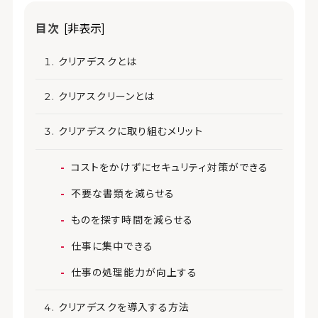
目次
[非表示]
クリアデスクとは
クリアスクリーンとは
クリアデスクに取り組むメリット
コストをかけずにセキュリティ対策ができる
不要な書類を減らせる
ものを探す時間を減らせる
仕事に集中できる
仕事の処理能力が向上する
クリアデスクを導入する方法