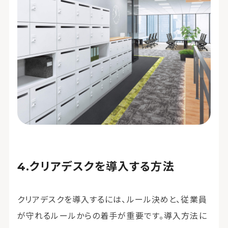
クリアデスクを導入する方法
クリアデスクを導入するには、ルール決めと、従業員
が守れるルールからの着手が重要です。導入方法に