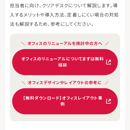
担当者に向け、クリアデスクについて解説します。導
入するメリットや導入方法、定着しにくい場合の対処
法も解説するため、参考にしてください。
オフィスのリニューアルを検討中の方へ
オフィスのリニューアルについてまずは無料
相談
オフィスデザインやレイアウトの参考に
【無料ダウンロード】オフィスレイアウト事
例