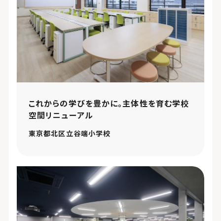
これからの学びを豊かに。主体性を育む学校
空間リニューアル
東京都北区立谷端小学校