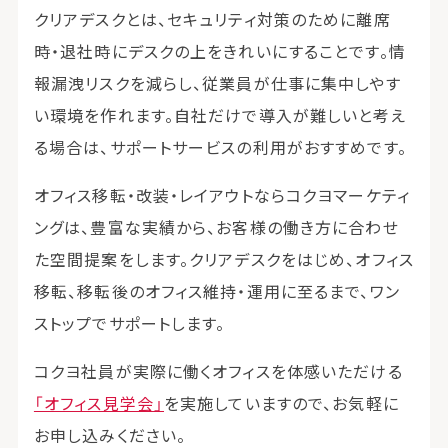
クリアデスクとは、セキュリティ対策のために離席
時・退社時にデスクの上をきれいにすることです。情
報漏洩リスクを減らし、従業員が仕事に集中しやす
い環境を作れます。自社だけで導入が難しいと考え
る場合は、サポートサービスの利用がおすすめです。
オフィス移転・改装・レイアウトならコクヨマーケティ
ングは、豊富な実績から、お客様の働き方に合わせ
た空間提案をします。クリアデスクをはじめ、オフィス
移転、移転後のオフィス維持・運用に至るまで、ワン
ストップでサポートします。
コクヨ社員が実際に働くオフィスを体感いただける
「オフィス見学会」
を実施していますので、お気軽に
お申し込みください。