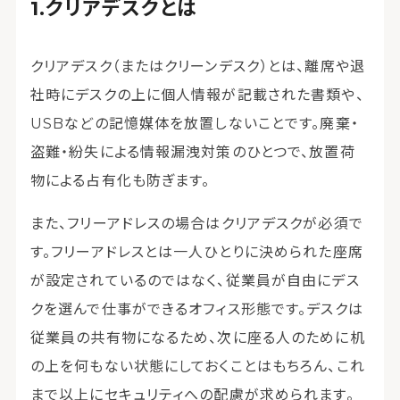
クリアデスクとは
クリアデスク（またはクリーンデスク）とは、離席や退
社時にデスクの上に個人情報が記載された書類や、
USBなどの記憶媒体を放置しないことです。廃棄・
盗難・紛失による情報漏洩対策のひとつで、放置荷
物による占有化も防ぎます。
また、フリーアドレスの場合はクリアデスクが必須で
す。フリーアドレスとは一人ひとりに決められた座席
が設定されているのではなく、従業員が自由にデス
クを選んで仕事ができるオフィス形態です。デスクは
従業員の共有物になるため、次に座る人のために机
の上を何もない状態にしておくことはもちろん、これ
まで以上にセキュリティへの配慮が求められます。