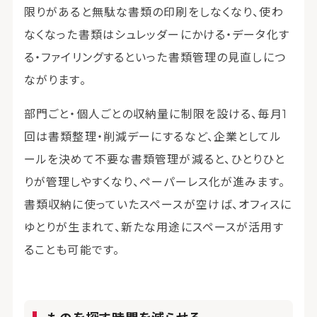
限りがあると無駄な書類の印刷をしなくなり、使わ
なくなった書類はシュレッダーにかける・データ化す
る・ファイリングするといった書類管理の見直しにつ
ながります。
部門ごと・個人ごとの収納量に制限を設ける、毎月1
回は書類整理・削減デーにするなど、企業としてル
ールを決めて不要な書類管理が減ると、ひとりひと
りが管理しやすくなり、ペーパーレス化が進みます。
書類収納に使っていたスペースが空けば、オフィスに
ゆとりが生まれて、新たな用途にスペースが活用す
ることも可能です。