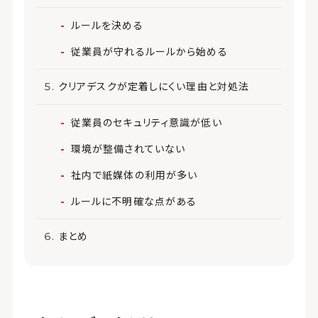
ルールを決める
従業員が守れるルールから始める
クリアデスクが定着しにくい理由と対処法
従業員のセキュリティ意識が低い
環境が整備されていない
社内で紙媒体の利用が多い
ルールに不明確な点がある
まとめ