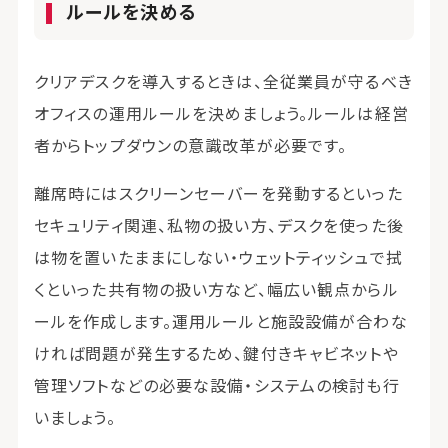
ルールを決める
クリアデスクを導入するときは、全従業員が守るべき
オフィスの運用ルールを決めましょう。ルールは経営
者からトップダウンの意識改革が必要です。
離席時にはスクリーンセーバーを発動するといった
セキュリティ関連、私物の扱い方、デスクを使った後
は物を置いたままにしない・ウェットティッシュで拭
くといった共有物の扱い方など、幅広い観点からル
ールを作成します。運用ルールと施設設備が合わな
ければ問題が発生するため、鍵付きキャビネットや
管理ソフトなどの必要な設備・システムの検討も行
いましょう。