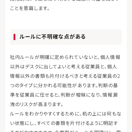
ことを意識します。
ルールに不明確な点がある
社内ルールが明確に定められていないと、個人情報
以外はデスクに出してよいと考える従業員と、個人
情報以外の書類も片付けるべきと考える従業員の2
つのタイプに分かれる可能性があります。判断の基
準を従業員に任せると、判断が曖昧になり、情報漏
洩のリスクが高まります。
ルールをわかりやすくするために、机の上には何もな
い状態にし、すべての書類を片付けるように明記す