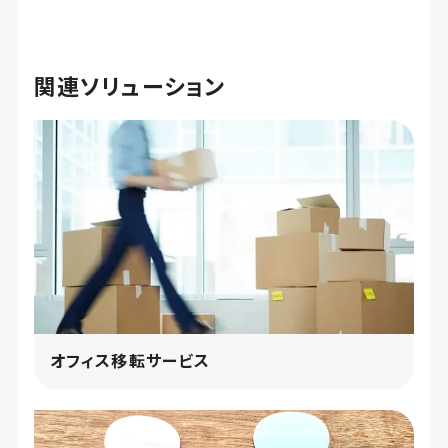
関連ソリューション
オフィス移転サービス