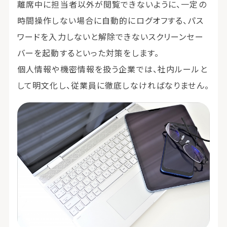
離席中に担当者以外が閲覧できないように、一定の
時間操作しない場合に自動的にログオフする、パス
ワードを入力しないと解除できないスクリーンセー
バーを起動するといった対策をします。
個人情報や機密情報を扱う企業では、社内ルールと
して明文化し、従業員に徹底しなければなりません。