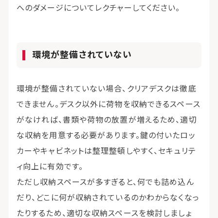
へのダメージについてレクチャーしてください。
環境が整備されていない
環境が整備されていない場合、クリアデスクは徹底
できません。デスク以外に荷物を収納できるスペース
がなければ、書類や荷物の放置が増えるため、適切
な収納を用意する必要があります。鍵の付いたロッ
カーやキャビネットは整理整頓しやすく、セキュリテ
ィ向上に有効です。
ただし収納スペースが多すぎると、何でも詰め込ん
だり、どこに何が収納されているのかわからなくなっ
たりするため、適切な収納スペースを検討しましょ