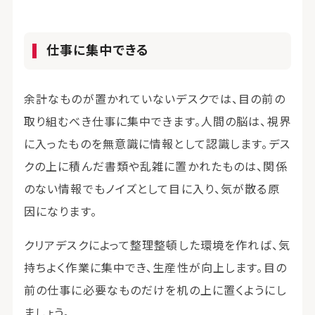
仕事に集中できる
余計なものが置かれていないデスクでは、目の前の
取り組むべき仕事に集中できます。人間の脳は、視界
に入ったものを無意識に情報として認識します。デス
クの上に積んだ書類や乱雑に置かれたものは、関係
のない情報でもノイズとして目に入り、気が散る原
因になります。
クリアデスクによって整理整頓した環境を作れば、気
持ちよく作業に集中でき、生産性が向上します。目の
前の仕事に必要なものだけを机の上に置くようにし
ましょう。