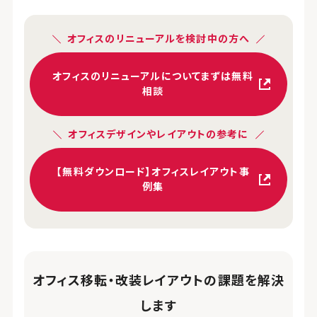
オフィスのリニューアルを検討中の方へ
オフィスのリニューアルについてまずは無料
相談
オフィスデザインやレイアウトの参考に
【無料ダウンロード】オフィスレイアウト事
例集
オフィス移転・改装レイアウトの課題を解決
します