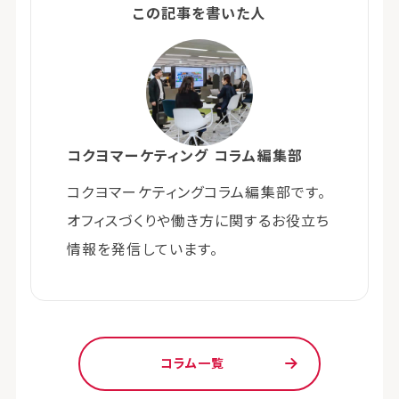
この記事を書いた人
コクヨマーケティング コラム編集部
コクヨマーケティングコラム編集部です。
オフィスづくりや働き方に関するお役立ち
情報を発信しています。
コラム一覧