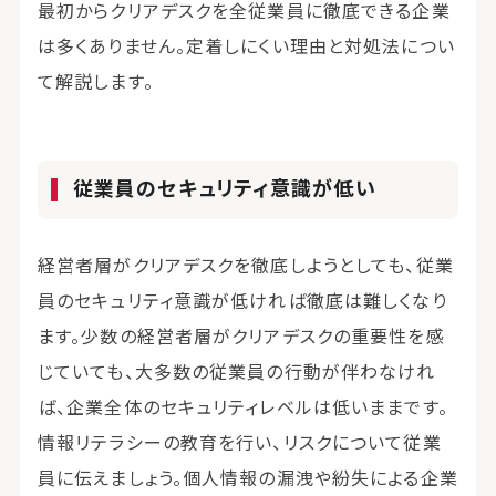
最初からクリアデスクを全従業員に徹底できる企業
は多くありません。定着しにくい理由と対処法につい
て解説します。
従業員のセキュリティ意識が低い
経営者層がクリアデスクを徹底しようとしても、従業
員のセキュリティ意識が低ければ徹底は難しくなり
ます。少数の経営者層がクリアデスクの重要性を感
じていても、大多数の従業員の行動が伴わなけれ
ば、企業全体のセキュリティレベルは低いままです。
情報リテラシーの教育を行い、リスクについて従業
員に伝えましょう。個人情報の漏洩や紛失による企業