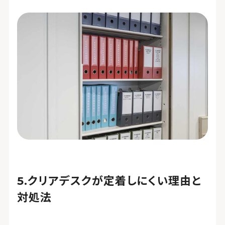
クリアデスクが定着しにくい理由と
対処法