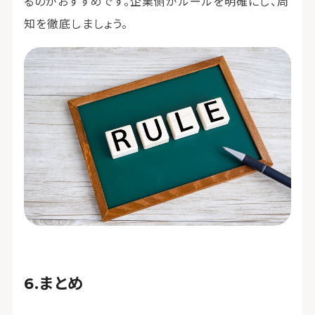
るのがおすすめです。企業側がルールを明確にし、周
知を徹底しましょう。
まとめ