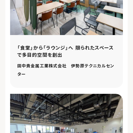
「食堂」から「ラウンジ」へ 限られたスペース
で多目的空間を創出
田中貴金属工業株式会社 伊勢原テクニカルセン
ター