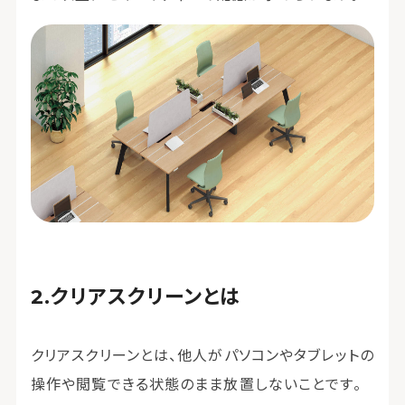
クリアスクリーンとは
クリアスクリーンとは、他人がパソコンやタブレットの
操作や閲覧できる状態のまま放置しないことです。