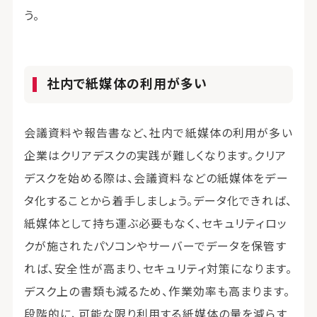
う。
社内で紙媒体の利用が多い
会議資料や報告書など、社内で紙媒体の利用が多い
企業はクリアデスクの実践が難しくなります。クリア
デスクを始める際は、会議資料などの紙媒体をデー
タ化することから着手しましょう。データ化できれば、
紙媒体として持ち運ぶ必要もなく、セキュリティロッ
クが施されたパソコンやサーバーでデータを保管す
れば、安全性が高まり、セキュリティ対策になります。
デスク上の書類も減るため、作業効率も高まります。
段階的に、可能な限り利用する紙媒体の量を減らす