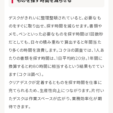
ものを探す時間を減らせる
デスクがきれいに整理整頓されていると、必要なも
のをすぐに取り出せ、探す時間を減らせます。書類や
メモ、ペンといった必要なものを探す時間は1回数秒
だとしても、日々の積み重ねで算出すると年間当た
り多くの時間を浪費します。コクヨの調査では、1人あ
たりの書類を探す時間は、1日平均約20分。1年間に
換算すると約80時間に相当するという結果もでてい
ます（コクヨ調べ）。
クリアデスクが定着するとものを探す時間を仕事に
充てられるため、生産性向上につながります。片付い
たデスクは作業スペースが広がり、業務効率化が期
待できます。