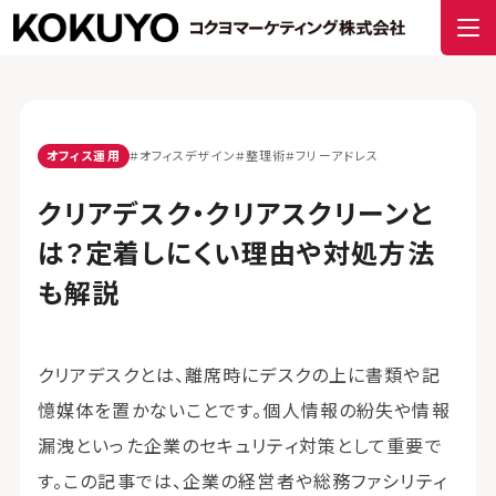
オフィス運用
#オフィスデザイン
#整理術
#フリーアドレス
クリアデスク・クリアスクリーンと
は？定着しにくい理由や対処方法
も解説
クリアデスクとは、離席時にデスクの上に書類や記
憶媒体を置かないことです。個人情報の紛失や情報
漏洩といった企業のセキュリティ対策として重要で
す。この記事では、企業の経営者や総務ファシリティ