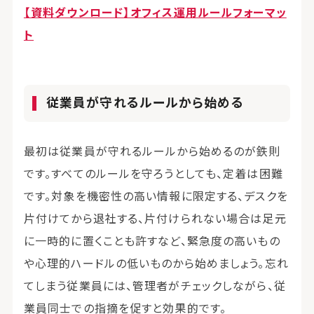
【資料ダウンロード】オフィス運用ルールフォーマッ
ト
従業員が守れるルールから始める
最初は従業員が守れるルールから始めるのが鉄則
です。すべてのルールを守ろうとしても、定着は困難
です。対象を機密性の高い情報に限定する、デスクを
片付けてから退社する、片付けられない場合は足元
に一時的に置くことも許すなど、緊急度の高いもの
や心理的ハードルの低いものから始めましょう。忘れ
てしまう従業員には、管理者がチェックしながら、従
業員同士での指摘を促すと効果的です。