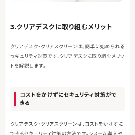
クリアデスクに取り組むメリット
クリアデスク・クリアスクリーンは、簡単に始められる
セキュリティ対策です。クリアデスクに取り組むメリッ
トを解説します。
コストをかけずにセキュリティ対策がで
きる
クリアデスク・クリアスクリーンは、コストをかけずに
できるセキュリティ対策の方法です。システム導入や