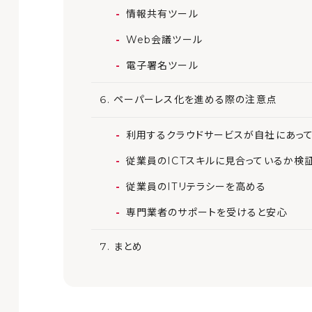
情報共有ツール
Web会議ツール
電子署名ツール
ペーパーレス化を進める際の注意点
利用するクラウドサービスが自社にあっ
従業員のICTスキルに見合っているか検
従業員のITリテラシーを高める
専門業者のサポートを受けると安心
まとめ