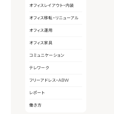
オフィスレイアウト・内装
オフィス移転・リニューアル
オフィス運用
オフィス家具
コミュニケーション
テレワーク
フリーアドレス・ABW
レポート
働き方