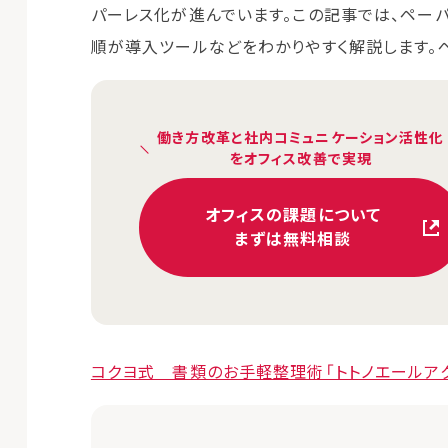
パーレス化が進んでいます。この記事では、ペー
順が導入ツールなどをわかりやすく解説します。
働き方改革と社内コミュニケーション活性化
をオフィス改善で実現
オフィスの課題について
まずは無料相談
コクヨ式 書類のお手軽整理術「トトノエールア