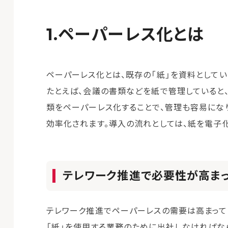
ペーパーレス化とは
ペーパーレス化とは、既存の「紙」を資料として
たとえば、会議の書類などを紙で管理していると
類をペーパーレス化することで、管理も容易にな
効率化されます。導入の流れとしては、紙を電子
テレワーク推進で必要性が高ま
テレワーク推進でペーパーレスの需要は高まって
「紙」を使用する業務のために出社しなければな