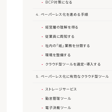
BCP対策になる
ペーパーレス化を進める手順
経営層の理解を得る
従業員に周知する
社内の「紙」業務を分類する
環境を整備する
クラウド型ツールを選定・導入する
ペーパーレス化に有効なクラウド型ツール
ストレージサービス
勤怠管理ツール
電子決裁ツール