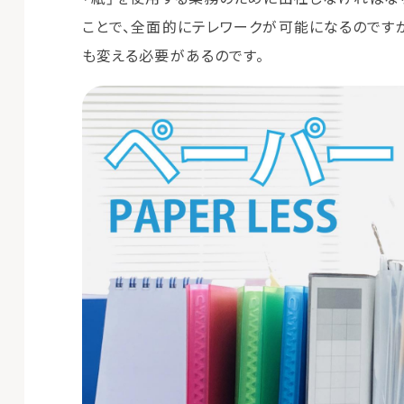
ことで、全面的にテレワークが可能になるのです
も変える必要があるのです。