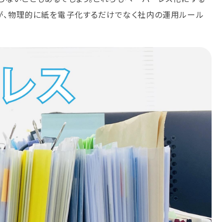
が、物理的に紙を電子化するだけでなく社内の運用ルール