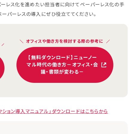
パーレス化を進めたい担当者に向けてペーパーレス化の手
ペーパーレスの導入にぜひ役立ててください。
オフィスや働き方を検討する際の参考に
【無料ダウンロード】ニューノー
マル時代の働き方－オフィス・会
議・書類が変わる－
クション導入マニュアル」ダウンロードはこちらから