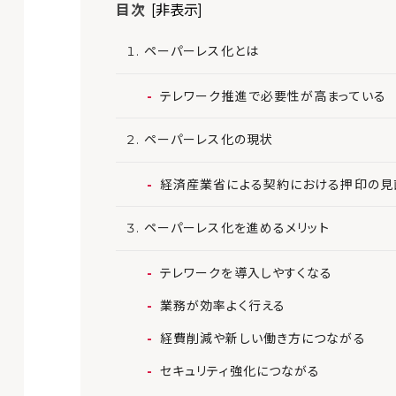
目次
[非表示]
ペーパーレス化とは
テレワーク推進で必要性が高まっている
ペーパーレス化の現状
経済産業省による契約における押印の見
ペーパーレス化を進めるメリット
テレワークを導入しやすくなる
業務が効率よく行える
経費削減や新しい働き方につながる
セキュリティ強化につながる