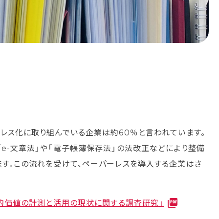
ーレス化に取り組んでいる企業は約60％と言われています。
e-文章法」や「電子帳簿保存法」の法改正などにより整備
ます。この流れを受けて、ペーパーレスを導入する企業はさ
済的価値の計測と活用の現状に関する調査研究」