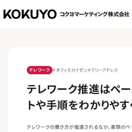
テレワーク
#オフィスカイゼン
#フリーアドレス
テレワーク推進はペー
トや手順をわかりやす
テレワークの働き方が推進されるなか、書類のペ