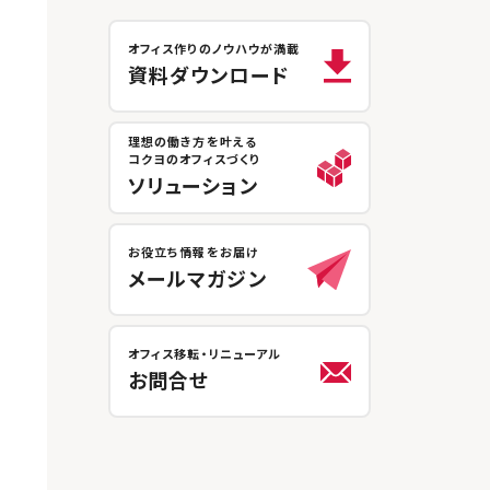
オフィス作りのノウハウが満載
資料ダウンロード
理想の働き方を叶える
コクヨのオフィスづくり
ソリューション
お役立ち情報をお届け
メールマガジン
オフィス移転・リニューアル
お問合せ