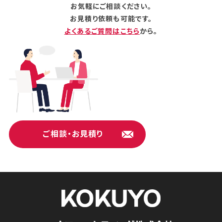
お気軽にご相談ください。
お見積り依頼も可能です。
よくあるご質問はこちら
から。
ご相談・お見積り