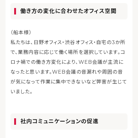
働き方の変化に合わせたオフィス空間
（船本様）
私たちは、日野オフィス・渋谷オフィス・自宅の3か所
で、業務内容に応じて働く場所を選択しています。コ
ロナ禍での働き方変化により、WEB会議が主流に
なったと思います。WEB会議の音漏れや周囲の音
が気になって作業に集中できないなど弊害が生じて
いました。
社内コミュニケーションの促進