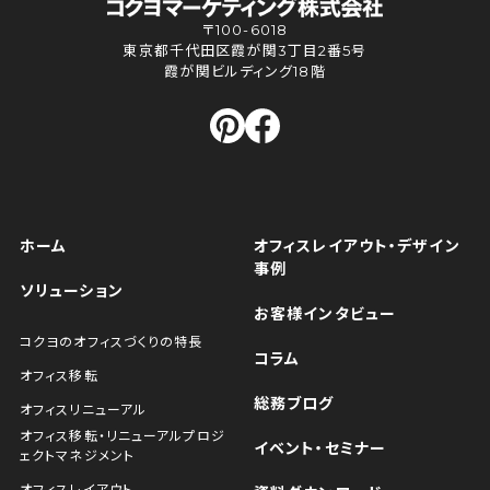
〒100-6018
東京都千代田区霞が関3丁目2番5号
霞が関ビルディング18階
ホーム
オフィスレイアウト・デザイン
事例
ソリューション
お客様インタビュー
コクヨのオフィスづくりの特長
コラム
オフィス移転
総務ブログ
オフィスリニューアル
オフィス移転・リニューアルプロジ
イベント・セミナー
ェクトマネジメント
オフィスレイアウト