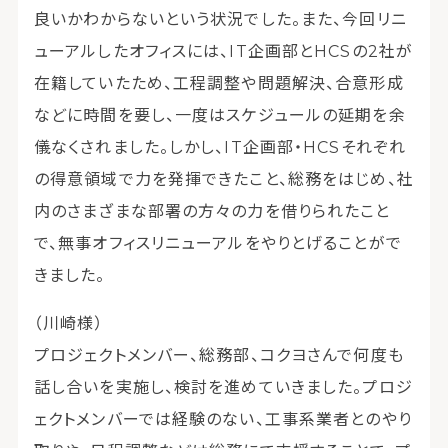
良いかわからないという状況でした。また、今回リニ
ューアルしたオフィスには、IT企画部とHCSの2社が
在籍していたため、工程調整や問題解決、合意形成
などに時間を要し、一度はスケジュールの延期を余
儀なくされました。しかし、IT企画部・HCSそれぞれ
の得意領域で力を発揮できたこと、総務をはじめ、社
内のさまざまな部署の方々の力を借りられたこと
で、無事オフィスリニューアルをやりとげることがで
きました。
（川崎様）
プロジェクトメンバー、総務部、コクヨさんで何度も
話し合いを実施し、検討を進めていきました。プロジ
ェクトメンバーでは経験のない、工事系業者とのやり