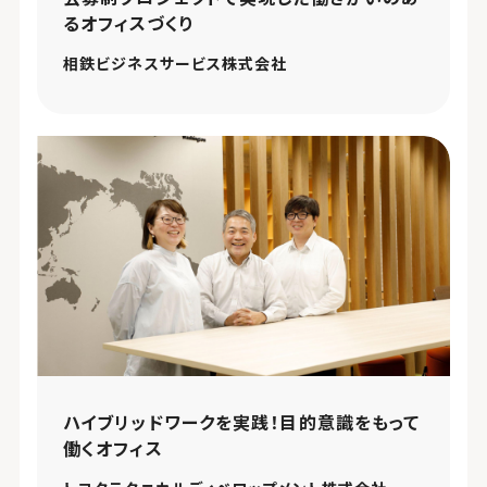
るオフィスづくり
相鉄ビジネスサービス株式会社
ハイブリッドワークを実践！目的意識をもって
働くオフィス