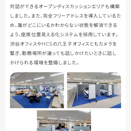
対話ができるオープンディスカッションエリアも構築
しました。また、完全フリーアドレスを導入しているた
め、誰がどこにいるかわからない状態を解消できる
よう、座席位置見える化システムを採用しています。
渋谷オフィスやHCSの八王子オフィスともカメラを
繋ぎ、勤務場所が違っても話しかけたいときに話し
かけられる環境を整備しました。