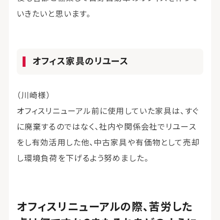
いきたいと思います。
オフィス家具のリユース
（川崎様）
オフィスリニューアル前に使用していた家具は、すぐ
に廃棄するのではなく、社内や関係会社でリユース
をし有効活用した他、中古家具や有価物として売却
し環境負荷を下げるよう努めました。
オフィスリニューアルの際、苦労した