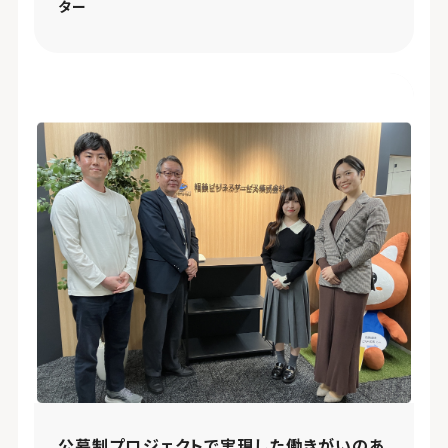
ター
公募制プロジェクトで実現した働きがいのあ