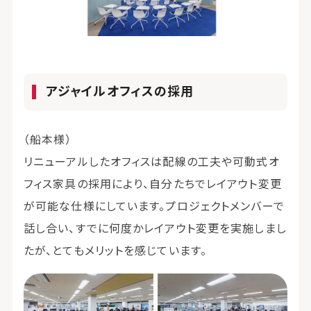
アジャイルオフィスの採用
（船本様）
リニューアルしたオフィスは配線の工夫や可動式オ
フィス家具の採用により、自分たちでレイアウト変更
が可能な仕様にしています。プロジェクトメンバーで
話し合い、すでに何度かレイアウト変更を実施しまし
たが、とてもメリットを感じています。