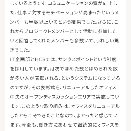
しているようです。コミュニケーションの質が向上し
た、仕事に対するモチベーションが高まったというメ
ンバーも半数以上いるという結果でした。さらに、こ
れからプロジェクトメンバーとして活動に参加した
いと回答してくれたメンバーも多数いて、うれしい驚
きでした。
IT企画部とHCSでは、サンクスポイントという制度
を採用しています。月次でほめた数とほめられた数
が多い人が表彰される、というシステムになっている
のですが、その表彰式を、リニューアルしたオフィス
中央のオープンディスカッションエリアで実施してい
ます。このような取り組みは、オフィスをリニューアル
したからこそできたことなので、よかったと感じてい
ます。今後も、働き方にあわせて継続的にオフィスを