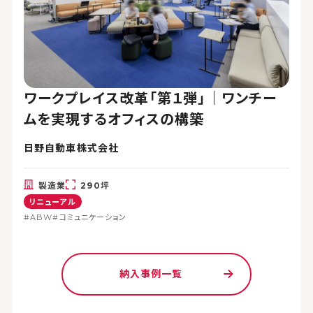
ワークプレイス改革「第１弾」｜ワンチー
ムを実現するオフィスの構築
日野自動車株式会社
製造業
290坪
リニューアル
#ABW
#コミュニケーション
納入事例一覧