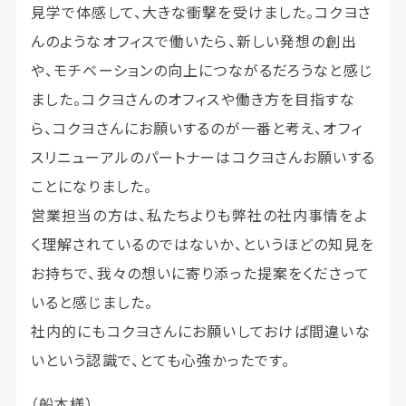
見学で体感して、大きな衝撃を受けました。コクヨさ
んのようなオフィスで働いたら、新しい発想の創出
や、モチベーションの向上につながるだろうなと感じ
ました。コクヨさんのオフィスや働き方を目指すな
ら、コクヨさんにお願いするのが一番と考え、オフィ
スリニューアルのパートナーはコクヨさんお願いする
ことになりました。
営業担当の方は、私たちよりも弊社の社内事情をよ
く理解されているのではないか、というほどの知見を
お持ちで、我々の想いに寄り添った提案をくださって
いると感じました。
社内的にもコクヨさんにお願いしておけば間違いな
いという認識で、とても心強かったです。
（船本様）