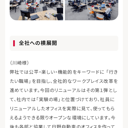
全社への横展開
（川崎様）
弊社では公平・楽しい・機能的をキーワードに 「行き
たい職場」を目指し、全社的なワークプレイス改革を
進めています。今回のリニューアルはその第１弾とし
て、社内では「実験の場」と位置づけており、社員に
リニューアルしたオフィスを実際に見て、使ってもら
えるようできる限りオープンな環境にしています。今
後も各部と協業して日野自動車のオフィスを作って