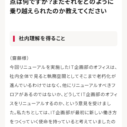
点は何ですか？またそれをどのように
乗り越えられたのか教えてください
社内理解を得ること
（齋藤様）
今回リニューアルを実施したIT企画部のオフィスは、
社内全体で見ると執務空間としてそこまで老朽化が
進んでいるわけではなく、他にリニューアルすべきフ
ロアがあるのではないか、どうしてIT企画部のオフィ
スをリニューアルするのか、という意見を受けまし
た。私たちとしては、IT企画部が最初に新しい働き方
をつくっていく使命を持っていると考えていましたの