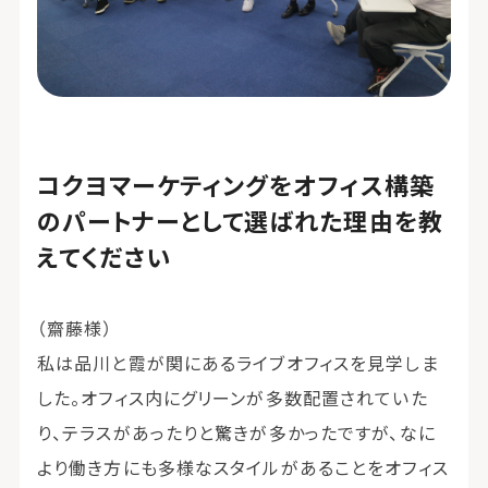
コクヨマーケティングをオフィス構築
のパートナーとして選ばれた理由を教
えてください
（齋藤様）
私は品川と霞が関にあるライブオフィスを見学しま
した。オフィス内にグリーンが多数配置されていた
り、テラスがあったりと驚きが多かったですが、なに
より働き方にも多様なスタイルがあることをオフィス