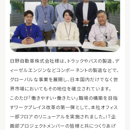
日野自動車株式会社様は、トラックやバスの製造、デ
ィーゼルエンジンなどコンポーネントの製造などで、
グローバルな事業を展開し、日本国内だけでなく世
界市場においてもその地位を確立されています。
このたび「働きやすい・働きたい」職場の構築を目指
すワークプレイス改革の第一弾として、本社オフィス
一部フロアのリニューアルを実施されました。IT企
画部プロジェクトメンバーの皆様と共につくりあげ