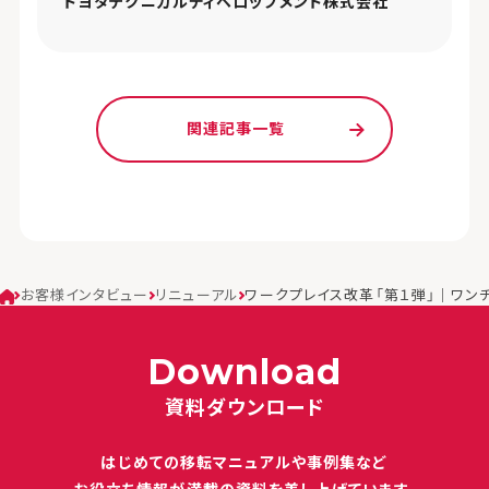
トヨタテクニカルディベロップメント株式会社
関連記事一覧
お客様インタビュー
リニューアル
ワークプレイス改革「第１弾」｜ワン
Download
資料ダウンロード
はじめての移転マニュアルや
事例集など