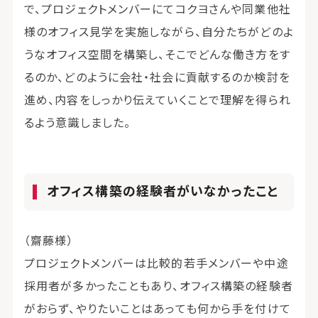
で、プロジェクトメンバーにてコクヨさんや同業他社
様のオフィス見学を実施しながら、自分たちがどのよ
うなオフィス空間を構築し、そこでどんな働き方をす
るのか、どのように会社・社会に貢献するのか検討を
進め、内容をしっかり伝えていくことで理解を得られ
るよう意識しました。
オフィス構築の経験者がいなかったこと
（齋藤様）
プロジェクトメンバーは比較的若手メンバーや中途
採用者が多かったこともあり、オフィス構築の経験者
がおらず、やりたいことはあっても何から手を付けて