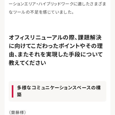
ーションエリア・ハイブリッドワークに適したさまざま
なツールの不足を感じていました。
オフィスリニューアルの際、課題解決
に向けてこだわったポイントやその理
由、またそれを実現した手段について
教えてください
多様なコミュニケーションスペースの構
築
（齋藤様）