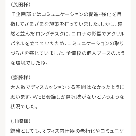
（茂田様）
IT企画部ではコミュニケーションの促進・強化を目
指してさまざまな施策を打っていました。しかし、整
然と並んだロングデスクに、コロナの影響でアクリル
パネルを立てていたため、コミュニケーションの取り
づらさを感じていました。予備校の個人ブースのよう
な環境でしたね。
（齋藤様）
大人数でディスカッションする空間はなかったように
思います。WEB会議しか選択肢がないというような
状況でした。
（川崎様）
総務としても、オフィス内什器の老朽化やコミュニケ