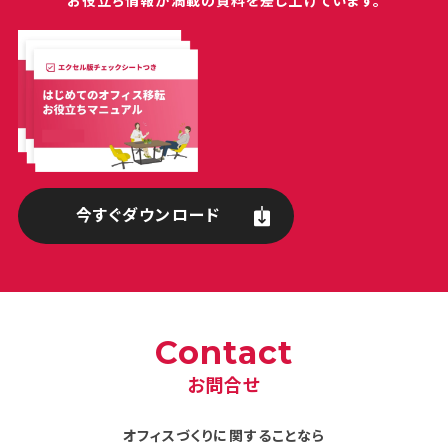
お役立ち情報が満載の
資料を差し上げています。
今すぐダウンロード
Contact
お問合せ
オフィスづくりに関することなら