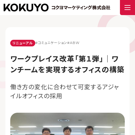
#コミュニケーション
#ABW
リニューアル
ワークプレイス改革「第１弾」｜ワ
ンチームを実現するオフィスの構築
働き方の変化に合わせて可変するアジャ
イルオフィスの採用