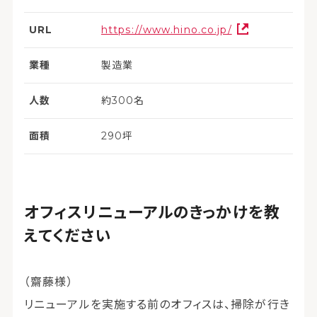
URL
https://www.hino.co.jp/
業種
製造業
人数
約300名
面積
290坪
オフィスリニューアルのきっかけを教
えてください
（齋藤様）
リニューアルを実施する前のオフィスは、掃除が行き