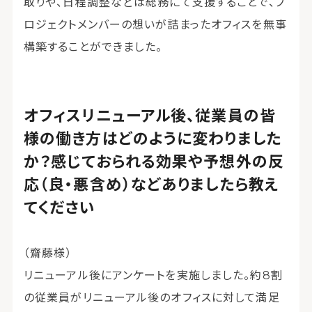
取りや、日程調整などは総務にて支援することで、プ
ロジェクトメンバーの想いが詰まったオフィスを無事
構築することができました。
オフィスリニューアル後、従業員の皆
様の働き方はどのように変わりました
か？感じておられる効果や予想外の反
応（良・悪含め）などありましたら教え
てください
（齋藤様）
リニューアル後にアンケートを実施しました。約8割
の従業員がリニューアル後のオフィスに対して満足