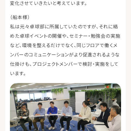
変化させていきたいと考えています。
（船本様）
私は元々卓球部に所属していたのですが、それに絡
めた卓球イベントの開催や、セミナー・勉強会の実施
など、環境を整えるだけでなく、同じフロアで働くメ
ンバーのコミュニケーションがより促進されるような
仕掛けも、プロジェクトメンバーで検討・実施をして
います。