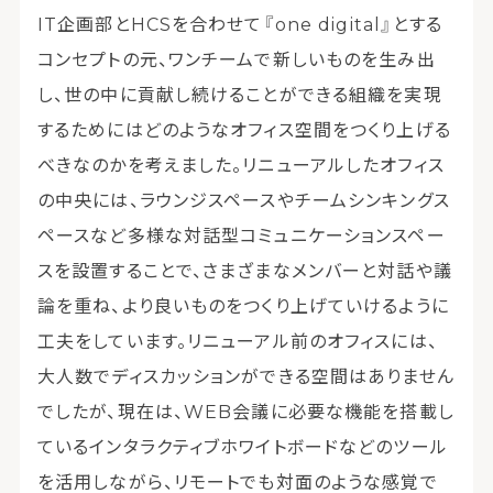
IT企画部とHCSを合わせて『one digital』とする
コンセプトの元、ワンチームで新しいものを生み出
し、世の中に貢献し続けることができる組織を実現
するためにはどのようなオフィス空間をつくり上げる
べきなのかを考えました。リニューアルしたオフィス
の中央には、ラウンジスペースやチームシンキングス
ペースなど多様な対話型コミュニケーションスペー
スを設置することで、さまざまなメンバーと対話や議
論を重ね、より良いものをつくり上げていけるように
工夫をしています。リニューアル前のオフィスには、
大人数でディスカッションができる空間はありません
でしたが、現在は、WEB会議に必要な機能を搭載し
ているインタラクティブホワイトボードなどのツール
を活用しながら、リモートでも対面のような感覚で