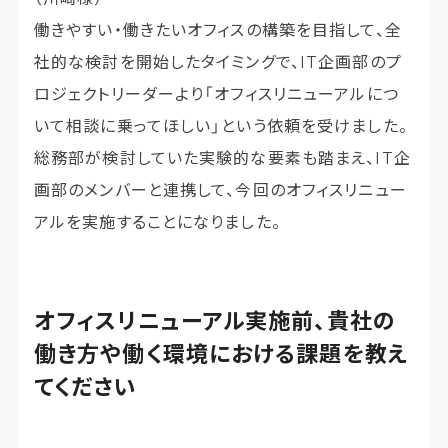
働きやすい・働きたいオフィスの構築を目指して、全
社的な検討を開始したタイミングで、IT企画部のプ
ロジェクトリーダーより「オフィスリニューアルにつ
いて相談に乗ってほしい」という依頼を受けました。
総務部が検討していた実験的な要素も踏まえ、IT企
画部のメンバーと連携して、今回のオフィスリニュー
アルを実施することになりました。
オフィスリニューアル実施前、貴社の
働き方や働く環境における課題を教え
てください