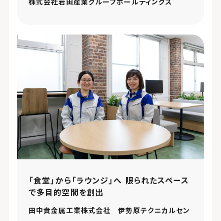
株式会社岩田産業グループホールディングス
「食堂」から「ラウンジ」へ 限られたスペース
で多目的空間を創出
田中貴金属工業株式会社 伊勢原テクニカルセン