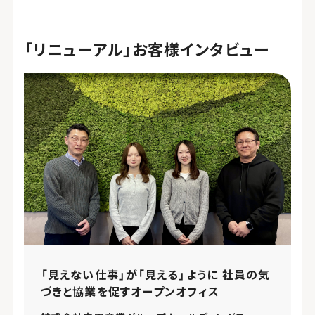
「リニューアル」お客様インタビュー
「見えない仕事」が「見える」ように 社員の気
づきと協業を促すオープンオフィス