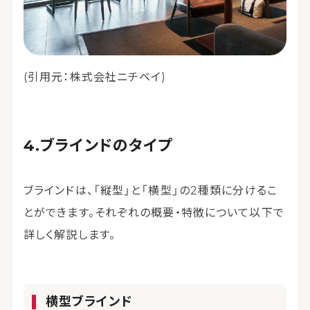
(引用元：株式会社ニチベイ)
ブラインドのタイプ
ブラインドは、「縦型」と「横型」の2種類に分けるこ
とができます。それぞれの概要・特徴について以下で
詳しく解説します。
横型ブラインド