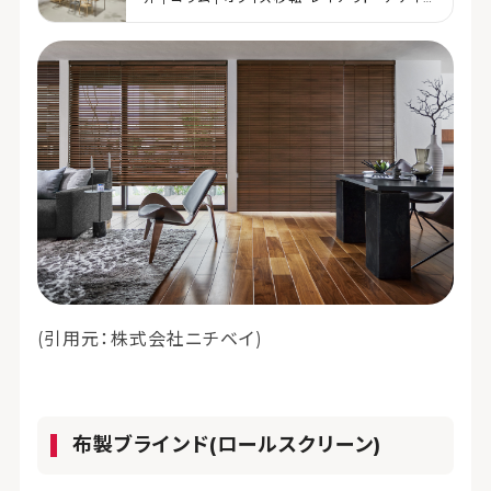
ン | コクヨマーケティング
(引用元：株式会社ニチベイ)
布製ブラインド(ロールスクリーン)