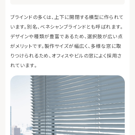
ブラインドの多くは、上下に開閉する横型に作られて
います。別名、ベネシャンブラインドとも呼ばれます。
デザインや種類が豊富であるため、選択肢が広い点
がメリットです。製作サイズが幅広く、多様な窓に取
りつけられるため、オフィスやビルの窓によく採用さ
れています。