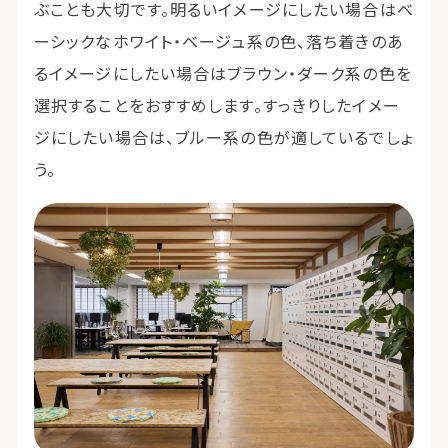
ぶことも大切です。明るいイメージにしたい場合はベ
ーシックなホワイト・ベージュ系の色、落ち着きのあ
るイメージにしたい場合はブラウン・ダーク系の色を
選択することをおすすめします。すっきりしたイメー
ジにしたい場合は、ブルー系の色が適しているでしょ
う。