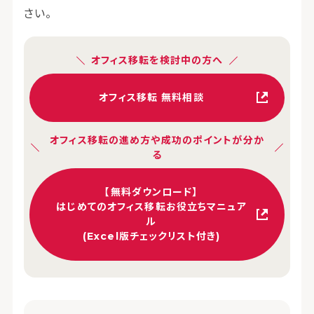
さい。
オフィス移転を検討中の方へ
オフィス移転 無料相談
オフィス移転の進め方や成功のポイントが分か
る
【無料ダウンロード】
はじめてのオフィス移転お役立ちマニュア
ル
(Excel版チェックリスト付き)