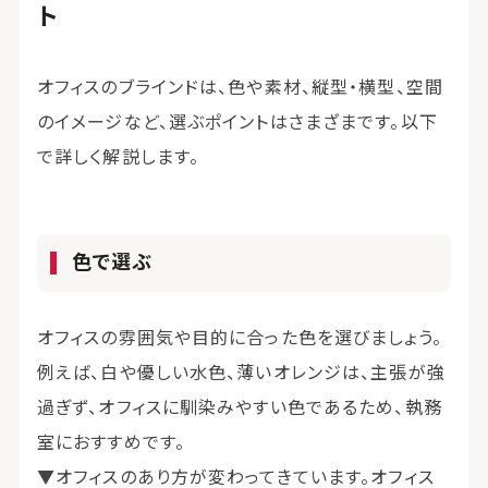
ト
オフィスのブラインドは、色や素材、縦型・横型、空間
のイメージなど、選ぶポイントはさまざまです。以下
で詳しく解説します。
色で選ぶ
オフィスの雰囲気や目的に合った色を選びましょう。
例えば、白や優しい水色、薄いオレンジは、主張が強
過ぎず、オフィスに馴染みやすい色であるため、執務
室におすすめです。
▼オフィスのあり方が変わってきています。オフィス