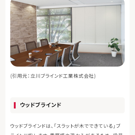
(引用元：立川ブラインド工業株式会社)
ウッドブラインド
ウッドブラインドは、「スラットが木でできている」ブ