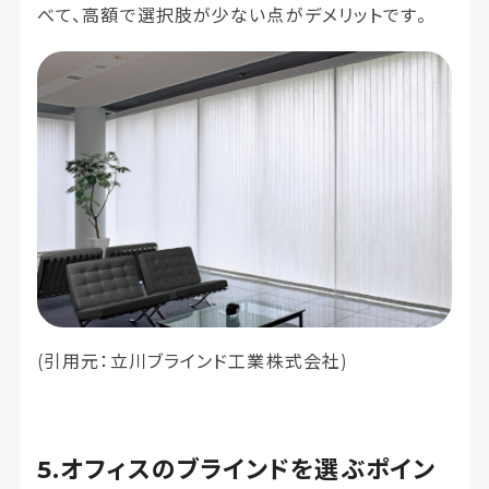
べて、高額で選択肢が少ない点がデメリットです。
(引用元：立川ブラインド工業株式会社)
オフィスのブラインドを選ぶポイン