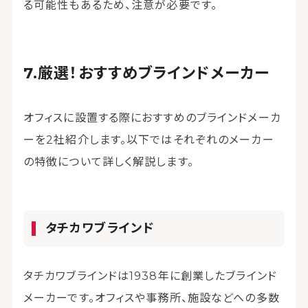
る可能性もあるため、注意が必要です。
厳選！おすすめブラインドメーカー
オフィスに設置する際におすすめのブラインドメーカ
ーを2社紹介します。以下ではそれぞれのメーカー
の特徴について詳しく解説します。
タチカワブラインド
タチカワブラインドは1938年に創業したブラインド
メーカーです。オフィスや事務所、施設などへの多数