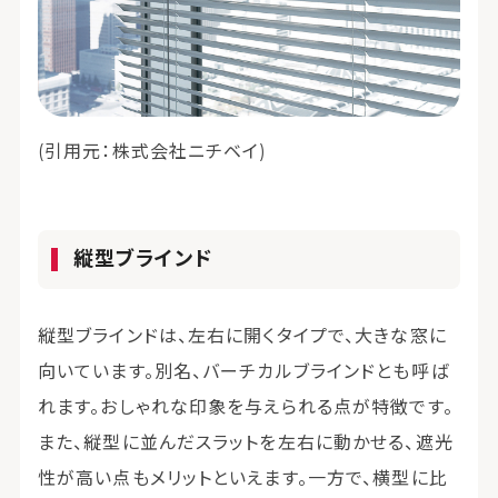
(引用元：株式会社ニチベイ)
縦型ブラインド
縦型ブラインドは、左右に開くタイプで、大きな窓に
向いています。別名、バーチカルブラインドとも呼ば
れます。おしゃれな印象を与えられる点が特徴です。
また、縦型に並んだスラットを左右に動かせる、遮光
性が高い点もメリットといえます。一方で、横型に比