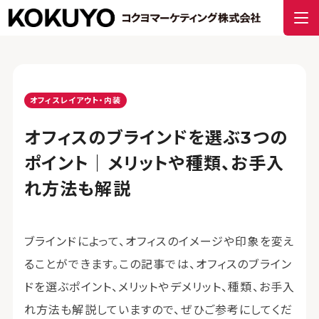
オフィスレイアウト・内装
オフィスのブラインドを選ぶ3つの
ポイント｜メリットや種類、お手入
れ方法も解説
ブラインドによって、オフィスのイメージや印象を変え
ることができます。この記事では、オフィスのブライン
ドを選ぶポイント、メリットやデメリット、種類、お手入
れ方法も解説していますので、ぜひご参考にしてくだ