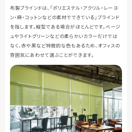
布製ブラインドは、「ポリエステル・アクリル・レーヨ
ン・麻・コットンなどの素材でできている」ブラインド
を指します。縦型である場合がほとんどです。ベージ
ュやライトグリーンなどの柔らかいカラーだけでは
なく、赤や黒など特徴的な色もあるため、オフィスの
雰囲気にあわせて選ぶことができます。