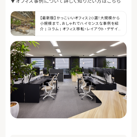
▼オフィス事例について詳しく知りたい方はこちら
【最新版】かっこいいオフィス20選！大規模から
小規模まで、おしゃれでハイセンスな事例を紹
介 | コラム | オフィス移転・レイアウト・デザイ
ン | コクヨマーケティング