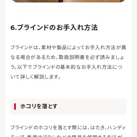
ブラインドのお手入れ方法
ブラインドは、素材や製品によってお手入れ方法が異
なる場合があるため、取扱説明書を必ず読みましょ
う。以下でブラインドの基本的なお手入れ方法につ
いて詳しく解説します。
ホコリを落とす
ブラインドのホコリを落とす際には、はたき、ハンディ