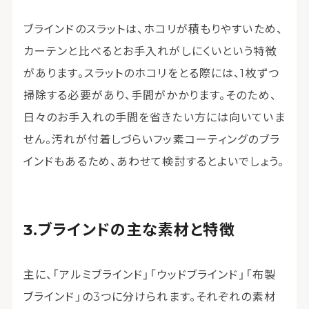
ブラインドのスラットは、ホコリが積もりやすいため、
カーテンと比べるとお手入れがしにくいという特徴
があります。スラットのホコリをとる際には、1枚ずつ
掃除する必要があり、手間がかかります。そのため、
日々のお手入れの手間を省きたい方には向いていま
せん。汚れが付着しづらいフッ素コーティングのブラ
インドもあるため、あわせて検討するとよいでしょう。
ブラインドの主な素材と特徴
主に、「アルミブラインド」「ウッドブラインド」「布製
ブラインド」の3つに分けられます。それぞれの素材