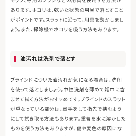
モップ、専用のブラシなどの用具を使用する方法が
あります。ホコリは、乾いた状態の用具で落とすこと
がポイントです。スラットに沿って、用具を動かしまし
ょう。また、掃除機でホコリを吸う方法もあります。
油汚れは洗剤で落とす
ブラインドについた油汚れが気になる場合は、洗剤
を使って落としましょう。中性洗剤を薄めて雑巾に含
ませて拭く方法がおすすめです。ブラインドのスラット
が重なっている部分は、軍手をして指先で挟むよう
にして拭き取る方法もあります。重曹を水に溶かした
ものを使う方法もありますが、傷や変色の原因にな