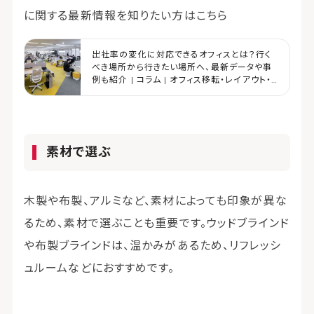
に関する最新情報を知りたい方はこちら
出社率の変化に対応できるオフィスとは？行く
べき場所から行きたい場所へ、最新データや事
例も紹介 | コラム | オフィス移転・レイアウト・
デザイン | コクヨマーケティング
素材で選ぶ
木製や布製、アルミなど、素材によっても印象が異な
るため、素材で選ぶことも重要です。ウッドブラインド
や布製ブラインドは、温かみがあるため、リフレッシ
ュルームなどにおすすめです。