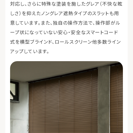
対応し、さらに特殊な塗装を施したグレア（不快な眩
しさ）を抑えたノングレア遮熱タイプのスラットも用
意しています。また、独自の操作方法で、操作部がル
ープ状になっていない安心・安全なスマートコード
式を横型ブラインド、ロールスクリーン他多数ライン
アップしています。