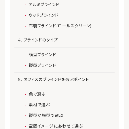
アルミブラインド
ウッドブラインド
布製ブラインド(ロールスクリーン)
ブラインドのタイプ
横型ブラインド
縦型ブラインド
オフィスのブラインドを選ぶポイント
色で選ぶ
素材で選ぶ
縦型か横型で選ぶ
空間イメージにあわせて選ぶ