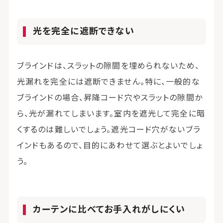
光を完全に遮断できない
ブラインドは、スラットの隙間を埋められないため、
光漏れを完全には遮断できません。特に、一般的な
ブラインドの場合、昇降コード穴やスラットの隙間か
ら、光が漏れてしまいます。室内を遮光して完全に暗
くするのは難しいでしょう。遮光コード穴がないブラ
インドもあるので、目的にあわせて選ぶとよいでしょ
う。
カーテンに比べてお手入れがしにくい