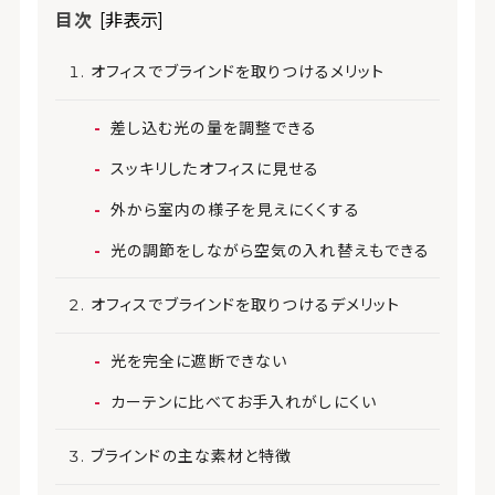
目次
[非表示]
オフィスでブラインドを取りつけるメリット
差し込む光の量を調整できる
スッキリしたオフィスに見せる
外から室内の様子を見えにくくする
光の調節をしながら空気の入れ替えもできる
オフィスでブラインドを取りつけるデメリット
光を完全に遮断できない
カーテンに比べてお手入れがしにくい
ブラインドの主な素材と特徴