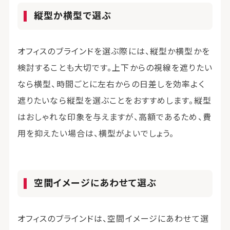
縦型か横型で選ぶ
オフィスのブラインドを選ぶ際には、縦型か横型かを
検討することも大切です。上下からの視線を遮りたい
なら横型、時間ごとに左右からの日差しを効率よく
遮りたいなら縦型を選ぶことをおすすめします。縦型
はおしゃれな印象を与えますが、高額であるため、費
用を抑えたい場合は、横型がよいでしょう。
空間イメージにあわせて選ぶ
オフィスのブラインドは、空間イメージにあわせて選