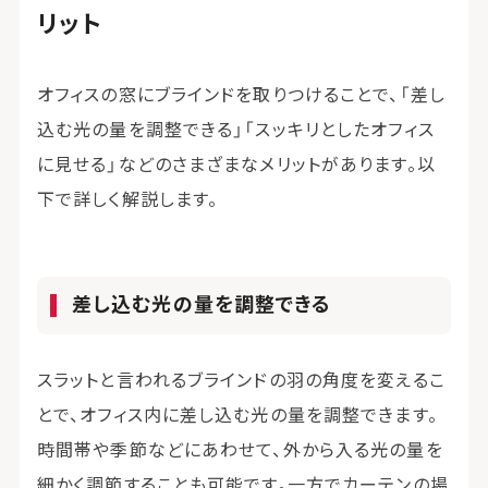
リット
オフィスの窓にブラインドを取りつけることで、「差し
込む光の量を調整できる」「スッキリとしたオフィス
に見せる」などのさまざまなメリットがあります。以
下で詳しく解説します。
差し込む光の量を調整できる
スラットと言われるブラインドの羽の角度を変えるこ
とで、オフィス内に差し込む光の量を調整できます。
時間帯や季節などにあわせて、外から入る光の量を
細かく調節することも可能です。一方でカーテンの場