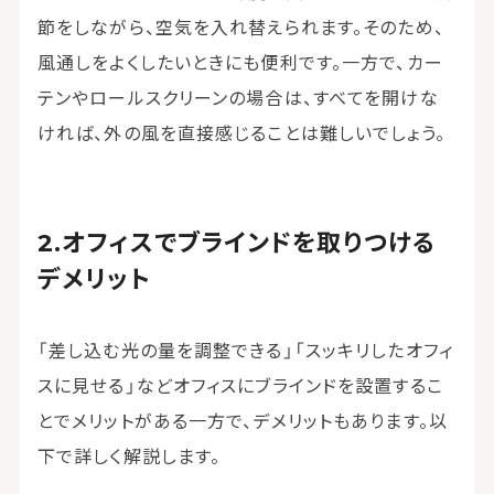
節をしながら、空気を入れ替えられます。そのため、
風通しをよくしたいときにも便利です。一方で、カー
テンやロールスクリーンの場合は、すべてを開けな
ければ、外の風を直接感じることは難しいでしょう。
オフィスでブラインドを取りつける
デメリット
「差し込む光の量を調整できる」「スッキリしたオフィ
スに見せる」などオフィスにブラインドを設置するこ
とでメリットがある一方で、デメリットもあります。以
下で詳しく解説します。