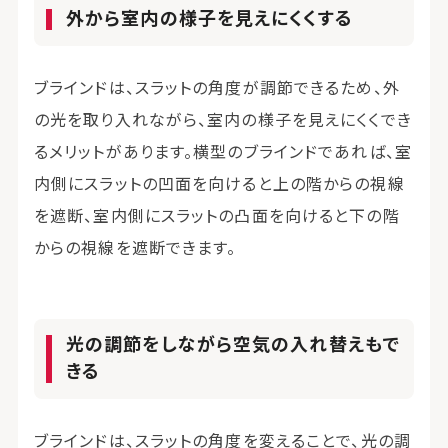
外から室内の様子を見えにくくする
ブラインドは、スラットの角度が調節できるため、外
の光を取り入れながら、室内の様子を見えにくくでき
るメリットがあります。横型のブラインドであれば、室
内側にスラットの凹面を向けると上の階からの視線
を遮断、室内側にスラットの凸面を向けると下の階
からの視線を遮断できます。
光の調節をしながら空気の入れ替えもで
きる
ブラインドは、スラットの角度を変えることで、光の調