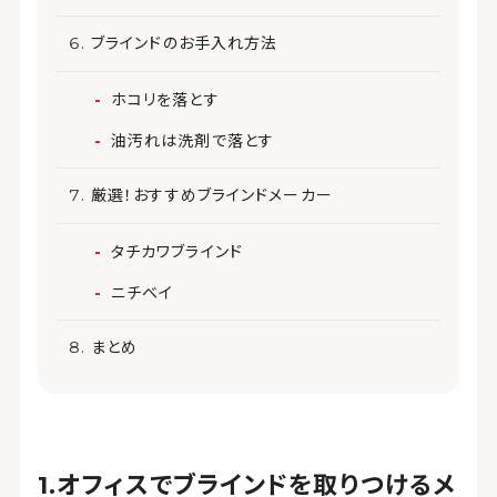
ブラインドのお手入れ方法
ホコリを落とす
油汚れは洗剤で落とす
厳選！おすすめブラインドメーカー
タチカワブラインド
ニチベイ
まとめ
オフィスでブラインドを取りつけるメ