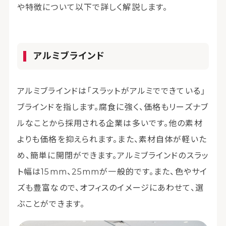
や特徴について以下で詳しく解説します。
アルミブラインド
アルミブラインドは「スラットがアルミでできている」
ブラインドを指します。腐食に強く、価格もリーズナブ
ルなことから採用される企業は多いです。他の素材
よりも価格を抑えられます。また、素材自体が軽いた
め、簡単に開閉ができます。アルミブラインドのスラッ
ト幅は15mm、25mmが一般的です。また、色やサイ
ズも豊富なので、オフィスのイメージにあわせて、選
ぶことができます。