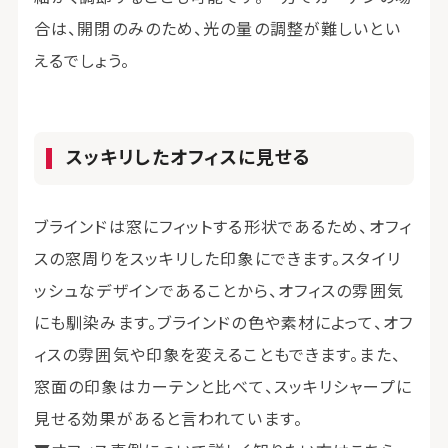
合は、開閉のみのため、光の量の調整が難しいとい
えるでしょう。
スッキリしたオフィスに見せる
ブラインドは窓にフィットする形状であるため、オフィ
スの窓周りをスッキリした印象にできます。スタイリ
ッシュなデザインであることから、オフィスの雰囲気
にも馴染みます。ブラインドの色や素材によって、オフ
ィスの雰囲気や印象を変えることもできます。また、
窓面の印象はカーテンと比べて、スッキリシャープに
見せる効果があると言われています。