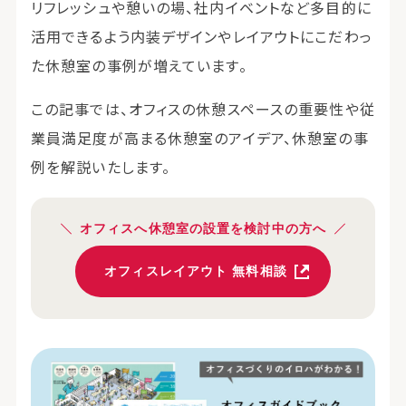
リフレッシュや憩いの場、社内イベントなど多目的に
活用できるよう内装デザインやレイアウトにこだわっ
た休憩室の事例が増えています。
この記事では、オフィスの休憩スペースの重要性や従
業員満足度が高まる休憩室のアイデア、休憩室の事
例を解説いたします。
オフィスへ休憩室の設置を検討中の方へ
オフィスレイアウト 無料相談