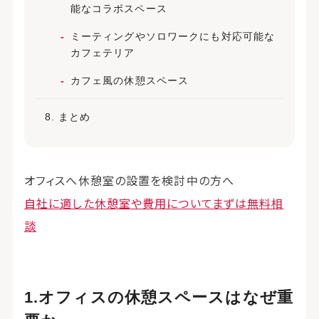
能なコラボスペース
ミーティングやソロワークにも対応可能な
カフェテリア
カフェ風の休憩スペース
まとめ
オフィスへ休憩室の設置を検討中の方へ
自社に適した休憩室や費用についてまずは無料相
談
オフィスの休憩スペースはなぜ重