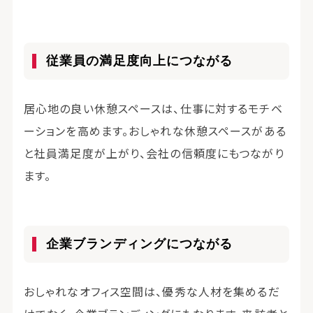
従業員の満足度向上につながる
居心地の良い休憩スペースは、仕事に対するモチベ
ーションを高めます。おしゃれな休憩スペースがある
と社員満足度が上がり、会社の信頼度にもつながり
ます。
企業ブランディングにつながる
おしゃれなオフィス空間は、優秀な人材を集めるだ