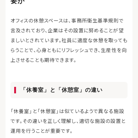
要か
オフィスの休憩スペースは、事務所衛生基準規則で
言及されており、企業はその設置に努めることが望
ましいとされています。社員に適度な休憩を取っても
らうことで、心身ともにリフレッシュでき、生産性を向
上させることも期待できます。
「休養室」と「休憩室」の違い
「休養室」と「休憩室」は似ているようで異なる施設
です。その違いを正しく理解し、適切な施設の設置と
運用を行うことが重要です。