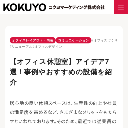
オフィスレイアウト・内装
コミュニケーション
#オフィスづくり
#リニューアル
#オフィスデザイン
【オフィス休憩室】アイデア7
選！事例やおすすめの設備を紹
介
居心地の良い休憩スペースは、生産性の向上や社員
の満足度を高めるなど、さまざまなメリットをもたら
すといわれております。そのため、最近では従業員の