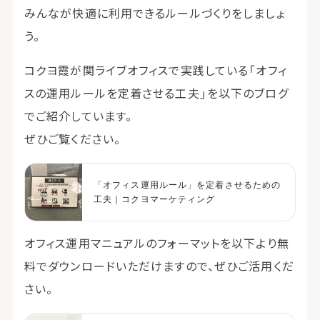
みんなが快適に利用できるルールづくりをしましょ
う。
コクヨ霞が関ライブオフィスで実践している「オフィ
スの運用ルールを定着させる工夫」を以下のブログ
でご紹介しています。
ぜひご覧ください。
「オフィス運用ルール」を定着させるための
工夫｜コクヨマーケティング
オフィス運用マニュアルのフォーマットを以下より無
料でダウンロードいただけますので、ぜひご活用くだ
さい。