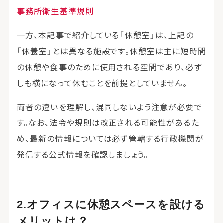
事務所衛生基準規則
一方、本記事で紹介している「休憩室」は、上記の
「休養室」とは異なる施設です。休憩室は主に短時間
の休憩や食事のために使用される空間であり、必ず
しも横になって休むことを前提としていません。
両者の違いを理解し、混同しないよう注意が必要で
す。なお、
法令や規則は改正される可能性があるた
め、最新の情報については必ず管轄する行政機関が
発信する公式情報を確認しましょう。
オフィスに休憩スペースを設ける
メリットは？