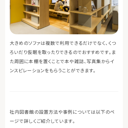
大きめのソファは複数で利用できるだけでなく、くつ
ろいだり仮眠を取ったりできるのでおすすめです。ま
た周囲に本棚を置くことで本や雑誌、写真集からイ
ンスピレーションをもらうことができます。
社内図書館の設置方法や事例については以下のペ
ージで詳しくご紹介しています。