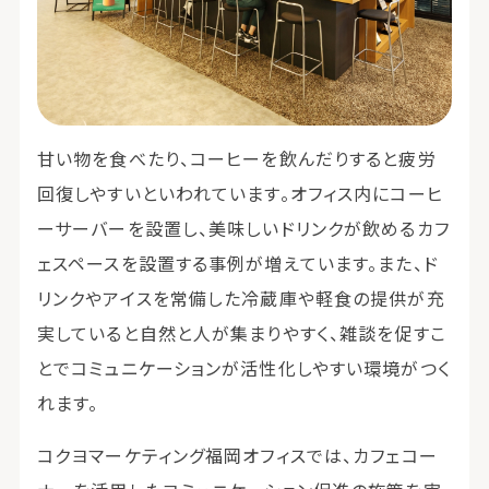
甘い物を食べたり、コーヒーを飲んだりすると疲労
回復しやすいといわれています。オフィス内にコーヒ
ーサーバーを設置し、美味しいドリンクが飲めるカフ
ェスペースを設置する事例が増えています。また、ド
リンクやアイスを常備した冷蔵庫や軽食の提供が充
実していると自然と人が集まりやすく、雑談を促すこ
とでコミュニケーションが活性化しやすい環境がつく
れます。
コクヨマーケティング福岡オフィスでは、カフェコー