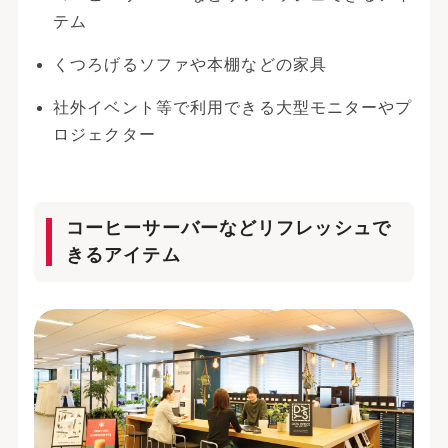
テム
くつろげるソファや本棚などの家具
社外イベント等で利用できる大型モニターやプ
ロジェクター
コーヒーサーバーなどリフレッシュで
きるアイテム