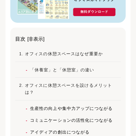
目次
[非表示]
オフィスの休憩スペースはなぜ重要か
「休養室」と「休憩室」の違い
オフィスに休憩スペースを設けるメリット
は？
生産性の向上や集中力アップにつながる
コミュニケーションの活性化につながる
アイディアの創出につながる