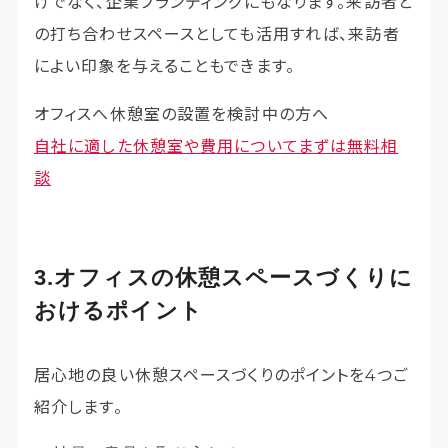
けでなく、企業ブランディングにもなります。来訪者と
の打ち合わせスペースとしても活用すれば、来訪者
によい印象を与えることもできます。
オフィスへ休憩室の設置を検討中の方へ
自社に適した休憩室や費用についてまずは無料相
談
オフィスの休憩スペースづくりに
おけるポイント
居心地の良い休憩スペースづくりのポイントを4つご
紹介します。