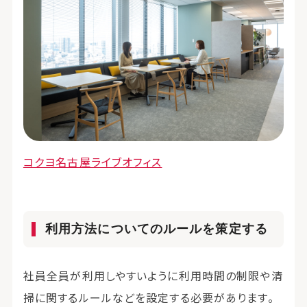
コクヨ名古屋ライブオフィス
利用方法についてのルールを策定する
社員全員が利用しやすいように利用時間の制限や清
掃に関するルールなどを設定する必要があります。