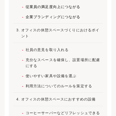
従業員の満足度向上につながる
企業ブランディングにつながる
オフィスの休憩スペースづくりにおけるポイ
ント
社員の意見を取り入れる
充分なスペースを確保し、設置場所に配慮
にする
使いやすい家具や設備を選ぶ
利用方法についてのルールを策定する
オフィスの休憩スペースにおすすめの設備
コーヒーサーバーなどリフレッシュできる