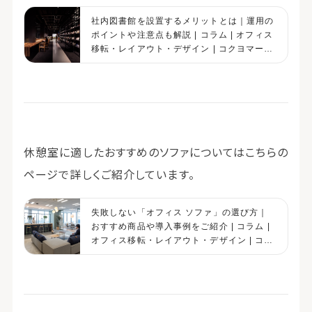
社内図書館を設置するメリットとは｜運用の
ポイントや注意点も解説 | コラム | オフィス
移転・レイアウト・デザイン | コクヨマーケ
ティング
休憩室に適したおすすめのソファについてはこちらの
ページで詳しくご紹介しています。
失敗しない「オフィス ソファ」の選び方｜
おすすめ商品や導入事例をご紹介 | コラム |
オフィス移転・レイアウト・デザイン | コク
ヨマーケティング