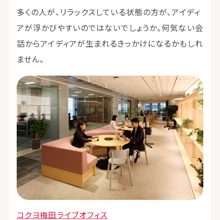
多くの人が、リラックスしている状態の方が、アイディ
アが浮かびやすいのではないでしょうか。何気ない会
話からアイディアが生まれるきっかけになるかもしれ
ません。
コクヨ梅田ライブオフィス