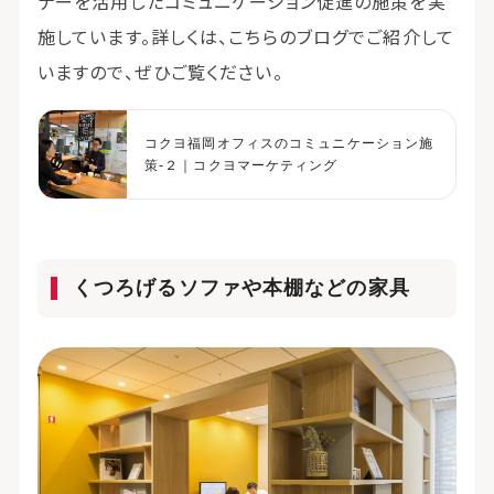
ナーを活用したコミュニケーション促進の施策を実
施しています。詳しくは、こちらのブログでご紹介して
いますので、ぜひご覧ください。
コクヨ福岡オフィスのコミュニケーション施
策-２｜コクヨマーケティング
くつろげるソファや本棚などの家具