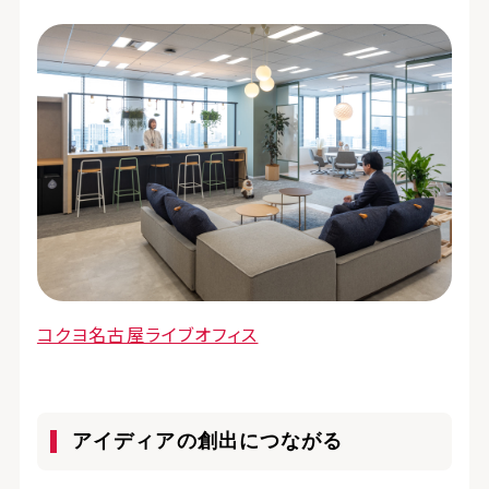
コクヨ名古屋ライブオフィス
アイディアの創出につながる