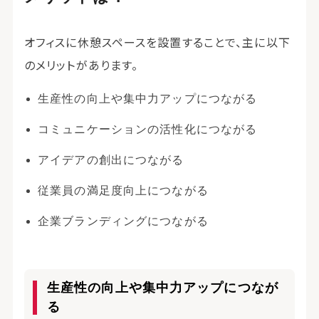
オフィスに休憩スペースを設置することで、主に以下
のメリットがあります。
生産性の向上や集中力アップにつながる
コミュニケーションの活性化につながる
アイデアの創出につながる
従業員の満足度向上につながる
企業ブランディングにつながる
生産性の向上や集中力アップにつなが
る