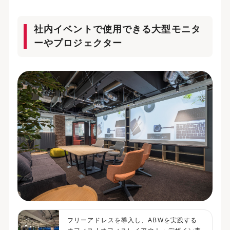
社内イベントで使用できる大型モニタ
ーやプロジェクター
フリーアドレスを導入し、ABWを実践する