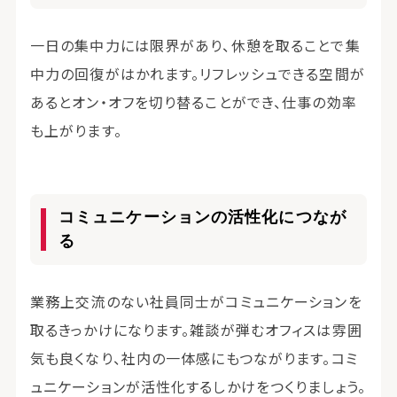
一日の集中力には限界があり、休憩を取ることで集
中力の回復がはかれます。リフレッシュできる空間が
あるとオン・オフを切り替ることができ、仕事の効率
も上がります。
コミュニケーションの活性化につなが
る
業務上交流のない社員同士がコミュニケーションを
取るきっかけになります。雑談が弾むオフィスは雰囲
気も良くなり、社内の一体感にもつながります。コミ
ュニケーションが活性化するしかけをつくりましょう。