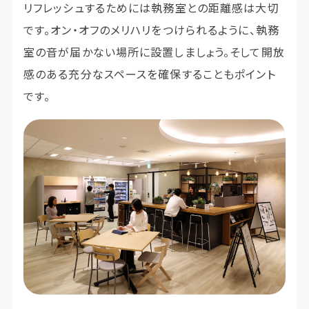
リフレッシュするためには執務室との距離感は大切
です。オン・オフのメリハリをつけられるように、執務
室の音が届かない場所に設置しましょう。そして開放
感のある充分なスペースを確保することもポイント
です。