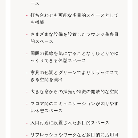
ース
打ち合わせも可能な多目的スペースとして
も機能
さまざまな設備を設置したラウンジ兼多目
的スペース
周囲の視線を気にすることなくひとりでゆ
っくりできる休憩スペース
家具の色調とグリーンでよりリラックスで
きる空間を演出
大きな窓からの採光が特徴の開放的な空間
フロア間のコミュニケーションが図りやす
い休憩スペース
入口付近に設置された多目的スペース
リフレッシュやワークなど多目的に活用可