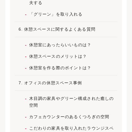
夫する
「グリーン」を取り入れる
休憩スペースに関するよくある質問
休憩室にあったらいいものは？
休憩スペースのメリットは？
休憩室を作る際のポイントは？
オフィスの休憩スペース事例
木目調の家具やグリーン構成された癒しの
空間
カフェカウンターのあるくつろぎの空間
こだわりの家具を取り入れたラウンジスペ