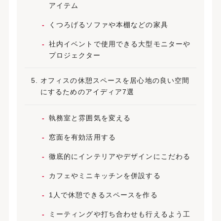
アイテム
くつろげるソファや本棚などの家具
社内イベントで使用できる大型モニターや
プロジェクター
オフィスの休憩スペースを居心地の良い空間
にするためのアイディア7選
執務室と雰囲気を変える
窓面を有効活用する
徹底的にインテリアやデザインにこだわる
カフェやミニキッチンを併設する
1人で休憩できるスペースを作る
ミーティングや打ち合わせも行えるよう工