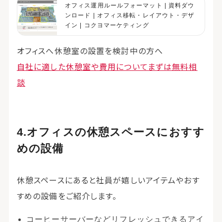
オフィス運用ルールフォーマット | 資料ダウ
ンロード | オフィス移転・レイアウト・デザ
イン | コクヨマーケティング
オフィスへ休憩室の設置を検討中の方へ
自社に適した休憩室や費用についてまずは無料相
談
オフィスの休憩スペースにおすす
めの設備
休憩スペースにあると社員が嬉しいアイテムやおす
すめの設備をご紹介します。
コーヒーサーバーなどリフレッシュできるアイ