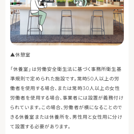
▲休憩室
「休養室」は労働安全衛生法に基づく事務所衛生基
準規則で定められた施設です。常時50人以上の労
働者を使用する場合、または常時30人以上の女性
労働者を使用する場合、事業者には設置が義務付け
られています。この場合、労働者が横になることので
きる休養室または休養所を、男性用と女性用に分け
て設置する必要があります。