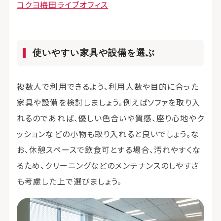
コクヨ梅田ライブオフィス
使いやすい家具や設備を選ぶ
複数人で利用できるよう、利用人数や目的に合った
家具や設備を検討しましょう。例えばソファを取り入
れるのであれば、優しい色合いや質感、座り心地やク
ッションなどの小物も取り入れると良いでしょう。な
お、休憩スペースで飲食可とする場合、汚れやすくな
るため、クリーニングなどのメンテナンスのしやすさ
も考慮した上で選びましょう。