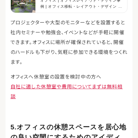
オフィス | オフィスレイアウト・デザイン事
例 | オフィス移転・レイアウト・デザイン |
コクヨマーケティング
プロジェクターや大型のモニターなどを設置すると
社内セミナーや勉強会、イベントなどが手軽に開催
できます。オフィスに場所が確保されていると、開催
のハードルも下がり、気軽に参加できる環境をつくれ
ます。
オフィスへ休憩室の設置を検討中の方へ
自社に適した休憩室や費用についてまずは無料相
談
オフィスの休憩スペースを居心地
の良い空間にするためのアイディ