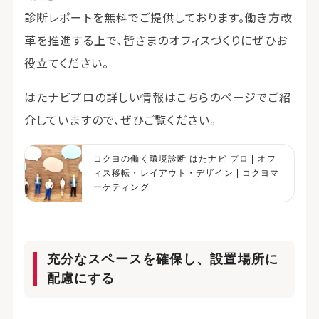
診断レポートを無料でご提供しております。働き方改
革を推進する上で、皆さまのオフィスづくりにぜひお
役立てください。
はたナビプロの詳しい情報はこちらのページでご紹
介していますので、ぜひご覧ください。
コクヨの働く環境診断 はたナビ プロ | オフ
ィス移転・レイアウト・デザイン | コクヨマ
ーケティング
充分なスペースを確保し、設置場所に
配慮にする