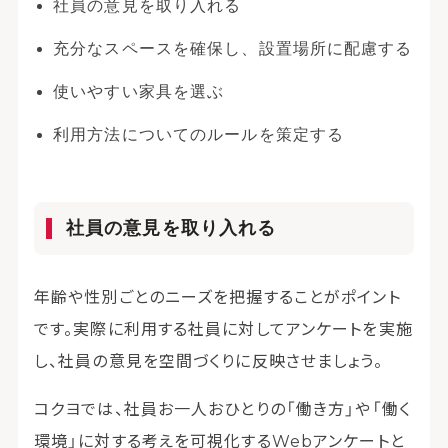
社員の意見を取り入れる
充分なスペースを確保し、設置場所に配慮する
使いやすい家具を選ぶ
利用方法についてのルールを策定する
社員の意見を取り入れる
年齢や性別ごとのニーズを把握することがポイント
です。実際に利用する社員に対してアンケートを実施
し、社員の意見を空間づくりに反映させましょう。
コクヨでは、社員お一人おひとりの「働き方」や「働く
環境」に対する考えを可視化するWebアンケートと