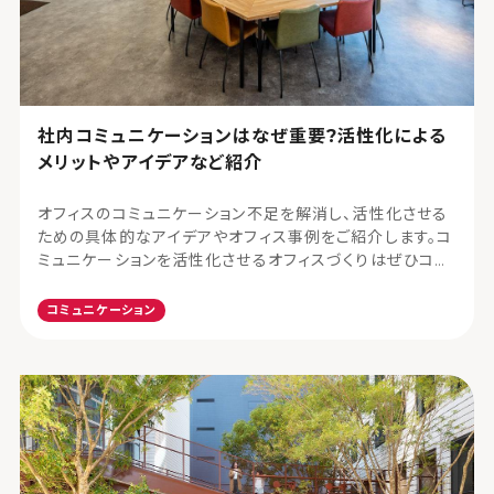
社内コミュニケーションはなぜ重要?活性化による
メリットやアイデアなど紹介
オフィスのコミュニケーション不足を解消し、活性化させる
ための具体的なアイデアやオフィス事例をご紹介します。コ
ミュニケーションを活性化させるオフィスづくりはぜひコク
ヨマーケティングまでご相談ください。
コミュニケーション