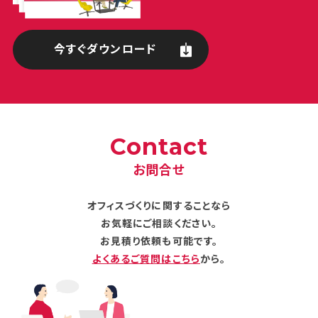
今すぐダウンロード
Contact
お問合せ
オフィスづくりに関することなら
お気軽にご相談ください。
お見積り依頼も可能です。
よくあるご質問はこちら
から。