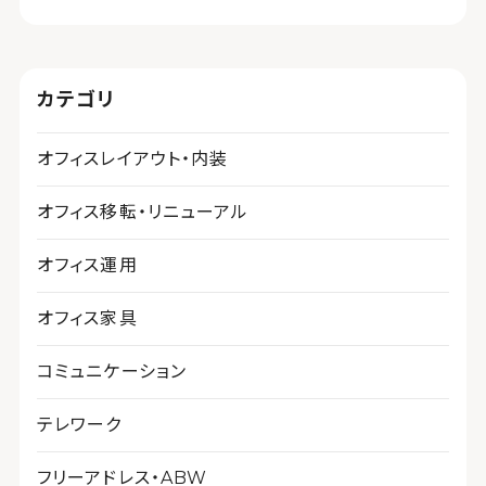
カテゴリ
オフィスレイアウト・内装
オフィス移転・リニューアル
オフィス運用
オフィス家具
コミュニケーション
テレワーク
フリーアドレス・ABW