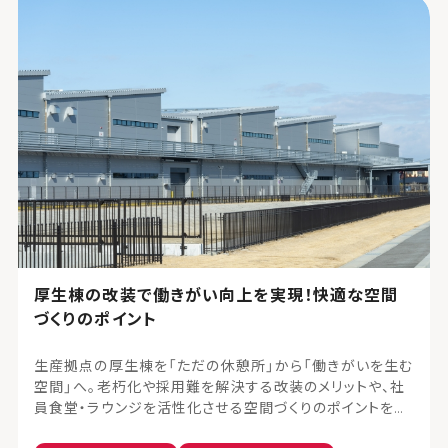
厚生棟の改装で働きがい向上を実現！快適な空間
づくりのポイント
生産拠点の厚生棟を「ただの休憩所」から「働きがいを生む
空間」へ。老朽化や採用難を解決する改装のメリットや、社
員食堂・ラウンジを活性化させる空間づくりのポイントを詳
しく解説。