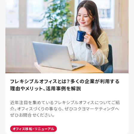
フレキシブルオフィスとは？多くの企業が利用する
理由やメリット、活用事例を解説
近年注目を集めているフレキシブルオフィスについてご紹
介。オフィスづくりの事なら、ぜひコクヨマーケティングへ
ぜひお問合せください。
オフィス移転・リニューアル