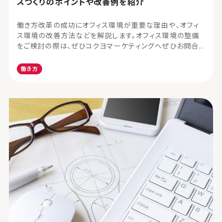
スづくりのポイントや改善例を紹介
働き方改革の成功にオフィス環境が重要な理由や、オフィ
ス環境の改善方法などを解説します。オフィス環境の整備
をご検討の際は、ぜひコクヨマーケティングへぜひお問合
せください。
働き方