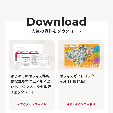
Download
人気の資料をダウンロード
オフィスガイドブック
はじめてのオフィス移転
vol.11(抜粋版)
お役立ちマニュアル＜全
15ページ＞＆エクセル版
チェックシート
今すぐダウンロード
今すぐダウンロード