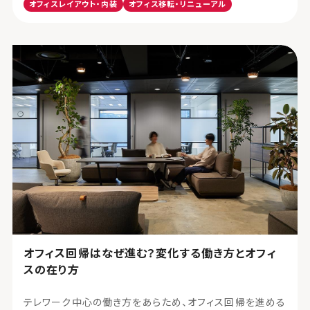
オフィスレイアウト・内装
オフィス移転・リニューアル
オフィス回帰はなぜ進む？変化する働き方とオフィ
スの在り方
テレワーク中心の働き方をあらため、オフィス回帰を進める