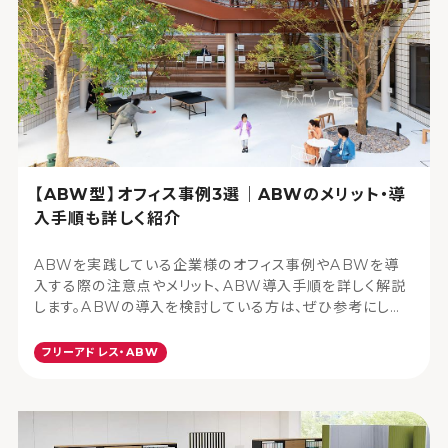
【ABW型】オフィス事例3選｜ABWのメリット・導
入手順も詳しく紹介
ABWを実践している企業様のオフィス事例やABWを導
入する際の注意点やメリット、ABW導入手順を詳しく解説
します。ABWの導入を検討している方は、ぜひ参考にして
ください。
フリーアドレス・ABW