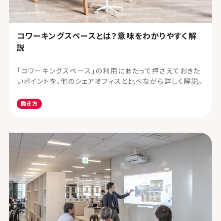
コワーキングスペースとは？意味をわかりやすく解
説
「コワーキングスペース」の利用にあたって押さえておきた
いポイントを、他のシェアオフィスと比べながら詳しく解説。
働き方