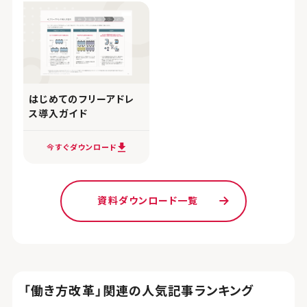
はじめてのフリーアドレ
ス導入ガイド
今すぐダウンロード
資料ダウンロード一覧
「働き方改革」関連の人気記事ランキング