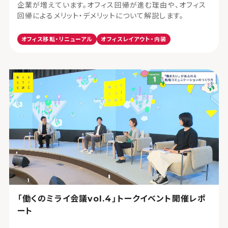
企業が増えています。オフィス回帰が進む理由や、オフィス
回帰によるメリット・デメリットについて解説します。
オフィス移転・リニューアル
オフィスレイアウト・内装
「働くのミライ会議vol.4」トークイベント開催レポ
ート