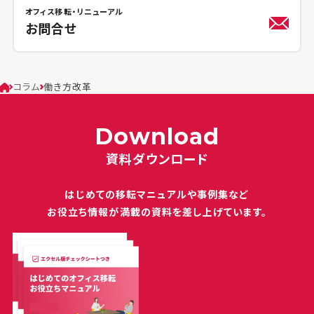
オフィス移転・リニューアル
お問合せ
コラム
働き方改革
Download
資料ダウンロード
はじめての移転マニュアルや
事例集など
お役立ち情報が満載の
資料を差し上げています。