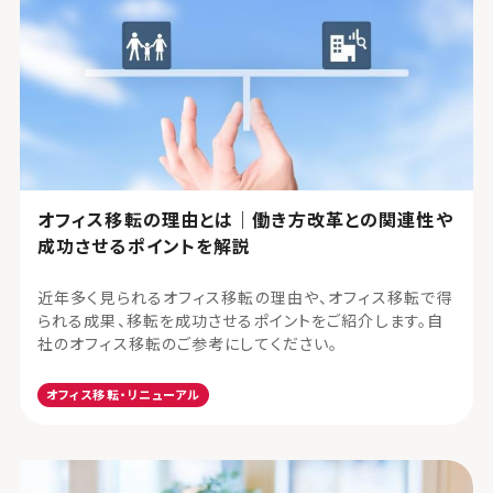
オフィス移転の理由とは｜働き方改革との関連性や
成功させるポイントを解説
近年多く見られるオフィス移転の理由や、オフィス移転で得
られる成果、移転を成功させるポイントをご紹介します。自
社のオフィス移転のご参考にしてください。
オフィス移転・リニューアル