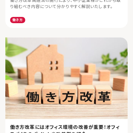
働き方改革関連法の施行により、中小企業様がこれから取
り組むべき内容について分かりやすく解説いたします。
働き方
働き方改革にはオフィス環境の改善が重要！オフィ