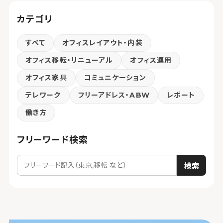
カテゴリ
すべて
オフィスレイアウト・内装
オフィス移転・リニューアル
オフィス運用
オフィス家具
コミュニケーション
テレワーク
フリーアドレス・ABW
レポート
働き方
フリーワード検索
検索