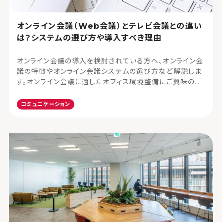
オンライン会議（Web会議）とテレビ会議との違い
は？システムの選び方や導入すべき理由
オンライン会議の導入を検討されている方へ、オンライン会
議の特徴やオンライン会議システムの選び方など解説しま
す。オンライン会議に適したオフィス環境整備にご興味のあ
る方、コクヨマーケティングにぜひお問合せください。
コミュニケーション