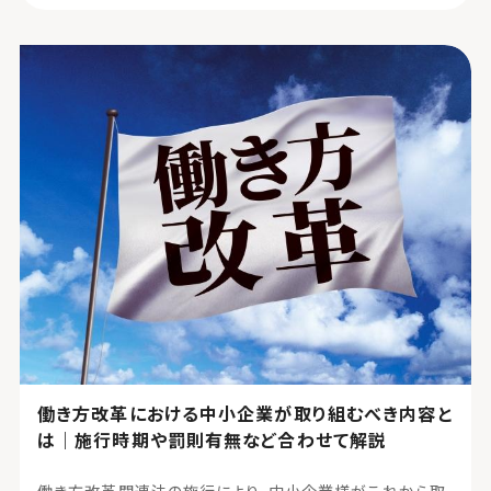
働き方改革における中小企業が取り組むべき内容と
は｜施行時期や罰則有無など合わせて解説