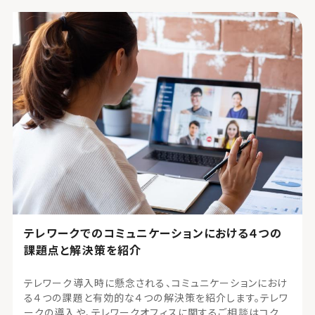
テレワークでのコミュニケーションにおける４つの
課題点と解決策を紹介
テレワーク導入時に懸念される、コミュニケーションにおけ
る４つの課題と有効的な４つの解決策を紹介します。テレワ
ークの導入や、テレワークオフィスに関するご相談はコクヨ