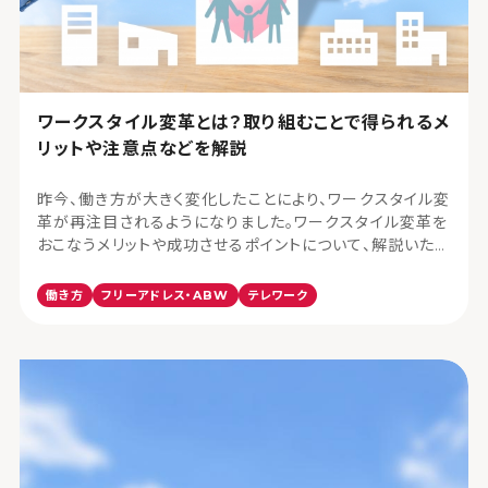
ワークスタイル変革とは？取り組むことで得られるメ
リットや注意点などを解説
昨今、働き方が大きく変化したことにより、ワークスタイル変
革が再注目されるようになりました。ワークスタイル変革を
おこなうメリットや成功させるポイントについて、解説いたし
ます。
働き方
フリーアドレス・ABW
テレワーク