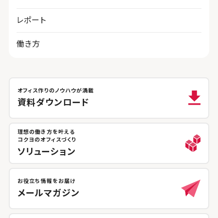
レポート
働き方
オフィス作りのノウハウが満載
資料ダウンロード
理想の働き方を叶える
コクヨのオフィスづくり
ソリューション
お役立ち情報をお届け
メールマガジン