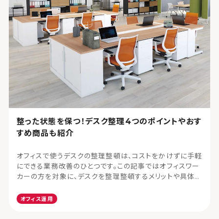
整った状態を保つ！デスク整理4つのポイントやおす
すめ商品も紹介
オフィスで使うデスクの整理整頓は、コストをかけずに手軽
にできる業務改善のひとつです。この記事ではオフィスワー
カーの方を対象に、デスクを整理整頓するメリットや具体的
な整理方法などをご紹介します。
オフィス運用