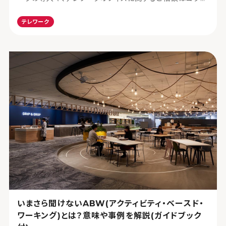
マーケティングまで
テレワーク
いまさら聞けないABW(アクティビティ・ベースド・
ワーキング)とは？意味や事例を解説(ガイドブック