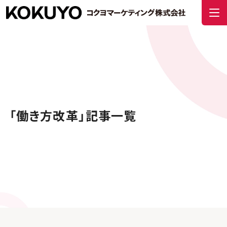
「働き方改革」記事一覧