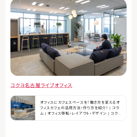
コクヨ名古屋ライブオフィス
オフィスにカフェスペースを！働き方を変えるオ
フィスカフェの活用方法・作り方を紹介！ | コラ
ム | オフィス移転・レイアウト・デザイン | コク
ヨマーケティング