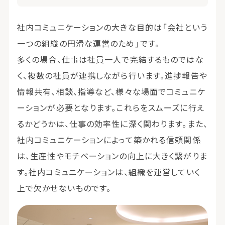
社内コミュニケーションの大きな目的は「会社という
一つの組織の円滑な運営のため」です。
多くの場合、仕事は社員一人で完結するものではな
く、複数の社員が連携しながら行います。進捗報告や
情報共有、相談、指導など、様々な場面でコミュニケ
ーションが必要となります。これらをスムーズに行え
るかどうかは、仕事の効率性に深く関わります。また、
社内コミュニケーションによって築かれる信頼関係
は、生産性やモチベーションの向上に大きく繋がりま
す。社内コミュニケーションは、組織を運営していく
上で欠かせないものです。