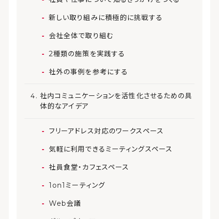
新しい取り組みに積極的に挑戦する
会社全体で取り組む
2種類の施策を実践する
社外の事例を参考にする
社内コミュニケーションを活性化させるための具
体的なアイデア
フリーアドレス対応のワークスペース
気軽に利用できるミーティングスペース
社員食堂・カフェスペース
1on1ミーティング
Web会議