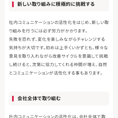
新しい取り組みに積極的に挑戦する
社内コミュニケーションの活性化をはじめ、新しい取
り組みを行うには必ず労力がかかります。
失敗を恐れず、変化を楽しみながらチャレンジする
気持ちが大切です。初めは上手くいかずとも、様々な
意見を取り入れながら改善サイクルを意識して挑戦
し続けると、次第に協力してくれる仲間が増え、自然
とコミュニケーションが活性化する事もあります。
会社全体で取り組む
社内コミュニケーションの活性化は、会社全体で取