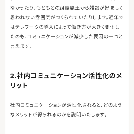
なかったり、もともとの組織風土から雑談が好ましく
思われない雰囲気がつくられていたりします。近年で
はテレワークの導入によって働き方が大きく変化し
たのも、コミュニケーションが減少した要因の一つと
言えます。
社内コミュニケーション活性化のメ
リット
社内コミュニケーションが活性化されると、どのよう
なメリットが得られるのかを説明いたします。