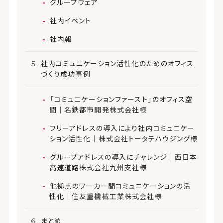
グループウェア
社内イベント
社内報
社内コミュニケーション活性化のためのオフィス
づくり成功事例
「コミュニケーションファースト」のオフィス空
間｜
名鉄都市開発株式会社様
フリーアドレスの導入により社内コミュニケー
ション活性化｜株式会社トータテハウジング様
グループアドレスの導入にチャレンジ｜西日本
高速道路株式会社九州支社様
他拠点のワーカー間コミュニケーションの活
性化｜住友重機械工業株式会社様
まとめ