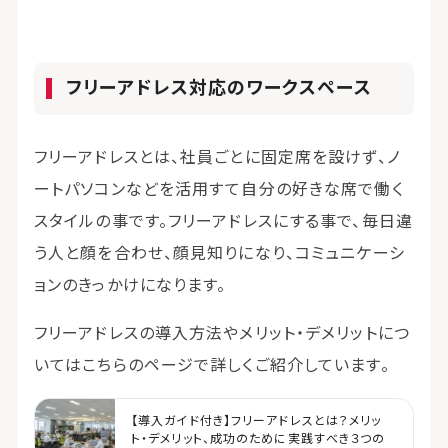
フリーアドレス対応のワークスペース
フリーアドレスとは、社員ごとに固定席を設けず、ノ
ートパソコンなどを活用すて自分の好きな席で働く
スタイルの事です。フリーアドレスにする事で、毎日違
う人と顔を合わせ、顔見知りになり、コミュニケーシ
ョンのきっかけになります。
フリーアドレスの導入方法やメリット・デメリットにつ
いてはこちらのページで詳しくご紹介しています。
【導入ガイド付き】フリーアドレスとは？メリッ
ト・デメリット、成功のために実践すべき３つの