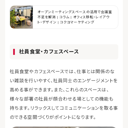
オープンミーティングスペースの活用で会議室
不足を解消 | コラム | オフィス移転・レイアウ
ト・デザイン | コクヨマーケティング
社員食堂・カフェスペース
社員食堂やカフェスペースでは、仕事とは関係のな
い雑談を行いやすく、社員同士のエンゲージメントを
高める事ができます。また、これらのスペースは、
様々な部署の社員が顔合わせる場としての機能も
持ちます。リラックスしてコミュニケーションを取る事
のできる空間づくりがポイントになります。