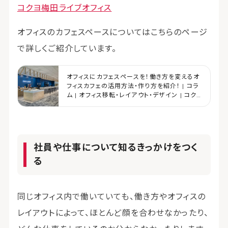
コクヨ梅田ライブオフィス
オフィスのカフェスペースについてはこちらのページ
で詳しくご紹介しています。
オフィスにカフェスペースを！働き方を変えるオ
フィスカフェの活用方法・作り方を紹介！ | コラ
ム | オフィス移転・レイアウト・デザイン | コク
ヨマーケティング
社員や仕事について知るきっかけをつく
る
同じオフィス内で働いていても、働き方やオフィスの
レイアウトによって、ほとんど顔を合わせなかったり、