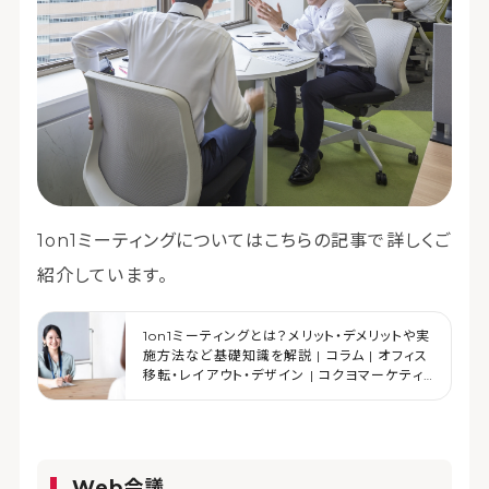
1on1ミーティングについてはこちらの記事で詳しくご
紹介しています。
1on1ミーティングとは？メリット・デメリットや実
施方法など基礎知識を解説 | コラム | オフィス
移転・レイアウト・デザイン | コクヨマーケティ
ング
Web会議