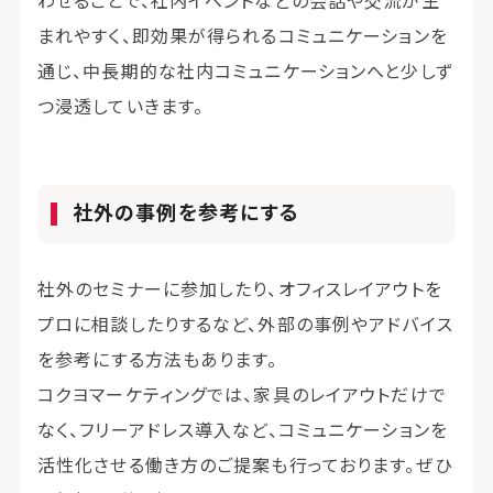
わせることで、社内イベントなどの会話や交流が生
まれやすく、即効果が得られるコミュニケーションを
通じ、中長期的な社内コミュニケーションへと少しず
つ浸透していきます。
社外の事例を参考にする
社外のセミナーに参加したり、オフィスレイアウトを
プロに相談したりするなど、外部の事例やアドバイス
を参考にする方法もあります。
コクヨマーケティングでは、家具のレイアウトだけで
なく、フリーアドレス導入など、コミュニケーションを
活性化させる働き方のご提案も行っております。ぜひ