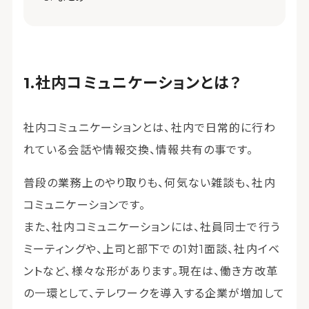
社内コミュニケーションとは？
社内コミュニケーションとは、社内で日常的に行わ
れている会話や情報交換、情報共有の事です。
普段の業務上のやり取りも、何気ない雑談も、社内
コミュニケーションです。
また、社内コミュニケーションには、社員同士で行う
ミーティングや、上司と部下での1対1面談、社内イベ
ントなど、様々な形があります。現在は、働き方改革
の一環として、テレワークを導入する企業が増加して