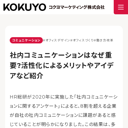
コミュニケーション
#オフィスデザイン
#オフィスづくり
#働き方改革
社内コミュニケーションはなぜ重
要?活性化によるメリットやアイデ
アなど紹介
HR総研が2020年に実施した「社内コミュニケーシ
ョンに関するアンケート」によると、8割を超える企業
が自社の社内コミュニケーションに課題があると感
じていることが明らかになりました。この結果は、多