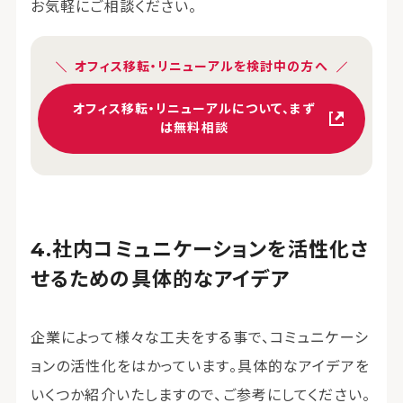
お気軽にご相談ください。
オフィス移転・リニューアルを検討中の方へ
オフィス移転・リニューアルについて、まず
は無料相談
社内コミュニケーションを活性化さ
せるための具体的なアイデア
企業によって様々な工夫をする事で、コミュニケーシ
ョンの活性化をはかっています。具体的なアイデアを
いくつか紹介いたしますので、ご参考にしてください。