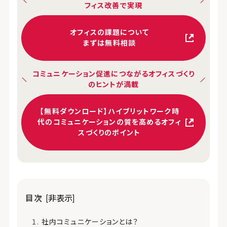
フィス改善で実現
オフィスの課題について
まずは無料相談
コミュニケーション促進につながるオフィスづくり
のヒントが満載
【無料ダウンロード】ハイブリットワーク時
代のコミュニケーションの質を高めるオフィ
スづくりのポイント
目次
[非表示]
社内コミュニケーションとは？