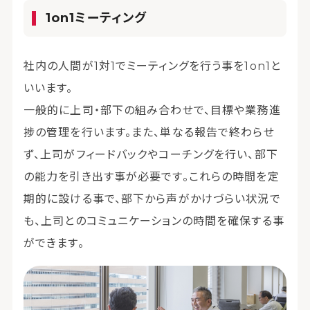
1on1ミーティング
社内の人間が1対1でミーティングを行う事を1on1と
いいます。
一般的に上司・部下の組み合わせで、目標や業務進
捗の管理を行います。また、単なる報告で終わらせ
ず、上司がフィードバックやコーチングを行い、部下
の能力を引き出す事が必要です。これらの時間を定
期的に設ける事で、部下から声がかけづらい状況で
も、上司とのコミュニケーションの時間を確保する事
ができます。