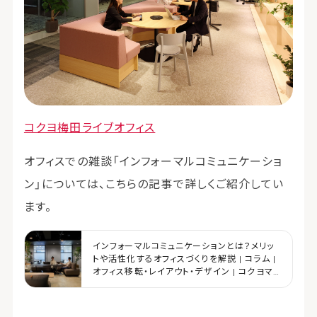
コクヨ梅田ライブオフィス
オフィスでの雑談「インフォーマルコミュニケーショ
ン」については、こちらの記事で詳しくご紹介してい
ます。
インフォーマルコミュニケーションとは？メリッ
トや活性化するオフィスづくりを解説 | コラム |
オフィス移転・レイアウト・デザイン | コクヨマ
ーケティング