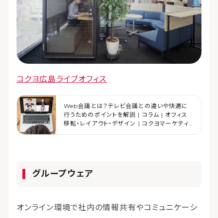
コクヨ広島ライブオフィス
Web会議とは？テレビ会議との違いや快適に
行うためのポイントを解説 | コラム | オフィス
移転・レイアウト・デザイン | コクヨマーケティ
ング
グループウェア
オンライン環境で社内の情報共有やコミュニケーシ