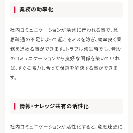
業務の効率化
社内コミュニケーションが活発に行われる事で、意
思疎通の不足によって起こるミスを防ぎ、効率良く業
務を進める事ができます。トラブル発生時でも、普段
のコミュニケーションから良好な関係を築いていれ
ば、すぐに協力し合って問題を解決する事ができま
す。
情報・ナレッジ共有の活性化
社内コミュニケーションが活性化すると、意思疎通に