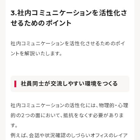
社内コミュニケーションを活性化さ
せるためのポイント
社内コミュニケーションを活性化させるためのポイ
ントを解説いたします。
社員同士が交流しやすい環境をつくる
社内コミュニケーションの活性化には、物理的・心理
的の２つの面において、抵抗をなくす必要がありま
す。
例えば、会話や状況確認のしづらいオフィスのレイア