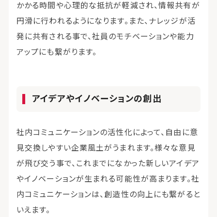
かかる時間や心理的な抵抗が軽減され、情報共有が
円滑に行われるようになります。また、ナレッジが活
発に共有される事で、社員のモチベーションや能力
アップにも繋がります。
アイデアやイノベーションの創出
社内コミュニケーションの活性化によって、自由に意
見交換しやすい企業風土がうまれます。様々な意見
が飛び交う事で、これまでになかった新しいアイデア
やイノベーションが生まれる可能性が高まります。社
内コミュニケーションは、創造性の向上にも繋がると
いえます。