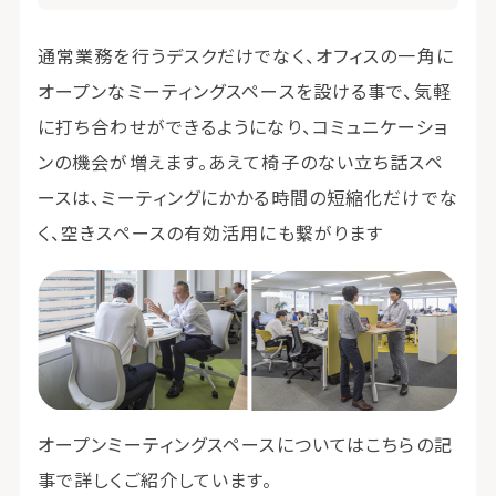
通常業務を行うデスクだけでなく、オフィスの一角に
オープンなミーティングスペースを設ける事で、気軽
に打ち合わせができるようになり、コミュニケーショ
ンの機会が増えます。あえて椅子のない立ち話スペ
ースは、ミーティングにかかる時間の短縮化だけでな
く、空きスペースの有効活用にも繋がります
オープンミーティングスペースについてはこちらの記
事で詳しくご紹介しています。