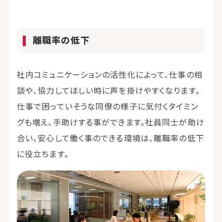
離職率の低下
社内コミュニケーションの活性化によって、仕事の相
談や、協力してほしい時に声を掛けやすくなります。
仕事で困っていそうな同僚の様子に気付くタイミン
グも増え、手助けする事ができます。社員同士が助け
合い、安心して働く事のできる環境は、離職率の低下
に役立ちます。