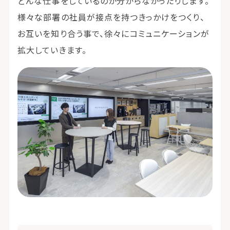
どんな仕事をしているのか分からなかったりします。
様々な部署の社員が接点を持つきっかけをつくり、
お互いを知り合う事で、徐々にコミュニケーションが
拡大していきます。