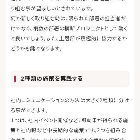
り組む事が望ましいとされています。
何か新しく取り組む時は、限られた部署の担当者だ
けでなく、複数の部署の横断プロジェクトとして動く
と良いでしょう。また、上層部が積極的に協力するか
どうかも鍵となります。
2種類の施策を実践する
社内コミュニケーションの方法は大きく2種類に分け
る事ができます。
１つは、社内イベント開催など、即効果が得られる施
策と社内報など中長期的な施策です。2つを組み合