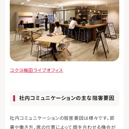
コクヨ梅田ライブオフィス
社内コミュニケーションの主な阻害要因
社内コミュニケーションの阻害要因は様々です。部
署や働き方、席の位置によって顔を合わせる機会が