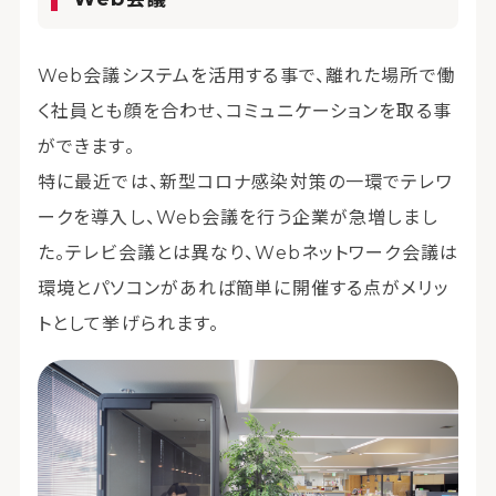
Web会議システムを活用する事で、離れた場所で働
く社員とも顔を合わせ、コミュニケーションを取る事
ができます。
特に最近では、新型コロナ感染対策の一環でテレワ
ークを導入し、Web会議を行う企業が急増しまし
た。テレビ会議とは異なり、Webネットワーク会議は
環境とパソコンがあれば簡単に開催する点がメリッ
トとして挙げられます。