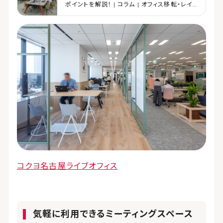
ポイントを解説！ | コラム | オフィス移転・レイ
アウト・デザイン | コクヨマーケティング
コクヨ名古屋ライブオフィス
気軽に利用できるミーティングスペース