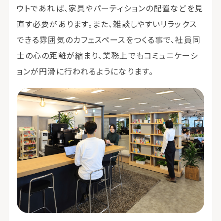
ウトであれば、家具やパーティションの配置などを見
直す必要があります。また、雑談しやすいリラックス
できる雰囲気のカフェスペースをつくる事で、社員同
士の心の距離が縮まり、業務上でもコミュニケーシ
ョンが円滑に行われるようになります。