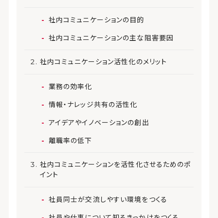
社内コミュニケーションの目的
社内コミュニケーションの主な阻害要因
社内コミュニケーション活性化のメリット
業務の効率化
情報・ナレッジ共有の活性化
アイデアやイノベーションの創出
離職率の低下
社内コミュニケーションを活性化させるためのポ
イント
社員同士が交流しやすい環境をつくる
社員や仕事について知るきっかけをつくる