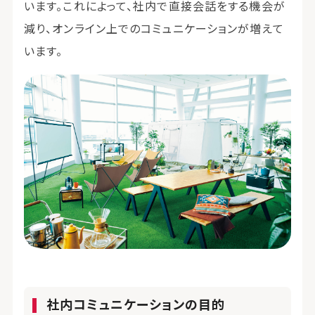
います。これによって、社内で直接会話をする機会が
減り、オンライン上でのコミュニケーションが増えて
います。
社内コミュニケーションの目的