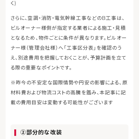
く)
さらに、空調・消防・電気幹線工事などのB工事は、
ビルオーナー様側が指定する業者による施工・見積
となるため、物件ごとに条件が異なります。ビルオー
ナー様（管理会社様）へ「工事区分表」を確認のう
え、別途費用を把握しておくことが、予算計画を立て
る際の重要なポイントです。
※昨今の不安定な国際情勢や円安の影響による、原
材料費および物流コストの高騰を鑑み、本記事に記
載の費用目安は変動する可能性がございます
②部分的な改装