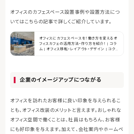
オフィスのカフェスペース設置事例や設置方法につ
いてはこちらの記事で詳しくご紹介しています。
オフィスにカフェスペースを！働き方を変えるオ
フィスカフェの活用方法・作り方を紹介！ | コラ
ム | オフィス移転・レイアウト・デザイン | コク
ヨマーケティング
企業のイメージアップにつながる
オフィスを訪れたお客様に良い印象を与えられるこ
とも、オフィス改装のメリットと言えます。おしゃれな
オフィス空間で働くことは、社員はもちろん、お客様
にも好印象を与えます。加えて、会社案内やホームペ