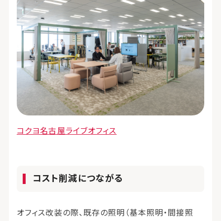
コクヨ名古屋ライブオフィス
コスト削減につながる
オフィス改装の際、既存の照明（基本照明・間接照