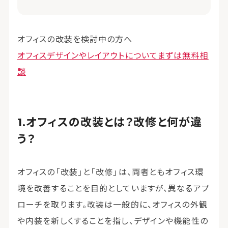
オフィスの改装を検討中の方へ
オフィスデザインやレイアウトについてまずは無料相
談
オフィスの改装とは？改修と何が違
う？
オフィスの「改装」と「改修」は、両者ともオフィス環
境を改善することを目的としていますが、異なるアプ
ローチを取ります。改装は一般的に、オフィスの外観
や内装を新しくすることを指し、デザインや機能性の