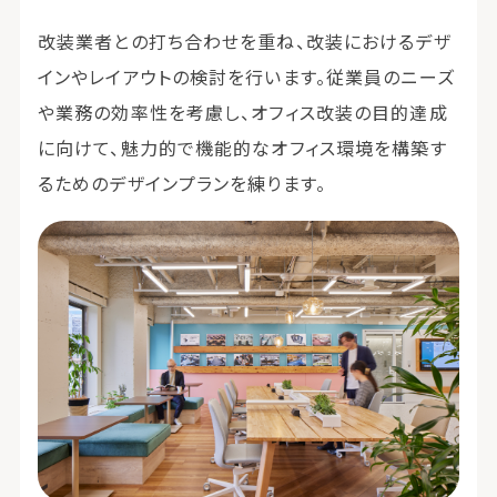
改装業者との打ち合わせを重ね、改装におけるデザ
インやレイアウトの検討を行います。従業員のニーズ
や業務の効率性を考慮し、オフィス改装の目的達成
に向けて、魅力的で機能的なオフィス環境を構築す
るためのデザインプランを練ります。