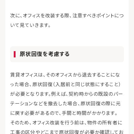
次に、オフィスを改装する際、注意すべきポイントにつ
いて見ていきます。
原状回復を考慮する
賃貸オフィスは、そのオフィスから退去することにな
った場合、原状回復（入居前と同じ状態にすること）
が必要となります。例えば、契約時からの既設のパー
テーションなどを撤去した場合、原状回復の際に元
に戻す必要があるので、手間と時間がかかります。
そのため、オフィス改装を行う前は、物件の所有者に
工事の区分やどこまで原状回復が必要か確認してお