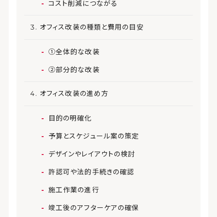
コスト削減につながる
オフィス改装の種類と費用の目安
①全体的な改装
②部分的な改装
オフィス改装の進め方
目的の明確化
予算とスケジュール案の策定
デザインやレイアウトの検討
許認可や法的手続きの確認
施工作業の進行
竣工後のアフターケアの確保