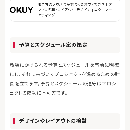
働き方のノウハウが詰まったオフィス見学 | オ
フィス移転・レイアウト・デザイン | コクヨマー
ケティング
予算とスケジュール案の策定
改装にかけられる予算とスケジュールを事前に明確
にし、それに基づいてプロジェクトを進めるための計
画を立てます。予算とスケジュールの遵守はプロジ
ェクトの成功に不可欠です。
デザインやレイアウトの検討