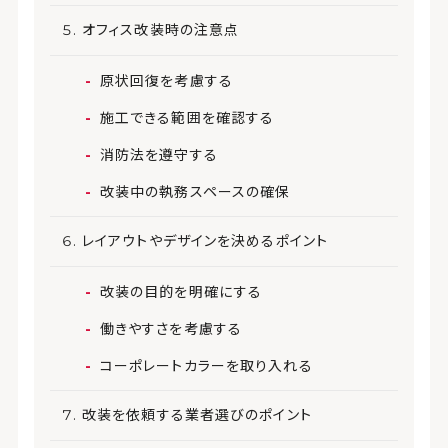
オフィス改装時の注意点
原状回復を考慮する
施工できる範囲を確認する
消防法を遵守する
改装中の執務スペースの確保
レイアウトやデザインを決めるポイント
改装の目的を明確にする
働きやすさを考慮する
コーポレートカラーを取り入れる
改装を依頼する業者選びのポイント