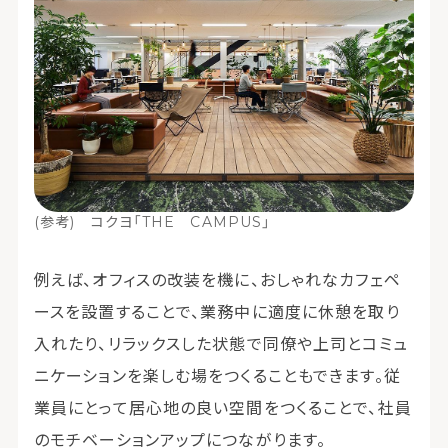
(参考) コクヨ「THE CAMPUS」
例えば、オフィスの改装を機に、おしゃれなカフェペ
ースを設置することで、業務中に適度に休憩を取り
入れたり、リラックスした状態で同僚や上司とコミュ
ニケーションを楽しむ場をつくることもできます。従
業員にとって居心地の良い空間をつくることで、社員
のモチベーションアップにつながります。