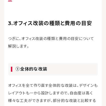
オフィス改装の種類と費用の目安
つぎに、オフィス改装の種類と費用の目安について
解説します。
①全体的な改装
オフィスを全て作り直す全体的な改装は、デザインも
レイアウトも一から設計しますので、自由度は高く
様々な工夫ができますが、部分的な改装と比較する