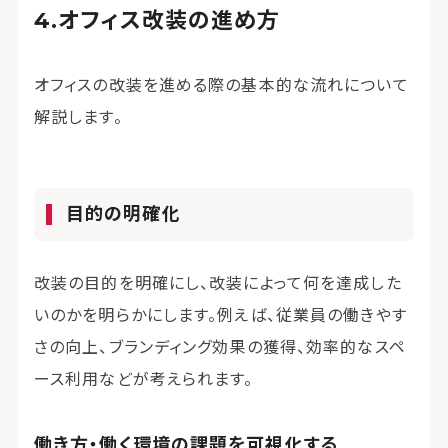
オフィス改装の進め方
オフィスの改装を進める際の基本的な流れについて
解説します。
目的の明確化
改装の目的を明確にし、改装によって何を達成した
いのかを明らかにします。例えば、従業員の働きやす
さの向上、ブランディング効果の獲得、効率的なスペ
ース利用などが考えられます。
働き方・働く環境の課題を可視化する