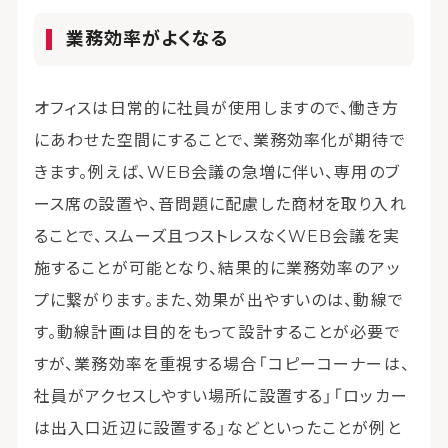
業務効率がよくなる
オフィスは日常的に社員が使用しますので、働き方
にあわせた空間にすることで、業務効率化が期待で
きます。例えば、WEB会議の急増に伴い、専用のブ
ース席の設置や、音問題に配慮した商材を取り入れ
ることで、スムーズ且つストレスなくWEB会議を実
施することが可能となり、結果的に業務効率のアッ
プに繋がります。また、効果が出やすいのは、動線で
す。動線計画は目的をもって設計することが必要で
すが、業務効率を重視する場合「コピーコーナーは、
社員がアクセスしやすい場所に設置する」「ロッカー
は出入口近辺に設置する」などといったことが例と