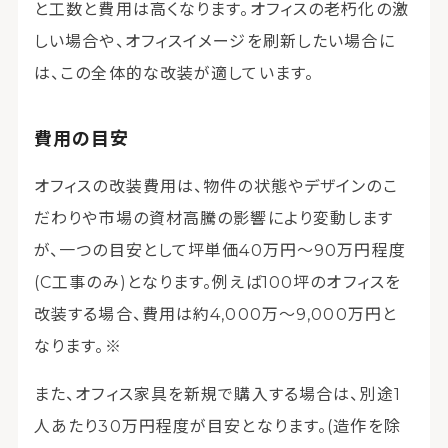
と工数と費用は高くなります。オフィスの老朽化の激
しい場合や、オフィスイメージを刷新したい場合に
は、この全体的な改装が適しています。
費用の目安
オフィスの改装費用は、物件の状態やデザインのこ
だわりや市場の資材高騰の影響により変動します
が、一つの目安として坪単価40万円〜90万円程度
(C工事のみ)となります。例えば100坪のオフィスを
改装する場合、費用は約4,000万〜9,000万円と
なります。※
また、オフィス家具を新規で購入する場合は、別途1
人あたり30万円程度が目安となります。(造作を除