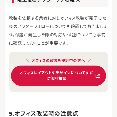
竣工後のアフターケアの確保
改装を依頼する業者に対しオフィス改装が完了した
後のアフターフォローについても確認しておきましょ
う。問題が発生した際の対応や保証についても事前
に確認しておくことが重要です。
オフィスの改装を検討中の方へ
オフィスレイアウトやデザインについてまず
は無料相談
オフィス改装時の注意点