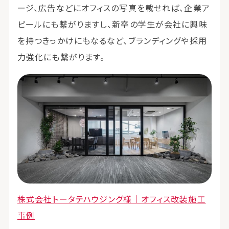
ージ、広告などにオフィスの写真を載せれば、企業ア
ピールにも繋がりますし、新卒の学生が会社に興味
を持つきっかけにもなるなど、ブランディングや採用
力強化にも繋がります。
株式会社トータテハウジング様｜オフィス改装施工
事例