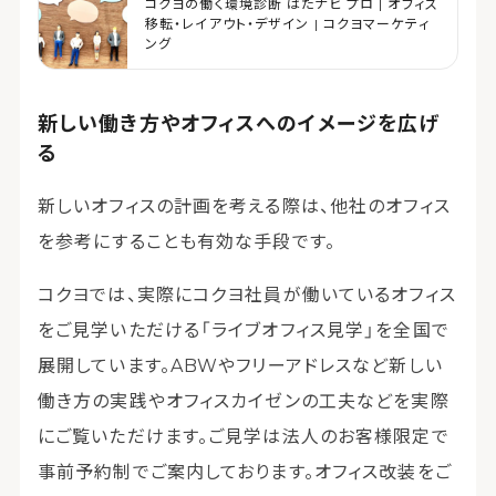
コクヨの働く環境診断 はたナビ プロ | オフィス
移転・レイアウト・デザイン | コクヨマーケティ
ング
新しい働き方やオフィスへのイメージを広げ
る
新しいオフィスの計画を考える際は、他社のオフィス
を参考にすることも有効な手段です。
コクヨでは、実際にコクヨ社員が働いているオフィス
をご見学いただける「ライブオフィス見学」を全国で
展開しています。ABWやフリーアドレスなど新しい
働き方の実践やオフィスカイゼンの工夫などを実際
にご覧いただけます。ご見学は法人のお客様限定で
事前予約制でご案内しております。オフィス改装をご