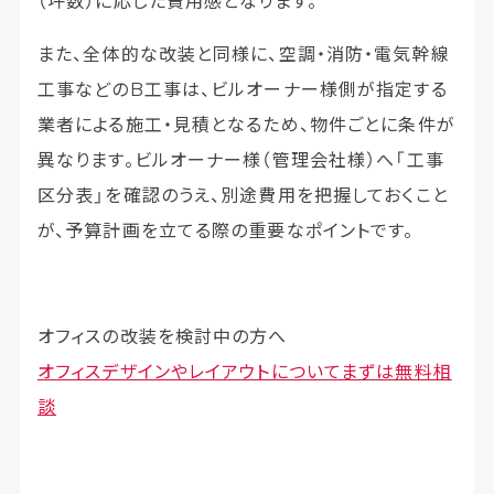
（坪数）に応じた費用感となります。
また、全体的な改装と同様に、空調・消防・電気幹線
工事などのB工事は、ビルオーナー様側が指定する
業者による施工・見積となるため、物件ごとに条件が
異なります。ビルオーナー様（管理会社様）へ「工事
区分表」を確認のうえ、別途費用を把握しておくこと
が、予算計画を立てる際の重要なポイントです。
オフィスの改装を検討中の方へ
オフィスデザインやレイアウトについてまずは無料相
談