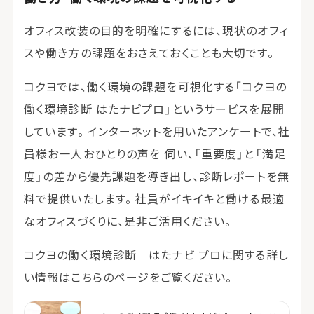
オフィス改装の目的を明確にするには、現状のオフィ
スや働き方の課題をおさえておくことも大切です。
コクヨでは、働く環境の課題を可視化する「コクヨの
働く環境診断 はたナビプロ」というサービスを展開
しています。 インターネットを⽤いたアンケートで、社
員様お⼀⼈おひとりの声を 伺い、「重要度」と「満足
度」の差から優先課題を導き出し、診断レポートを無
料で提供いたします。 社員がイキイキと働ける最適
なオフィスづくりに、是⾮ご活⽤ください。
コクヨの働く環境診断 はたナビ プロに関する詳し
い情報はこちらのページをご覧ください。