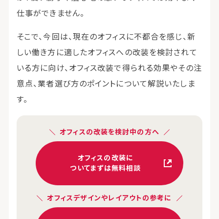
仕事ができません。
そこで、今回は、現在のオフィスに不都合を感じ、新
しい働き方に適したオフィスへの改装を検討されて
いる方に向け、オフィス改装で得られる効果やその注
意点、業者選び方のポイントについて解説いたしま
す。
オフィスの改装を検討中の方へ
オフィスの改装に
ついてまずは無料相談
オフィスデザインやレイアウトの参考に