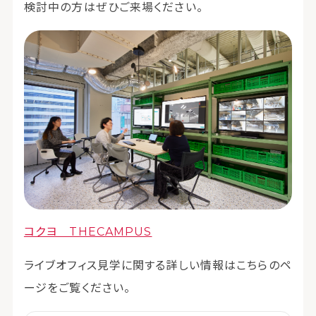
検討中の方はぜひご来場ください。
コクヨ THECAMPUS
ライブオフィス見学に関する詳しい情報はこちらのペ
ージをご覧ください。