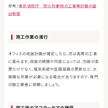
参考）
東京消防庁 防火対象物の工事等計画の届
出制度
施工作業の進行
オフィスの改装計画が確定したら、次は実際の工事
に進みます。改装の規模や内容によっては、内装の変
更だけでなく、電気系統や空調設備の更新など、大
規模な作業が必要になる場合がありますので、専門
の施工業者に依頼しましょう。