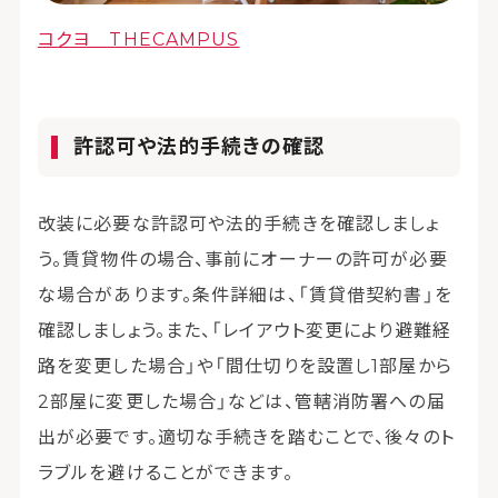
コクヨ THECAMPUS
許認可や法的手続きの確認
改装に必要な許認可や法的手続きを確認しましょ
う。賃貸物件の場合、事前にオーナーの許可が必要
な場合があります。条件詳細は、「賃貸借契約書」を
確認しましょう。また、「レイアウト変更により避難経
路を変更した場合」や「間仕切りを設置し1部屋から
2部屋に変更した場合」などは、管轄消防署への届
出が必要です。適切な手続きを踏むことで、後々のト
ラブルを避けることができます。