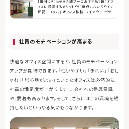
【事例つき】WEB会議ブースおすすめ7選！オフ
ィスに設置するメリットや注意点もわかりやすく
解説 | コラム | オフィス移転・レイアウト・デザ
イン | コクヨマーケティング
社員のモチベーションが高まる
快適なオフィス空間にすると、社員のモチベーション
アップが期待できます。「使いやすい」「きれい」「おし
ゃれ」「居心地がよい」といったオフィスは必然的に
社員の満足度が上がりますし、会社への帰属意識
や、愛着も高まります。そして、さらにはこの環境を維
持したいというやる気にもつながります。