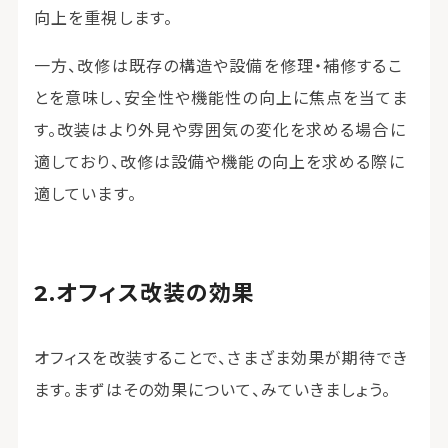
向上を重視します。
一方、改修は既存の構造や設備を修理・補修するこ
とを意味し、安全性や機能性の向上に焦点を当てま
す。改装はより外見や雰囲気の変化を求める場合に
適しており、改修は設備や機能の向上を求める際に
適しています。
オフィス改装の効果
オフィスを改装することで、さまざま効果が期待でき
ます。まずはその効果について、みていきましょう。