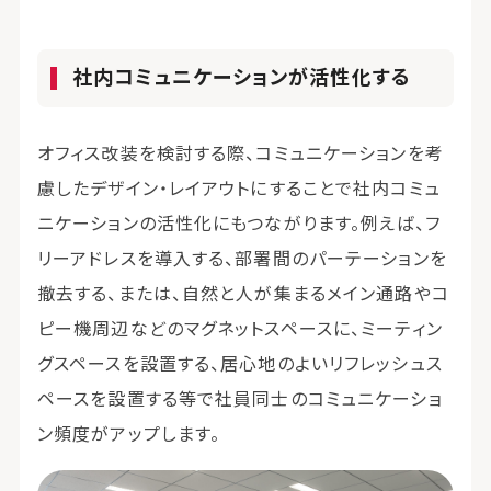
社内コミュニケーションが活性化する
オフィス改装を検討する際、コミュニケーションを考
慮したデザイン・レイアウトにすることで社内コミュ
ニケーションの活性化にもつながります。例えば、フ
リーアドレスを導入する、部署間のパーテーションを
撤去する、または、自然と人が集まるメイン通路やコ
ピー機周辺などのマグネットスペースに、ミーティン
グスペースを設置する、居心地のよいリフレッシュス
ペースを設置する等で社員同士のコミュニケーショ
ン頻度がアップします。