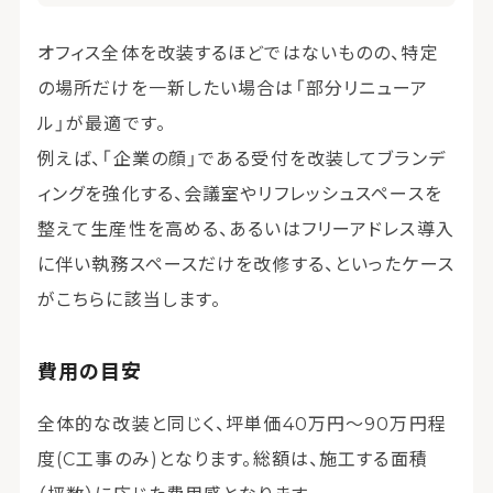
オフィス全体を改装するほどではないものの、特定
の場所だけを一新したい場合は「部分リニューア
ル」が最適です。
例えば、「企業の顔」である受付を改装してブランデ
ィングを強化する、会議室やリフレッシュスペースを
整えて生産性を高める、あるいはフリーアドレス導入
に伴い執務スペースだけを改修する、といったケース
がこちらに該当します。
費用の目安
全体的な改装と同じく、坪単価40万円〜90万円程
度(C工事のみ)となります。総額は、施工する面積