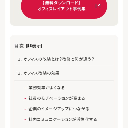
【無料ダウンロード】
オフィスレイアウト事例集
目次
[非表示]
オフィスの改装とは？改修と何が違う？
オフィス改装の効果
業務効率がよくなる
社員のモチベーションが高まる
企業のイメージアップにつながる
社内コミュニケーションが活性化する