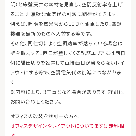
明）と床壁天井の素材を見直し、空間反射率を上げ
ることで 無駄な電気代の削減に期待ができます。
例えば、照明を蛍光管からLEDへ変更したり、空調
機器を最新のものへ入替する等です。
その他、間仕切により空調効率が落ちている場合は
壁を撤去する、西日が差してくる執務エリアには西日
側に間仕切りを設置して直接西日が当たらないレイ
アウトにする等で、空調電気代の削減につながりま
す。
※内容により、B工事となる場合があります。詳細は
お問い合わせください。
オフィスの改装を検討中の方へ
オフィスデザインやレイアウトについてまずは無料相
談