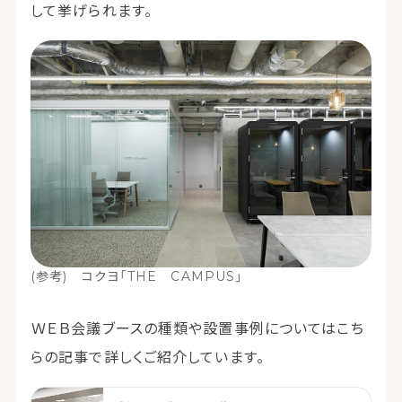
して挙げられます。
(参考) コクヨ「THE CAMPUS」
ＷＥＢ会議ブースの種類や設置事例についてはこち
らの記事で詳しくご紹介しています。