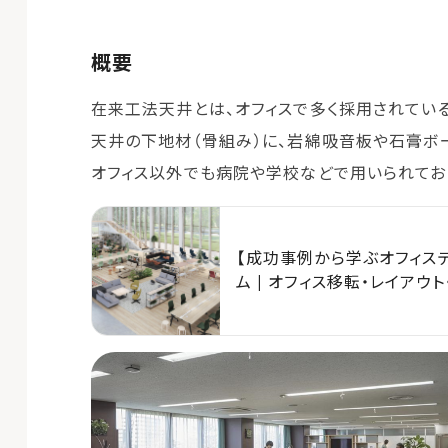
概要
在来工法天井とは、オフィスで多く採用されている
天井の下地材（骨組み）に、岩綿吸音板や石膏ボ
オフィス以外でも病院や学校などで用いられてお
【成功事例から学ぶオフィスデ
ム | オフィス移転・レイアウ