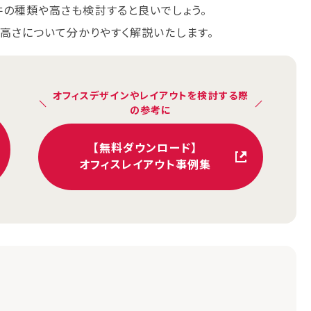
井の種類や高さも検討すると良いでしょう。
高さについて分かりやすく解説いたします。
オフィスデザインやレイアウトを検討する際
の参考に
【無料ダウンロード】
オフィスレイアウト事例集