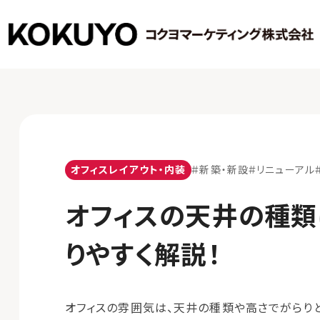
オフィスレイアウト・内装
#新築・新設
#リニューアル
オフィスの天井の種類
りやすく解説！
オフィスの雰囲気は、天井の種類や高さでがらり