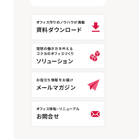
オフィス作りのノウハウが満載
資料ダウンロード
理想の働き方を叶える
コクヨのオフィスづくり
ソリューション
お役立ち情報をお届け
メールマガジン
オフィス移転・リニューアル
お問合せ