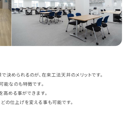
で決められるのが、在来工法天井のメリットです。
可能なのも特徴です。
を高める事ができます。
どの仕上げを変える事も可能です。