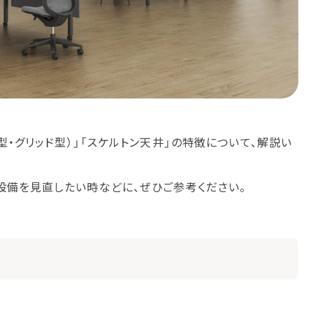
型・グリッド型）」「スケルトン天井」の特徴について、解説い
設備を見直したい時などに、ぜひご参考ください。