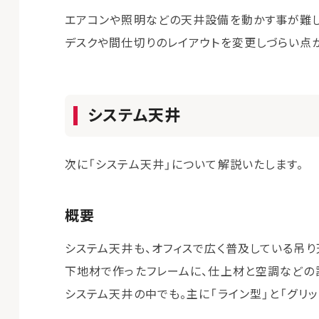
エアコンや照明などの天井設備を動かす事が難し
デスクや間仕切りのレイアウトを変更しづらい点が
システム天井
次に「システム天井」について解説いたします。
概要
システム天井も、オフィスで広く普及している吊り
下地材で作ったフレームに、仕上材と空調などの
システム天井の中でも。主に「ライン型」と「グリ