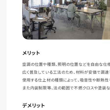
メリット
空調の位置や種類、照明の位置などを自由な仕様
広く普及している工法のため、材料が安価で調達
使用する仕上材の種類によって、吸音性や断熱性
また内装制限等、法の範囲で不燃クロスや塗装な
デメリット