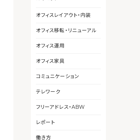
オフィスレイアウト・内装
オフィス移転・リニューアル
オフィス運用
オフィス家具
コミュニケーション
テレワーク
フリーアドレス・ABW
レポート
働き方