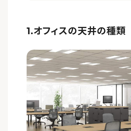
オフィスの天井の種類