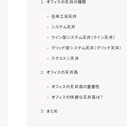
オフィスの天井の種類
在来工法天井
システム天井
ライン型システム天井（ライン天井）
グリッド型システム天井（グリッド天井）
スケルトン天井
オフィスの天井高
オフィスの天井高の重要性
オフィスの快適な天井高は？
まとめ