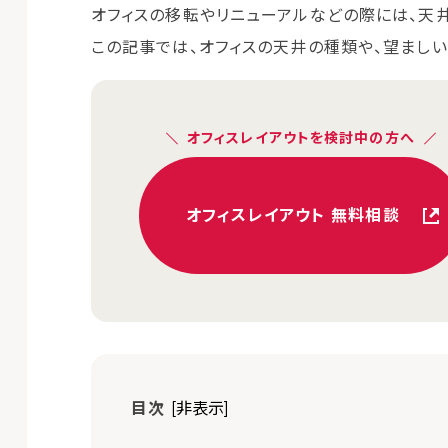
オフィスの移転やリニューアルなどの際には、天
この記事では、オフィスの天井の種類や、望ましい
オフィスレイアウトを検討中の方へ
オフィスレイアウト 無料相談
目次
[非表示]