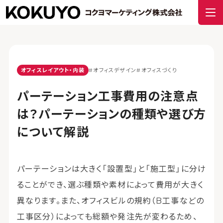
オフィスレイアウト・内装
#オフィスデザイン
#オフィスづくり
パーテーション工事費用の注意点
は？パーテーションの種類や選び方
について解説
パーテーションは大きく「設置型」と「施工型」に分け
ることができ、選ぶ種類や素材によって費用が大きく
異なります。また、オフィスビルの規約（B工事などの
工事区分）によっても総額や発注先が変わるため、