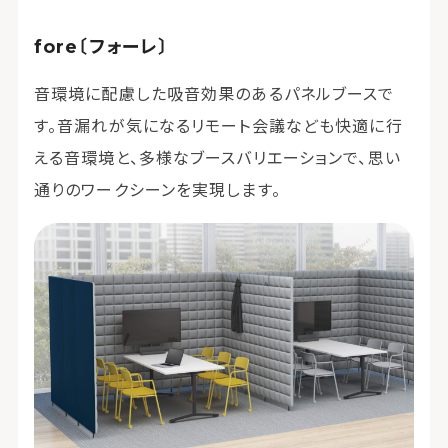
fore〔フォーレ〕
音環境に配慮した吸音効果のあるパネルブースで
す。音漏れが気になるリモート会議なども快適に行
える音環境と、多様なブースバリエーションで、思い
通りのワークシーンを実現します。