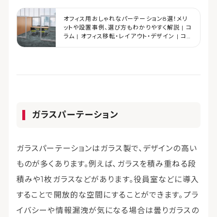
オフィス用おしゃれなパーテーション8選！メリ
ットや設置事例、選び方もわかりやすく解説 | コ
ラム | オフィス移転・レイアウト・デザイン | コ
クヨマーケティング
ガラスパーテーション
ガラスパーテーションはガラス製で、デザインの高い
ものが多くあります。例えば、ガラスを積み重ねる段
積みや1枚ガラスなどがあります。役員室などに導入
することで開放的な空間にすることができます。プラ
イバシーや情報漏洩が気になる場合は曇りガラスの