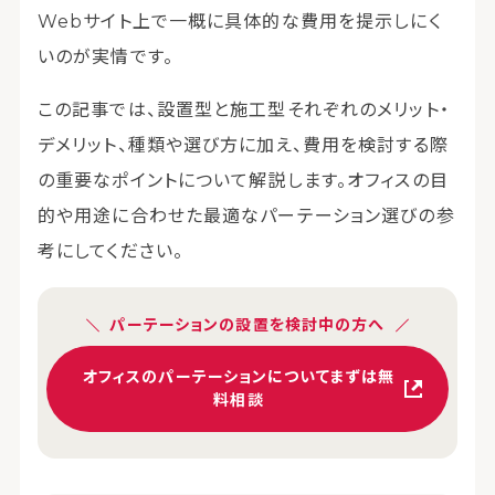
Webサイト上で一概に具体的な費用を提示しにく
いのが実情です。
この記事では、設置型と施工型それぞれのメリット・
デメリット、種類や選び方に加え、費用を検討する際
の重要なポイントについて解説します。オフィスの目
的や用途に合わせた最適なパーテーション選びの参
考にしてください。
パーテーションの設置を検討中の方へ
オフィスのパーテーションについてまずは無
料相談