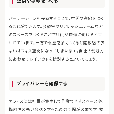
空間や導線をつくる
パーテーションを設置することで、空間や導線をつく
ることができます。会議室やリフレッシュルームなど
のスペースをつくることで社員が快適に働けると言
われています。一方で個室を多くつくると開放感の少
ないオフィス空間になってしまいます。自社の働き方
にあわせてレイアウトを検討するとよいでしょう。
プライバシーを確保する
オフィスには社員が集中して作業できるスペースや、
機密性の高い会話をするための空間が必要です。視