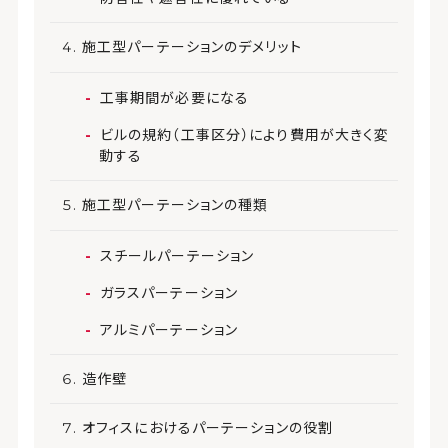
施工型パーテーションのデメリット
工事期間が必要になる
ビルの規約（工事区分）により費用が大きく変
動する
施工型パーテーションの種類
スチールパーテーション
ガラスパーテーション
アルミパーテーション
造作壁
オフィスにおけるパーテーションの役割