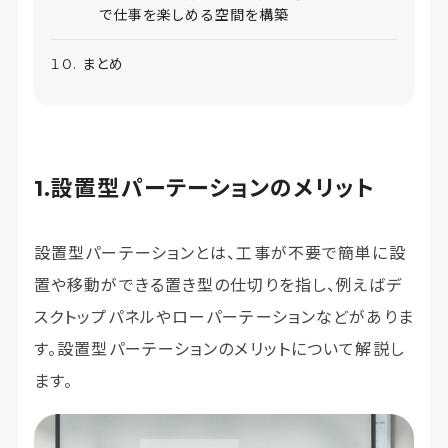
で仕事を楽しめる空間を構築
まとめ
設置型パーテーションのメリット
設置型パーテーションとは、工事が不要で簡単に設
置や移動ができる置き型の仕切りを指し、例えばデ
スクトップパネルやローパーテーションなどがありま
す。設置型パーテーションのメリットについて解説し
ます。