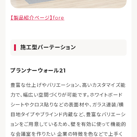
【製品紹介ページ】fore
施工型パーテーション
プランナーウォール21
豊富な仕上げやバリエーション、高いカスタマイズ能
力で、幅広い空間づくりが可能です。ホワイトボード
シートやクロス貼りなどの表面材や、ガラス連装/横
目地タイプやブラインド内蔵など、豊富なバリエーシ
ョンをご用意しているため、壁を有効に使って機能的
な会議室を作りたい 企業の特徴を色などで上手く