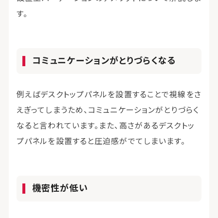
す。
コミュニケーションがとりづらくなる
例えばデスクトップパネルを設置することで視線をさ
えぎってしまうため、コミュニケーションがとりづらく
なると言われています。また、高さがあるデスクトッ
プパネルを設置すると圧迫感がでてしまいます。
機密性が低い