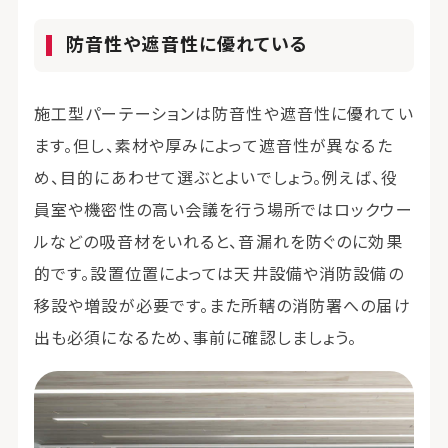
防音性や遮音性に優れている
施工型パーテーションは防音性や遮音性に優れてい
ます。但し、素材や厚みによって遮音性が異なるた
め、目的にあわせて選ぶとよいでしょう。例えば、役
員室や機密性の高い会議を行う場所ではロックウー
ルなどの吸音材をいれると、音漏れを防ぐのに効果
的です。設置位置によっては天井設備や消防設備の
移設や増設が必要です。また所轄の消防署への届け
出も必須になるため、事前に確認しましょう。