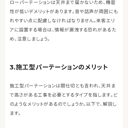
ローパーテーションは天井まで届かないため、機密
性が低いデメリットがあります。音や話声が周囲にも
れやすい点に配慮しなければなりません。来客エリ
アに設置する場合は、情報が漏洩する恐れがあるた
め、注意しましょう。
施工型パーテーションのメリット
施工型パーテーションは間仕切とも言われ、天井ま
で高さがある工事を必要とするタイプを指します。ど
のようなメリットがあるのでしょうか。以下で、解説し
ます。