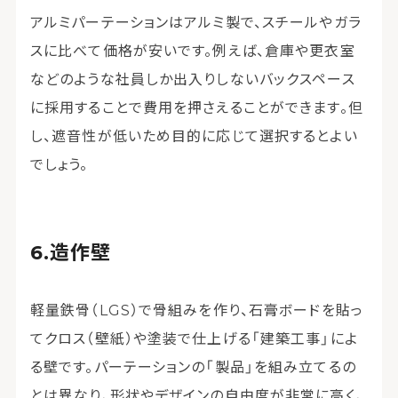
アルミパーテーションはアルミ製で、スチールやガラ
スに比べて価格が安いです。例えば、倉庫や更衣室
などのような社員しか出入りしないバックスペース
に採用することで費用を押さえることができます。但
し、遮音性が低いため目的に応じて選択するとよい
でしょう。
造作壁
軽量鉄骨（LGS）で骨組みを作り、石膏ボードを貼っ
てクロス（壁紙）や塗装で仕上げる「建築工事」によ
る壁です。パーテーションの「製品」を組み立てるの
とは異なり、形状やデザインの自由度が非常に高く、