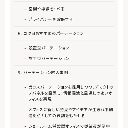
空間や導線をつくる
プライバシーを確保する
コクヨおすすめのパーテーション
設置型パーテーション
施工型パーテーション
パーテーション納入事例
ガラスパーテーションを採用しつつ、デスクトッ
プパネルを設置し、情報漏洩と風通しのよいオ
フィスを実現
オフィスに新しい発見やアイデアが生まれる創
造拠点としての役割をもたせる
ショールーム併設型オフィスで従業員が夢中