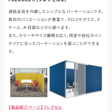
連結金具を内蔵したシンプルなパーテーションです。
素材のバリエーションが豊富で、クロスやガラス、ス
チール、木目調などから選べます。
また、カラーやサイズ展開も広く、用途や自社のイン
テリアに合ったパーテーションを選ぶことができま
す。
【製品紹介ページ】フレクセル