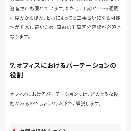
遮音性にも優れています。ただし、工期が2〜3週間
程度かかるほか、ビルによってB工事扱いになる可能
性が非常に高いため、事前の工事区分確認が必須と
なります。
オフィスにおけるパーテーションの
役割
オフィスにおけるパーテーションには、どのような役
割があるのでしょうか。以下で、解説します。