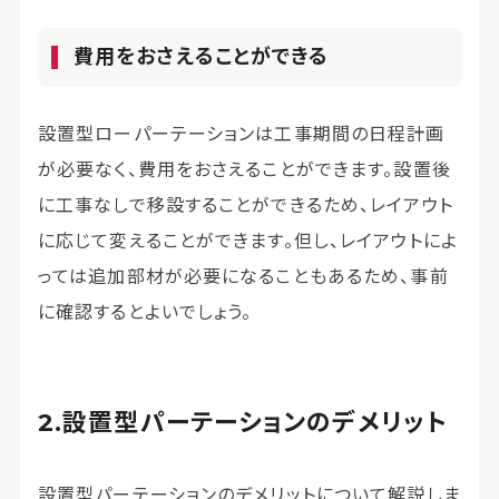
費用をおさえることができる
設置型ローパーテーションは工事期間の日程計画
が必要なく、費用をおさえることができます。設置後
に工事なしで移設することができるため、レイアウト
に応じて変えることができます。但し、レイアウトによ
っては追加部材が必要になることもあるため、事前
に確認するとよいでしょう。
設置型パーテーションのデメリット
設置型パーテーションのデメリットについて解説しま