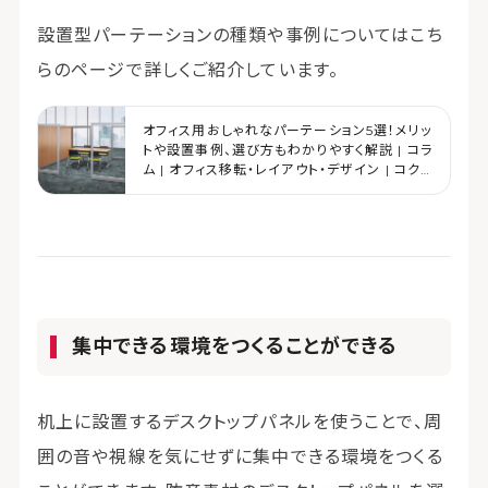
設置型パーテーションの種類や事例についてはこち
らのページで詳しくご紹介しています。
オフィス用おしゃれなパーテーション5選！メリッ
トや設置事例、選び方もわかりやすく解説 | コラ
ム | オフィス移転・レイアウト・デザイン | コク
ヨマーケティング
集中できる環境をつくることができる
机上に設置するデスクトップパネルを使うことで、周
囲の音や視線を気にせずに集中できる環境をつくる