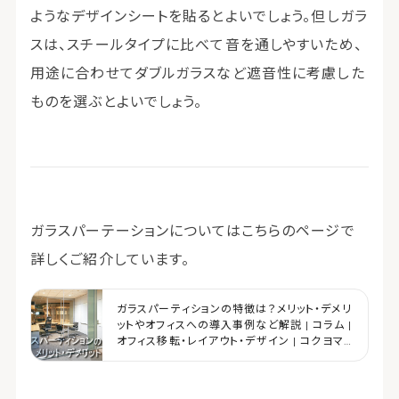
ようなデザインシートを貼るとよいでしょう。但しガラ
スは、スチールタイプに比べて音を通しやすいため、
用途に合わせてダブルガラスなど遮音性に考慮した
ものを選ぶとよいでしょう。
ガラスパーテーションについてはこちらのページで
詳しくご紹介しています。
ガラスパーティションの特徴は？メリット・デメリ
ットやオフィスへの導入事例など解説 | コラム |
オフィス移転・レイアウト・デザイン | コクヨマ
ーケティング