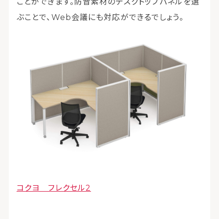
ことができます。防音素材のデスクトップパネルを選
ぶことで、Web会議にも対応ができるでしょう。
コクヨ フレクセル2