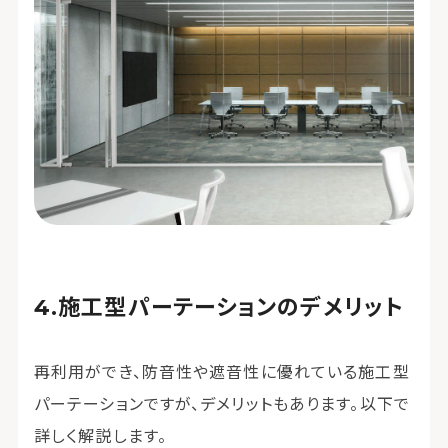
施工型パーテーションのデメリット
再利用ができ、防音性や遮音性に優れている施工型
パーテーションですが、デメリットもあります。以下で
詳しく解説します。