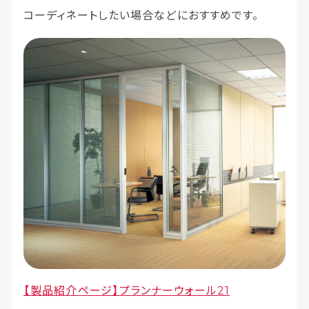
コーディネートしたい場合などにおすすめです。
【製品紹介ページ】プランナーウォール21