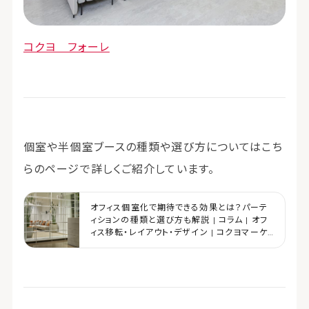
コクヨ フォーレ
個室や半個室ブースの種類や選び方についてはこち
らのページで詳しくご紹介しています。
オフィス個室化で期待できる効果とは？パーテ
ィションの種類と選び方も解説 | コラム | オフ
ィス移転・レイアウト・デザイン | コクヨマーケ
ティング