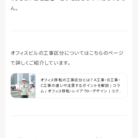
ん。
オフィスビルの工事区分についてはこちらのページ
で詳しくご紹介しています。
オフィス移転の工事区分とは？Ａ工事・Ｂ工事・
Ｃ工事の違いや注意するポイントを解説 | コラ
ム | オフィス移転・レイアウト・デザイン | コク
ヨマーケティング