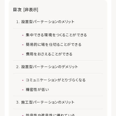
目次
[非表示]
設置型パーテーションのメリット
集中できる環境をつくることができる
簡易的に場を仕切ることができる
費用をおさえることができる
設置型パーテーションのデメリット
コミュニケーションがとりづらくなる
機密性が低い
施工型パーテーションのメリット
防音性や遮音性に優れている