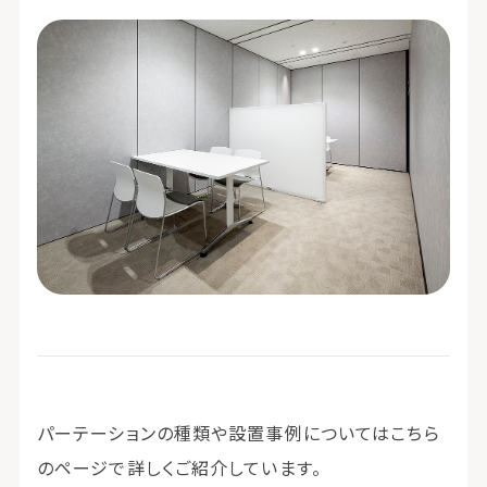
パーテーションの種類や設置事例についてはこちら
のページで詳しくご紹介しています。