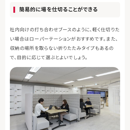
簡易的に場を仕切ることができる
社内向けの打ち合わせブースのように、軽く仕切りた
い場合はローパーテーションがおすすめです。また、
収納の場所を取らない折りたたみタイプもあるの
で、目的に応じて選ぶとよいでしょう。