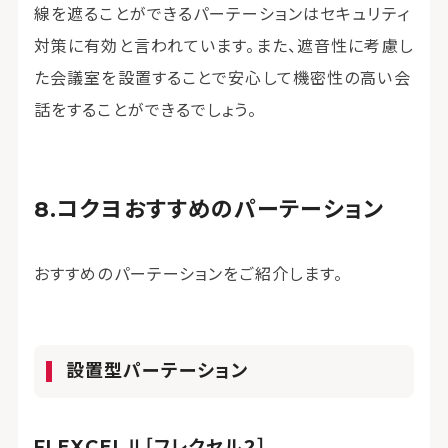
線を遮ることができるパーテーションはセキュリティ
対策に有効と言われています。また、遮音性に考慮し
た会議室を設置することで安心して機密性の高い会
話をすることができるでしょう。
コクヨおすすめのパーテーション
おすすめのパーテーションをご紹介します。
設置型パーテーション
FLEXCELⅡ［フレクセル2］