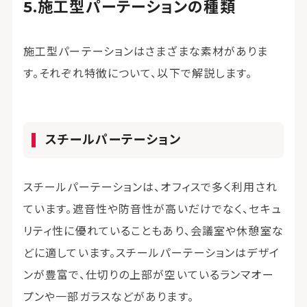
施工型パーテーションの種類
施工型パーテーションはさまざまな素材がありま
す。それぞれ特徴について、以下で解説します。
スチールパーテーション
スチールパーテーションは、オフィスで多く利用され
ています。遮音性や防音性が高いだけでなく、セキュ
リティ性に優れていることもあり、会議室や休憩室な
どに適しています。スチールパーテーションはデザイ
ンが豊富で、仕切りの上部が空いているランマオー
プンや一部ガラスなどがあります。