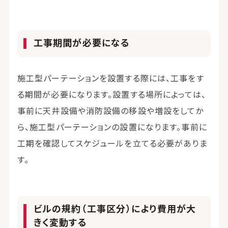
工事期間が必要になる
施工型パーテーションを設置する際には、工事をす
る期間が必要になります。設置する場所によっては、
事前に天井設備や消防設備の移設や増設をしてか
ら、施工型パーテーションの設置になります。事前に
工期を確認してスケジュールを立てる必要がありま
す。
ビルの規約（工事区分）により費用が大
きく変動する