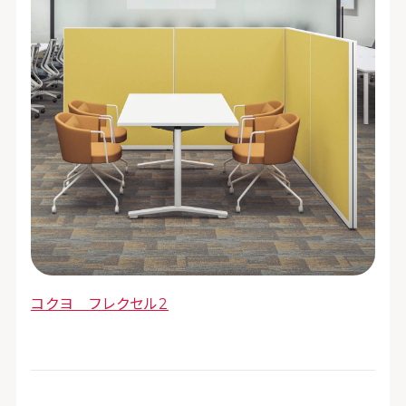
コクヨ フレクセル2