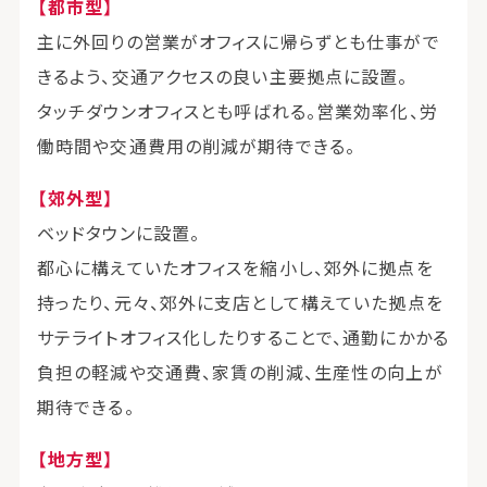
【都市型】
主に外回りの営業がオフィスに帰らずとも仕事がで
きるよう、交通アクセスの良い主要拠点に設置。
タッチダウンオフィスとも呼ばれる。営業効率化、労
働時間や交通費用の削減が期待できる。
【郊外型】
ベッドタウンに設置。
都心に構えていたオフィスを縮小し、郊外に拠点を
持ったり、元々、郊外に支店として構えていた拠点を
サテライトオフィス化したりすることで、通勤にかかる
負担の軽減や交通費、家賃の削減、生産性の向上が
期待できる。
【地方型】