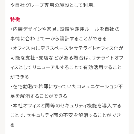
や自社グループ専用の施設として利用。
特徴
・内装デザインや家具、設備や運用ルールを自社の
事情に合わせて一から設計することができる
・オフィス内に空きスペースやサテライトオフィス化が
可能な支社・支店などがある場合は、サテライトオフ
ィスとしてリニューアルすることで有効活用すること
ができる
・在宅勤務で希薄になっていたコミュニケーション不
足を解消することができる
・本社オフィスと同等のセキュリティ機能を導入する
ことで、セキュリティ面の不安を解消することができ
る