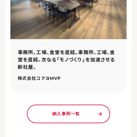
事務所、工場、食堂を直結。事務所、工場、食
堂を直結。次なる「モノづくり」を加速させる
新社屋。
株式会社コクヨMVP
納入事例一覧