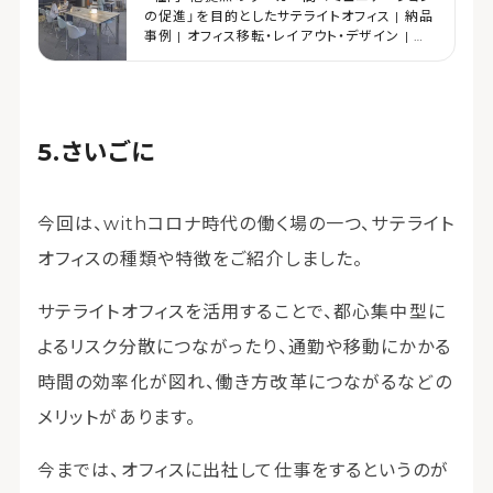
の促進」を目的としたサテライトオフィス | 納品
事例 | オフィス移転・レイアウト・デザイン | コ
クヨマーケティング
さいごに
今回は、withコロナ時代の働く場の一つ、サテライト
オフィスの種類や特徴をご紹介しました。
サテライトオフィスを活用することで、都心集中型に
よるリスク分散につながったり、通勤や移動にかかる
時間の効率化が図れ、働き方改革につながるなどの
メリットがあります。
今までは、オフィスに出社して仕事をするというのが