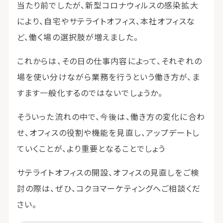
当たり前でしたが、新型コロナウィルスの感染拡大
により、自宅やサテライトオフィス、本社オフィスな
ど、働く場の選択肢が増えました。
これからは、その日の仕事内容によって、それぞれの
場を使い分けながら業務を行うという働き方が、ま
すます一般化するのではないでしょうか。
そういった流れの中で、今後は、働き方の変化に合わ
せ、オフィスの役割や機能を見直し、アップデートし
ていくことが、より重要となることでしょう
サテライトオフィスの開設、オフィスの見直しをご検
討の際は、ぜひ、コクヨマーケティングへご相談くだ
さい。