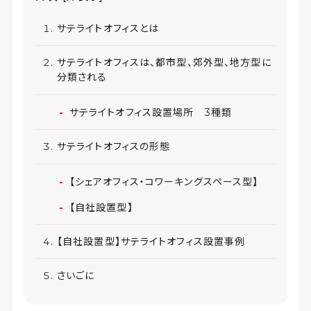
サテライトオフィスとは
サテライトオフィスは、都市型、郊外型、地方型に
分類される
サテライトオフィス設置場所 3種類
サテライトオフィスの形態
【シェアオフィス・コワーキングスペース型】
【自社設置型】
【自社設置型】サテライトオフィス設置事例
さいごに