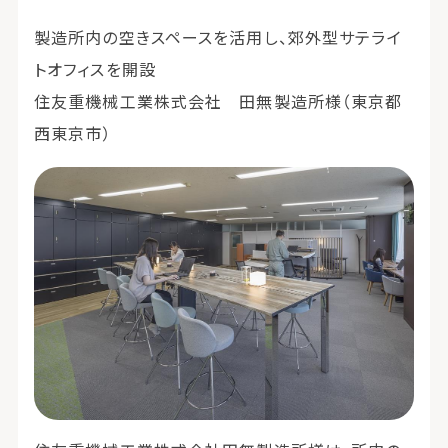
製造所内の空きスペースを活用し、郊外型サテライ
トオフィスを開設
住友重機械工業株式会社 田無製造所様（東京都
西東京市）