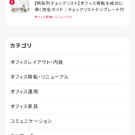
【時系列チェックリスト】オフィス移転を成功に
導く完全ガイド｜チェックリストテンプレート付
オフィス移転・リニューアル
カテゴリ
オフィスレイアウト・内装
オフィス移転・リニューアル
オフィス運用
オフィス家具
コミュニケーション