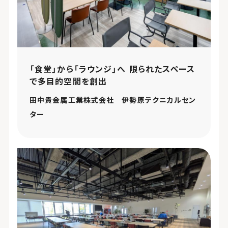
「食堂」から「ラウンジ」へ 限られたスペース
で多目的空間を創出
田中貴金属工業株式会社 伊勢原テクニカルセン
ター