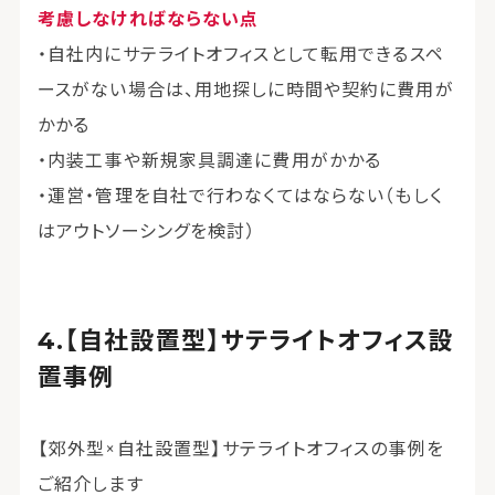
考慮しなければならない点
・自社内にサテライトオフィスとして転用できるスペ
ースがない場合は、用地探しに時間や契約に費用が
かかる
・内装工事や新規家具調達に費用がかかる
・運営・管理を自社で行わなくてはならない（もしく
はアウトソーシングを検討）
【自社設置型】サテライトオフィス設
置事例
【郊外型×自社設置型】サテライトオフィスの事例を
ご紹介します