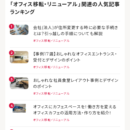
「オフィス移転・リニューアル」関連の人気記事
ランキング
会社(法人)が住所変更する時に必要な手続き
とは？引っ越しの手順についても解説
オフィス移転・リニューアル
【事例17選】おしゃれなオフィスエントランス・
受付とデザインのポイント
オフィス移転・リニューアル
おしゃれな社員食堂レイアウト事例とデザイン
のポイント
オフィス移転・リニューアル
オフィスにカフェスペースを！働き方を変える
オフィスカフェの活用方法・作り方を紹介！
オフィス移転・リニューアル