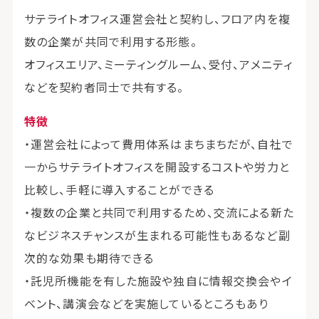
サテライトオフィス運営会社と契約し、フロア内を複
数の企業が共同で利用する形態。
オフィスエリア、ミーティングルーム、受付、アメニティ
などを契約者同士で共有する。
特徴
・運営会社によって費用体系はまちまちだが、自社で
一からサテライトオフィスを開設するコストや労力と
比較し、手軽に導入することができる
・複数の企業と共同で利用するため、交流による新た
なビジネスチャンスが生まれる可能性もあるなど副
次的な効果も期待できる
・託児所機能を有した施設や独自に情報交換会やイ
ベント、講演会などを実施しているところもあり