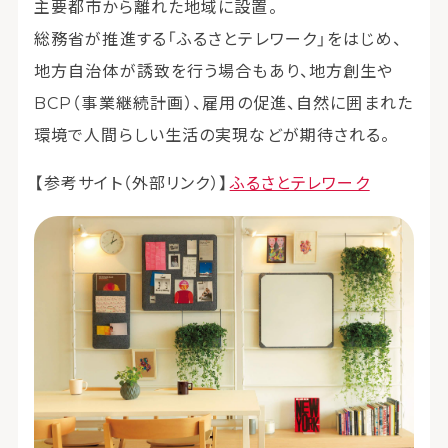
主要都市から離れた地域に設置。
総務省が推進する「ふるさとテレワーク」をはじめ、
地方自治体が誘致を行う場合もあり、地方創生や
BCP（事業継続計画）、雇用の促進、自然に囲まれた
環境で人間らしい生活の実現などが期待される。
【参考サイト（外部リンク）】
ふるさとテレワーク