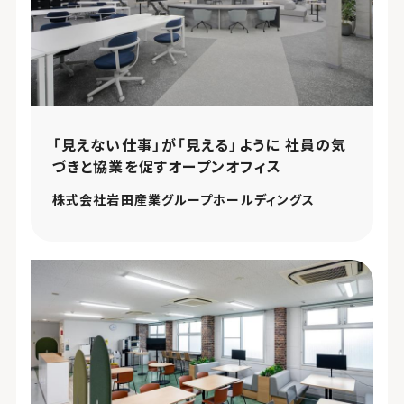
「見えない仕事」が「見える」ように 社員の気
づきと協業を促すオープンオフィス
株式会社岩田産業グループホールディングス