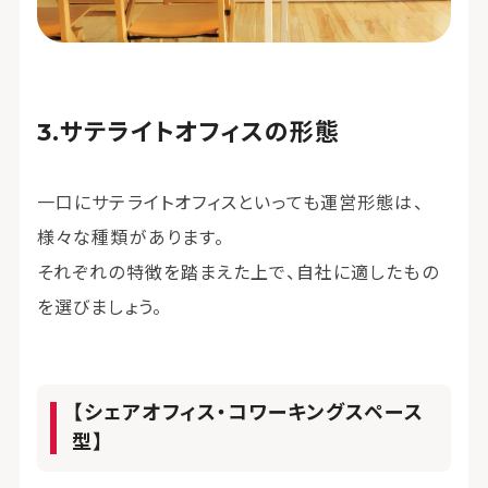
サテライトオフィスの形態
一口にサテライトオフィスといっても運営形態は、
様々な種類があります。
それぞれの特徴を踏まえた上で、自社に適したもの
を選びましょう。
【シェアオフィス・コワーキングスペース
型】