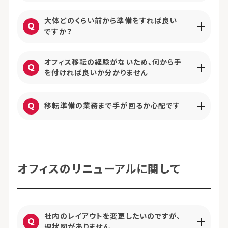
大体どのくらい前から準備をすれば良い
ですか？
オフィス移転の経験がないため、何から手
を付ければ良いか分かりません
移転準備の業務まで手が回るか心配です
オフィスのリニューアルに関して
社内のレイアウトを変更したいのですが、
現状図がありません