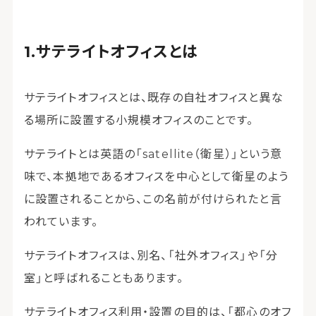
サテライトオフィスとは
サテライトオフィスとは、既存の自社オフィスと異な
る場所に設置する小規模オフィスのことです。
サテライトとは英語の「satellite（衛星）」という意
味で、本拠地であるオフィスを中心として衛星のよう
に設置されることから、この名前が付けられたと言
われています。
サテライトオフィスは、別名、「社外オフィス」や「分
室」と呼ばれることもあります。
サテライトオフィス利用・設置の目的は、「都心のオフ