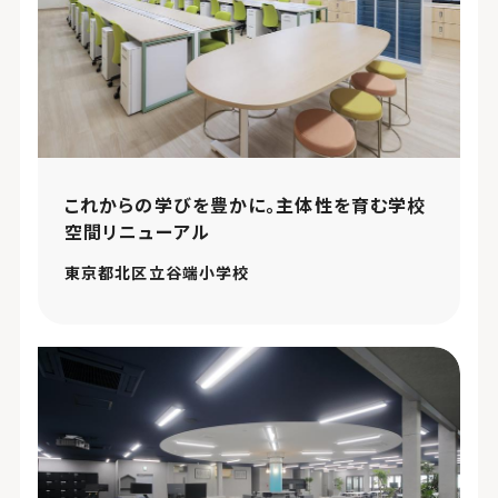
これからの学びを豊かに。主体性を育む学校
空間リニューアル
東京都北区立谷端小学校