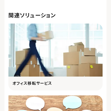
関連ソリューション
オフィス移転サービス