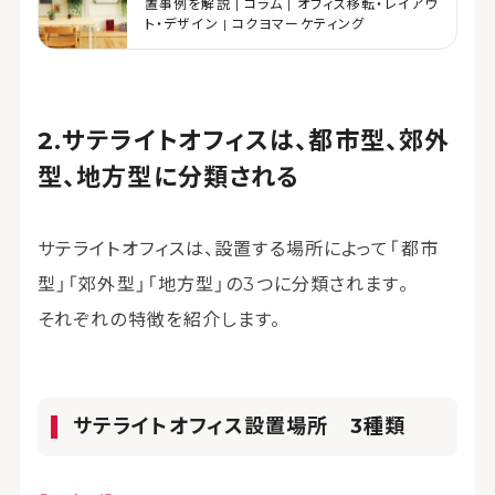
置事例を解説 | コラム | オフィス移転・レイアウ
ト・デザイン | コクヨマーケティング
サテライトオフィスは、都市型、郊外
型、地方型に分類される
サテライトオフィスは、設置する場所によって「都市
型」「郊外型」「地方型」の3つに分類されます。
それぞれの特徴を紹介します。
サテライトオフィス設置場所 3種類