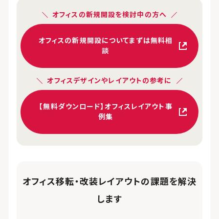
オフィスの新規開設を検討中の方へ
オフィスの新規開設についてまずは無料相
談
オフィスデザインやレイアウトの参考に
【無料ダウンロード】オフィスレイアウト事
例集
オフィス移転・改装レイアウトの課題を解決
します