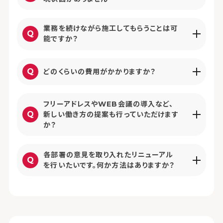
業務を続けながら施工してもらうことは可
能ですか？
どのくらいの費用がかかりますか？
フリーアドレスやWEB会議の導入など、
新しい働き方の提案も行っていただけます
か？
各部署の意見を取り入れたリニューアル
を行いたいです。何か方法はありますか？