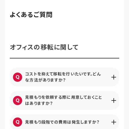
よくあるご質問
オフィスの移転に関して
コストを抑えて移転を行いたいです。どん
な方法がありますか？
見積もりを依頼する際に用意しておくこと
はありますか？
見積もり段階での費用は発生しますか？