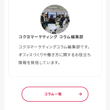
コクヨマーケティング コラム編集部
コクヨマーケティングコラム編集部です。
オフィスづくりや働き方に関するお役立ち
情報を発信しています。
コラム一覧