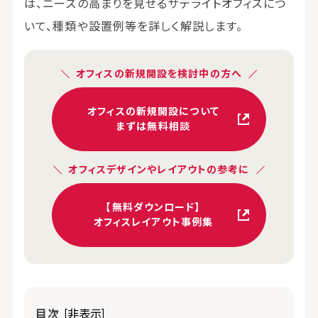
は、ニーズの高まりを見せるサテライトオフィスにつ
いて、種類や設置例等を詳しく解説します。
オフィスの新規開設を検討中の方へ
オフィスの新規開設について
まずは無料相談
オフィスデザインやレイアウトの参考に
【無料ダウンロード】
オフィスレイアウト事例集
目次
[非表示]