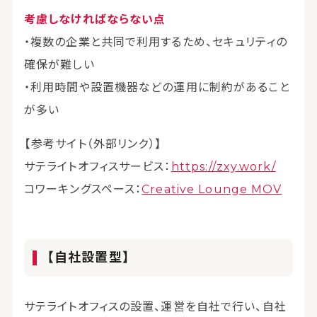
考慮しなければならない点
・複数の企業と共同で利用するため、セキュリティの
確保が難しい
・利用時間や設置機器などの運用に制約があること
が多い
【参考サイト（外部リンク）】
サテライトオフィスサービス：
https://zxy.work/
コワーキングスペース：
Creative Lounge MOV
【自社設置型】
サテライトオフィスの設置、運営を自社で行い、自社