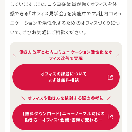
しています。また、コクヨ従業員が働くオフィスを体
感できる「オフィス見学会」を実施中です。社内コミュ
ニケーションを活性化するためのオフィスづくりにつ
いて、ぜひお気軽にご相談ください。
働き方改革と社内コミュニケーション活性化をオ
フィス改善で実現
オフィスの課題について
まずは無料相談
オフィスや働き方を検討する際の参考に
【無料ダウンロード】ニューノーマル時代の
働き方－オフィス・会議・書類が変わる－