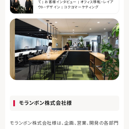
て | お客様インタビュー | オフィス移転・レイア
ウト・デザイン | コクヨマーケティング
モランボン株式会社様
モランボン株式会社様は、企画、営業、開発の各部門