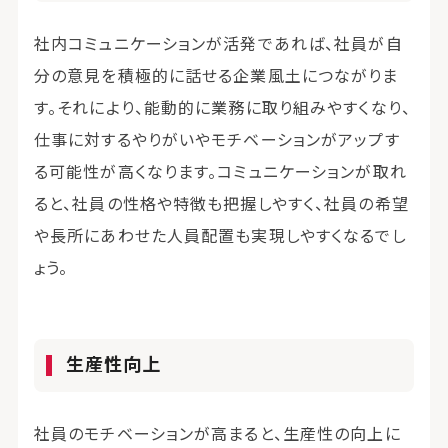
社内コミュニケーションが活発であれば、社員が自
分の意見を積極的に話せる企業風土につながりま
す。それにより、能動的に業務に取り組みやすくなり、
仕事に対するやりがいやモチベーションがアップす
る可能性が高くなります。コミュニケーションが取れ
ると、社員の性格や特徴も把握しやすく、社員の希望
や長所にあわせた人員配置も実現しやすくなるでし
ょう。
生産性向上
社員のモチベーションが高まると、生産性の向上に