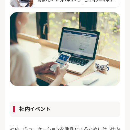
移転・レイアウト・デザイン | コクヨマーケティ
ング
社内イベント
社内コミュニケーションを活性化するためには、社内