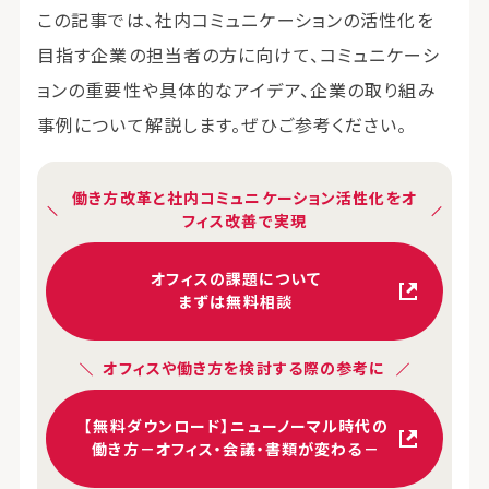
この記事では、社内コミュニケーションの活性化を
目指す企業の担当者の方に向けて、コミュニケーシ
ョンの重要性や具体的なアイデア、企業の取り組み
事例について解説します。ぜひご参考ください。
働き方改革と社内コミュニケーション活性化をオ
フィス改善で実現
オフィスの課題について
まずは無料相談
オフィスや働き方を検討する際の参考に
【無料ダウンロード】ニューノーマル時代の
働き方－オフィス・会議・書類が変わる－