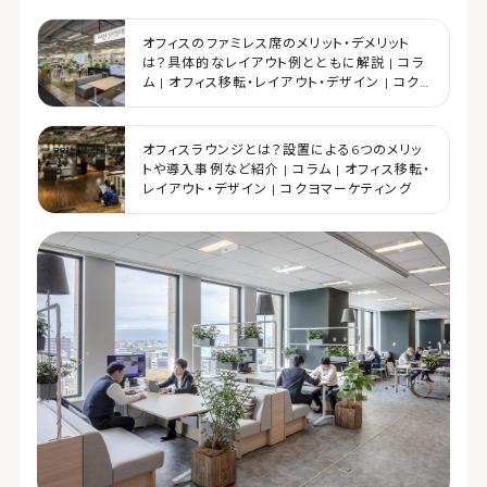
オフィスのファミレス席のメリット・デメリット
は？具体的なレイアウト例とともに解説 | コラ
ム | オフィス移転・レイアウト・デザイン | コク
ヨマーケティング
オフィスラウンジとは？設置による6つのメリッ
トや導入事例など紹介 | コラム | オフィス移転・
レイアウト・デザイン | コクヨマーケティング