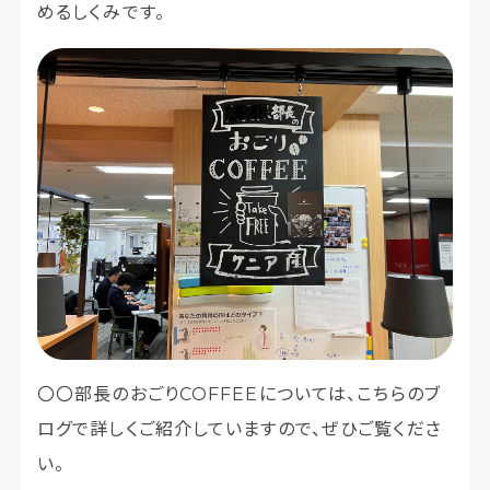
めるしくみです。
〇〇部長のおごりCOFFEEについては、こちらのブ
ログで詳しくご紹介していますので、ぜひご覧くださ
い。