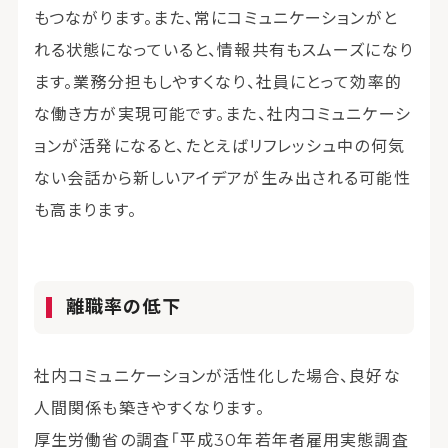
もつながります。また、常にコミュニケーションがと
れる状態になっていると、情報共有もスムーズになり
ます。業務分担もしやすくなり、社員にとって効率的
な働き方が実現可能です。また、社内コミュニケーシ
ョンが活発になると、たとえばリフレッシュ中の何気
ない会話から新しいアイデアが生み出される可能性
も高まります。
離職率の低下
社内コミュニケーションが活性化した場合、良好な
人間関係も築きやすくなります。
厚生労働省の調査「平成30年若年者雇用実態調査