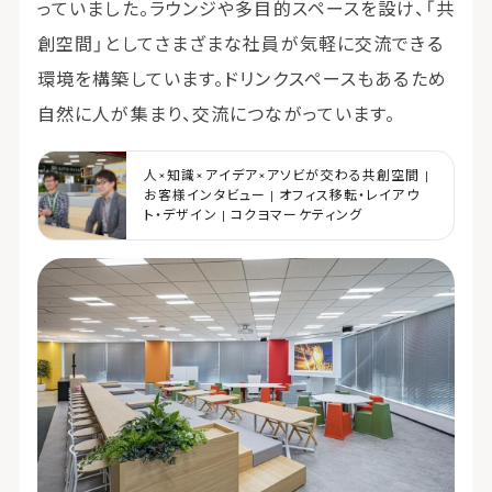
っていました。ラウンジや多目的スペースを設け、「共
創空間」としてさまざまな社員が気軽に交流できる
環境を構築しています。ドリンクスペースもあるため
自然に人が集まり、交流につながっています。
人×知識×アイデア×アソビが交わる共創空間 |
お客様インタビュー | オフィス移転・レイアウ
ト・デザイン | コクヨマーケティング