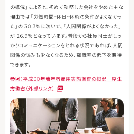
の概況」によると、初めて勤務した会社をやめた主な
理由では「労働時間・休日・休暇の条件がよくなかっ
た」の 30.3％に次いで、「人間関係がよくなかった」
が 26.9％となっています。普段から社員同士がしっ
かりコミュニケーションをとれる状況であれば、人間
関係の悩みも少なくなるため、離職率の低下を期待
できます。
参照：平成30年若年者雇用実態調査の概況｜厚生
労働省（外部リンク）