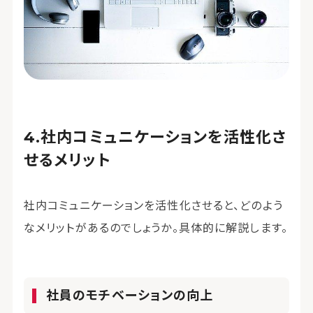
社内コミュニケーションを活性化さ
せるメリット
社内コミュニケーションを活性化させると、どのよう
なメリットがあるのでしょうか。具体的に解説します。
社員のモチベーションの向上