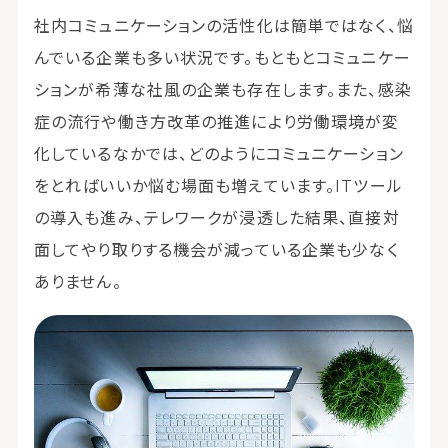
社内コミュニケーションの活性化は簡単ではなく、悩
んでいる企業も多い状況です。もともとコミュニケー
ションが希薄な社風の企業も存在します。また、感染
症の流行や働き方改革の推進により労働環境が変
化しているなかでは、どのようにコミュニケーション
をとればいいか悩む場面も増えています。ITツール
の導入も進み、テレワークが浸透した結果、直接対
面してやり取りする機会が減っている企業も少なく
ありません。