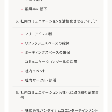
離職率の低下
社内コミュニケーションを活性化させるアイデア
フリーアドレス制
リフレッシュスペースの確保
ミーティングスペースの確保
コミュニケーションツールの活用
社内イベント
社内サークル・部活
社内コミュニケーション活性化に取り組む企業事
例
株式会社バンダイナムコエンターテインメント