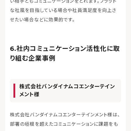
い相手ともコミュニケーションをとれます。フラット
な社風を目指している場合や社員満足度を向上さ
せたい場合などに効果的です。
社内コミュニケーション活性化に取
り組む企業事例
株式会社バンダイナムコエンターテイン
メント様
株式会社バンダイナムコエンターテインメント様は、
部署の垣根を超えたコミュニケーションに課題をも