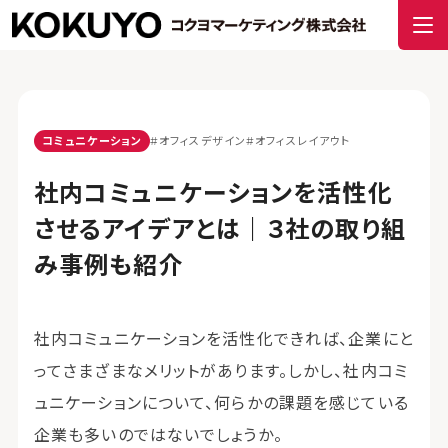
コミュニケーション
#オフィスデザイン
#オフィスレイアウト
社内コミュニケーションを活性化
させるアイデアとは｜３社の取り組
み事例も紹介
社内コミュニケーションを活性化できれば、企業にと
ってさまざまなメリットがあります。しかし、社内コミ
ュニケーションについて、何らかの課題を感じている
企業も多いのではないでしょうか。