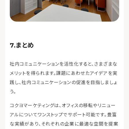
まとめ
社内コミュニケーションを活性化すると、さまざまな
メリットを得られます。課題にあわせたアイデアを実
践し、社内コミュニケーションの促進を目指しましょ
う。
コクヨマーケティングは、オフィスの移転やリニュー
アルについてワンストップでサポート可能です。豊富
な実績があり、それぞれの企業に最適な空間を提案