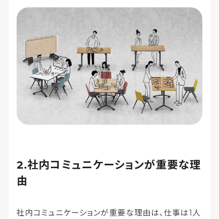
社内コミュニケーションが重要な理
由
社内コミュニケーションが重要な理由は、仕事は1人