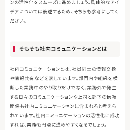
ンの活性化をスムーズに進めましょう。具体的なアイ
デアについては後述するため、そちらも参考にしてく
ださい。
そもそも社内コミュニケーションとは
社内コミュニケーションとは、社員同士の情報交換
や情報共有などを表しています。部門内や組織を横
断した業務中のやり取りだけでなく、業務外で発生
する日々のコミュニケーションや上司と部下の信頼
関係も社内コミュニケーションに含まれると考えら
れています。社内コミュニケーションの活性化に成功
すれば、業務も円滑に進めやすくなるでしょう。