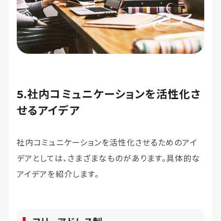
社内コミュニケーションを活性化さ
せるアイデア
社内コミュニケーションを活性化させるためのアイ
デアとしては、さまざまなものがあります。具体的な
アイデアを紹介します。