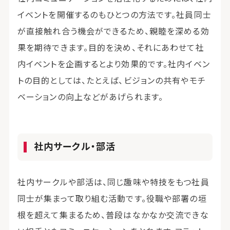
イベントを開催するのもひとつの方法です。社員同士
が直接触れ合う機会ができるため、親睦を深める効
果を期待できます。目的を決め、それにあわせて社
内イベントを企画するとより効果的です。社内イベン
トの目的としては、たとえば、ビジョンの共有やモチ
ベーションの向上などがあげられます。
社内サークル・部活
社内サークルや部活は、同じ趣味や特技をもつ社員
同士が集まって取り組む活動です。役職や部署の垣
根を超えて集まるため、普段はなかなか交流できな