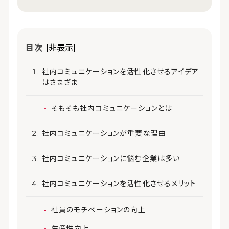
目次
[非表示]
社内コミュニケーションを活性化させるアイデア
はさまざま
そもそも社内コミュニケーションとは
社内コミュニケーションが重要な理由
社内コミュニケーションに悩む企業は多い
社内コミュニケーションを活性化させるメリット
社員のモチベーションの向上
生産性向上