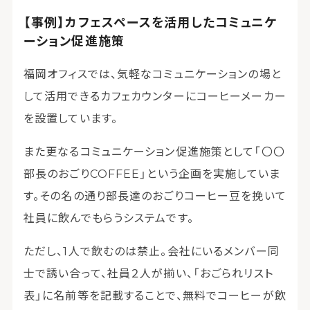
【事例】カフェスペースを活用したコミュニケ
ーション促進施策
福岡オフィスでは、気軽なコミュニケーションの場と
して活用できるカフェカウンターにコーヒーメーカー
を設置しています。
また更なるコミュニケーション促進施策として「〇〇
部長のおごりCOFFEE」という企画を実施していま
す。その名の通り部長達のおごりコーヒー豆を挽いて
社員に飲んでもらうシステムです。
ただし、1人で飲むのは禁止。会社にいるメンバー同
士で誘い合って、社員２人が揃い、「おごられリスト
表」に名前等を記載することで、無料でコーヒーが飲