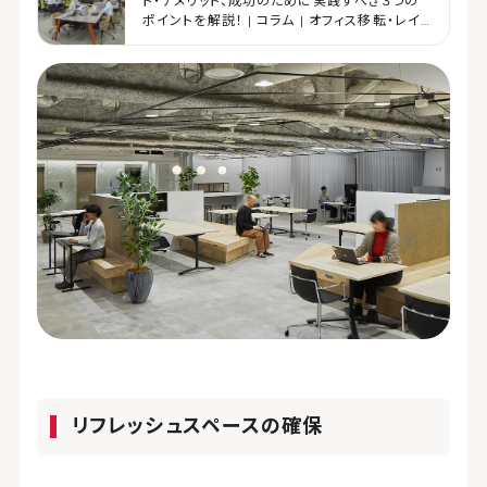
ト・デメリット、成功のために実践すべき３つの
ポイントを解説！ | コラム | オフィス移転・レイ
アウト・デザイン | コクヨマーケティング
リフレッシュスペースの確保