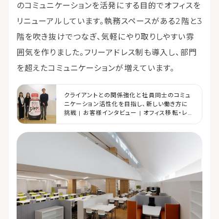
のコミュニケーションを活発にする目的でオフィスを
リニューアルしています。執務スペースがある2階と3
階を吹き抜けでつなぎ、気軽にやり取りしやすい雰
囲気を作りました。フリーアドレス制も導入し、部門
を超えたコミュニケーションが増えています。
クライアントとの関係強化と社員同士のコミュ
ニケーション活性化を目指し、新しい働き方に
挑戦 | お客様インタビュー | オフィス移転・レイ
アウト・デザイン | コクヨマーケティング