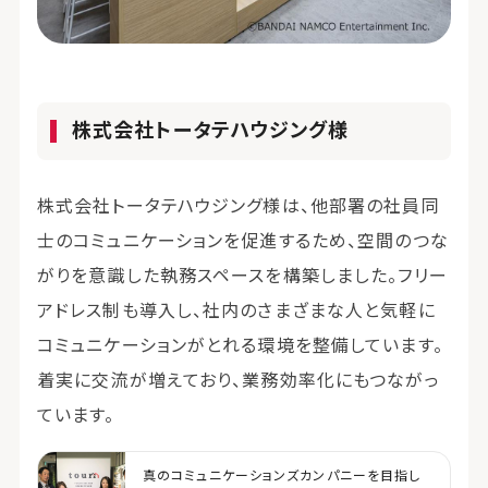
株式会社トータテハウジング様
株式会社トータテハウジング様は、他部署の社員同
士のコミュニケーションを促進するため、空間のつな
がりを意識した執務スペースを構築しました。フリー
アドレス制も導入し、社内のさまざまな人と気軽に
コミュニケーションがとれる環境を整備しています。
着実に交流が増えており、業務効率化にもつながっ
ています。
真のコミュニケーションズカンパニーを目指し