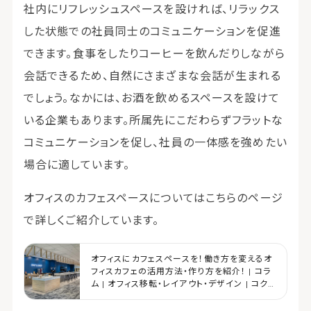
社内にリフレッシュスペースを設ければ、リラックス
した状態での社員同士のコミュニケーションを促進
できます。食事をしたりコーヒーを飲んだりしながら
会話できるため、自然にさまざまな会話が生まれる
でしょう。なかには、お酒を飲めるスペースを設けて
いる企業もあります。所属先にこだわらずフラットな
コミュニケーションを促し、社員の一体感を強めたい
場合に適しています。
オフィスのカフェスペースについてはこちらのページ
で詳しくご紹介しています。
オフィスにカフェスペースを！働き方を変えるオ
フィスカフェの活用方法・作り方を紹介！ | コラ
ム | オフィス移転・レイアウト・デザイン | コク
ヨマーケティング