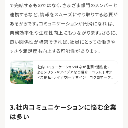
で完結するものではなく、さまざま部門のメンバーと
連携するなど、情報をスムーズにやり取りする必要が
あるからです。コミュニケーションが円滑になれば、
業務効率化や生産性向上にもつながります。さらに、
良い関係性が構築できれば、社員にとっての働きや
すさや満足度も向上する可能性があります。
社内コミュニケーションはなぜ重要?活性化に
よるメリットやアイデアなど紹介 | コラム | オフ
ィス移転・レイアウト・デザイン | コクヨマーケ
ティング
社内コミュニケーションに悩む企業
は多い