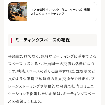
コクヨ福岡オフィスのコミュニケーション施策-
２｜コクヨマーケティング
ミーティングスペースの確保
会議室だけでなく、気軽なミーティングに活用できる
スペースも設けると、社員同士の交流も活発になり
ます。執務スペースの近くに設置すれば、立ち話の延
長のような感覚で短時間の意見交換ができます。ブ
レーンストーミングや簡易的な会議で社内コミュニ
ケーションを促進したい企業は、ミーティングスペー
スを確保しましょう。