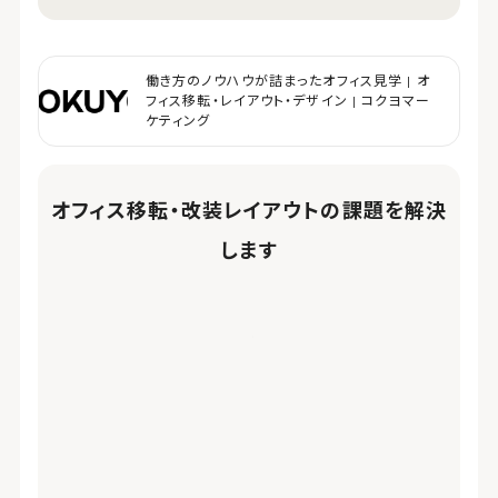
働き方のノウハウが詰まったオフィス見学 | オ
フィス移転・レイアウト・デザイン | コクヨマー
ケティング
オフィス移転・改装レイアウトの課題を解決
します