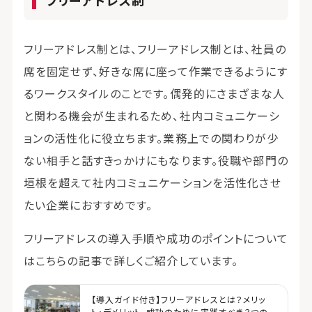
フリーアドレス制
フリーアドレス制とは、フリーアドレス制とは、社員の
席を固定せず、好きな席に座って作業できるようにす
るワークスタイルのことです。偶発的にさまざまな人
と関わる機会が生まれるため、社内コミュニケーシ
ョンの活性化に役立ちます。業務上での関わりが少
ない相手と話すきっかけにもなります。役職や部門の
垣根を超えて社内コミュニケーションを活性化させ
たい企業におすすめです。
フリーアドレスの導入手順や成功のポイントについて
はこちらの記事で詳しくご紹介しています。
【導入ガイド付き】フリーアドレスとは？メリッ