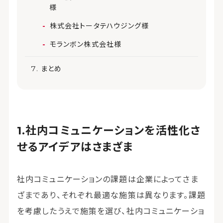
様
株式会社トータテハウジング様
モランボン株式会社様
まとめ
社内コミュニケーションを活性化さ
せるアイデアはさまざま
社内コミュニケーションの課題は企業によってさま
ざまであり、それぞれ最適な施策は異なります。課題
を考慮したうえで施策を選び、社内コミュニケーショ