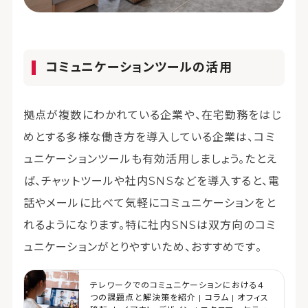
コミュニケーションツールの活用
拠点が複数にわかれている企業や、在宅勤務をはじ
めとする多様な働き方を導入している企業は、コミ
ュニケーションツールも有効活用しましょう。たとえ
ば、チャットツールや社内SNSなどを導入すると、電
話やメールに比べて気軽にコミュニケーションをと
れるようになります。特に社内SNSは双方向のコミ
ュニケーションがとりやすいため、おすすめです。
テレワークでのコミュニケーションにおける４
つの課題点と解決策を紹介 | コラム | オフィス