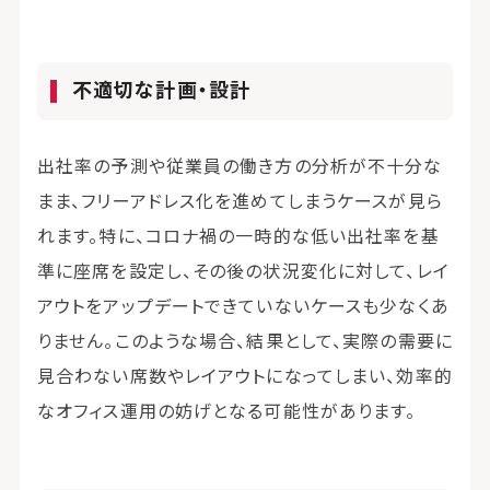
不適切な計画・設計
出社率の予測や従業員の働き方の分析が不十分な
まま、フリーアドレス化を進めてしまうケースが見ら
れます。特に、コロナ禍の一時的な低い出社率を基
準に座席を設定し、その後の状況変化に対して、レイ
アウトをアップデートできていないケースも少なくあ
りません。このような場合、結果として、実際の需要に
見合わない席数やレイアウトになってしまい、効率的
なオフィス運用の妨げとなる可能性があります。