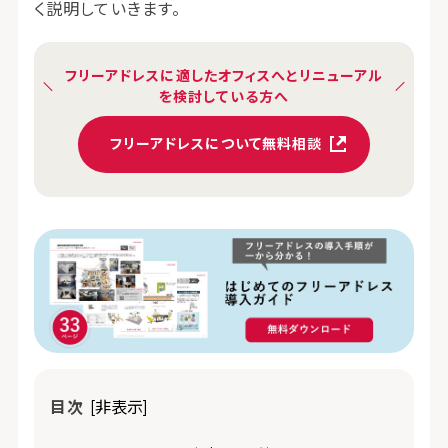
く説明していきます。
フリーアドレスに適したオフィスへとリニューアル
を検討している方へ
フリーアドレスについて無料相談
目次
[非表示]