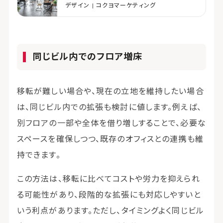
デザイン | コクヨマーケティング
同じビル内でのフロア増床
移転が難しい場合や、現在の立地を維持したい場合
は、同じビル内での拡張も検討に値します。例えば、
別フロアの一部や全体を借り増しすることで、必要な
スペースを確保しつつ、既存のオフィスとの連携も維
持できます。
この方法は、移転に比べてコストや労力を抑えられ
る可能性があり、段階的な拡張にも対応しやすいと
いう利点があります。ただし、タイミングよく同じビル