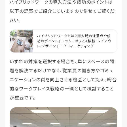
ハイブリッドワークの導入方法や成功のポイントは
以下の記事でご紹介していますので併せてご覧くだ
さい。
ハイブリッドワークとは？導入時の注意点や成
功のポイント | コラム | オフィス移転・レイアウ
ト・デザイン | コクヨマーケティング
いずれの対策を選択する場合も、単にスペースの問
題を解決するだけでなく、従業員の働き方やコミュ
ニケーションの質を向上させる機会として捉え、総合
的なワークプレイス戦略の一環として検討すること
が重要です。