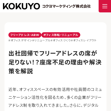
フリーアドレス・ABW
オフィス移転・リニューアル
#オフィスデザイン
#リニューアル
#オフィスづくり
#オフィスレイアウト
出社回帰でフリーアドレスの席が
足りない！？座席不足の理由や解決
策を解説
近年、オフィススペースの有効活用や社員間のコミュ
ニケーション活性化を図るため、多くの企業がフリー
アドレス制を取り入れてきました。さらに、デジタル