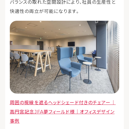
バランスの取れた空間設計により、社員の生産性と
快適性の両立が可能になります。
周囲の視線を遮るヘッドシェード付きのチェアー｜
高円宮記念JFA夢フィールド様｜オフィスデザイン
事例