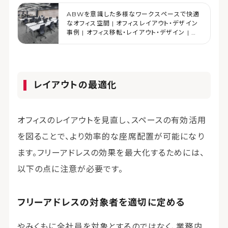
ABWを意識した多様なワークスペースで快適
なオフィス空間 | オフィスレイアウト・デザイン
事例 | オフィス移転・レイアウト・デザイン | コ
クヨマーケティング
レイアウトの最適化
オフィスのレイアウトを見直し、スペースの有効活用
を図ることで、より効率的な座席配置が可能になり
ます。フリーアドレスの効果を最大化するためには、
以下の点に注意が必要です。
フリーアドレスの対象者を適切に定める
やみくもに全社員を対象とするのではなく、業務内