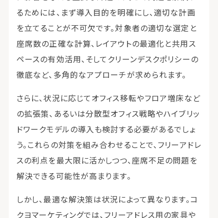
るためには、まず導入目的を明確にし、適切な計画
を立てることが不可欠です。対象者の適切な選定と
座席数の正確な計算、レイアウトの最適化と共用ス
ペースの有効活用、そしてクリーンデスクポリシーの
徹底など、多角的なアプローチが求められます。
さらに、状況に応じてオフィス移転やフロア増床など
の拡張策、あるいは分散型オフィス戦略やハイブリッ
ドワークモデルの導入も検討する必要があるでしょ
う。これらの対策を組み合わせることで、フリーアドレ
スの利点を最大限に活かしつつ、座席不足の問題を
解決できる可能性が高まります。
しかし、最適な解決策は状況によって異なります。コ
クヨマーケティングでは、フリーアドレス用の家具や