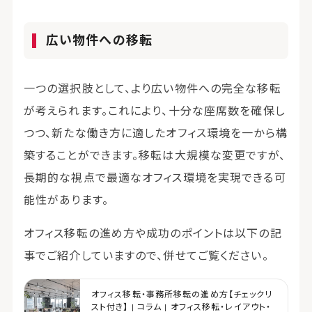
広い物件への移転
一つの選択肢として、より広い物件への完全な移転
が考えられます。これにより、十分な座席数を確保し
つつ、新たな働き方に適したオフィス環境を一から構
築することができます。移転は大規模な変更ですが、
長期的な視点で最適なオフィス環境を実現できる可
能性があります。
オフィス移転の進め方や成功のポイントは以下の記
事でご紹介していますので、併せてご覧ください。
オフィス移転・事務所移転の進め方【チェックリ
スト付き】 | コラム | オフィス移転・レイアウト・