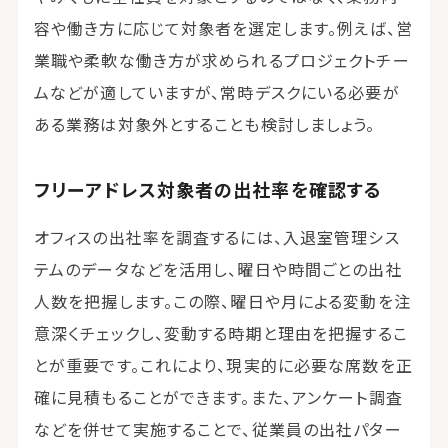
容や働き方に応じて対象者を選定します。例えば、営
業職や柔軟な働き方が求められるプロジェクトチー
ムなどが適していますが、常時デスクにいる必要が
ある業務は対象外とすることも検討しましょう。
フリーアドレス対象者の出社率を確認する
オフィスの出社率を調査するには、入退室管理シス
テムのデータなどを活用し、曜日や時間ごとの出社
人数を把握します。この際、曜日や月による変動を注
意深くチェックし、変動する時期と理由を把握するこ
とが重要です。これにより、現実的に必要な席数を正
確に見積もることができます。また、アンケート調査
などを併せて実施することで、従業員の出社パター