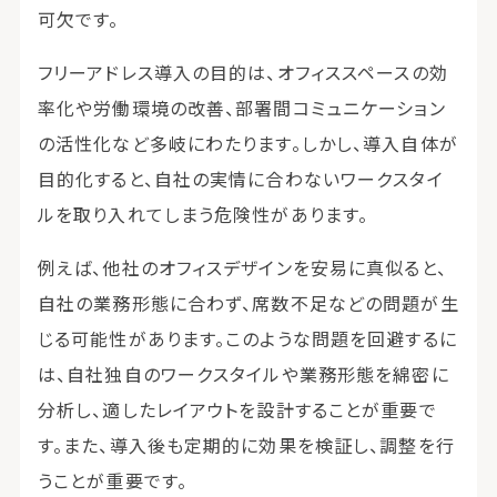
可欠です。
フリーアドレス導入の目的は、オフィススペースの効
率化や労働環境の改善、部署間コミュニケーション
の活性化など多岐にわたります。しかし、導入自体が
目的化すると、自社の実情に合わないワークスタイ
ルを取り入れてしまう危険性があります。
例えば、他社のオフィスデザインを安易に真似ると、
自社の業務形態に合わず、席数不足などの問題が生
じる可能性があります。このような問題を回避するに
は、自社独自のワークスタイルや業務形態を綿密に
分析し、適したレイアウトを設計することが重要で
す。また、導入後も定期的に効果を検証し、調整を行
うことが重要です。