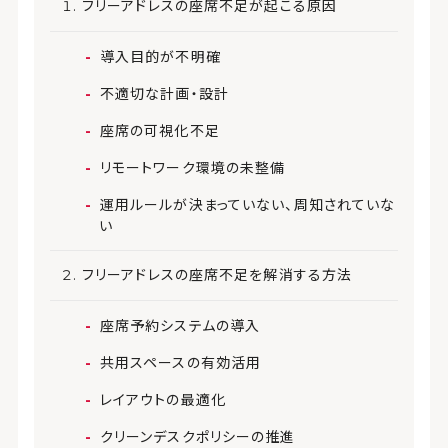
フリーアドレスの座席不足が起こる原因
導入目的が不明確
不適切な計画・設計
座席の可視化不足
リモートワーク環境の未整備
運用ルールが決まっていない、周知されていな
い
フリーアドレスの座席不足を解消する方法
座席予約システムの導入
共用スペースの有効活用
レイアウトの最適化
クリーンデスクポリシーの推進