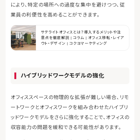
により、特定の場所への過度な集中を避けつつ、従
業員の利便性を高めることができます。
サテライトオフィスとは？導入するメリットや注
意点を徹底解説 | コラム | オフィス移転・レイア
ウト・デザイン | コクヨマーケティング
ハイブリッドワークモデルの強化
オフィススペースの物理的な拡張が難しい場合、リモ
ートワークとオフィスワークを組み合わせたハイブリ
ッドワークモデルをさらに強化することで、オフィスの
収容能力の問題を緩和できる可能性があります。