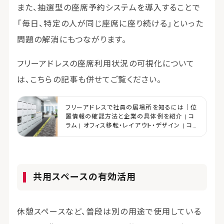
また、抽選型の座席予約システムを導入することで
「毎日、
特定の人が同じ座席に座り続ける
」といった
問題の解消にもつながります。
フリーアドレスの座席利用状況の可視化について
は、こちらの記事も併せてご覧ください。
フリーアドレスで社員の居場所を知るには｜位
置情報の確認方法と企業の具体例を紹介 | コ
ラム | オフィス移転・レイアウト・デザイン | コ
クヨマーケティング
共用スペースの有効活用
休憩スペースなど、普段は別の用途で使用している