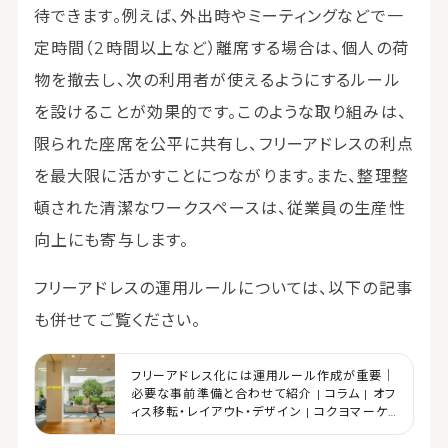
待できます。例えば、外出時やミーティングなどで一
定時間（2時間以上など）離席する場合は、個人の荷
物を撤去し、次の利用者が使えるようにするルール
を設けることが効果的です。このような取り組みは、
限られた座席を公平に共有し、フリーアドレスの利点
を最大限に活かすことにつながります。また、整理整
頓された清潔なワークスペースは、従業員の生産性
向上にも寄与します。
フリーアドレスの運用ルールについては、以下の記事
も併せてご覧ください。
フリーアドレス化には運用ルール作成が重要｜
必要な事前準備と合わせて紹介 | コラム | オフ
ィス移転・レイアウト・デザイン | コクヨマーケ
ティング