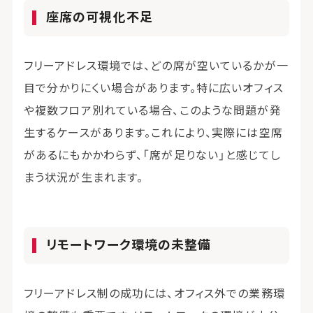
座席の可視化不足
フリーアドレス環境では、どの席が空いているかが一
目で分かりにくい場合があります。特に広いオフィス
や複数フロア別れている場合、このような問題が発
生するケースがあります。これにより、実際には空席
があるにもかかわらず、「席が足りない」と感じてし
まう状況が生まれます。
リモートワーク環境の未整備
フリーアドレス制の成功には、オフィス外での業務環