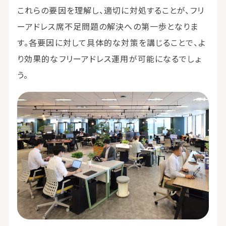
これらの要因を理解し、適切に対処することが、フリ
ーアドレス席不足問題の解決への第一歩となりま
す。各要因に対して具体的な対策を講じることで、よ
り効果的なフリーアドレス運用が可能になるでしょ
う。