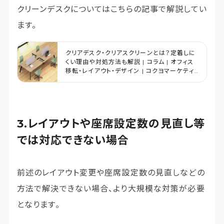
クリーンデスクについてはこちらの記事で解説してい
ます。
クリアデスク・クリアスクリーンとは？定着しに
くい理由や対処方法も解説 | コラム | オフィス
移転・レイアウト・デザイン | コクヨマーケティ
ング
レイアウトや座席設定数の見直し等
では対応できない場合
前述のレイアウト変更や座席設定数の見直しなどの
方法で解決できない場合、より大規模な対策が必要
となります。