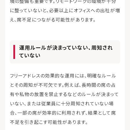
境の整備も重要です。リモートワークの環境が十分
に整っていないと、必要以上にオフィスへの出社が増
え、席不足につながる可能性があります。
運用ルールが決まっていない、周知され
ていない
フリーアドレスの効果的な運用には、明確なルール
とその周知が不可欠です。例えば、長時間の席の占
有や私物の放置を禁止するなどのルールが決まって
いない、または従業員に十分周知されていない場
合、一部の席が効率的に利用されず、結果として席
不足を引き起こす可能性があります。