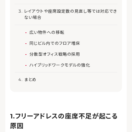
レイアウトや座席設定数の見直し等では対応でき
ない場合
広い物件への移転
同じビル内でのフロア増床
分散型オフィス戦略の採用
ハイブリッドワークモデルの強化
まとめ
フリーアドレスの座席不足が起こる
原因