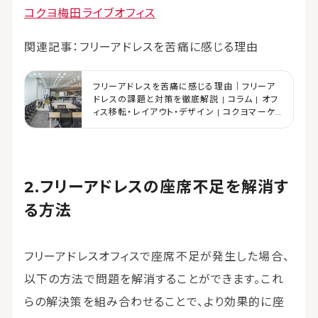
コクヨ梅田ライブオフィス
関連記事：フリーアドレスを苦痛に感じる理由
フリーアドレスを苦痛に感じる理由｜フリーア
ドレスの課題と対策を徹底解説 | コラム | オフ
ィス移転・レイアウト・デザイン | コクヨマーケ
ティング
フリーアドレスの座席不足を解消す
る方法
フリーアドレスオフィスで座席不足が発生した場合、
以下の方法で問題を解消することができます。これ
らの解決策を組み合わせることで、より効果的に座