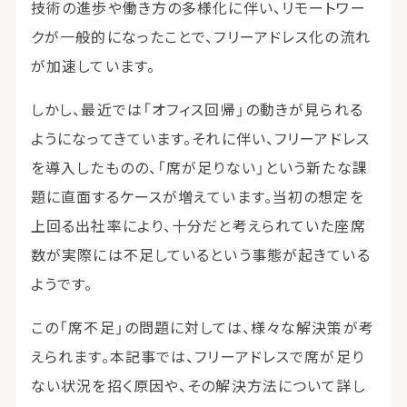
技術の進歩や働き方の多様化に伴い、リモートワー
クが一般的になったことで、フリーアドレス化の流れ
が加速しています。
しかし、最近では「オフィス回帰」の動きが見られる
ようになってきています。それに伴い、フリーアドレス
を導入したものの、「席が足りない」という新たな課
題に直面するケースが増えています。当初の想定を
上回る出社率により、十分だと考えられていた座席
数が実際には不足しているという事態が起きている
ようです。
この「席不足」の問題に対しては、様々な解決策が考
えられます。本記事では、フリーアドレスで席が足り
ない状況を招く原因や、その解決方法について詳し