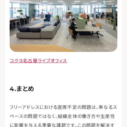
コクヨ名古屋ライブオフィス
まとめ
フリーアドレスにおける座席不足の問題は、単なるス
ペースの問題ではなく、組織全体の働き方や生産性
に影響を与える重要な課題です。この問題を解決す