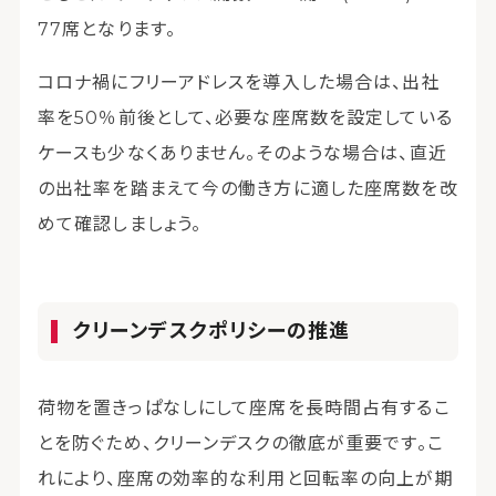
77席となります。
コロナ禍にフリーアドレスを導入した場合は、出社
率を50％前後として、必要な座席数を設定している
ケースも少なくありません。そのような場合は、直近
の出社率を踏まえて今の働き方に適した座席数を改
めて確認しましょう。
クリーンデスクポリシーの推進
荷物を置きっぱなしにして座席を長時間占有するこ
とを防ぐため、クリーンデスクの徹底が重要です。こ
れにより、座席の効率的な利用と回転率の向上が期