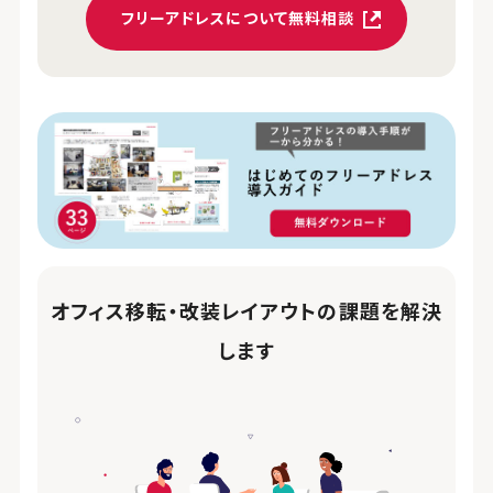
フリーアドレスについて無料相談
オフィス移転・改装レイアウトの課題を解決
します