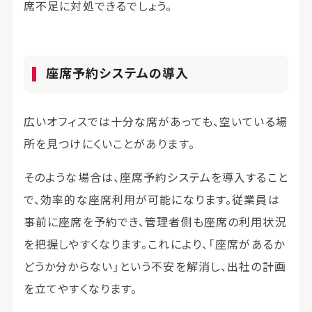
席不足に対処できるでしょう。
座席予約システムの導入
広いオフィスでは十分な席があっても、空いている場
所を見つけにくいことがあります。
そのような場合は、座席予約システムを導入すること
で、効率的な座席利用が可能になります。従業員は
事前に座席を予約でき、管理者側も座席の利用状況
を把握しやすくなります。これにより、「座席があるか
どうか分からない」という不安を解消し、出社の計画
を立てやすくなります。