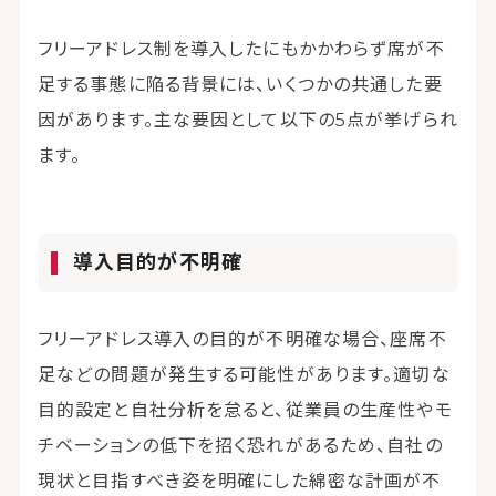
フリーアドレス制を導入したにもかかわらず席が不
足する事態に陥る背景には、いくつかの共通した要
因があります。主な要因として以下の5点が挙げられ
ます。
導入目的が不明確
フリーアドレス導入の目的が不明確な場合、座席不
足などの問題が発生する可能性があります。適切な
目的設定と自社分析を怠ると、従業員の生産性やモ
チベーションの低下を招く恐れがあるため、自社の
現状と目指すべき姿を明確にした綿密な計画が不