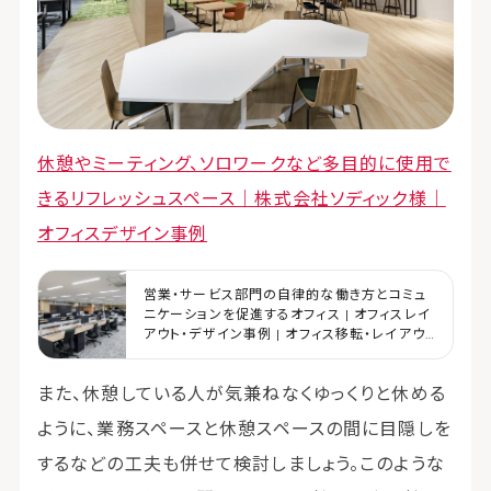
休憩やミーティング、ソロワークなど多目的に使用で
きるリフレッシュスペース｜株式会社ソディック様｜
オフィスデザイン事例
営業・サービス部門の自律的な働き方とコミュ
ニケーションを促進するオフィス | オフィスレイ
アウト・デザイン事例 | オフィス移転・レイアウ
ト・デザイン | コクヨマーケティング
また、休憩している人が気兼ねなくゆっくりと休める
ように、業務スペースと休憩スペースの間に目隠しを
するなどの工夫も併せて検討しましょう。このような