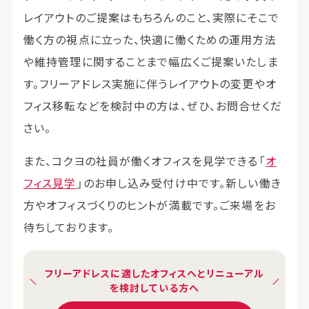
レイアウトのご提案はもちろんのこと、実際にそこで
働く方の視点に立った、快適に働くための運用方法
や維持管理に関することまで幅広くご提案いたしま
す。フリーアドレス実施に伴うレイアウトの変更やオ
フィス移転などを検討中の方は、ぜひ、お問合せくだ
さい。
また、コクヨの社員が働くオフィスを見学できる「
オ
フィス見学
」のお申し込み受付け中です。新しい働き
方やオフィスづくりのヒントが満載です。ご来場をお
待ちしております。
フリーアドレスに適したオフィスへとリニューアル
を検討している方へ