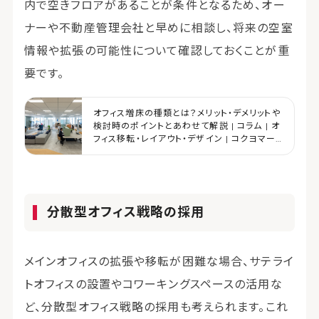
内で空きフロアがあることが条件となるため、オー
ナーや不動産管理会社と早めに相談し、将来の空室
情報や拡張の可能性について確認しておくことが重
要です。
オフィス増床の種類とは？メリット・デメリットや
検討時のポイントとあわせて解説 | コラム | オ
フィス移転・レイアウト・デザイン | コクヨマー
ケティング
分散型オフィス戦略の採用
メインオフィスの拡張や移転が困難な場合、サテライ
トオフィスの設置やコワーキングスペースの活用な
ど、分散型オフィス戦略の採用も考えられます。これ