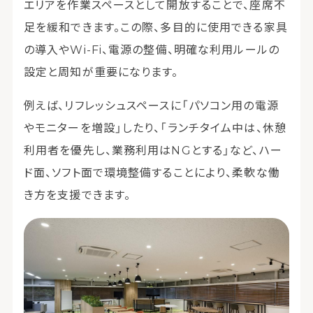
エリアを作業スペースとして開放することで、座席不
足を緩和できます。この際、多目的に使用できる家具
の導入やWi-Fi、電源の整備、明確な利用ルールの
設定と周知が重要になります。
例えば、リフレッシュスペースに「パソコン用の電源
やモニターを増設」したり、「ランチタイム中は、休憩
利用者を優先し、業務利用はNGとする」など、ハー
ド面、ソフト面で環境整備することにより、柔軟な働
き方を支援できます。