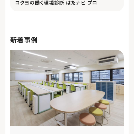
コクヨの働く環境診断 はたナビ プロ
新着事例