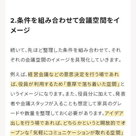
条件を組み合わせて会議空間をイ
メージ
続いて、先ほど整理した条件を組み合わせて、それ
ぞれの会議空間のイメージを具現化していきます。
例えば、
経営会議などの意思決定を行う場であれ
ば、役員が利用するため「重厚で落ち着いた空間」
と
いうイメージになります。また、役員分に加えて、発表
者や会議スタッフが入ることも想定して家具のグレ
ードや数量を整理しておく必要があります。
アイデア
出しを行う場であれば、どちらかというと開放的でオ
ープンな「気軽にコミュニケーションが取れる空間」