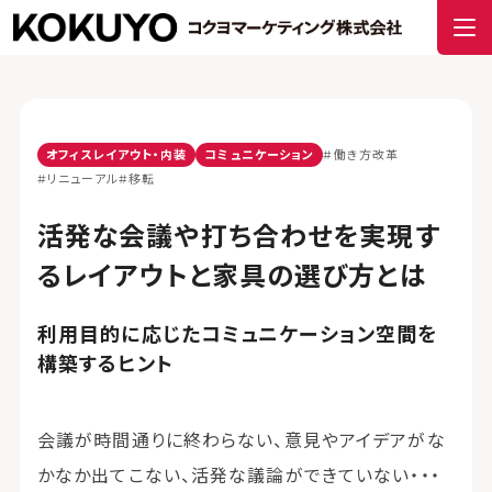
オフィスレイアウト・内装
コミュニケーション
#働き方改革
#リニューアル
#移転
活発な会議や打ち合わせを実現す
るレイアウトと家具の選び方とは
利用目的に応じたコミュニケーション空間を
構築するヒント
会議が時間通りに終わらない、意見やアイデアがな
かなか出てこない、活発な議論ができていない・・・