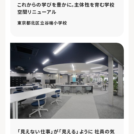
これからの学びを豊かに。主体性を育む学校
空間リニューアル
東京都北区立谷端小学校
「見えない仕事」が「見える」ように 社員の気