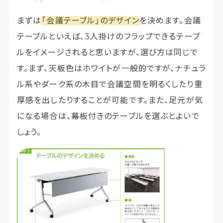
まずは
「会議テーブル」のデザイン
を決めます。会議
テーブルといえば、3人掛けのフラップできるテーブ
ルをイメージされると思いますが、選び方は同じで
す。まず、天板色はホワイトが一般的ですが、ナチュラ
ル系やダーク系の木目で会議空間を明るくしたり重
厚感を出したりすることが可能です。また、足元が気
になる場合は、幕板付きのテーブルを選ぶとよいで
しょう。