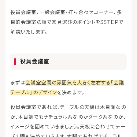
役員会議室、一般会議室・打ち合わせコーナー、多
目的会議室の順で家具選びのポイントを3STEPで
解説いたします。
役員会議室
まずは
会議室空間の雰囲気を大きく左右する「会議
テーブル」のデザイン
を決めます。
役員会議室であれば、テーブルの天板は木目調なの
か、木目調でもナチュラル系なのかダーク系なのか、
イメージを固めていきましょう。天板に合わせてテー
ブル脚も決めていきます。木脚であればナチュラル