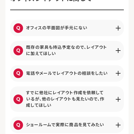
オフィスの平面図が手元にない
既存の家具も持込予定なので、レイアウト
に加えてほしい
電話やメールでレイアウトの相談をしたい
すでに他社にレイアウト作成を依頼して
いるが、他のレイアウトも見たいので、作
成してほしい
ショールームで実際に商品を見てみたい