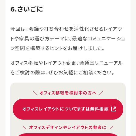
さいごに
今回は、会議や打ち合わせを活性化させるレイアウ
トや家具の選び方テーマに、最適なコミュニケーショ
ン空間を構築するヒントをお届けしました。
オフィス移転やレイアウト変更、会議室リニューアル
をご検討の際は、ぜひお気軽にご相談ください。
オフィス移転を検討中の方へ
オフィスレイアウトについてまずは無料相談
オフィスデザインやレイアウトの参考に