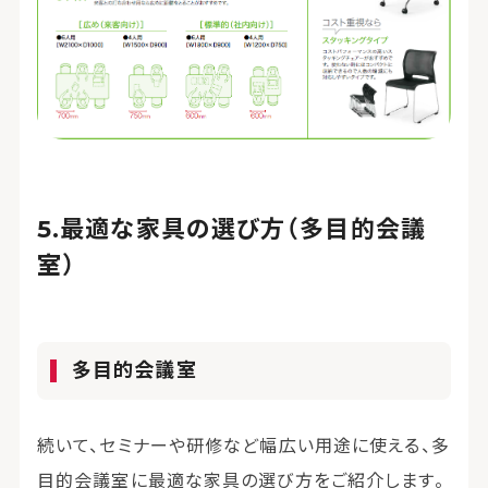
最適な家具の選び方（多目的会議
室）
多目的会議室
続いて、セミナーや研修など幅広い用途に使える、多
目的会議室に最適な家具の選び方をご紹介します。