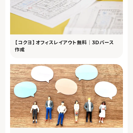
【コクヨ】オフィスレイアウト無料｜3Dパース
作成