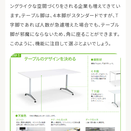
ングライクな空間づくりをされる企業も増えてきてい
ます。テーブル脚は、４本脚がスタンダードですが、T
字脚であれば人数が急遽増えた場合でも、テーブル
脚が邪魔にならないため、角に座ることができます。
このように、機能に注目して選ぶとよいでしょう。