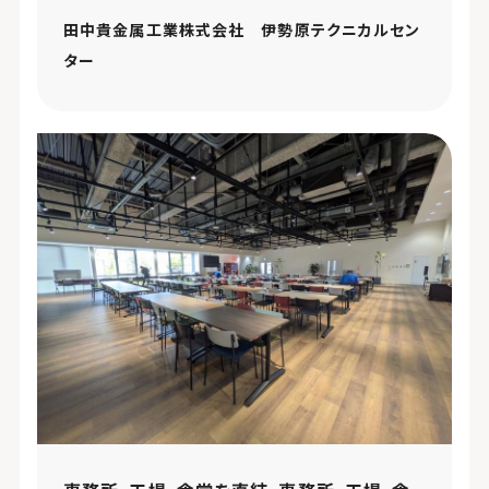
田中貴金属工業株式会社 伊勢原テクニカルセン
ター