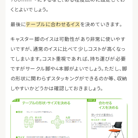
くとよいでしょう。
最後に
テーブルに合わせるイス
を決めていきます。
キャスター脚のイスは可動性があり非常に使いやす
いですが、通常のイスに比べて少しコストが高くなっ
てしまいます。コスト重視であれば、持ち運びが必要
ですがサークル脚や4本脚がよいでしょう。ただし、脚
の形状に関わらずスタッキングができるのか等、収納
しやすいかどうかは確認しておきましょう。