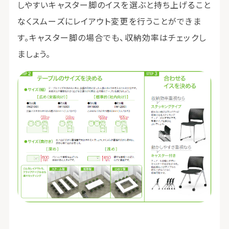
しやすいキャスター脚のイスを選ぶと持ち上げること
なくスムーズにレイアウト変更を行うことができま
す。キャスター脚の場合でも、収納効率はチェックし
ましょう。