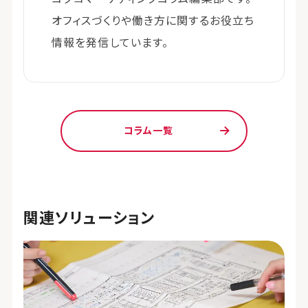
オフィスづくりや働き方に関するお役立ち
情報を発信しています。
コラム一覧
関連ソリューション