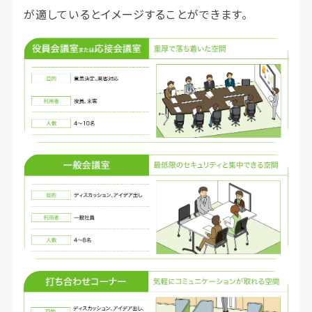
が適しているとイメージすることができます。