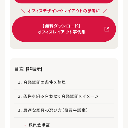
オフィスデザインやレイアウトの参考に
【無料ダウンロード】
オフィスレイアウト事例集
目次
[非表示]
会議空間の条件を整理
条件を組み合わせて会議空間をイメージ
最適な家具の選び方（役員会議室）
役員会議室