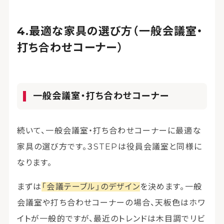
最適な家具の選び方（一般会議室・
打ち合わせコーナー）
一般会議室・打ち合わせコーナー
続いて、一般会議室・打ち合わせコーナーに最適な
家具の選び方です。３STEPは役員会議室と同様に
なります。
まずは
「会議テーブル」のデザイン
を決めます。一般
会議室や打ち合わせコーナーの場合、天板色はホワ
イトが一般的ですが、最近のトレンドは木目調でリビ