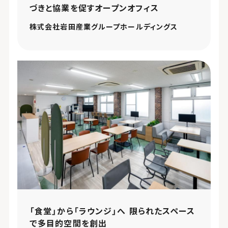
づきと協業を促すオープンオフィス
株式会社岩田産業グループホールディングス
「食堂」から「ラウンジ」へ 限られたスペース
で多目的空間を創出