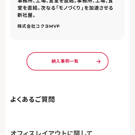
事務所、工場、食堂を直結。事務所、工場、食
堂を直結。次なる「モノづくり」を加速させる
新社屋。
株式会社コクヨMVP
納入事例一覧
よくあるご質問
オフィスレイアウトに関して