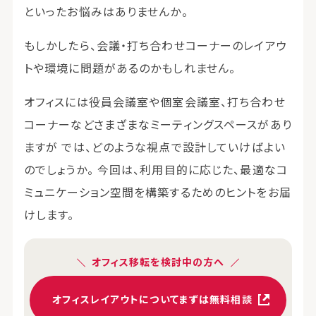
といったお悩みはありませんか。
もしかしたら、会議・打ち合わせコーナーのレイアウ
トや環境に問題があるのかもしれません。
オフィスには役員会議室や個室会議室、打ち合わせ
コーナーなどさまざまなミーティングスペースがあり
ますが では、どのような視点で設計していけばよい
のでしょうか。 今回は、利用目的に応じた、最適なコ
ミュニケーション空間を構築するためのヒントをお届
けします。
オフィス移転を検討中の方へ
オフィスレイアウトについてまずは無料相談