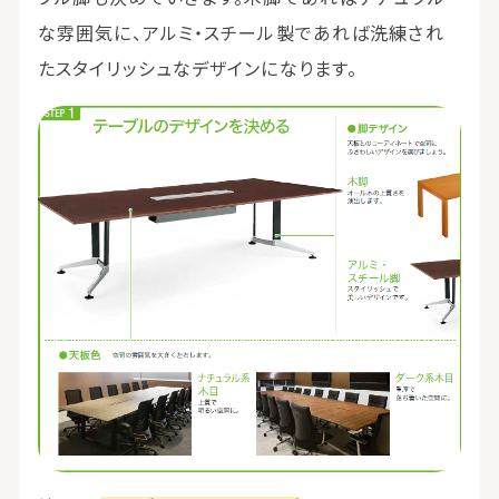
な雰囲気に、アルミ・スチール製であれば洗練され
たスタイリッシュなデザインになります。