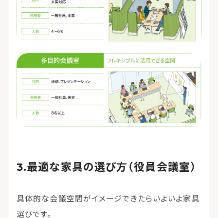
最適な家具の選び方（役員会議室）
具体的な会議空間がイメージできたらいよいよ家具
選びです。