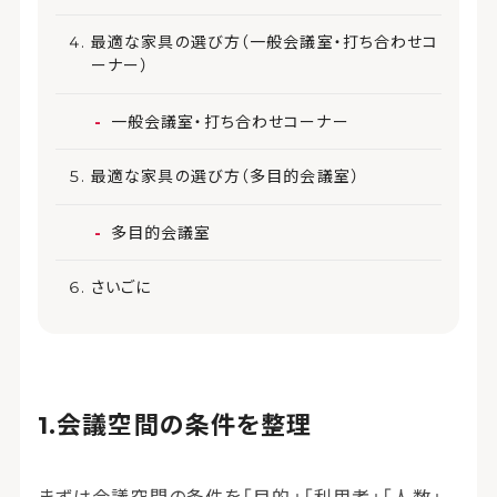
最適な家具の選び方（一般会議室・打ち合わせコ
ーナー）
一般会議室・打ち合わせコーナー
最適な家具の選び方（多目的会議室）
多目的会議室
さいごに
会議空間の条件を整理