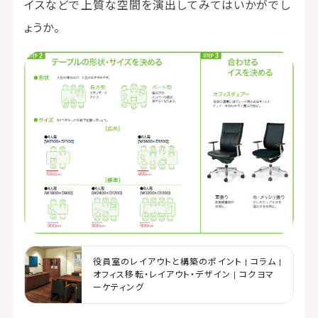
イスなどで上質な空間を演出してみてはいかがでし
ょうか。
役員室のレイアウトと構築のポイント | コラム |
オフィス移転・レイアウト・デザイン | コクヨマ
ーケティング