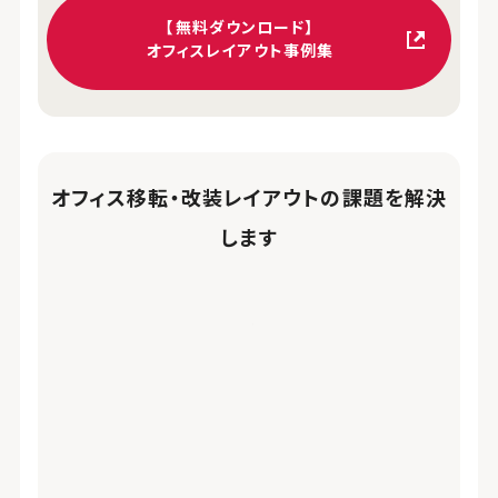
【無料ダウンロード】
オフィスレイアウト事例集
オフィス移転・改装レイアウトの課題を解決
します