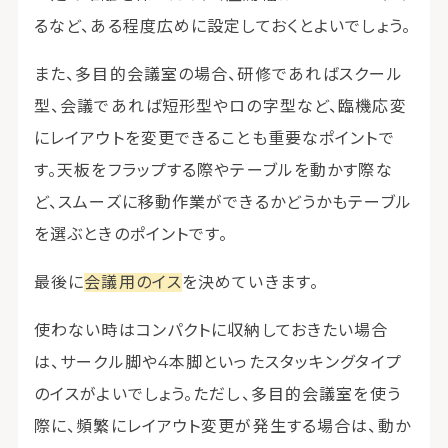
るなど、ある程度広めに設定しておくとよいでしょう。
また、多目的会議室の場合、研修であればスクール
型、会議であれば短形型やロの字型など、臨機応変
にレイアウトを変更できることも重要なポイントで
す。天板をフラップする際やテーブルを動かす際な
ど、スムーズに移動作業ができるかどうかもテーブル
を選ぶときのポイントです。
最後に
会議用のイス
を決めていきます。
使わない時はコンパクトに収納しておきたい場合
は、サークル脚や4本脚といったスタッキングタイプ
のイスがよいでしょう。ただし、多目的会議室を使う
際に、頻繁にレイアウト変更が発生する場合は、動か