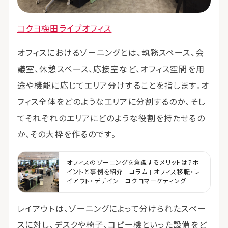
コクヨ梅田ライブオフィス
オフィスにおけるゾーニングとは、執務スペース、会
議室、休憩スペース、応接室など、オフィス空間を用
途や機能に応じてエリア分けすることを指します。オ
フィス全体をどのようなエリアに分割するのか、そし
てそれぞれのエリアにどのような役割を持たせるの
か、その大枠を作るのです。
オフィスのゾーニングを意識するメリットは？ポ
イントと事例を紹介 | コラム | オフィス移転・レ
イアウト・デザイン | コクヨマーケティング
レイアウトは、ゾーニングによって分けられたスペー
スに対し、デスクや椅子、コピー機といった設備をど