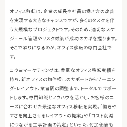
オフィス移転は、企業の成長や社員の働き方の改善
を実現する大きなチャンスですが、多くのタスクを伴
う大規模なプロジェクトです。そのため、適切なスケ
ジュール管理やリスク対策が成功のカギを握ります。
そこで頼りになるのが、オフィス移転の専門会社で
す。
コクヨマーケティングは、豊富なオフィス移転実績を
持ち、新オフィスの物件探しのサポートからゾーニン
グ・レイアウト、業者間の調整まで、トータルでサポー
トします。専門知識とノウハウを活かし、お客様のニ
ーズに合わせた最適なオフィス移転を実現。「働きや
すさを向上させるレイアウトの提案」や「コスト削減
につながる工事計画の策定」といった、付加価値も