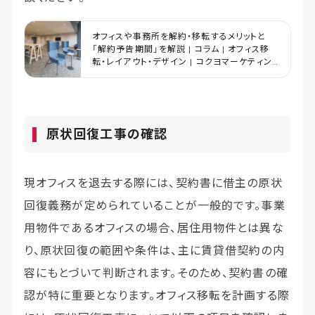
オフィスや事務所を解約・移転するメリットと
「解約予告期間」を解説 | コラム | オフィス移
転・レイアウト・デザイン | コクヨマーケティン
グ
原状回復工事の確認
現オフィスを退去する際には、契約書に借主の原状
回復義務が定められていることが一般的です。事業
用物件であるオフィスの場合、居住用物件とは異な
り、原状回復の範囲や条件は、主に賃貸借契約の内
容にもとづいて判断されます。そのため、契約書の確
認が特に重要となります。オフィス移転を計画する際