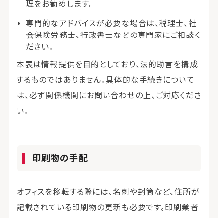
理をお勧めします。
専門的なアドバイスが必要な場合は、税理士、社
会保険労務士、行政書士などの専門家にご相談く
ださい。
本表は情報提供を目的としており、法的助言を構成
するものではありません。具体的な手続きについて
は、必ず関係機関にお問い合わせの上、ご対応くださ
い。
印刷物の手配
オフィスを移転する際には、名刺や封筒など、住所が
記載されている印刷物の更新も必要です。印刷業者