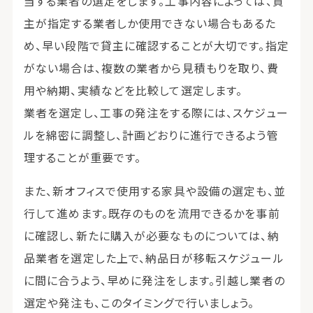
当する業者の選定をします。工事内容によっては、貸
主が指定する業者しか使用できない場合もあるた
め、早い段階で貸主に確認することが大切です。指定
がない場合は、複数の業者から見積もりを取り、費
用や納期、実績などを比較して選定します。
業者を選定し、工事の発注をする際には、スケジュー
ルを綿密に調整し、計画どおりに進行できるよう管
理することが重要です。
また、新オフィスで使用する家具や設備の選定も、並
行して進めます。既存のものを流用できるかを事前
に確認し、新たに購入が必要なものについては、納
品業者を選定した上で、納品日が移転スケジュール
に間に合うよう、早めに発注をします。引越し業者の
選定や発注も、このタイミングで行いましょう。