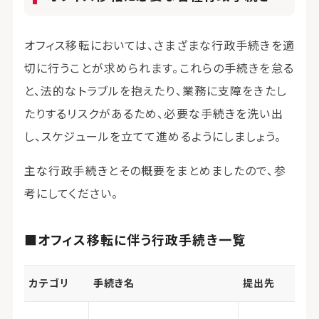
オフィス移転においては、さまざまな行政手続きを適
切に行うことが求められます。これらの手続きを怠る
と、法的なトラブルを抱えたり、業務に支障をきたし
たりするリスクがあるため、必要な手続きを洗い出
し、スケジュールを立てて進めるようにしましょう。
主な行政手続きとその概要をまとめましたので、参
考にしてください。
■オフィス移転に伴う行政手続き一覧
カテゴリ
手続き名
提出先