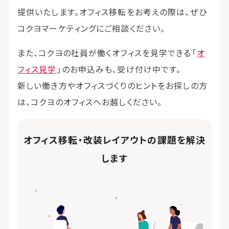
提供いたします。オフィス移転をお考えの際は、ぜひ
コクヨマーケティングにご相談ください。
また、コクヨの社員が働くオフィスを見学できる「
オ
フィス見学
」のお申込みも、受け付け中です。
新しい働き方やオフィスづくりのヒントをお探しの方
は、コクヨのオフィスへお越しください。
オフィス移転・改装レイアウトの課題を解決
します