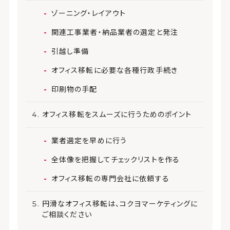
ゾーニング・レイアウト
関連工事業者・納品業者の選定と発注
引越し準備
オフィス移転に必要な各種行政手続き
印刷物の手配
オフィス移転をスムーズに行うためのポイント
業者選定を早めに行う
全体像を把握してチェックリストを作る
オフィス移転の専門会社に依頼する
円滑なオフィス移転は、コクヨマーケティングに
ご相談ください