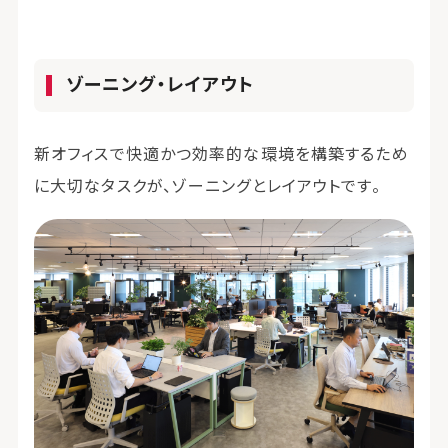
ゾーニング・レイアウト
新オフィスで快適かつ効率的な環境を構築するため
に大切なタスクが、ゾーニングとレイアウトです。