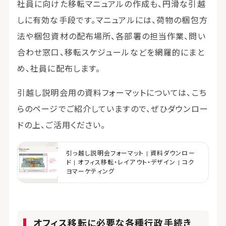
社員に向けた移転マニュアルの作成も、円滑な引越
しに有効な手段です。マニュアルには、荷物の梱包方
法や梱包資材の配布場所、各部署の担当作業、問い
合わせ窓口、移転スケジュールなどを網羅的にまと
め、社員に配布します。
引越し説明会用の資料フォーマットについては、こち
らのページでご紹介していますので、ぜひダウンロー
ドの上、ご活用ください。
引っ越し説明会フォーマット | 資料ダウンロー
ド | オフィス移転・レイアウト・デザイン | コク
ヨマーケティング
オフィス移転に必要な各種行政手続き