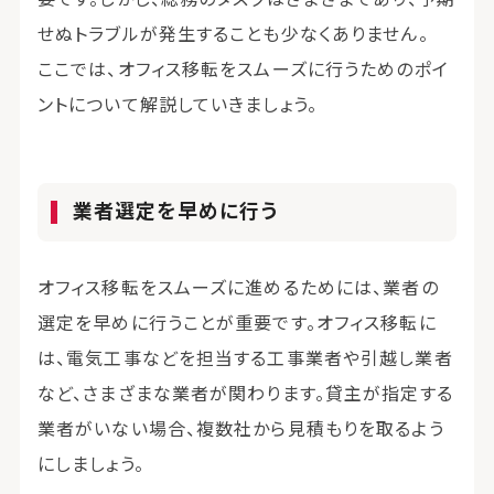
せぬトラブルが発生することも少なくありません。
ここでは、オフィス移転をスムーズに行うためのポイ
ントについて解説していきましょう。
業者選定を早めに行う
オフィス移転をスムーズに進めるためには、業者の
選定を早めに行うことが重要です。オフィス移転に
は、電気工事などを担当する工事業者や引越し業者
など、さまざまな業者が関わります。貸主が指定する
業者がいない場合、複数社から見積もりを取るよう
にしましょう。