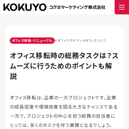
オフィス移転・リニューアル
#オフィスデザイン
#オフィスづくり
オフィス移転時の総務タスクは？ス
ムーズに行うためのポイントも解
説
オフィス移転は、企業の一大プロジェクトです。企業
の成長促進や環境改善を図る大きなチャンスである
一方で、プロジェクトの中心を担う総務の担当者に
とっては、多くのタスクを伴う業務となるでしょう。