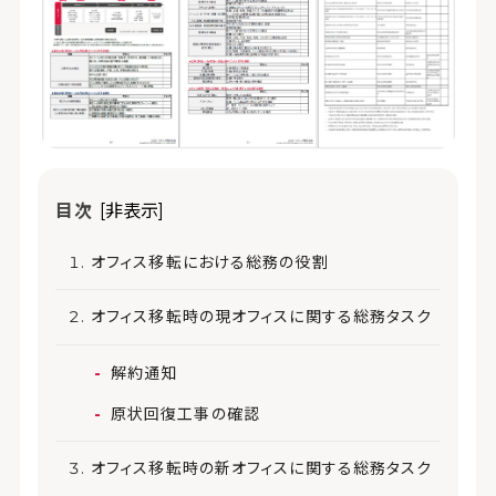
目次
[非表示]
オフィス移転における総務の役割
オフィス移転時の現オフィスに関する総務タスク
解約通知
原状回復工事の確認
オフィス移転時の新オフィスに関する総務タスク