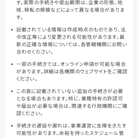
す。実際の手続きや提出期限は、企業の形態、地
域、移転の規模などによって異なる場合がありま
す。
記載されている情報は作成時点のものであり、法
令改正等により変更される可能性があります。最
新の正確な情報については、各管轄機関にお問い
合わせください。
一部の手続きでは、オンライン申請が可能な場合
があります。詳細は各機関のウェブサイトをご確認
ください。
この表に記載されていない追加の手続きが必要
となる場合もあります。特に、業種特有の許認可
や届出が必要な場合は、関連する行政機関にご確
認ください。
手続きの遅延や漏れは、事業運営に支障をきたす
可能性があります。余裕を持ったスケジュール管