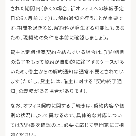
された期間内（多くの場合、新オフィスへの移転予定
日の6ヵ月前まで）に、解約通知を行うことが重要で
す。期間を過ぎると、解約料が発生する可能性もある
ため、現契約の条件を事前に確認しましょう。
貸主と定期借家契約を結んでいる場合は、契約期間
の満了をもって契約が自動的に終了するケースが多
いため、借主からの解約通知は通常不要とされてい
ます（ただし、貸主には、借主に対する「契約終了通
知」の義務がある場合があります）。
なお、オフィス契約に関する手続きは、契約内容や個
別の状況によって異なるので、具体的な対応につい
ては契約書を確認の上、必要に応じて専門家にご相
談ください。