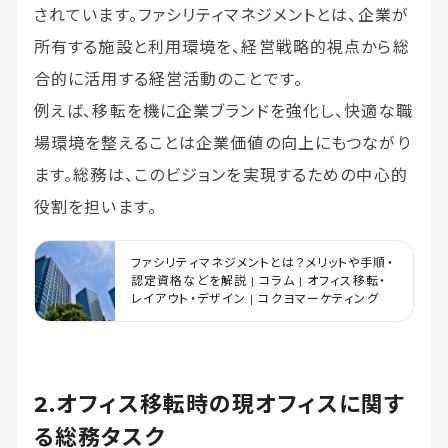
されています。ファシリティマネジメントとは、企業が
所有する施設と利用環境を、経営戦略的視点から総
合的に活用する経営活動のことです。
例えば、移転を機に企業ブランドを強化し、快適な職
場環境を整えることは企業価値の向上にもつながり
ます。総務は、このビジョンを実現するための中心的
役割を担います。
ファシリティマネジメントとは？メリットや手順・
認定資格などを解説 | コラム | オフィス移転・
レイアウト・デザイン | コクヨマーケティング
オフィス移転時の現オフィスに関す
る総務タスク