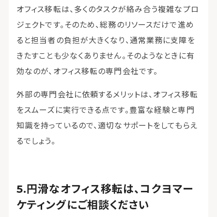
オフィス移転は、多くのタスクが絡み合う複雑なプロ
ジェクトです。そのため、総務のリソースだけで進め
ると担当者の負担が大きくなり、通常業務に支障を
きたすことも少なくありません。そのようなときに有
効なのが、オフィス移転の専門会社です。
外部の専門会社に依頼するメリットは、オフィス移転
をスムーズに実行できる点です。豊富な経験と専門
知識を持っているので、適切なサポートをしてもらえ
るでしょう。
円滑なオフィス移転は、コクヨマー
ケティングにご相談ください