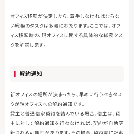
オフィス移転が決定したら、着手しなければならな
い総務のタスクは多岐にわたります。ここでは、オフ
ィス移転時の、現オフィスに関する具体的な総務タス
クを解説します。
解約通知
新オフィスの場所が決まったら、早めに行うべきタス
クが現オフィスへの解約通知です。
貸主と普通借家契約を結んでいる場合、借主は、貸
主に対して解約通知を行わなければ、契約が自動更
新される可能性があります。その場合、契約書に記載