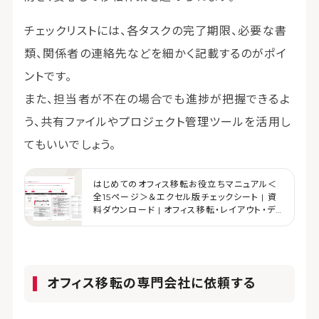
チェックリストには、各タスクの完了期限、必要な書
類、関係者の連絡先などを細かく記載するのがポイ
ントです。
また、担当者が不在の場合でも進捗が把握できるよ
う、共有ファイルやプロジェクト管理ツールを活用し
てもいいでしょう。
はじめてのオフィス移転お役立ちマニュアル＜
全15ページ＞＆エクセル版チェックシート | 資
料ダウンロード | オフィス移転・レイアウト・デ
ザイン | コクヨマーケティング
オフィス移転の専門会社に依頼する