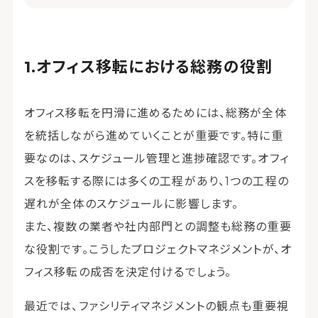
オフィス移転における総務の役割
オフィス移転を円滑に進めるためには、総務が全体
を統括しながら進めていくことが重要です。特に重
要なのは、スケジュール管理と進捗確認です。オフィ
スを移転する際には多くの工程があり、1つの工程の
遅れが全体のスケジュールに影響します。
また、複数の業者や社内部門との調整も総務の重要
な役割です。こうしたプロジェクトマネジメントが、オ
フィス移転の成否を決定付けるでしょう。
最近では、ファシリティマネジメントの観点も重要視