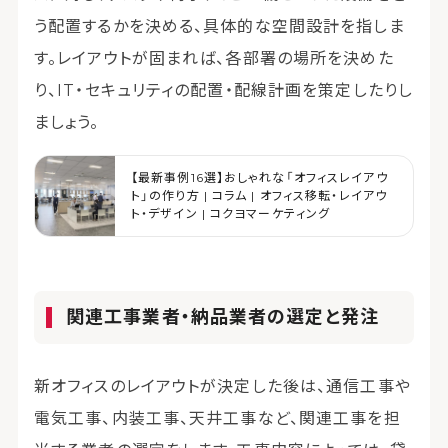
う配置するかを決める、具体的な空間設計を指しま
す。レイアウトが固まれば、各部署の場所を決めた
り、IT・セキュリティの配置・配線計画を策定したりし
ましょう。
【最新事例16選】おしゃれな「オフィスレイアウ
ト」の作り方 | コラム | オフィス移転・レイアウ
ト・デザイン | コクヨマーケティング
関連工事業者・納品業者の選定と発注
新オフィスのレイアウトが決定した後は、通信工事や
電気工事、内装工事、天井工事など、関連工事を担