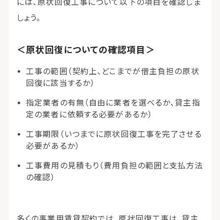
には、原状回復工事について以下の項目を確認しま
しょう。
＜原状回復についての確認項目＞
工事の範囲（契約上、どこまでが借主負担の原状
回復に該当するか）
指定業者の有無（自由に業者を選べるか、貸主指
定の業者に依頼する必要があるか）
工事期限（いつまでに原状回復工事を完了させる
必要があるか）
工事費用の見積もり（費用負担の範囲と支払方法
の確認）
多くの事業用賃貸契約では、原状回復工事は、貸主