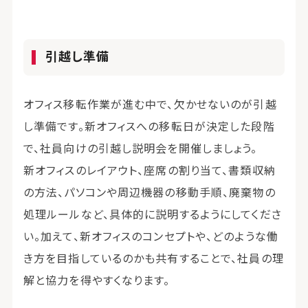
引越し準備
オフィス移転作業が進む中で、欠かせないのが引越
し準備です。新オフィスへの移転日が決定した段階
で、社員向けの引越し説明会を開催しましょう。
新オフィスのレイアウト、座席の割り当て、書類収納
の方法、パソコンや周辺機器の移動手順、廃棄物の
処理ルールなど、具体的に説明するようにしてくださ
い。加えて、新オフィスのコンセプトや、どのような働
き方を目指しているのかも共有することで、社員の理
解と協力を得やすくなります。