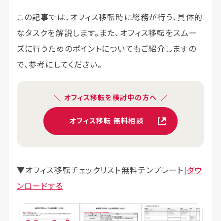
この記事では、オフィス移転時に総務が行う、具体的
なタスクを解説します。また、オフィス移転をスムー
ズに行うためのポイントについてもご紹介しますの
で、参考にしてください。
オフィス移転を検討中の方へ
オフィス移転 無料相談
▼オフィス移転チェックリスト無料テンプレート|
ダウ
ンロードする