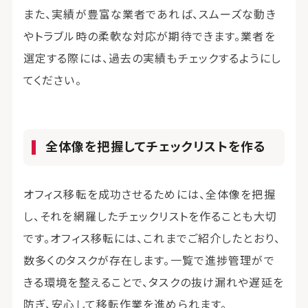
また、実績が豊富な業者であれば、スムーズな動き
やトラブル時の柔軟な対応が期待できます。業者を
選定する際には、過去の実績もチェックするようにし
てください。
全体像を把握してチェックリストを作る
オフィス移転を成功させるためには、全体像を把握
し、それを網羅したチェックリストを作ることも大切
です。オフィス移転には、これまでご紹介したとおり、
数多くのタスクが存在します。一覧で進捗管理がで
きる環境を整えることで、タスクの抜け漏れや遅延を
防ぎ、安心して移転作業を進められます。