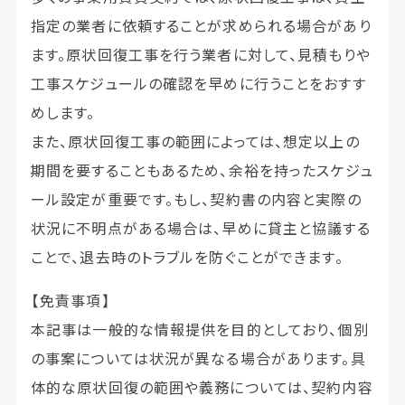
指定の業者に依頼することが求められる場合があり
ます。原状回復工事を行う業者に対して、見積もりや
工事スケジュールの確認を早めに行うことをおすす
めします。
また、原状回復工事の範囲によっては、想定以上の
期間を要することもあるため、余裕を持ったスケジュ
ール設定が重要です。もし、契約書の内容と実際の
状況に不明点がある場合は、早めに貸主と協議する
ことで、退去時のトラブルを防ぐことができます。
【免責事項】
本記事は一般的な情報提供を目的としており、個別
の事案については状況が異なる場合があります。具
体的な原状回復の範囲や義務については、契約内容