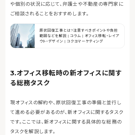
や個別の状況に応じて、弁護士や不動産の専門家に
ご相談されることをおすすめします。
原状回復工事とは?注意すべきポイントや負担
範囲などを解説 | コラム | オフィス移転・レイア
ウト・デザイン | コクヨマーケティング
オフィス移転時の新オフィスに関す
る総務タスク
現オフィスの解約や、原状回復工事の準備と並行し
て進める必要があるのが、新オフィスに関するタスク
です。ここでは、新オフィスに関する具体的な総務の
タスクを解説します。