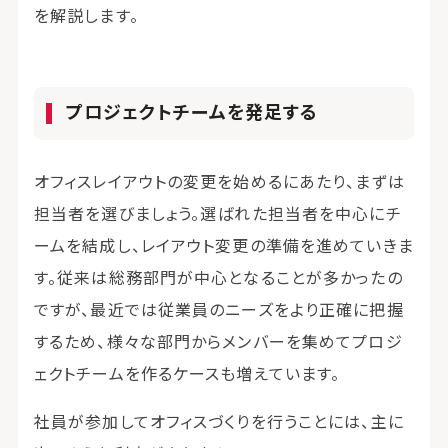
を解説します。
プロジェクトチームを発足する
オフィスレイアウトの変更を始めるにあたり、まずは
担当者を選びましょう。選ばれた担当者を中心にチ
ームを結成し、レイアウト変更の準備を進めていきま
す。従来は総務部門が中心となることが多かったの
ですが、最近では従業員のニーズをより正確に把握
するため、様々な部門からメンバーを集めてプロジ
ェクトチームを作るケースも増えています。
社員が参加してオフィスづくりを行うことには、主に