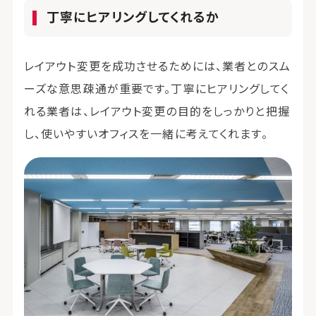
丁寧にヒアリングしてくれるか
レイアウト変更を成功させるためには、業者とのスム
ーズな意思疎通が重要です。丁寧にヒアリングしてく
れる業者は、レイアウト変更の目的をしっかりと把握
し、使いやすいオフィスを一緒に考えてくれます。