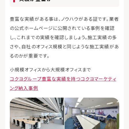
豊富な実績がある事は、ノウハウがある証です。業者
の公式ホームページに公開されている事例を確認
し、これまでの実績を確認しましょう。施工実績の多
さや、自社のオフィス規模と同じような施工実績があ
るのかが重要です。
小規模オフィスから大規模オフィスまで
コクヨグループ豊富な実績を持つコクヨマーケティ
ング納入事例