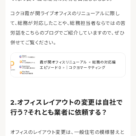
コクヨ霞が関ライブオフィスのリニューアルに際し
て、総務が対応したことや、総務担当者ならではの苦
労話をこちらのブログでご紹介していますので、ぜひ
併せてご覧ください。
霞が関オフィスリニューアル < 総務の対応編
エピソード０ >｜コクヨマーケティング
オフィスレイアウトの変更は自社で
行う？それとも業者に依頼する？
オフィスのレイアウト変更は、一般住宅の模様替えと