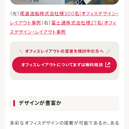
（左）
尾道造船株式会社様300名|オフィスデザイン・
レイアウト事例
（右）
富士通株式会社様27名|オフィ
スデザイン・レイアウト事例
オフィスレイアウトの変更を検討中の方へ
オフィスレイアウトについてまずは無料相談
デザインが豊富か
多彩なオフィスデザインの提案が可能であるか、ある