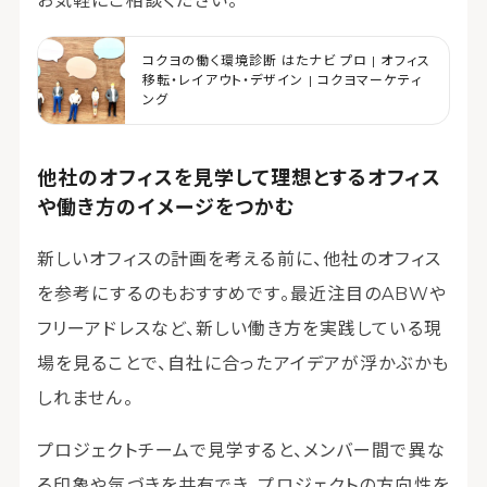
お気軽にご相談ください。
コクヨの働く環境診断 はたナビ プロ | オフィス
移転・レイアウト・デザイン | コクヨマーケティ
ング
他社のオフィスを見学して理想とするオフィス
や働き方のイメージをつかむ
新しいオフィスの計画を考える前に、他社のオフィス
を参考にするのもおすすめです。最近注目のABWや
フリーアドレスなど、新しい働き方を実践している現
場を見ることで、自社に合ったアイデアが浮かぶかも
しれません。
プロジェクトチームで見学すると、メンバー間で異な
る印象や気づきを共有でき、プロジェクトの方向性を