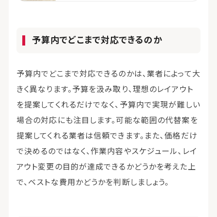
予算内でどこまで対応できるのか
予算内でどこまで対応できるのかは、業者によって大
きく異なります。予算を汲み取り、理想のレイアウト
を提案してくれるだけでなく、予算内で実現が難しい
場合の対応にも注目します。可能な範囲の代替案を
提案してくれる業者は信頼できます。また、価格だけ
で決めるのではなく、作業内容やスケジュール、レイ
アウト変更の目的が達成できるかどうかを考えた上
で、ベストな費用かどうかを判断しましょう。