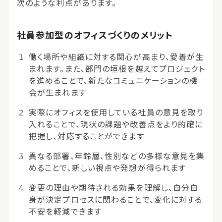
次のような利点があります。
社員参加型のオフィスづくりのメリット
働く場所や組織に対する関心が高まり、愛着が生
まれます。また、部門の垣根を越えてプロジェクト
を進めることで、新たなコミュニケーションの機
会が生まれます
実際にオフィスを使用している社員の意見を取り
入れることで、現状の課題や改善点をより的確に
把握し、対応することができます
異なる部署、年齢層、性別などの多様な意見を集
めることで、新しい視点や発想が得られます
変更の理由や期待される効果を理解し、自分自
身が決定プロセスに関わることで、変化に対する
不安を軽減できます