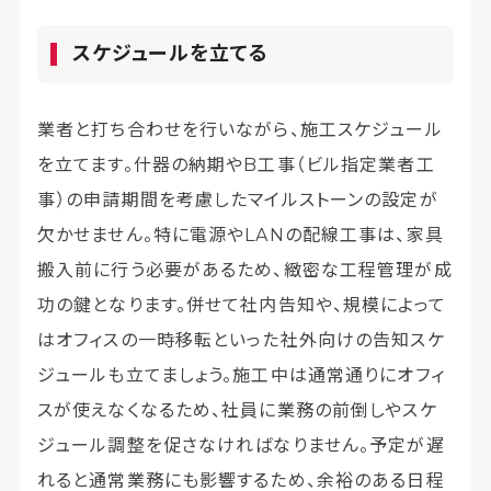
スケジュールを立てる
業者と打ち合わせを行いながら、施工スケジュール
を立てます。什器の納期やB工事（ビル指定業者工
事）の申請期間を考慮したマイルストーンの設定が
欠かせません。特に電源やLANの配線工事は、家具
搬入前に行う必要があるため、緻密な工程管理が成
功の鍵となります。併せて社内告知や、規模によって
はオフィスの一時移転といった社外向けの告知スケ
ジュールも立てましょう。施工中は通常通りにオフィ
スが使えなくなるため、社員に業務の前倒しやスケ
ジュール調整を促さなければなりません。予定が遅
れると通常業務にも影響するため、余裕のある日程