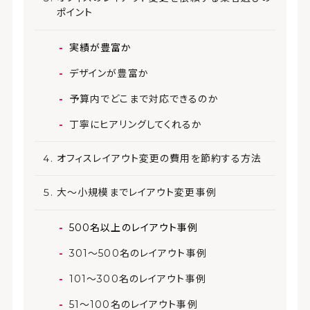
ポイント
実績が豊富か
デザインが豊富か
予算内でどこまで対応できるのか
丁寧にヒアリングしてくれるか
オフィスレイアウト変更の費用を節約する方法
大～小規模までレイアウト変更事例
500名以上のレイアウト事例
301～500名のレイアウト事例
101～300名のレイアウト事例
51～100名のレイアウト事例