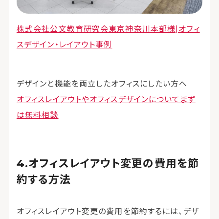
株式会社公文教育研究会東京神奈川本部様|オフィ
スデザイン・レイアウト事例
デザインと機能を両立したオフィスにしたい方へ
オフィスレイアウトやオフィスデザインについてまず
は無料相談
オフィスレイアウト変更の費用を節
約する方法
オフィスレイアウト変更の費用を節約するには、デザ