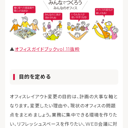
▲
オフィスガイドブックvol.11抜粋
目的を定める
オフィスレイアウト変更の目的は、計画の大事な軸と
なります。変更したい理由や、現状のオフィスの問題
点をまとめましょう。業務に集中できる環境を作りた
い、リフレッシュスペースを作りたい、WEB会議に対