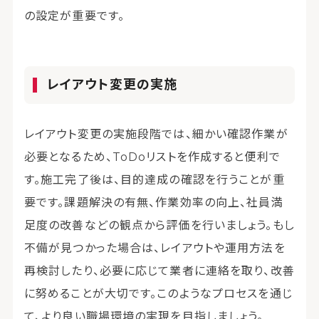
の設定が重要です。
レイアウト変更の実施
レイアウト変更の実施段階では、細かい確認作業が
必要となるため、ToDoリストを作成すると便利で
す。施工完了後は、目的達成の確認を行うことが重
要です。課題解決の有無、作業効率の向上、社員満
足度の改善などの観点から評価を行いましょう。もし
不備が見つかった場合は、レイアウトや運用方法を
再検討したり、必要に応じて業者に連絡を取り、改善
に努めることが大切です。このようなプロセスを通じ
て、より良い職場環境の実現を目指しましょう。