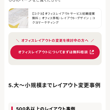
ちらのページをご覧ください。
【コクヨ】オフィスレイアウトサービス初期提案
無料 | オフィス移転・レイアウト・デザイン | コ
クヨマーケティング
オフィスレイアウトの変更を検討中の方へ
オフィスレイアウトについてまずは無料相談
大～小規模までレイアウト変更事例
500名以上のレイアウト事例