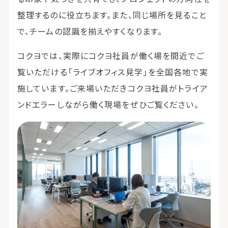
整理するのに役立ちます。また、同じ場所を見ること
で、チームの認識を揃えやすくなります。
コクヨでは、実際にコクヨ社員が働く場を間近でご
覧いただける「ライブオフィス見学」を全国各地で実
施しています。ご来場いただきコクヨ社員がトライア
ンドエラーしながら働く現場をぜひご覧ください。