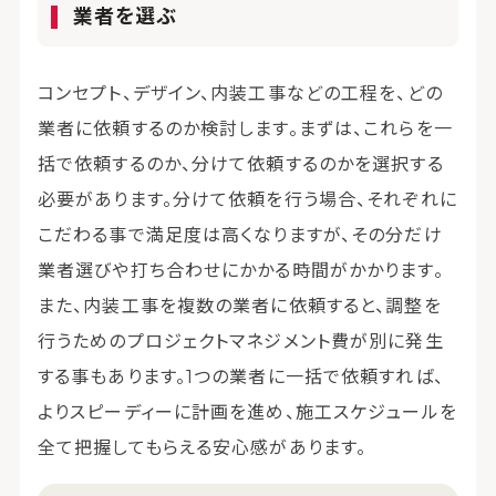
業者を選ぶ
コンセプト、デザイン、内装工事などの工程を、どの
業者に依頼するのか検討します。まずは、これらを一
括で依頼するのか、分けて依頼するのかを選択する
必要があります。分けて依頼を行う場合、それぞれに
こだわる事で満足度は高くなりますが、その分だけ
業者選びや打ち合わせにかかる時間がかかります。
また、内装工事を複数の業者に依頼すると、調整を
行うためのプロジェクトマネジメント費が別に発生
する事もあります。1つの業者に一括で依頼すれば、
よりスピーディーに計画を進め、施工スケジュールを
全て把握してもらえる安心感があります。