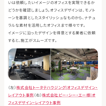
いは依頼したいイメージのオフィスを実現できるか
どうかを確認しましょう。オフィスデザインは、モノト
ーンを基調としたスタイリッシュなものから、ナチュ
ラルな素材を活用したオフィスまで様々です。
イメージに沿ったデザインを得意とする業者に依頼
すると、施工がスムーズです。
（左）
株式会社トータテハウジング|オフィスデザイン・
レイアウト事例
（右）
株式会社ピー・シー・エー様|オ
フィスデザイン・レイアウト事例