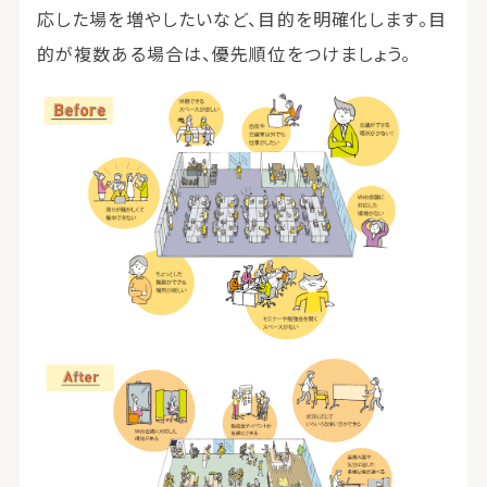
応した場を増やしたいなど、目的を明確化します。目
的が複数ある場合は、優先順位をつけましょう。