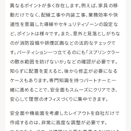
異なるポイントが多く存在します。例えば、家具の移
動だけでなく、配線工事や内装工事、業務効率や快
適性を意識した導線やセキュリティゾーンの設定な
ど、ポイントは様々です。また、意外と見落としがちな
のが消防設備や排煙区画などの法的なチェックで
す。パーティション一つ立てるのにも「スプリンクラー
の散水範囲を妨げないか」などの確認が必要です。
知らずに配置を変えると、後から修正が必要になる
ケースもあります。専門知識を持つパートナーと一
緒に進めることで、安全面もスムーズにクリアでき、
安心して理想のオフィスづくりに集中できます。
安全面や機能面を考慮したレイアウトを自社だけで
作成するのは、非常に高度な調整が必要です。