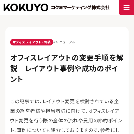
オフィスレイアウト・内装
#リニューアル
オフィスレイアウトの変更手順を解
説｜レイアウト事例や成功のポイ
ント
この記事では、レイアウト変更を検討されている企
業の経営者様や担当者様に向けて、オフィスレイア
ウト変更を行う際の全体の流れや費用の節約ポイン
ト、事例についても紹介しておりますので、参考にし