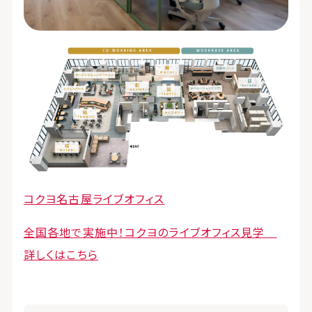
コクヨ名古屋ライブオフィス
全国各地で実施中！コクヨのライブオフィス見学
詳しくはこちら