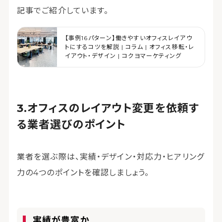
記事でご紹介しています。
【事例16パターン】働きやすいオフィスレイアウ
トにするコツを解説 | コラム | オフィス移転・レ
イアウト・デザイン | コクヨマーケティング
オフィスのレイアウト変更を依頼す
る業者選びのポイント
業者を選ぶ際は、実績・デザイン・対応力・ヒアリング
力の4つのポイントを確認しましょう。
実績が豊富か