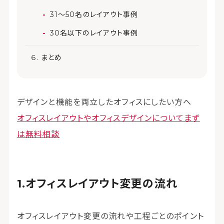
31～50名のレイアウト事例
30名以下のレイアウト事例
まとめ
デザインと機能を両立したオフィスにしたい方へ
オフィスレイアウトやオフィスデザインについてまず
は無料相談
オフィスレイアウト変更の流れ
オフィスレイアウト変更の流れや工程ごとのポイント