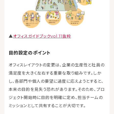
▲
オフィスガイドブックvol.11抜粋
目的設定のポイント
オフィスレイアウトの変更は、企業の生産性と社員の
満足度を大きく左右する重要な取り組みです。しか
し、各部門や個人の要望に過度に応えようとすると、
本来の目的を見失う恐れがあります。そのため、プロ
ジェクト開始時に目的を明確に定め、担当チームの
ミッションとして共有することが大切です。