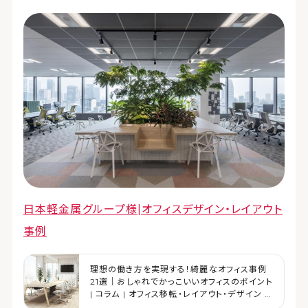
日本軽金属グループ様|オフィスデザイン・レイアウト
事例
理想の働き方を実現する！綺麗なオフィス事例
21選｜おしゃれでかっこいいオフィスのポイント
| コラム | オフィス移転・レイアウト・デザイン |
コクヨマーケティング