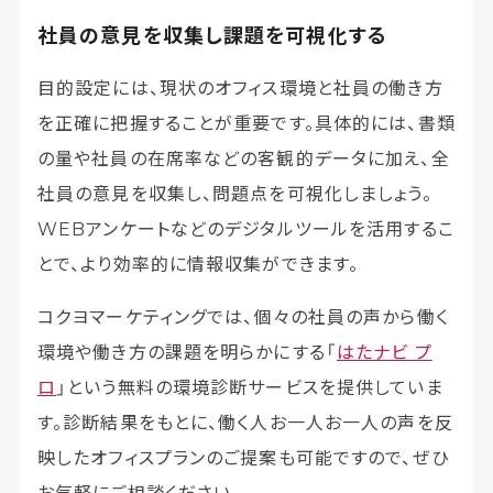
社員の意見を収集し課題を可視化する
目的設定には、現状のオフィス環境と社員の働き方
を正確に把握することが重要です。具体的には、書類
の量や社員の在席率などの客観的データに加え、全
社員の意見を収集し、問題点を可視化しましょう。
WEBアンケートなどのデジタルツールを活用するこ
とで、より効率的に情報収集ができます。
コクヨマーケティングでは、個々の社員の声から働く
環境や働き方の課題を明らかにする「
はたナビ プ
ロ
」という無料の環境診断サービスを提供していま
す。診断結果をもとに、働く人お一人お一人の声を反
映したオフィスプランのご提案も可能ですので、ぜひ