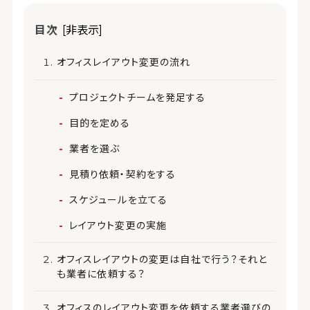
目次
[非表示]
オフィスレイアウト変更の流れ
プロジェクトチームを発足する
目的を定める
業者を選ぶ
見積り依頼・契約をする
スケジュールを立てる
レイアウト変更の実施
オフィスレイアウトの変更は自社で行う？それと
も業者に依頼する？
オフィスのレイアウト変更を依頼する業者選びの