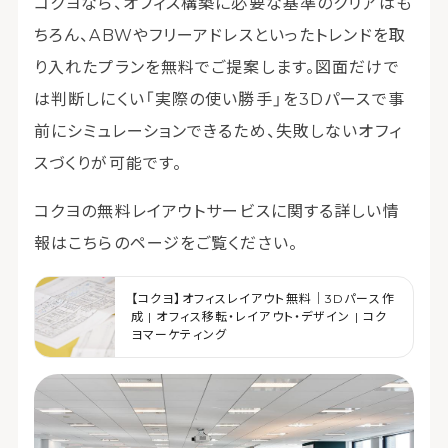
コクヨなら、オフィス構築に必要な基準のクリアはも
ちろん、ABWやフリーアドレスといったトレンドを取
り入れたプランを無料でご提案します。図面だけで
は判断しにくい「実際の使い勝手」を3Dパースで事
前にシミュレーションできるため、失敗しないオフィ
スづくりが可能です。
コクヨの無料レイアウトサービスに関する詳しい情
報はこちらのページをご覧ください。
【コクヨ】オフィスレイアウト無料｜3Dパース作
成 | オフィス移転・レイアウト・デザイン | コク
ヨマーケティング