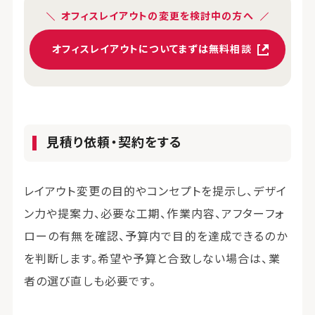
オフィスレイアウトの変更を検討中の方へ
オフィスレイアウトについてまずは無料相談
見積り依頼・契約をする
レイアウト変更の目的やコンセプトを提示し、デザイ
ン力や提案力、必要な工期、作業内容、アフターフォ
ローの有無を確認、予算内で目的を達成できるのか
を判断します。希望や予算と合致しない場合は、業
者の選び直しも必要です。