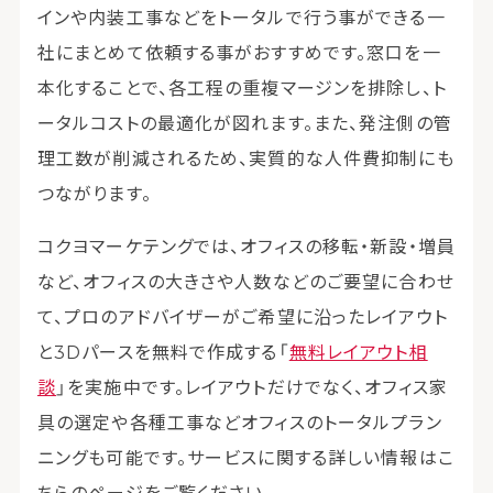
インや内装工事などをトータルで行う事ができる一
社にまとめて依頼する事がおすすめです。窓口を一
本化することで、各工程の重複マージンを排除し、ト
ータルコストの最適化が図れます。また、発注側の管
理工数が削減されるため、実質的な人件費抑制にも
つながります。
コクヨマーケテングでは、オフィスの移転・新設・増員
など、オフィスの大きさや人数などのご要望に合わせ
て、プロのアドバイザーがご希望に沿ったレイアウト
と3Dパースを無料で作成する「
無料レイアウト相
談
」を実施中です。レイアウトだけでなく、オフィス家
具の選定や各種工事などオフィスのトータルプラン
ニングも可能です。サービスに関する詳しい情報はこ