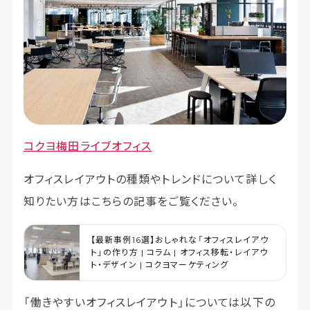
コクヨ梅田ライブオフィス
オフィスレイアウトの種類やトレンドについて詳しく
知りたい方はこちらの記事をご覧ください。
【最新事例16選】おしゃれな「オフィスレイアウ
ト」の作り方 | コラム | オフィス移転・レイアウ
ト・デザイン | コクヨマーケティング
「働きやすいオフィスレイアウト」については以下の