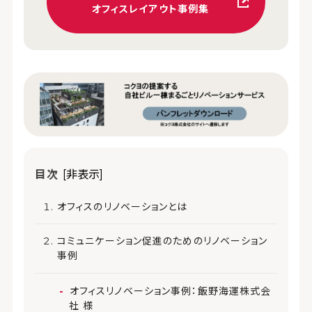
オフィスレイアウト事例集
目次
[非表示]
オフィスのリノベーションとは
コミュニケーション促進のためのリノベーション
事例
オフィスリノベーション事例：飯野海運株式会
社 様