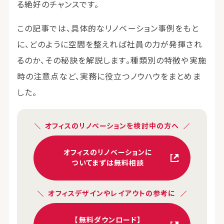
る絶好のチャンスです。
この記事では、具体的なリノベーション事例をもと
に、どのように空間を整えれば社員の力が発揮され
るのか、その秘訣を解説します。種類別の特徴や実施
時の注意点など、実務に役立つノウハウをまとめま
した。
オフィスのリノベーションを検討中の方へ
オフィスのリノベーションに
ついてまずは無料相談
オフィスデザインやレイアウトの参考に
【無料ダウンロード】