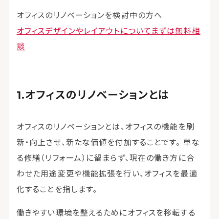
オフィスのリノベーションを検討中の方へ
オフィスデザインやレイアウトについてまずは無料相
談
オフィスのリノベーションとは
オフィスのリノベーションとは、オフィスの機能を刷
新・向上させ、新たな価値を付加することです。 単な
る修繕（リフォーム）に留まらず、現在の働き方に合
わせた用途変更や機能拡張を行い、オフィスを最適
化することを指します。
働きやすい環境を整えるためにオフィスを移転する