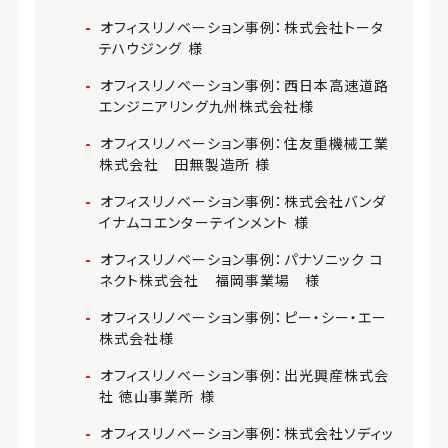
オフィスリノベーション事例：株式会社トータ
テハウジング 様
オフィスリノベーション事例：西日本高速道路
エンジニアリング九州株式会社様
オフィスリノベーション事例：住友重機械工業
株式会社 田無製造所 様
オフィスリノベーション事例：株式会社バンダ
イナムコエンターテインメント 様
オフィスリノベーション事例：パナソニック コ
ネクト株式会社 福岡事業場 様
オフィスリノベーション事例：ピー・シー・エー
株式会社様
オフィスリノベーション事例：出光興産株式会
社 徳山事業所 様
オフィスリノベーション事例：株式会社ソディッ