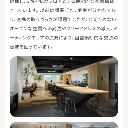
確保し、3階を執務フロアとする機能的な空間構成
としています。 以前は部署ごとに個室が分かれてお
り、連携の取りづらさが課題でしたが、仕切りのない
オープンな空間への変更やフリーアドレスの導入、ミ
ーティングエリアの拡充により、組織横断的な交流の
促進を図っています。