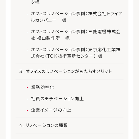
ク様
オフィスリノベーション事例：株式会社トライア
ルカンパニー 様
オフィスリノベーション事例：三菱電機株式会
社 福山製作所 様
オフィスリノベーション事例：東京応化工業株
式会社（TOK技術革新センター） 様
オフィスのリノベーションがもたらすメリット
業務効率化
社員のモチベーション向上
企業イメージの向上
リノベーションの種類