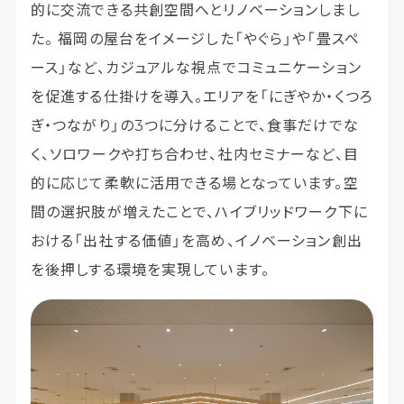
的に交流できる共創空間へとリノベーションしまし
た。 福岡の屋台をイメージした「やぐら」や「畳スペ
ース」など、カジュアルな視点でコミュニケーション
を促進する仕掛けを導入。エリアを「にぎやか・くつろ
ぎ・つながり」の3つに分けることで、食事だけでな
く、ソロワークや打ち合わせ、社内セミナーなど、目
的に応じて柔軟に活用できる場となっています。空
間の選択肢が増えたことで、ハイブリッドワーク下に
おける「出社する価値」を高め、イノベーション創出
を後押しする環境を実現しています。