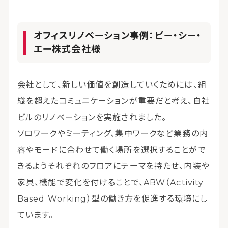
オフィスリノベーション事例：ピー・シー・
エー株式会社様
会社として、新しい価値を創造していくためには、組
織を超えたコミュニケーションが重要だと考え、自社
ビルのリノベーションを実施されました。
ソロワークやミーティング、集中ワークなど業務の内
容やモードに合わせて働く場所を選択することがで
きるようそれぞれのフロアにテーマを持たせ、内装や
家具、機能で変化を付けることで、ABW（Activity
Based Working）型の働き方を促進する環境にし
ています。