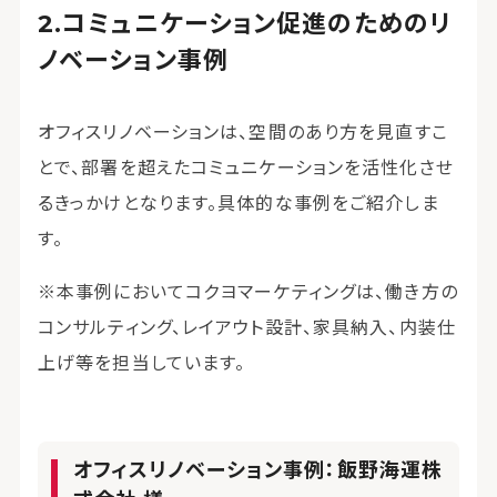
コミュニケーション促進のためのリ
ノベーション事例
オフィスリノベーションは、空間のあり方を見直すこ
とで、部署を超えたコミュニケーションを活性化させ
るきっかけとなります。具体的な事例をご紹介しま
す。
※本事例においてコクヨマーケティングは、働き方の
コンサルティング、レイアウト設計、家具納入、内装仕
上げ等を担当しています。
オフィスリノベーション事例：飯野海運株