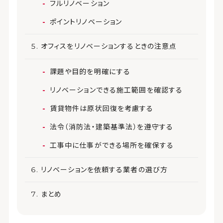
フルリノベーション
ポイントリノベーション
オフィスをリノベーションするときの注意点
課題や目的を明確にする
リノベーションできる施工範囲を確認する
賃貸物件は原状回復を考慮する
法令（消防法・建築基準法）を遵守する
工事中に仕事ができる場所を確保する
リノベーションを依頼する業者の選び方
まとめ