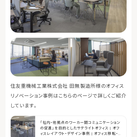
住友重機械工業株式会社 田無製造所様のオフィス
リノベーション事例はこちらのページで詳しくご紹介
しています。
「社内・他拠点のワーカー間コミュニケーション
の促進」を目的としたサテライトオフィス | オフ
ィスレイアウト・デザイン事例 | オフィス移転・