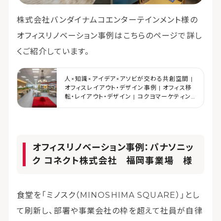
株式会社バンダイナムコエンターテインメント様の
オフィスリノベーション事例はこちらのページで詳し
くご紹介しています。
人×知識×アイデア×アソビが交わる共創空間 |
オフィスレイアウト・デザイン事例 | オフィス移
転・レイアウト・デザイン | コクヨマーケティン
グ
オフィスリノベーション事例：パナソニッ
ク コネクト株式会社 福岡事業場 様
食堂を「ミノスク（MINOSHIMA SQUARE）」とし
て刷新し、部署や事業会社の枠を超えて社員が自律