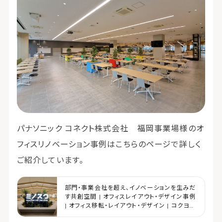
パナソニック コネクト株式会社 福岡事業場様のオ
フィスリノベーション事例はこちらのページで詳しく
ご紹介しています。
部門・事業会社を超え、イノベーションを生みだ
す共創空間 | オフィスレイアウト・デザイン事例
| オフィス移転・レイアウト・デザイン | コクヨマ
ーケティング