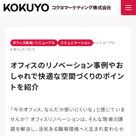
オフィス移転・リニューアル
コミュニケーション
#リニューアル
#オフィスづくり
オフィスのリノベーション事例やお
しゃれで快適な空間づくりのポイン
トを紹介
「今のオフィス、なんだか使いにくいな」と感じていま
せんか？ オフィスリノベーションは、そんな現場の課
題を解決し、活気ある職場環境へと生まれ変わらせ