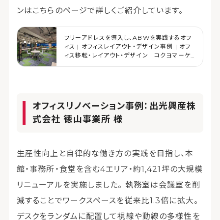
ンはこちらのページで詳しくご紹介しています。
フリーアドレスを導入し、ABWを実践するオフ
ィス | オフィスレイアウト・デザイン事例 | オフ
ィス移転・レイアウト・デザイン | コクヨマーケ
ティング
オフィスリノベーション事例：出光興産株
式会社 徳山事業所 様
生産性向上と自律的な働き方の実践を目指し、本
館・事務所・食堂を含む4エリア・約1,421坪の大規模
リニューアルを実施しました。 執務室は会議室を削
減することでワークスペースを従来比1.3倍に拡大。
デスクをランダムに配置して視線や動線の多様性を