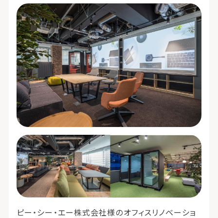
ピー・シー・エー株式会社様のオフィスリノベーショ