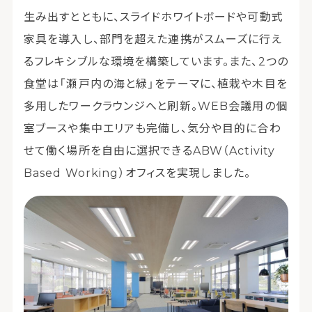
生み出すとともに、スライドホワイトボードや可動式
家具を導入し、部門を超えた連携がスムーズに行え
るフレキシブルな環境を構築しています。また、2つの
食堂は「瀬戸内の海と緑」をテーマに、植栽や木目を
多用したワークラウンジへと刷新。WEB会議用の個
室ブースや集中エリアも完備し、気分や目的に合わ
せて働く場所を自由に選択できるABW（Activity
Based Working）オフィスを実現しました。