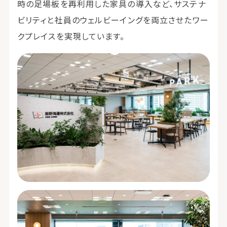
時の足場板を再利用した家具の導入など、サステナ
ビリティと社員のウェルビーイングを両立させたワー
クプレイスを実現しています。