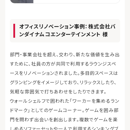
レイアウト・デザイン | コクヨマーケティング
オフィスリノベーション事例：株式会社バ
ンダイナムコエンターテインメント 様
部門・事業会社を超え、交わり、新たな価値を生み出
すために、社員の方が共同で利用するラウンジスペ
ースをリノベーションされました。多目的スペースは
グランピングをイメージしており、リラックスしたり、
気軽な雰囲気で打ちあわせをしたりできます。
ウォールシェルフで囲われた「ワーカーを集めるラン
ドマーク」としてのゲームコーナー。ゲームを囲み部
門を問わず出会いを創出します。複数でゲームを楽
しめるソファーセットや一人で利用するシンキングブ