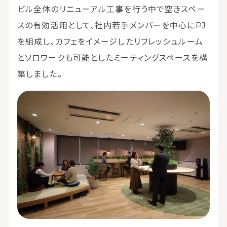
ビル全体のリニューアル工事を行う中で空きスペー
スの有効活用として、社内若手メンバーを中心にPJ
を組成し、カフェをイメージしたリフレッシュルーム
とソロワークも可能としたミーティングスペースを構
築しました。