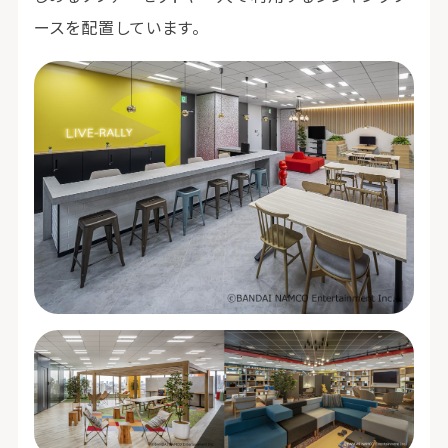
ースを配置しています。