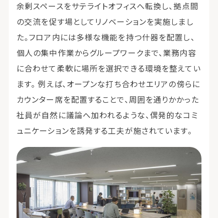
余剰スペースをサテライトオフィスへ転換し、拠点間
の交流を促す場としてリノベーションを実施しまし
た。フロア内には多様な機能を持つ什器を配置し、
個人の集中作業からグループワークまで、業務内容
に合わせて柔軟に場所を選択できる環境を整えてい
ます。 例えば、オープンな打ち合わせエリアの傍らに
カウンター席を配置することで、周囲を通りかかった
社員が自然に議論へ加われるような、偶発的なコミ
ュニケーションを誘発する工夫が施されています。