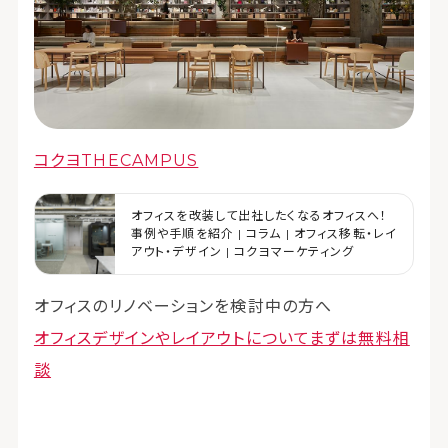
コクヨTHECAMPUS
オフィスを改装して出社したくなるオフィスへ！
事例や手順を紹介 | コラム | オフィス移転・レイ
アウト・デザイン | コクヨマーケティング
オフィスのリノベーションを検討中の方へ
オフィスデザインやレイアウトについてまずは無料相
談