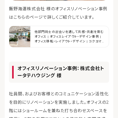
飯野海運株式会社 様のオフィスリノベーション事例
はこちらのページで詳しくご紹介しています。
他部門同士の出会いを通して共感・共創を育む
オフィス | オフィスレイアウト・デザイン事例 |
オフィス移転・レイアウト・デザイン | コクヨマ
ーケティング
オフィスリノベーション事例：株式会社ト
ータテハウジング 様
社員間、およびお客様とのコミュニケーション活性化
を目的にリノベーションを実施しました。オフィスの2
階にはショールームを兼ねた打ち合わせスペースを