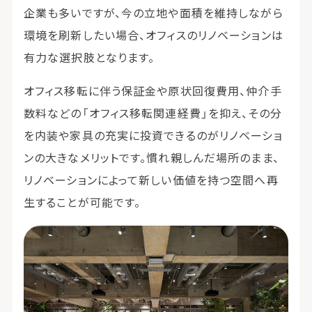
企業も多いですが、今の立地や面積を維持しながら
環境を刷新したい場合、オフィスのリノベーションは
有力な選択肢となります。
オフィス移転に伴う保証金や原状回復費用、仲介手
数料などの「オフィス移転関連経費」を抑え、その分
を内装や家具の充実に投資できるのがリノベーショ
ンの大きなメリットです。慣れ親しんだ場所のまま、
リノベーションによって新しい価値を持つ空間へ再
生することが可能です。