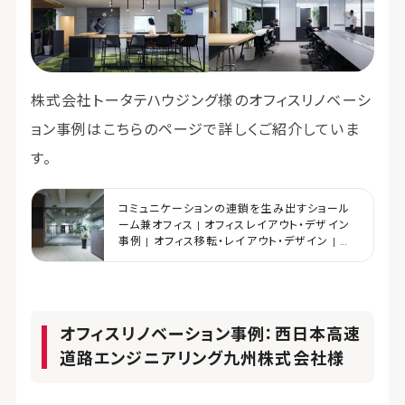
株式会社トータテハウジング様のオフィスリノベーシ
ョン事例はこちらのページで詳しくご紹介していま
す。
コミュニケーションの連鎖を生み出すショール
ーム兼オフィス | オフィスレイアウト・デザイン
事例 | オフィス移転・レイアウト・デザイン | コ
クヨマーケティング
オフィスリノベーション事例：西日本高速
道路エンジニアリング九州株式会社様