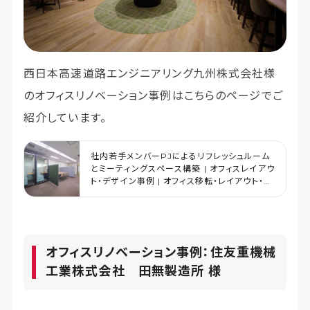
西日本高速道路エンジニアリング九州株式会社様
のオフィスリノベーション事例はこちらのページでご
紹介しています。
社内若手メンバーPJによるリフレッシュルーム
とミーティングスペース構築 | オフィスレイアウ
ト・デザイン事例 | オフィス移転・レイアウト・デ
ザイン | コクヨマーケティング
オフィスリノベーション事例：住友重機械
工業株式会社 田無製造所 様