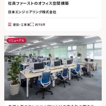
社員ファーストのオフィス空間構築
日本エンジニアリング株式会社
建設・工事業
約75坪
リニューアル