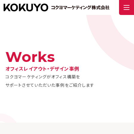
Works
オフィスレイアウト・デザイン事例
コクヨマーケティングがオフィス構築を
サポートさせていただいた事例をご紹介します