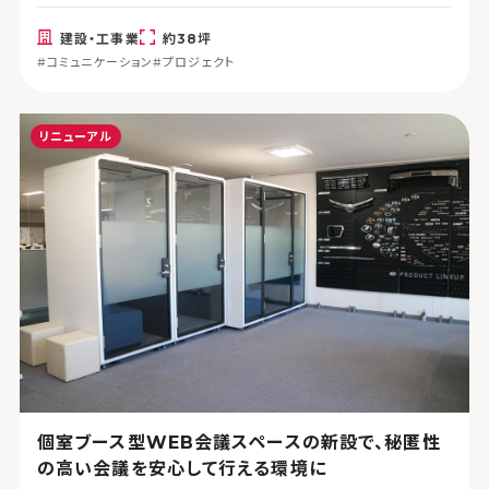
建設・工事業
約38坪
#コミュニケーション
#プロジェクト
リニューアル
個室ブース型WEB会議スペースの新設で、秘匿性
の高い会議を安心して行える環境に