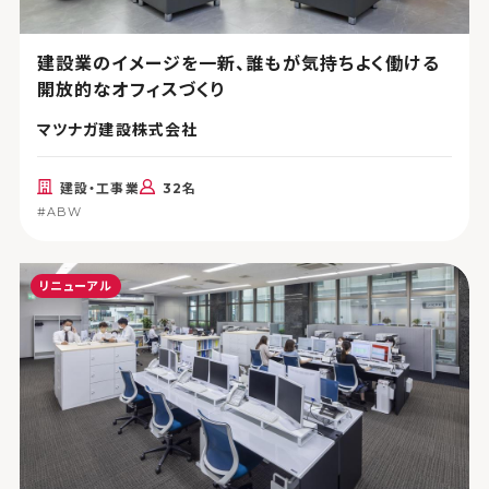
建設業のイメージを一新、誰もが気持ちよく働ける
開放的なオフィスづくり
マツナガ建設株式会社
建設・工事業
32名
#ABW
リニューアル