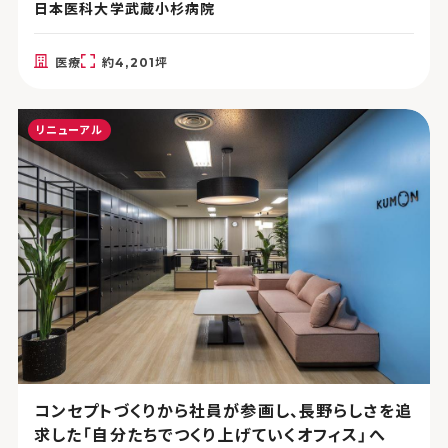
日本医科大学武蔵小杉病院
医療
約4,201坪
リニューアル
コンセプトづくりから社員が参画し、長野らしさを追
求した「自分たちでつくり上げていくオフィス」へ