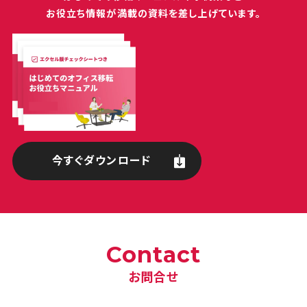
お役立ち情報が満載の
資料を差し上げています。
今すぐダウンロード
Contact
お問合せ