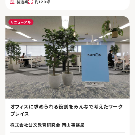
製造業
約120坪
リニューアル
オフィスに求められる役割をみんなで考えたワーク
プレイス
株式会社公文教育研究会 岡山事務局