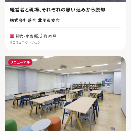
経営者と現場、それぞれの思い込みから脱却
株式会社落合 北関東支店
卸売・小売業
約99坪
#コミュニケーション
リニューアル