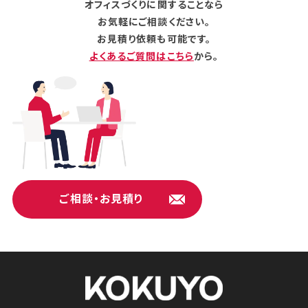
オフィスづくりに関することなら
お気軽にご相談ください。
お見積り依頼も可能です。
よくあるご質問はこちら
から。
ご相談・お見積り