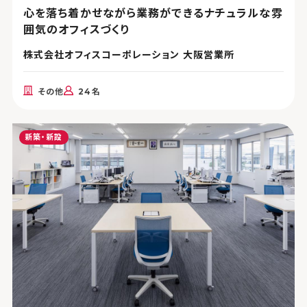
心を落ち着かせながら業務ができるナチュラルな雰
囲気のオフィスづくり
株式会社オフィスコーポレーション 大阪営業所
その他
24名
新築・新設