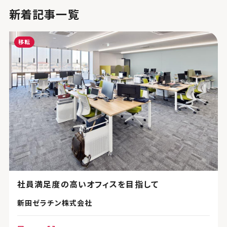
新着記事一覧
移転
社員満足度の高いオフィスを目指して
新田ゼラチン株式会社