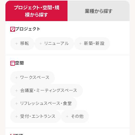
プロジェクト・空間・規
業種から探す
模から探す
プロジェクト
移転
リニューアル
新築・新設
空間
ワークスペース
会議室・ミーティングスペース
リフレッシュスペース・食堂
受付・エントランス
その他