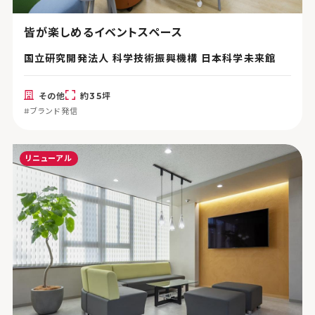
皆が楽しめるイベントスペース
国立研究開発法人 科学技術振興機構 日本科学未来館
その他
約35坪
#ブランド発信
リニューアル