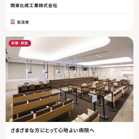
関東化成工業株式会社
製造業
新築・新設
さまざまな方にとって心地よい病院へ