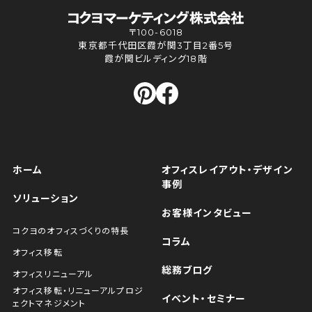
〒100-6018
東京都千代田区霞が関3丁目2番5号
霞が関ビルディング18階
ホーム
オフィスレイアウト・デザイン
事例
ソリューション
お客様インタビュー
コクヨのオフィスづくりの特長
コラム
オフィス移転
総務ブログ
オフィスリニューアル
オフィス移転・リニューアルプロジ
イベント・セミナー
ェクトマネジメント