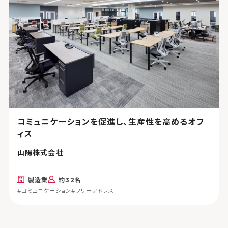
コミュニケーションを促進し、生産性を高めるオフ
ィス
山陽株式会社
製造業
約32名
#コミュニケーション
#フリーアドレス